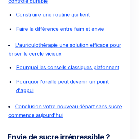
contrôle durable
Construire une routine qui tient
Faire la différence entre faim et envie
L'auriculothérapie une solution efficace pour
briser le cercle vicieux
Pourquoi les conseils classiques plafonnent
Pourquoi l'oreille peut devenir un point
d'appui
Conclusion votre nouveau départ sans sucre
commence aujourd'hui
Envie de sucre irrépressible ?