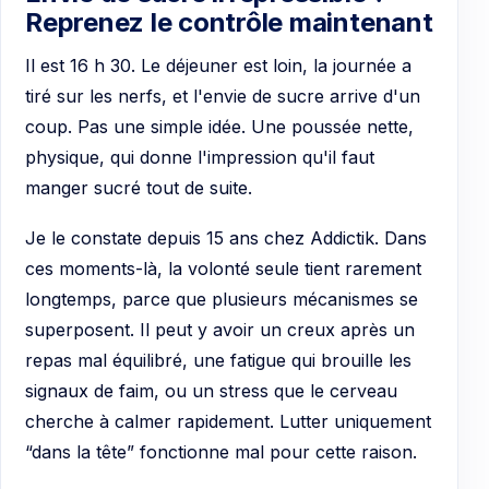
Reprenez le contrôle maintenant
Il est 16 h 30. Le déjeuner est loin, la journée a
tiré sur les nerfs, et l'envie de sucre arrive d'un
coup. Pas une simple idée. Une poussée nette,
physique, qui donne l'impression qu'il faut
manger sucré tout de suite.
Je le constate depuis 15 ans chez Addictik. Dans
ces moments-là, la volonté seule tient rarement
longtemps, parce que plusieurs mécanismes se
superposent. Il peut y avoir un creux après un
repas mal équilibré, une fatigue qui brouille les
signaux de faim, ou un stress que le cerveau
cherche à calmer rapidement. Lutter uniquement
“dans la tête” fonctionne mal pour cette raison.