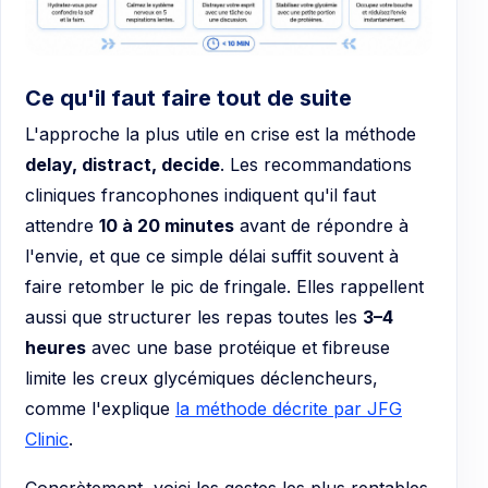
Ce qu'il faut faire tout de suite
L'approche la plus utile en crise est la méthode
delay, distract, decide
. Les recommandations
cliniques francophones indiquent qu'il faut
attendre
10 à 20 minutes
avant de répondre à
l'envie, et que ce simple délai suffit souvent à
faire retomber le pic de fringale. Elles rappellent
aussi que structurer les repas toutes les
3–4
heures
avec une base protéique et fibreuse
limite les creux glycémiques déclencheurs,
comme l'explique
la méthode décrite par JFG
Clinic
.