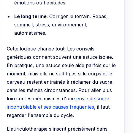
émotions ou habitudes.
Le long terme
. Corriger le terrain. Repas,
sommeil, stress, environnement,
automatismes.
Cette logique change tout. Les conseils
génériques donnent souvent une astuce isolée.
En pratique, une astuce seule aide parfois sur le
moment, mais elle ne suffit pas si le corps et le
cerveau restent entraînés à réclamer du sucre
dans les mêmes circonstances. Pour aller plus
loin sur les mécanismes d'une
envie de sucre
incontrôlable et ses causes fréquentes
, il faut
regarder l'ensemble du cycle.
L'auriculothérapie s'inscrit précisément dans