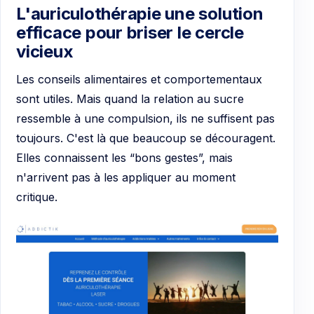
L'auriculothérapie une solution
efficace pour briser le cercle
vicieux
Les conseils alimentaires et comportementaux
sont utiles. Mais quand la relation au sucre
ressemble à une compulsion, ils ne suffisent pas
toujours. C'est là que beaucoup se découragent.
Elles connaissent les “bons gestes”, mais
n'arrivent pas à les appliquer au moment
critique.