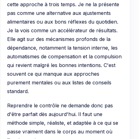
cette approche à trois temps. Je ne la présente
pas comme une alternative aux ajustements
alimentaires ou aux bons réflexes du quotidien.
Je la vois comme un accélérateur de résultats.
Elle agit sur des mécanismes profonds de la
dépendance, notamment la tension interne, les
automatismes de compensation et la compulsion
qui revient malgré les bonnes intentions. C'est
souvent ce qui manque aux approches
purement mentales ou aux listes de conseils
standard.
Reprendre le contrôle ne demande donc pas
d'être parfait dès aujourd'hui. Il faut une
méthode simple, réaliste, et adaptée à ce qui se
passe vraiment dans le corps au moment où