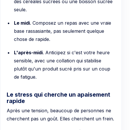
des céréales sucrées ou une boisson sucrée
seule.
Le midi
. Composez un repas avec une vraie
base rassasiante, pas seulement quelque
chose de rapide.
L'après-midi
. Anticipez si c'est votre heure
sensible, avec une collation qui stabilise
plutôt qu'un produit sucré pris sur un coup
de fatigue.
Le stress qui cherche un apaisement
rapide
Après une tension, beaucoup de personnes ne
cherchent pas un goût. Elles cherchent un frein.