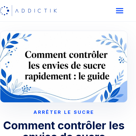
ARRÊTER LE SUCRE
Comment contrôler les