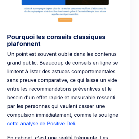
Pourquoi les conseils classiques
plafonnent
Un point est souvent oublié dans les contenus
grand public. Beaucoup de conseils en ligne se
limitent à lister des astuces comportementales
sans preuve comparative, ce qui laisse un vide
entre les recommandations préventives et le
besoin d'un effet rapide et mesurable ressenti
par les personnes qui veulent casser une
compulsion immédiatement, comme le souligne
cette analyse de Positive Deli
.
En cabinet, c'est une réalité fréquente. Les