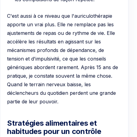
C'est aussi à ce niveau que l'auriculothérapie
apporte un vrai plus. Elle ne remplace pas les
ajustements de repas ou de rythme de vie. Elle
accélère les résultats en agissant sur les
mécanismes profonds de dépendance, de
tension et d'impulsivité, ce que les conseils
génériques abordent rarement. Après 15 ans de
pratique, je constate souvent la même chose.
Quand le terrain nerveux baisse, les
déclencheurs du quotidien perdent une grande
partie de leur pouvoir.
Stratégies alimentaires et
habitudes pour un contrôle