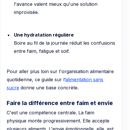
l'avance valent mieux qu'une solution
improvisée.
Une hydratation régulière
Boire au fil de la journée réduit les confusions
entre faim, fatigue et soif.
Pour aller plus loin sur l'organisation alimentaire
quotidienne, ce guide sur l’
alimentation sans
sucre
donne une base concrète.
Faire la différence entre faim et envie
C'est une compétence centrale. La faim
physique monte progressivement. Elle accepte
plusieurs aliments. L'envie émotionnelle, elle, est