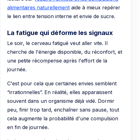
alimentaires naturellement
aide à mieux repérer
le lien entre tension interne et envie de sucre.
La fatigue qui déforme les signaux
Le soir, le cerveau fatigué veut aller vite. Il
cherche de l'énergie disponible, du réconfort, et
une petite récompense après l'effort de la
journée.
C'est pour cela que certaines envies semblent
“irrationnelles”. En réalité, elles apparaissent
souvent dans un organisme déjà vidé. Dormir
peu, finir trop tard, enchaîner sans pause, tout
cela augmente la probabilité d'une compulsion
en fin de journée.