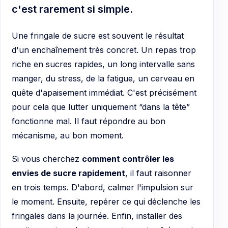
c'est rarement si simple.
Une fringale de sucre est souvent le résultat
d'un enchaînement très concret. Un repas trop
riche en sucres rapides, un long intervalle sans
manger, du stress, de la fatigue, un cerveau en
quête d'apaisement immédiat. C'est précisément
pour cela que lutter uniquement “dans la tête”
fonctionne mal. Il faut répondre au bon
mécanisme, au bon moment.
Si vous cherchez
comment contrôler les
envies de sucre rapidement
, il faut raisonner
en trois temps. D'abord, calmer l'impulsion sur
le moment. Ensuite, repérer ce qui déclenche les
fringales dans la journée. Enfin, installer des