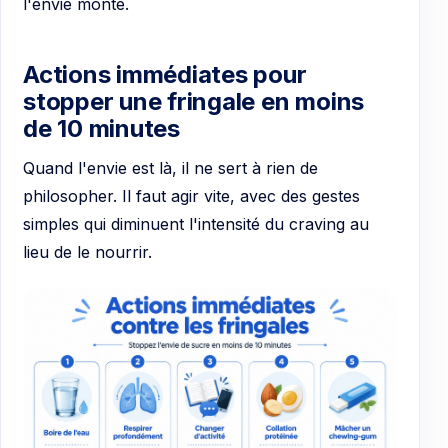
l'envie monte.
Actions immédiates pour
stopper une fringale en moins
de 10 minutes
Quand l'envie est là, il ne sert à rien de
philosopher. Il faut agir vite, avec des gestes
simples qui diminuent l'intensité du craving au
lieu de le nourrir.