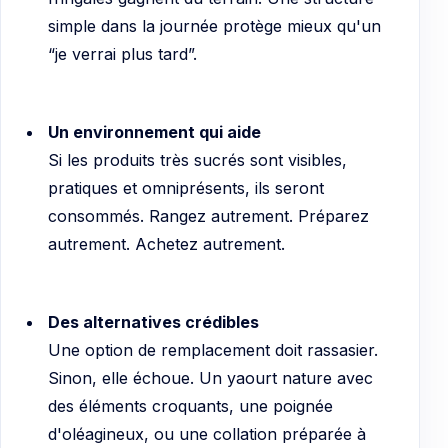
simple dans la journée protège mieux qu'un
“je verrai plus tard”.
Un environnement qui aide
Si les produits très sucrés sont visibles,
pratiques et omniprésents, ils seront
consommés. Rangez autrement. Préparez
autrement. Achetez autrement.
Des alternatives crédibles
Une option de remplacement doit rassasier.
Sinon, elle échoue. Un yaourt nature avec
des éléments croquants, une poignée
d'oléagineux, ou une collation préparée à