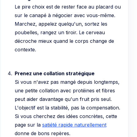
Le pire choix est de rester face au placard ou
sur le canapé à négocier avec vous-même.
Marchez, appelez quelqu'un, sortez les
poubelles, rangez un tiroir. Le cerveau
décroche mieux quand le corps change de
contexte.
Prenez une collation stratégique
Si vous n'avez pas mangé depuis longtemps,
une petite collation avec protéines et fibres
peut aider davantage qu'un fruit pris seul.
L'objectif est la stabilité, pas la compensation.
Si vous cherchez des idées concrètes, cette
page sur la
satiété rapide naturellement
donne de bons repères.