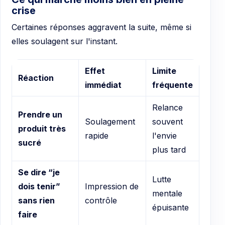
crise
Certaines réponses aggravent la suite, même si
elles soulagent sur l'instant.
Effet
Limite
Réaction
immédiat
fréquente
Relance
Prendre un
Soulagement
souvent
produit très
rapide
l'envie
sucré
plus tard
Se dire “je
Lutte
dois tenir”
Impression de
mentale
sans rien
contrôle
épuisante
faire