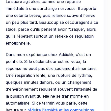
Le sucre agit alors comme une réponse
immédiate à une surcharge nerveuse. Il apporte
une détente brève, puis relance souvent l'envie
un peu plus tard. Beaucoup se découragent à ce
stade, parce qu'ils pensent avoir “craqué”, alors
qu'ils répètent surtout un réflexe de régulation
émotionnelle.
Dans mon expérience chez Addictik, c'est un
point clé. Si le déclencheur est nerveux, la
réponse ne peut pas être seulement alimentaire.
Une respiration lente, une rupture de rythme,
quelques minutes dehors, ou un changement
d'environnement réduisent souvent l'intensité de
la pulsion avant qu'elle ne se transforme en
automatisme. Si ce terrain vous parle, cette
lecture sur
réduire l'anxiété et les compulsions