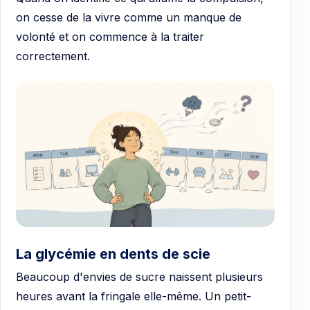
on cesse de la vivre comme un manque de
volonté et on commence à la traiter
correctement.
La glycémie en dents de scie
Beaucoup d'envies de sucre naissent plusieurs
heures avant la fringale elle-même. Un petit-