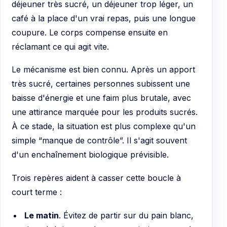
déjeuner très sucré, un déjeuner trop léger, un
café à la place d'un vrai repas, puis une longue
coupure. Le corps compense ensuite en
réclamant ce qui agit vite.
Le mécanisme est bien connu. Après un apport
très sucré, certaines personnes subissent une
baisse d'énergie et une faim plus brutale, avec
une attirance marquée pour les produits sucrés.
À ce stade, la situation est plus complexe qu'un
simple “manque de contrôle”. Il s'agit souvent
d'un enchaînement biologique prévisible.
Trois repères aident à casser cette boucle à
court terme :
Le matin
. Évitez de partir sur du pain blanc,