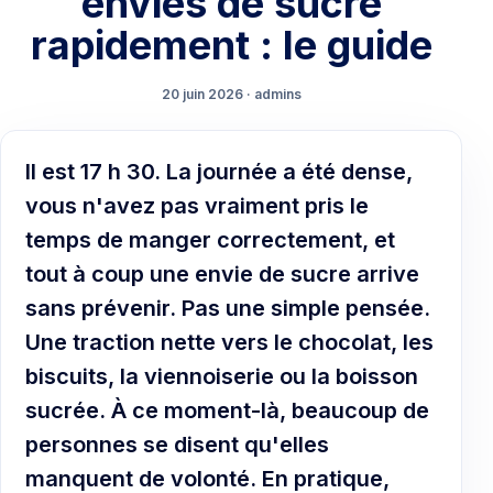
envies de sucre
rapidement : le guide
20 juin 2026 · admins
Il est 17 h 30. La journée a été dense,
vous n'avez pas vraiment pris le
temps de manger correctement, et
tout à coup une envie de sucre arrive
sans prévenir. Pas une simple pensée.
Une traction nette vers le chocolat, les
biscuits, la viennoiserie ou la boisson
sucrée. À ce moment-là, beaucoup de
personnes se disent qu'elles
manquent de volonté. En pratique,