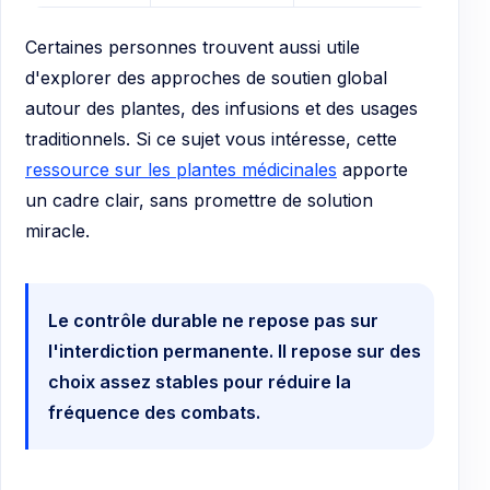
Certaines personnes trouvent aussi utile
d'explorer des approches de soutien global
autour des plantes, des infusions et des usages
traditionnels. Si ce sujet vous intéresse, cette
ressource sur les plantes médicinales
apporte
un cadre clair, sans promettre de solution
miracle.
Le contrôle durable ne repose pas sur
l'interdiction permanente. Il repose sur des
choix assez stables pour réduire la
fréquence des combats.