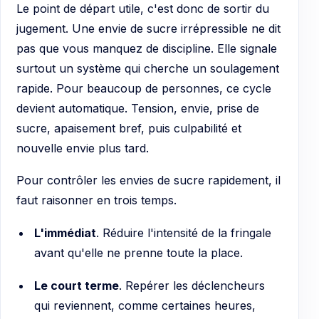
Le point de départ utile, c'est donc de sortir du
jugement. Une envie de sucre irrépressible ne dit
pas que vous manquez de discipline. Elle signale
surtout un système qui cherche un soulagement
rapide. Pour beaucoup de personnes, ce cycle
devient automatique. Tension, envie, prise de
sucre, apaisement bref, puis culpabilité et
nouvelle envie plus tard.
Pour contrôler les envies de sucre rapidement, il
faut raisonner en trois temps.
L'immédiat
. Réduire l'intensité de la fringale
avant qu'elle ne prenne toute la place.
Le court terme
. Repérer les déclencheurs
qui reviennent, comme certaines heures,