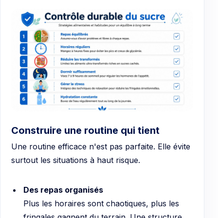
Construire une routine qui tient
Une routine efficace n'est pas parfaite. Elle évite
surtout les situations à haut risque.
Des repas organisés
Plus les horaires sont chaotiques, plus les
fringales gagnent du terrain. Une structure