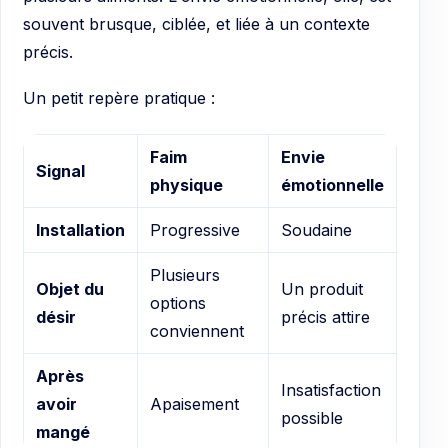
souvent brusque, ciblée, et liée à un contexte
précis.
Un petit repère pratique :
Faim
Envie
Signal
physique
émotionnelle
Installation
Progressive
Soudaine
Plusieurs
Objet du
Un produit
options
désir
précis attire
conviennent
Après
Insatisfaction
avoir
Apaisement
possible
mangé