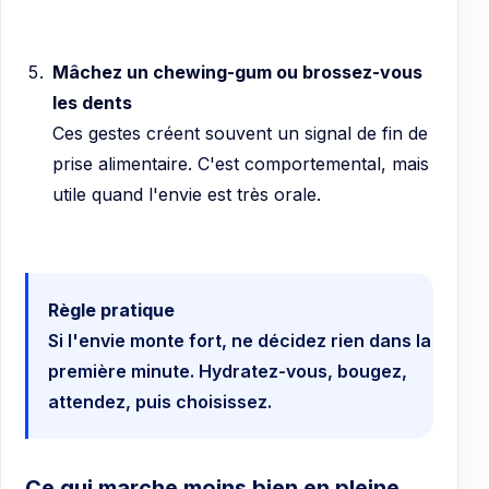
Mâchez un chewing-gum ou brossez-vous
les dents
Ces gestes créent souvent un signal de fin de
prise alimentaire. C'est comportemental, mais
utile quand l'envie est très orale.
Règle pratique
Si l'envie monte fort, ne décidez rien dans la
première minute. Hydratez-vous, bougez,
attendez, puis choisissez.
Ce qui marche moins bien en pleine