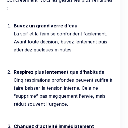
Concrètement, voici les gestes les plus rentables
:
Buvez un grand verre d'eau
La soif et la faim se confondent facilement.
Avant toute décision, buvez lentement puis
attendez quelques minutes.
Respirez plus lentement que d'habitude
Cinq respirations profondes peuvent suffire à
faire baisser la tension interne. Cela ne
“supprime” pas magiquement l'envie, mais
réduit souvent l'urgence.
Changez d'activité immédiatement