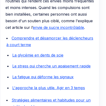
routines qui rendent ces envies moins fréquentes
et moins intenses. Quand les compulsions sont
bien installées, certaines personnes ont aussi
besoin d'un soutien plus ciblé, comme l'explique
cet article sur l’
envie de sucre incontrôlable
.
Comprendre et désamorcer les déclencheurs
à court terme
La glycémie en dents de scie
Le stress qui cherche un apaisement rapide
La fatigue qui déforme les signaux
L'approche la plus utile. Agir en 3 temps
Stratégies alimentaires et habitudes pour un