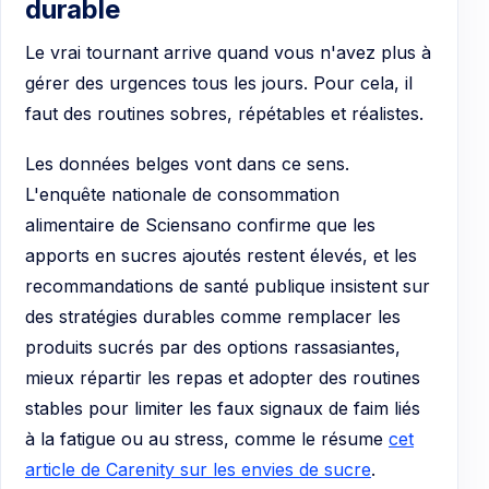
durable
Le vrai tournant arrive quand vous n'avez plus à
gérer des urgences tous les jours. Pour cela, il
faut des routines sobres, répétables et réalistes.
Les données belges vont dans ce sens.
L'enquête nationale de consommation
alimentaire de Sciensano confirme que les
apports en sucres ajoutés restent élevés, et les
recommandations de santé publique insistent sur
des stratégies durables comme remplacer les
produits sucrés par des options rassasiantes,
mieux répartir les repas et adopter des routines
stables pour limiter les faux signaux de faim liés
à la fatigue ou au stress, comme le résume
cet
article de Carenity sur les envies de sucre
.