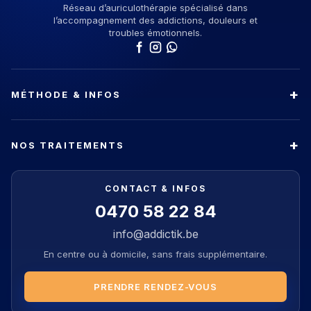
Réseau d’auriculothérapie spécialisé dans
l’accompagnement des addictions, douleurs et
troubles émotionnels.
MÉTHODE & INFOS
NOS TRAITEMENTS
CONTACT & INFOS
0470 58 22 84
info@addictik.be
En centre ou à domicile, sans frais supplémentaire.
PRENDRE RENDEZ-VOUS