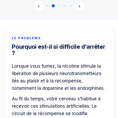
‹
›
LE PROBLÈME
Pourquoi est-il si difficile d’arrêter
?
Lorsque vous fumez, la nicotine stimule la
libération de plusieurs neurotransmetteurs
liés au plaisir et à la récompense,
notamment la dopamine et les endorphines.
Au fil du temps, votre cerveau s’habitue à
recevoir ces stimulations artificielles. Le
circuit de la récompense se modifie