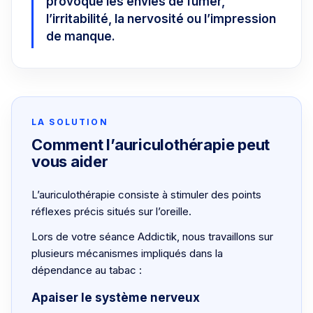
provoque les envies de fumer,
l’irritabilité, la nervosité ou l’impression
de manque.
LA SOLUTION
Comment l’auriculothérapie peut
vous aider
L’auriculothérapie consiste à stimuler des points
réflexes précis situés sur l’oreille.
Lors de votre séance Addictik, nous travaillons sur
plusieurs mécanismes impliqués dans la
dépendance au tabac :
Apaiser le système nerveux