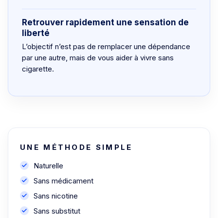
Retrouver rapidement une sensation de
liberté
L’objectif n’est pas de remplacer une dépendance
par une autre, mais de vous aider à vivre sans
cigarette.
UNE MÉTHODE SIMPLE
Naturelle
Sans médicament
Sans nicotine
Sans substitut