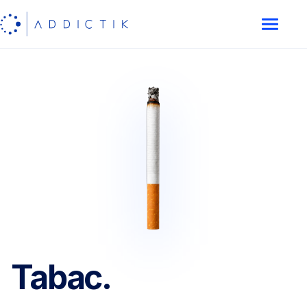
Tabac.