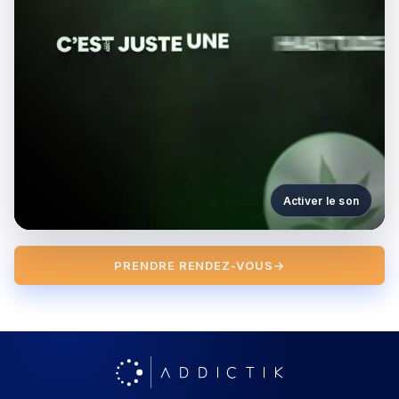
Activer le son
PRENDRE RENDEZ-VOUS
→