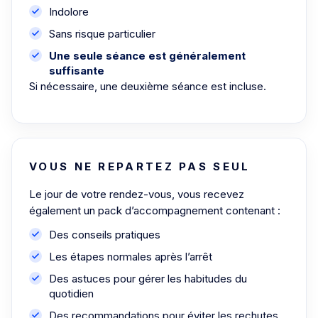
Indolore
Sans risque particulier
Une seule séance est généralement
suffisante
Si nécessaire, une deuxième séance est incluse.
VOUS NE REPARTEZ PAS SEUL
Le jour de votre rendez-vous, vous recevez
également un pack d’accompagnement contenant :
Des conseils pratiques
Les étapes normales après l’arrêt
Des astuces pour gérer les habitudes du
quotidien
Des recommandations pour éviter les rechutes