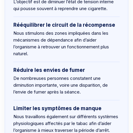
L’objectif est de diminuer l’état de tension interne
qui pousse souvent à reprendre une cigarette.
Rééquilibrer le circuit de la récompense
Nous stimulons des zones impliquées dans les
mécanismes de dépendance afin d’aider
l’organisme à retrouver un fonctionnement plus
naturel.
Réduire les envies de fumer
De nombreuses personnes constatent une
diminution importante, voire une disparition, de
l’envie de fumer après la séance.
Limiter les symptômes de manque
Nous travaillons également sur différents systèmes
physiologiques affectés par le tabac afin d’aider
l’organisme à mieux traverser la période d’arrêt.