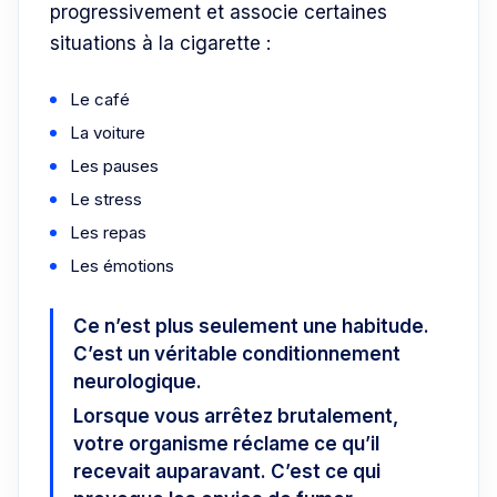
progressivement et associe certaines
situations à la cigarette :
Le café
La voiture
Les pauses
Le stress
Les repas
Les émotions
Ce n’est plus seulement une habitude.
C’est un véritable conditionnement
neurologique.
Lorsque vous arrêtez brutalement,
votre organisme réclame ce qu’il
recevait auparavant. C’est ce qui