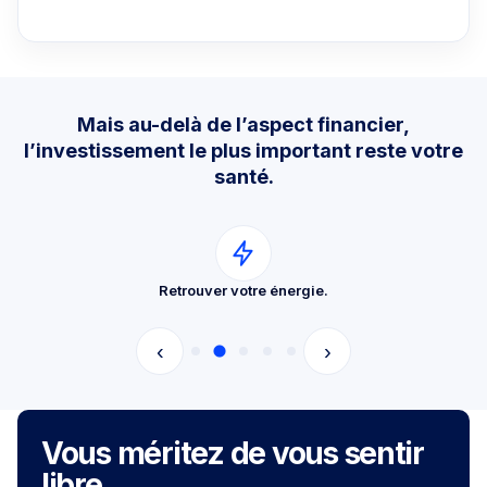
Mais au-delà de l’aspect financier,
l’investissement le plus important reste votre
santé.
Retrouver votre énergie.
‹
›
Vous méritez de vous sentir
libre.