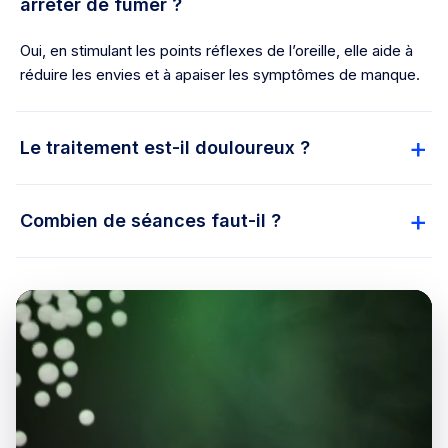
arrêter de fumer ?
Oui, en stimulant les points réflexes de l’oreille, elle aide à
réduire les envies et à apaiser les symptômes de manque.
Le traitement est-il douloureux ?
Combien de séances faut-il ?