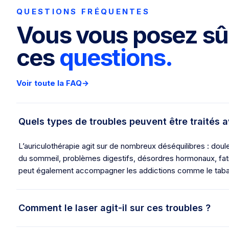
QUESTIONS FRÉQUENTES
Vous vous posez s
ces
questions.
Voir toute la FAQ
→
Quels types de troubles peuvent être traités a
L’auriculothérapie agit sur de nombreux déséquilibres : doul
du sommeil, problèmes digestifs, désordres hormonaux, fati
peut également accompagner les addictions comme le tabac,
Comment le laser agit-il sur ces troubles ?