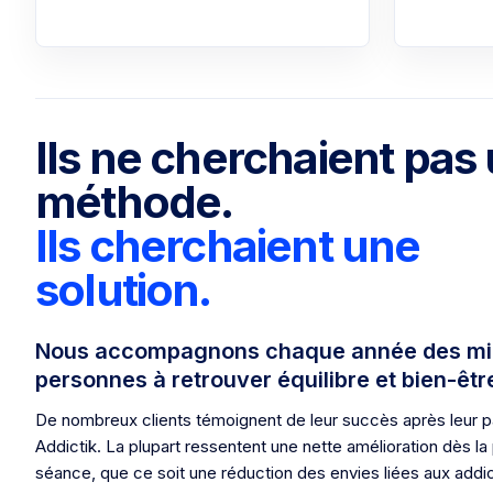
Ils ne cherchaient pas
méthode.
Ils cherchaient une
solution.
Nous accompagnons chaque année des mill
personnes à retrouver équilibre et bien-êtr
De nombreux clients témoignent de leur succès après leur 
Addictik. La plupart ressentent une nette amélioration dès la
séance, que ce soit une réduction des envies liées aux addic