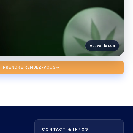
Activer le son
PRENDRE RENDEZ-VOUS
→
S
CONTACT & INFOS