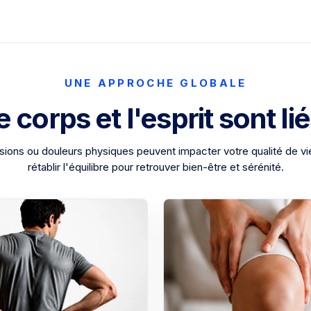
UNE APPROCHE GLOBALE
e corps et l'esprit sont lié
sions ou douleurs physiques peuvent impacter votre qualité de vi
rétablir l'équilibre pour retrouver bien-être et sérénité.