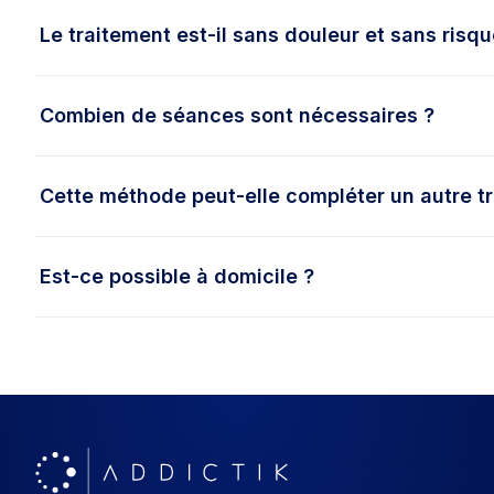
Le traitement est-il sans douleur et sans risqu
Combien de séances sont nécessaires ?
Cette méthode peut-elle compléter un autre t
Est-ce possible à domicile ?