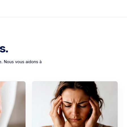
s.
e. Nous vous aidons à