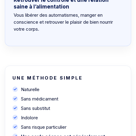
Retrouver le contrôle et une relation
saine à l’alimentation
Vous libérer des automatismes, manger en
conscience et retrouver le plaisir de bien nourrir
votre corps.
UNE MÉTHODE SIMPLE
Naturelle
Sans médicament
Sans substitut
Indolore
Sans risque particulier