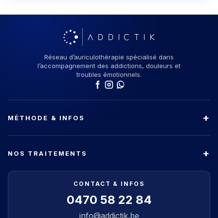
Réseau d’auriculothérapie spécialisé dans
l’accompagnement des addictions, douleurs et
troubles émotionnels.
MÉTHODE & INFOS
NOS TRAITEMENTS
CONTACT & INFOS
0470 58 22 84
info@addictik.be