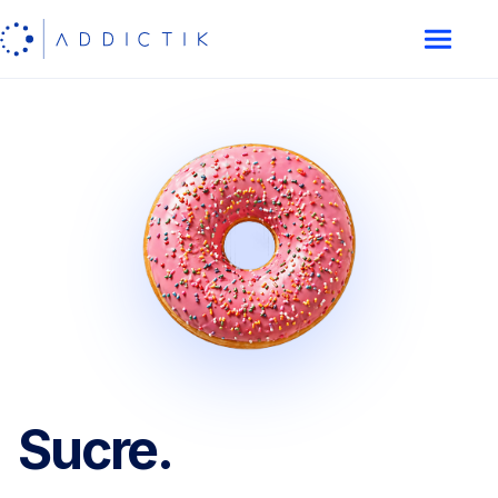
Sucre.