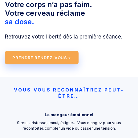
Votre corps n’a pas faim.
Votre cerveau réclame
sa dose.
Retrouvez votre liberté dès la première séance.
PRENDRE RENDEZ-VOUS
→
VOUS VOUS RECONNAÎTREZ PEUT-
ÊTRE…
Le mangeur émotionnel
Stress, tristesse, ennui, fatigue… Vous mangez pour vous
réconforter, combler un vide ou casser une tension.