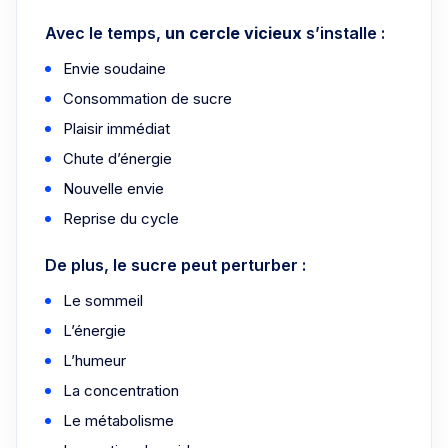
Avec le temps,
un cercle vicieux
s’installe :
Envie soudaine
Consommation de sucre
Plaisir immédiat
Chute d’énergie
Nouvelle envie
Reprise du cycle
De plus, le sucre peut perturber :
Le sommeil
L’énergie
L’humeur
La concentration
Le métabolisme