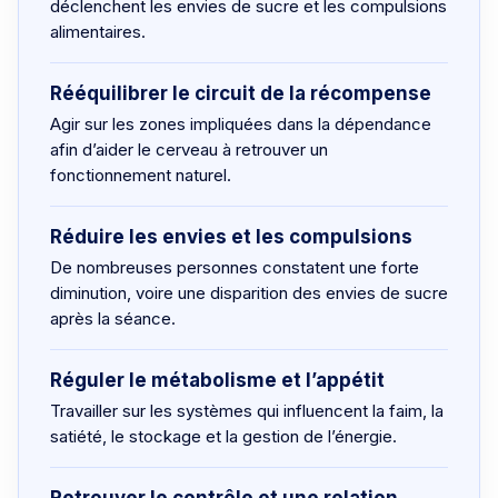
déclenchent les envies de sucre et les compulsions
alimentaires.
Rééquilibrer le circuit de la récompense
Agir sur les zones impliquées dans la dépendance
afin d’aider le cerveau à retrouver un
fonctionnement naturel.
Réduire les envies et les compulsions
De nombreuses personnes constatent une forte
diminution, voire une disparition des envies de sucre
après la séance.
Réguler le métabolisme et l’appétit
Travailler sur les systèmes qui influencent la faim, la
satiété, le stockage et la gestion de l’énergie.