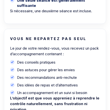
Une seule séance est généralement
suffisante
Si nécessaire, une deuxième séance est incluse.
VOUS NE REPARTEZ PAS SEUL
Le jour de votre rendez-vous, vous recevez un pack
d’accompagnement contenant :
Des conseils pratiques
Des astuces pour gérer les envies
Des recommandations anti-rechute
Des idées de repas et d’alternatives
Un accompagnement et un suivi si besoin
L’objectif est que vous appreniez à reprendre le
contrôle naturellement, sans frustration ni
privation.