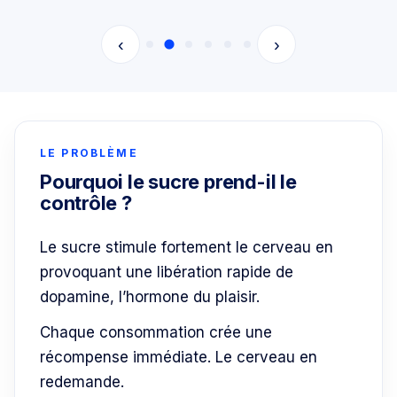
‹
›
LE PROBLÈME
Pourquoi le sucre prend-il le
contrôle ?
Le sucre stimule fortement le cerveau en
provoquant une libération rapide de
dopamine, l’hormone du plaisir.
Chaque consommation crée une
récompense immédiate. Le cerveau en
redemande.