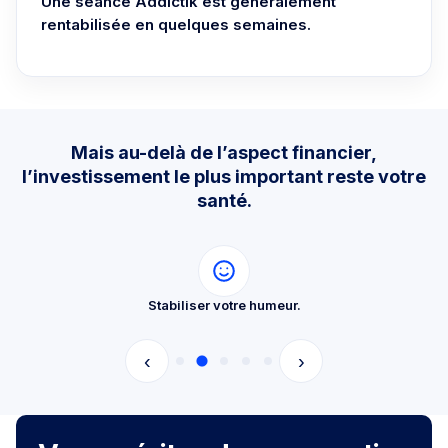
Une séance Addictik est généralement
rentabilisée en quelques semaines.
Mais au-delà de l’aspect financier,
l’investissement le plus important reste votre
santé.
Stabiliser votre humeur.
‹
›