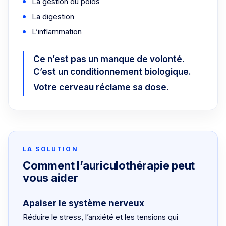
La gestion du poids
La digestion
L’inflammation
Ce n’est pas un manque de volonté.
C’est un conditionnement biologique.
Votre cerveau réclame sa dose.
LA SOLUTION
Comment l’auriculothérapie peut
vous aider
Apaiser le système nerveux
Réduire le stress, l’anxiété et les tensions qui