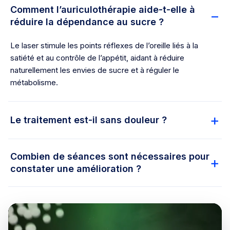
Comment l’auriculothérapie aide-t-elle à
réduire la dépendance au sucre ?
Le laser stimule les points réflexes de l’oreille liés à la
satiété et au contrôle de l’appétit, aidant à réduire
naturellement les envies de sucre et à réguler le
métabolisme.
Le traitement est-il sans douleur ?
Combien de séances sont nécessaires pour
constater une amélioration ?