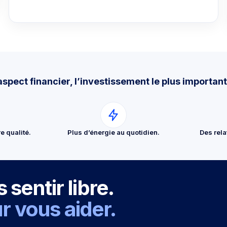
aspect financier, l’investissement le plus important
e qualité.
Plus d’énergie au quotidien.
Des rela
sentir libre.
 vous aider.