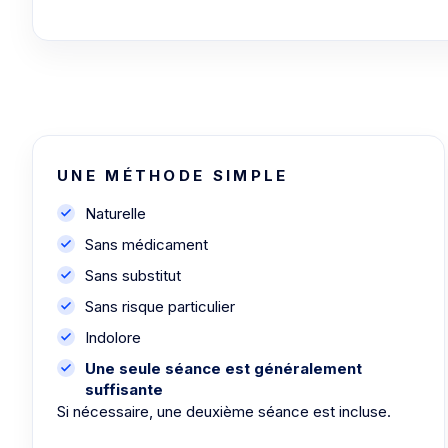
UNE MÉTHODE SIMPLE
Naturelle
Sans médicament
Sans substitut
Sans risque particulier
Indolore
Une seule séance est généralement
suffisante
Si nécessaire, une deuxième séance est incluse.