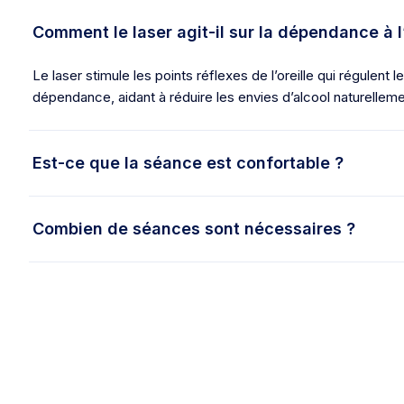
Comment le laser agit-il sur la dépendance à l
Le laser stimule les points réflexes de l’oreille qui régulent l
dépendance, aidant à réduire les envies d’alcool naturelleme
Est-ce que la séance est confortable ?
Combien de séances sont nécessaires ?