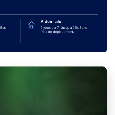
À domicile
Bas ·
7 jours sur 7. Jusqu’à 22h. Sans
frais de déplacement.