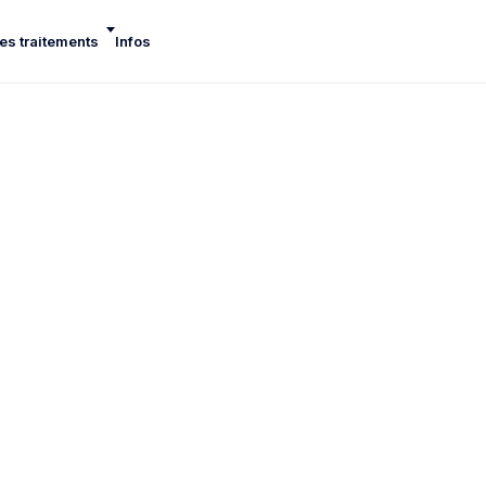
es traitements
Infos