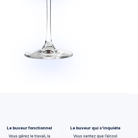
Le buveur fonctionnel
Le buveur qui s’inquiète
Vous gérez le travail, la
Vous sentez que l’alcool