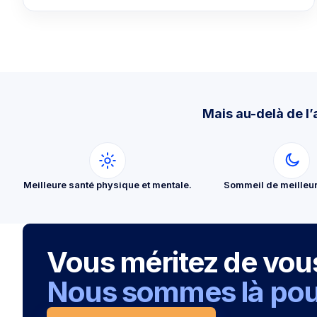
Mais au-delà de l’
Meilleure santé physique et mentale.
Sommeil de meilleur
Vous méritez de vous 
Nous sommes là pour