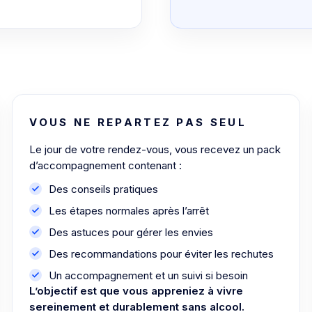
VOUS NE REPARTEZ PAS SEUL
Le jour de votre rendez-vous, vous recevez un pack
d’accompagnement contenant :
Des conseils pratiques
Les étapes normales après l’arrêt
Des astuces pour gérer les envies
Des recommandations pour éviter les rechutes
Un accompagnement et un suivi si besoin
L’objectif est que vous appreniez à vivre
sereinement et durablement sans alcool.