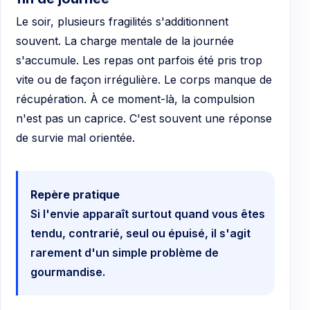
Le soir, plusieurs fragilités s'additionnent
souvent. La charge mentale de la journée
s'accumule. Les repas ont parfois été pris trop
vite ou de façon irrégulière. Le corps manque de
récupération. À ce moment-là, la compulsion
n'est pas un caprice. C'est souvent une réponse
de survie mal orientée.
Repère pratique
Si l'envie apparaît surtout quand vous êtes
tendu, contrarié, seul ou épuisé, il s'agit
rarement d'un simple problème de
gourmandise.