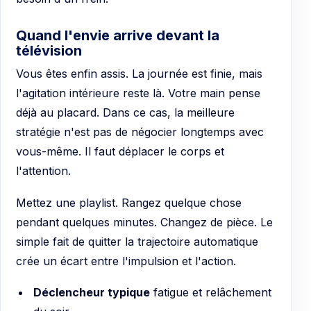
Quand l'envie arrive devant la
télévision
Vous êtes enfin assis. La journée est finie, mais
l'agitation intérieure reste là. Votre main pense
déjà au placard. Dans ce cas, la meilleure
stratégie n'est pas de négocier longtemps avec
vous-même. Il faut déplacer le corps et
l'attention.
Mettez une playlist. Rangez quelque chose
pendant quelques minutes. Changez de pièce. Le
simple fait de quitter la trajectoire automatique
crée un écart entre l'impulsion et l'action.
Déclencheur typique
fatigue et relâchement