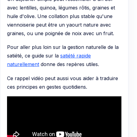
avec lentilles, quinoa, légumes rôtis, graines et
huile d'olive. Une collation plus stable qu'une
viennoiserie peut être un yaourt nature avec
graines, ou une poignée de noix avec un fruit.
Pour aller plus loin sur la gestion naturelle de la
satiété, ce guide sur la
satiété rapide
naturellement
donne des repères utiles.
Ce rappel vidéo peut aussi vous aider à traduire
ces principes en gestes quotidiens.