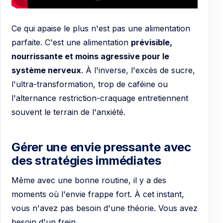
Ce qui apaise le plus n'est pas une alimentation
parfaite. C'est une alimentation
prévisible,
nourrissante et moins agressive pour le
système nerveux
. À l'inverse, l'excès de sucre,
l'ultra-transformation, trop de caféine ou
l'alternance restriction-craquage entretiennent
souvent le terrain de l'anxiété.
Gérer une envie pressante avec
des stratégies immédiates
Même avec une bonne routine, il y a des
moments où l'envie frappe fort. À cet instant,
vous n'avez pas besoin d'une théorie. Vous avez
besoin d'un frein.