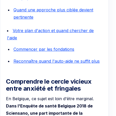
Quand une approche plus ciblée devient
pertinente
Votre plan d'action et quand chercher de
l'aide
Commencer par les fondations
Reconnaître quand l'auto-aide ne suffit plus
Comprendre le cercle vicieux
entre anxiété et fringales
En Belgique, ce sujet est loin d'être marginal.
Dans l'Enquête de santé Belgique 2018 de
Sciensano, une part importante de la