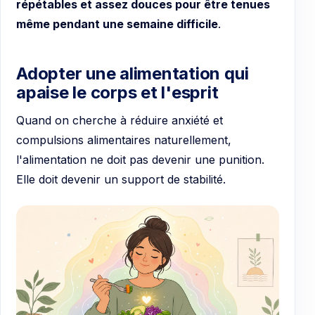
répétables et assez douces pour être tenues
même pendant une semaine difficile
.
Adopter une alimentation qui
apaise le corps et l'esprit
Quand on cherche à réduire anxiété et
compulsions alimentaires naturellement,
l'alimentation ne doit pas devenir une punition.
Elle doit devenir un support de stabilité.