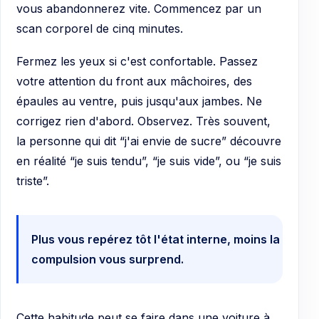
vous abandonnerez vite. Commencez par un
scan corporel de cinq minutes.
Fermez les yeux si c'est confortable. Passez
votre attention du front aux mâchoires, des
épaules au ventre, puis jusqu'aux jambes. Ne
corrigez rien d'abord. Observez. Très souvent,
la personne qui dit “j'ai envie de sucre” découvre
en réalité “je suis tendu”, “je suis vide”, ou “je suis
triste”.
Plus vous repérez tôt l'état interne, moins la
compulsion vous surprend.
Cette habitude peut se faire dans une voiture à