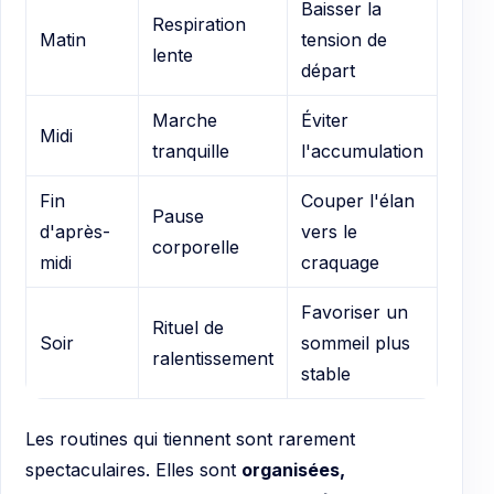
Baisser la
Respiration
Matin
tension de
lente
départ
Marche
Éviter
Midi
tranquille
l'accumulation
Fin
Couper l'élan
Pause
d'après-
vers le
corporelle
midi
craquage
Favoriser un
Rituel de
Soir
sommeil plus
ralentissement
stable
Les routines qui tiennent sont rarement
spectaculaires. Elles sont
organisées,