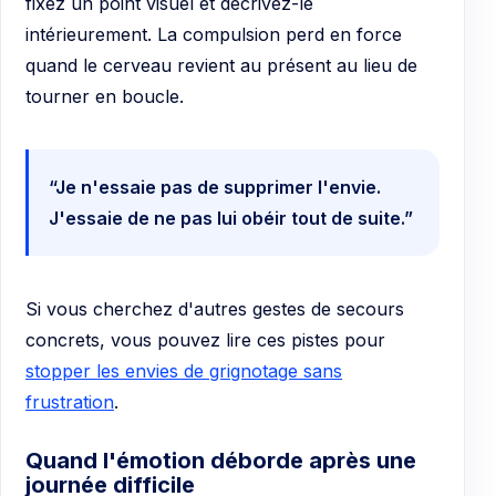
fixez un point visuel et décrivez-le
intérieurement. La compulsion perd en force
quand le cerveau revient au présent au lieu de
tourner en boucle.
“Je n'essaie pas de supprimer l'envie.
J'essaie de ne pas lui obéir tout de suite.”
Si vous cherchez d'autres gestes de secours
concrets, vous pouvez lire ces pistes pour
stopper les envies de grignotage sans
frustration
.
Quand l'émotion déborde après une
journée difficile