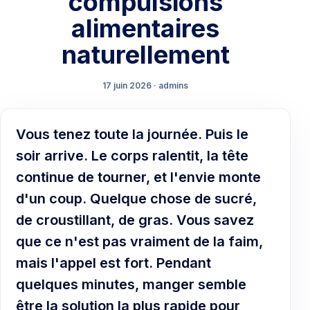
compulsions
alimentaires
naturellement
17 juin 2026 · admins
Vous tenez toute la journée. Puis le
soir arrive. Le corps ralentit, la tête
continue de tourner, et l'envie monte
d'un coup. Quelque chose de sucré,
de croustillant, de gras. Vous savez
que ce n'est pas vraiment de la faim,
mais l'appel est fort. Pendant
quelques minutes, manger semble
être la solution la plus rapide pour