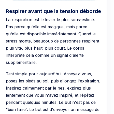
Respirer avant que la tension déborde
La respiration est le levier le plus sous-estimé.
Pas parce qu'elle est magique, mais parce
qu'elle est disponible immédiatement. Quand le
stress monte, beaucoup de personnes respirent
plus vite, plus haut, plus court. Le corps
interprète cela comme un signal d'alerte
supplémentaire.
Test simple pour aujourd'hui. Asseyez-vous,
posez les pieds au sol, puis allongez l'expiration.
Inspirez calmement par le nez, expirez plus
lentement que vous n'avez inspiré, et répétez
pendant quelques minutes. Le but n'est pas de
“bien faire”. Le but est d'envoyer un message de