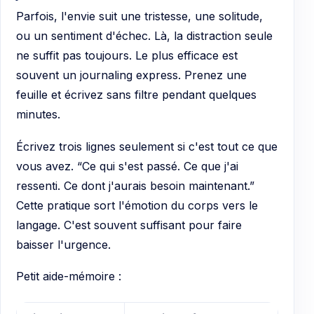
Parfois, l'envie suit une tristesse, une solitude,
ou un sentiment d'échec. Là, la distraction seule
ne suffit pas toujours. Le plus efficace est
souvent un journaling express. Prenez une
feuille et écrivez sans filtre pendant quelques
minutes.
Écrivez trois lignes seulement si c'est tout ce que
vous avez. “Ce qui s'est passé. Ce que j'ai
ressenti. Ce dont j'aurais besoin maintenant.”
Cette pratique sort l'émotion du corps vers le
langage. C'est souvent suffisant pour faire
baisser l'urgence.
Petit aide-mémoire :