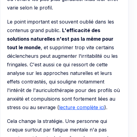
varie selon le profil.
Le point important est souvent oublié dans les
contenus grand public.
L'efficacité des
solutions naturelles n'est pas la même pour
tout le monde
, et supprimer trop vite certains
déclencheurs peut augmenter l'irritabilité ou les
fringales. C'est aussi ce qui ressort de cette
analyse sur les approches naturelles et leurs
effets contrastés, qui souligne notamment
l'intérêt de l'auriculothérapie pour des profils où
anxiété et compulsions sont fortement liées au
stress ou au sevrage (
lecture complète ici
).
Cela change la stratégie. Une personne qui
craque surtout par fatigue mentale n'a pas