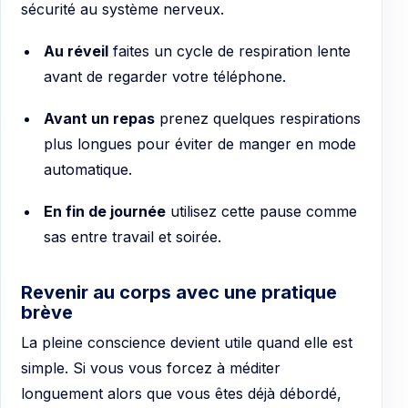
sécurité au système nerveux.
Au réveil
faites un cycle de respiration lente
avant de regarder votre téléphone.
Avant un repas
prenez quelques respirations
plus longues pour éviter de manger en mode
automatique.
En fin de journée
utilisez cette pause comme
sas entre travail et soirée.
Revenir au corps avec une pratique
brève
La pleine conscience devient utile quand elle est
simple. Si vous vous forcez à méditer
longuement alors que vous êtes déjà débordé,