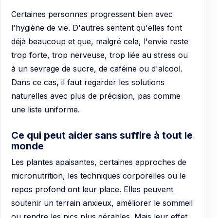
Certaines personnes progressent bien avec
l'hygiène de vie. D'autres sentent qu'elles font
déjà beaucoup et que, malgré cela, l'envie reste
trop forte, trop nerveuse, trop liée au stress ou
à un sevrage de sucre, de caféine ou d'alcool.
Dans ce cas, il faut regarder les solutions
naturelles avec plus de précision, pas comme
une liste uniforme.
Ce qui peut aider sans suffire à tout le
monde
Les plantes apaisantes, certaines approches de
micronutrition, les techniques corporelles ou le
repos profond ont leur place. Elles peuvent
soutenir un terrain anxieux, améliorer le sommeil
ou rendre les pics plus gérables. Mais leur effet