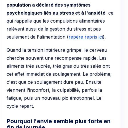
population a déclaré des symptômes
psychologiques liés au stress et à l'anxiété
, ce
qui rappelle que les compulsions alimentaires
relèvent aussi de la gestion du stress et pas
seulement de l'alimentation (
repère repris ici
).
Quand la tension intérieure grimpe, le cerveau
cherche souvent une récompense rapide. Les
aliments très sucrés, très gras ou très salés ont
cet effet immédiat de soulagement. Le problème,
c'est que ce soulagement dure peu. Ensuite
viennent l'inconfort, la culpabilité, parfois la
fatigue, puis un nouveau pic émotionnel. Le
cycle repart.
Pourquoi l'envie semble plus forte en
fin de journée