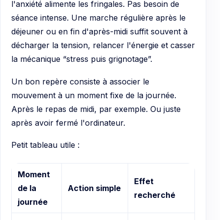
l'anxiété alimente les fringales. Pas besoin de
séance intense. Une marche régulière après le
déjeuner ou en fin d'après-midi suffit souvent à
décharger la tension, relancer l'énergie et casser
la mécanique “stress puis grignotage”.
Un bon repère consiste à associer le
mouvement à un moment fixe de la journée.
Après le repas de midi, par exemple. Ou juste
après avoir fermé l'ordinateur.
Petit tableau utile :
Moment
Effet
de la
Action simple
recherché
journée