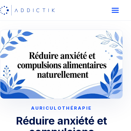
AURICULOTHÉRAPIE
Réduire anxiété et