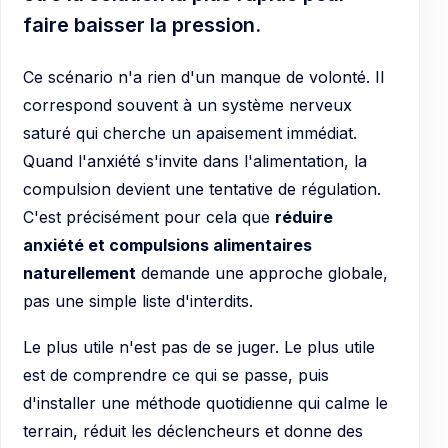
faire baisser la pression.
Ce scénario n'a rien d'un manque de volonté. Il
correspond souvent à un système nerveux
saturé qui cherche un apaisement immédiat.
Quand l'anxiété s'invite dans l'alimentation, la
compulsion devient une tentative de régulation.
C'est précisément pour cela que
réduire
anxiété et compulsions alimentaires
naturellement
demande une approche globale,
pas une simple liste d'interdits.
Le plus utile n'est pas de se juger. Le plus utile
est de comprendre ce qui se passe, puis
d'installer une méthode quotidienne qui calme le
terrain, réduit les déclencheurs et donne des