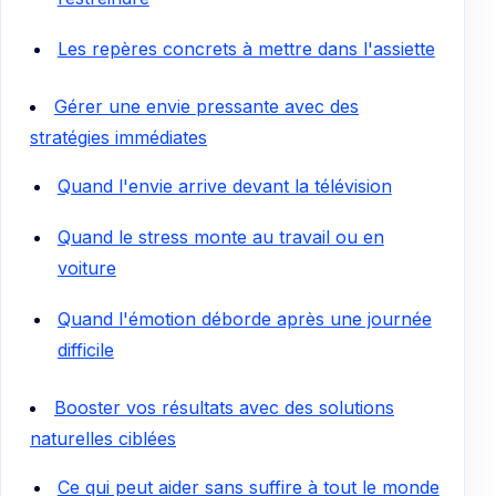
Les repères concrets à mettre dans l'assiette
Gérer une envie pressante avec des
stratégies immédiates
Quand l'envie arrive devant la télévision
Quand le stress monte au travail ou en
voiture
Quand l'émotion déborde après une journée
difficile
Booster vos résultats avec des solutions
naturelles ciblées
Ce qui peut aider sans suffire à tout le monde