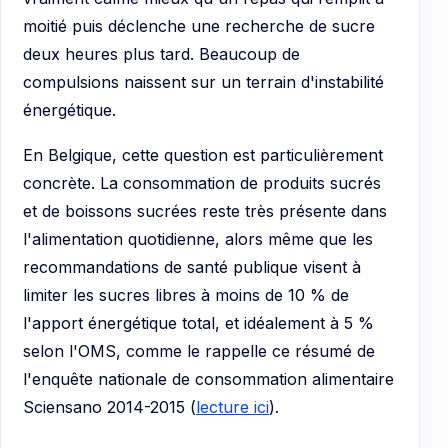
moitié puis déclenche une recherche de sucre
deux heures plus tard. Beaucoup de
compulsions naissent sur un terrain d'instabilité
énergétique.
En Belgique, cette question est particulièrement
concrète. La consommation de produits sucrés
et de boissons sucrées reste très présente dans
l'alimentation quotidienne, alors même que les
recommandations de santé publique visent à
limiter les sucres libres à moins de 10 % de
l'apport énergétique total, et idéalement à 5 %
selon l'OMS, comme le rappelle ce résumé de
l'enquête nationale de consommation alimentaire
Sciensano 2014-2015 (
lecture ici
).