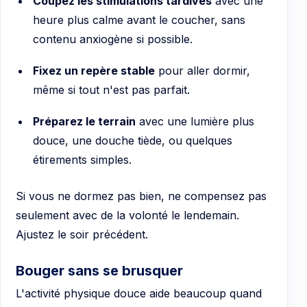
Coupez les stimulations tardives
avec une
heure plus calme avant le coucher, sans
contenu anxiogène si possible.
Fixez un repère stable
pour aller dormir,
même si tout n'est pas parfait.
Préparez le terrain
avec une lumière plus
douce, une douche tiède, ou quelques
étirements simples.
Si vous ne dormez pas bien, ne compensez pas
seulement avec de la volonté le lendemain.
Ajustez le soir précédent.
Bouger sans se brusquer
L'activité physique douce aide beaucoup quand