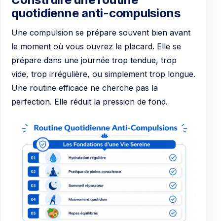
quotidienne anti-compulsions
Une compulsion se prépare souvent bien avant
le moment où vous ouvrez le placard. Elle se
prépare dans une journée trop tendue, trop
vide, trop irrégulière, ou simplement trop longue.
Une routine efficace ne cherche pas la
perfection. Elle réduit la pression de fond.