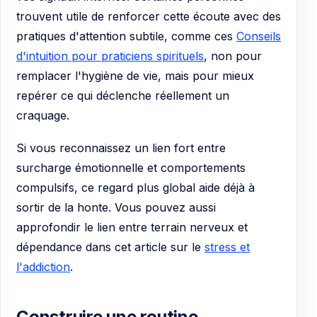
trouvent utile de renforcer cette écoute avec des
pratiques d'attention subtile, comme ces
Conseils
d'intuition pour praticiens spirituels
, non pour
remplacer l'hygiène de vie, mais pour mieux
repérer ce qui déclenche réellement un
craquage.
Si vous reconnaissez un lien fort entre
surcharge émotionnelle et comportements
compulsifs, ce regard plus global aide déjà à
sortir de la honte. Vous pouvez aussi
approfondir le lien entre terrain nerveux et
dépendance dans cet article sur le
stress et
l'addiction
.
Construire une routine