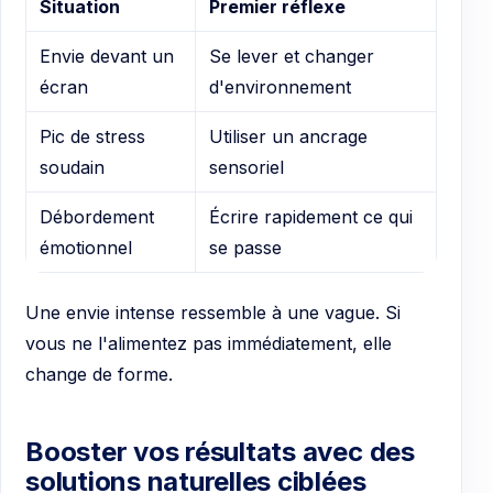
Situation
Premier réflexe
Envie devant un
Se lever et changer
écran
d'environnement
Pic de stress
Utiliser un ancrage
soudain
sensoriel
Débordement
Écrire rapidement ce qui
émotionnel
se passe
Une envie intense ressemble à une vague. Si
vous ne l'alimentez pas immédiatement, elle
change de forme.
Booster vos résultats avec des
solutions naturelles ciblées