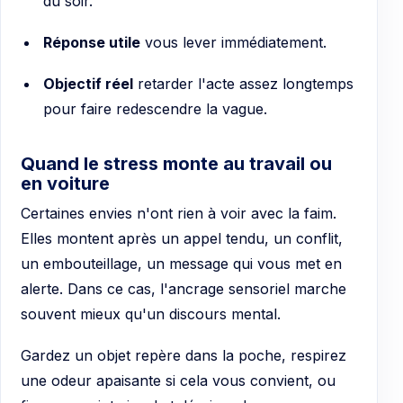
du soir.
Réponse utile
vous lever immédiatement.
Objectif réel
retarder l'acte assez longtemps
pour faire redescendre la vague.
Quand le stress monte au travail ou
en voiture
Certaines envies n'ont rien à voir avec la faim.
Elles montent après un appel tendu, un conflit,
un embouteillage, un message qui vous met en
alerte. Dans ce cas, l'ancrage sensoriel marche
souvent mieux qu'un discours mental.
Gardez un objet repère dans la poche, respirez
une odeur apaisante si cela vous convient, ou