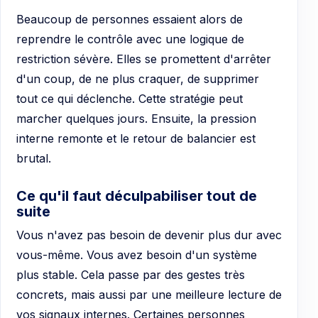
Beaucoup de personnes essaient alors de
reprendre le contrôle avec une logique de
restriction sévère. Elles se promettent d'arrêter
d'un coup, de ne plus craquer, de supprimer
tout ce qui déclenche. Cette stratégie peut
marcher quelques jours. Ensuite, la pression
interne remonte et le retour de balancier est
brutal.
Ce qu'il faut déculpabiliser tout de
suite
Vous n'avez pas besoin de devenir plus dur avec
vous-même. Vous avez besoin d'un système
plus stable. Cela passe par des gestes très
concrets, mais aussi par une meilleure lecture de
vos signaux internes. Certaines personnes