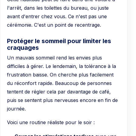
l'arrêt, dans les toilettes du bureau, ou juste
avant d'entrer chez vous. Ce n'est pas une
cérémonie. C'est un point de recentrage.
Protéger le sommeil pour limiter les
craquages
Un mauvais sommeil rend les envies plus
difficiles à gérer. Le lendemain, la tolérance à la
frustration baisse. On cherche plus facilement
du réconfort rapide. Beaucoup de personnes
tentent de régler cela par davantage de café,
puis se sentent plus nerveuses encore en fin de
journée.
Voici une routine réaliste pour le soir :