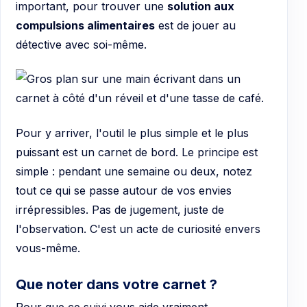
important, pour trouver une
solution aux
compulsions alimentaires
est de jouer au
détective avec soi-même.
Pour y arriver, l'outil le plus simple et le plus
puissant est un carnet de bord. Le principe est
simple : pendant une semaine ou deux, notez
tout ce qui se passe autour de vos envies
irrépressibles. Pas de jugement, juste de
l'observation. C'est un acte de curiosité envers
vous-même.
Que noter dans votre carnet ?
Pour que ce suivi vous aide vraiment,