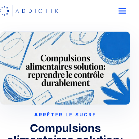
ARRÊTER LE SUCRE
Compulsions