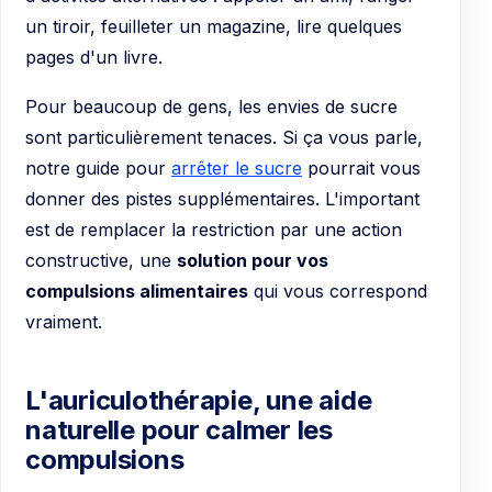
un tiroir, feuilleter un magazine, lire quelques
pages d'un livre.
Pour beaucoup de gens, les envies de sucre
sont particulièrement tenaces. Si ça vous parle,
notre guide pour
arrêter le sucre
pourrait vous
donner des pistes supplémentaires. L'important
est de remplacer la restriction par une action
constructive, une
solution pour vos
compulsions alimentaires
qui vous correspond
vraiment.
L'auriculothérapie, une aide
naturelle pour calmer les
compulsions