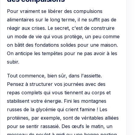
Pour vraiment se libérer des compulsions
alimentaires sur le long terme, il ne suffit pas de
réagir aux crises. Le secret, c'est de construire
un mode de vie qui vous protège, un peu comme
on bâtit des fondations solides pour une maison.
On anticipe les tempêtes pour ne pas avoir à les
subir.
Tout commence, bien sûr, dans l'assiette.
Pensez à structurer vos journées avec des
repas complets qui vous tiennent au corps et
stabilisent votre énergie. Fini les montagnes
russes de la glycémie qui crient famine ! Les
protéines, par exemple, sont de véritables alliées
pour se sentir rassasié. Des œufs le matin, un
morceau de poulet à midi ou une bonne portion