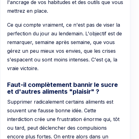
l'ancrage de vos habitudes et des outils que vous
mettrez en place.
Ce qui compte vraiment, ce n'est pas de viser la
perfection du jour au lendemain. L'objectif est de
remarquer, semaine après semaine, que vous
gérez un peu mieux vos envies, que les crises
s'espacent ou sont moins intenses. C'est ça, la
vraie victoire.
Faut-il complètement bannir le sucre
et d'autres aliments "plaisir" ?
Supprimer radicalement certains aliments est
souvent une fausse bonne idée. Cette
interdiction crée une frustration énorme qui, tôt
ou tard, peut déclencher des compulsions
encore plus fortes. On entre alors dans un