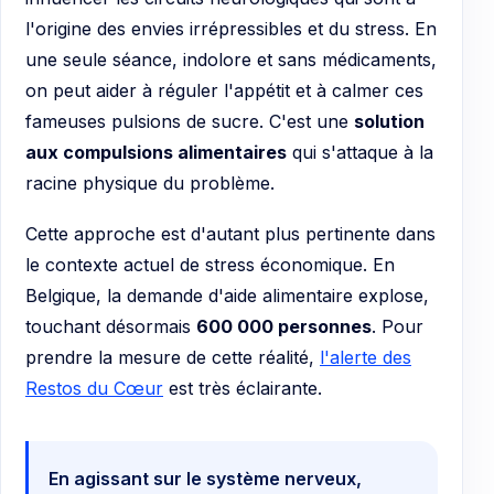
l'origine des envies irrépressibles et du stress. En
une seule séance, indolore et sans médicaments,
on peut aider à réguler l'appétit et à calmer ces
fameuses pulsions de sucre. C'est une
solution
aux compulsions alimentaires
qui s'attaque à la
racine physique du problème.
Cette approche est d'autant plus pertinente dans
le contexte actuel de stress économique. En
Belgique, la demande d'aide alimentaire explose,
touchant désormais
600 000 personnes
. Pour
prendre la mesure de cette réalité,
l'alerte des
Restos du Cœur
est très éclairante.
En agissant sur le système nerveux,