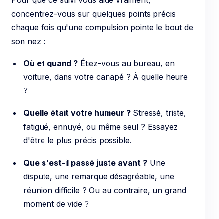
concentrez-vous sur quelques points précis
chaque fois qu'une compulsion pointe le bout de
son nez :
Où et quand ?
Étiez-vous au bureau, en
voiture, dans votre canapé ? À quelle heure
?
Quelle était votre humeur ?
Stressé, triste,
fatigué, ennuyé, ou même seul ? Essayez
d'être le plus précis possible.
Que s'est-il passé juste avant ?
Une
dispute, une remarque désagréable, une
réunion difficile ? Ou au contraire, un grand
moment de vide ?