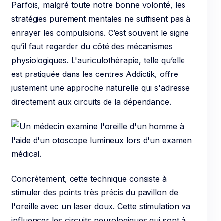
Parfois, malgré toute notre bonne volonté, les
stratégies purement mentales ne suffisent pas à
enrayer les compulsions. C’est souvent le signe
qu’il faut regarder du côté des mécanismes
physiologiques. L'auriculothérapie, telle qu’elle
est pratiquée dans les centres Addictik, offre
justement une approche naturelle qui s'adresse
directement aux circuits de la dépendance.
Concrètement, cette technique consiste à
stimuler des points très précis du pavillon de
l'oreille avec un laser doux. Cette stimulation va
influencer les circuits neurologiques qui sont à