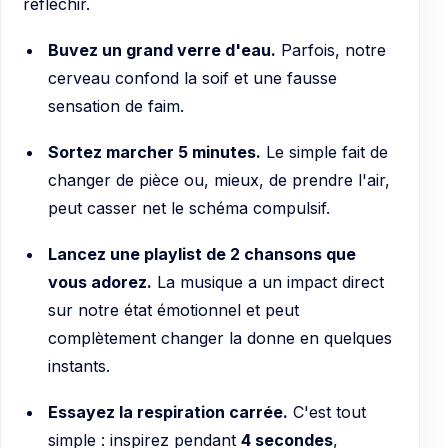
réfléchir.
Buvez un grand verre d'eau.
Parfois, notre
cerveau confond la soif et une fausse
sensation de faim.
Sortez marcher 5 minutes.
Le simple fait de
changer de pièce ou, mieux, de prendre l'air,
peut casser net le schéma compulsif.
Lancez une playlist de 2 chansons que
vous adorez.
La musique a un impact direct
sur notre état émotionnel et peut
complètement changer la donne en quelques
instants.
Essayez la respiration carrée.
C'est tout
simple : inspirez pendant
4 secondes
,