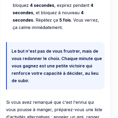
bloquez
4 secondes
, expirez pendant
4
secondes
, et bloquez à nouveau
4
secondes
. Répétez ça
5 fois
. Vous verrez,
ça calme immédiatement.
Le but n'est pas de vous frustrer, mais de
vous redonner le choix. Chaque minute que
vous gagnez est une petite victoire qui
renforce votre capacité à décider, au lieu
de subir.
Si vous avez remarqué que c'est l'ennui qui
vous pousse à manger, préparez-vous une liste
d'activités alternatives : appeler un ami, ranger