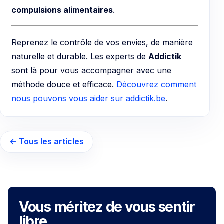
compulsions alimentaires
.
Reprenez le contrôle de vos envies, de manière
naturelle et durable. Les experts de
Addictik
sont là pour vous accompagner avec une
méthode douce et efficace.
Découvrez comment
nous pouvons vous aider sur addictik.be
.
← Tous les articles
Vous méritez de vous sentir
libre.