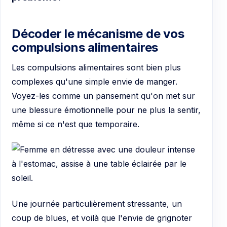
Décoder le mécanisme de vos
compulsions alimentaires
Les compulsions alimentaires sont bien plus
complexes qu'une simple envie de manger.
Voyez-les comme un pansement qu'on met sur
une blessure émotionnelle pour ne plus la sentir,
même si ce n'est que temporaire.
Une journée particulièrement stressante, un
coup de blues, et voilà que l'envie de grignoter