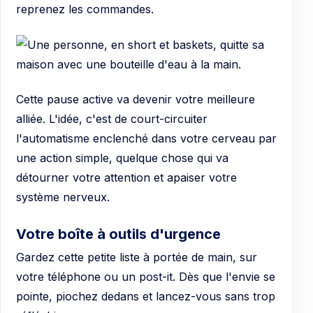
reprenez les commandes.
Cette pause active va devenir votre meilleure
alliée. L'idée, c'est de court-circuiter
l'automatisme enclenché dans votre cerveau par
une action simple, quelque chose qui va
détourner votre attention et apaiser votre
système nerveux.
Votre boîte à outils d'urgence
Gardez cette petite liste à portée de main, sur
votre téléphone ou un post-it. Dès que l'envie se
pointe, piochez dedans et lancez-vous sans trop