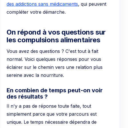
des addictions sans médicaments
, qui peuvent
compléter votre démarche.
On répond à vos questions sur
les compulsions alimentaires
Vous avez des questions ? C'est tout à fait
normal. Voici quelques réponses pour vous
éclairer sur le chemin vers une relation plus
sereine avec la nourriture.
En combien de temps peut-on voir
des résultats ?
Il n'y a pas de réponse toute faite, tout
simplement parce que votre parcours est
unique. Le temps nécessaire dépendra de