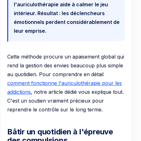
l'auriculothérapie aide à calmer le jeu
intérieur. Résultat : les déclencheurs
émotionnels perdent considérablement de
leur emprise.
Cette méthode procure un apaisement global qui
rend la gestion des envies beaucoup plus simple
au quotidien. Pour comprendre en détail
comment fonctionne l'auriculothérapie pour les
addictions
, notre article dédié vous explique tout.
C'est un soutien vraiment précieux pour
reprendre le contrôle sur le long terme.
Bâtir un quotidien à l'épreuve
des compulsions