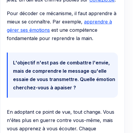
Pour décoder ce mécanisme, il faut apprendre à
mieux se connaître. Par exemple,
apprendre à
gérer ses émotions
est une compétence
fondamentale pour reprendre la main.
L'objectif n'est pas de combattre l'envie,
mais de comprendre le message qu'elle
essaie de vous transmettre. Quelle émotion
cherchez-vous à apaiser ?
En adoptant ce point de vue, tout change. Vous
n'êtes plus en guerre contre vous-même, mais
vous apprenez à vous écouter. Chaque