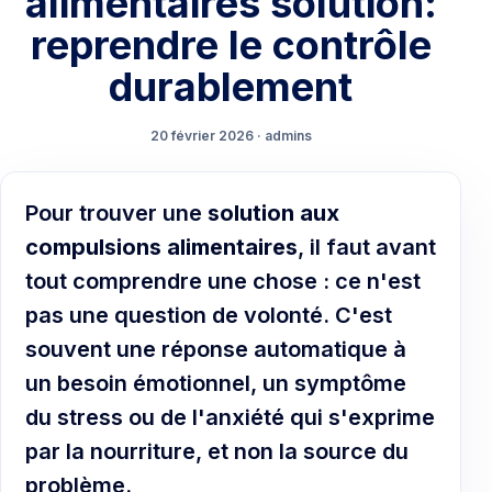
alimentaires solution:
reprendre le contrôle
durablement
20 février 2026 · admins
Pour trouver une
solution aux
compulsions alimentaires
, il faut avant
tout comprendre une chose : ce n'est
pas une question de volonté. C'est
souvent une réponse automatique à
un besoin émotionnel, un symptôme
du stress ou de l'anxiété qui s'exprime
par la nourriture, et non la source du
problème.