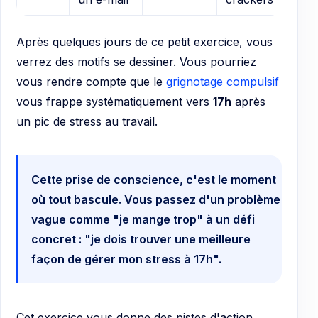
Après quelques jours de ce petit exercice, vous
verrez des motifs se dessiner. Vous pourriez
vous rendre compte que le
grignotage compulsif
vous frappe systématiquement vers
17h
après
un pic de stress au travail.
Cette prise de conscience, c'est le moment
où tout bascule. Vous passez d'un problème
vague comme "je mange trop" à un défi
concret : "je dois trouver une meilleure
façon de gérer mon stress à 17h".
Cet exercice vous donne des pistes d'action