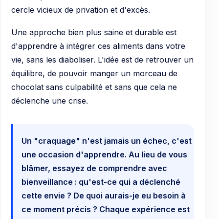
cercle vicieux de privation et d'excès.
Une approche bien plus saine et durable est
d'apprendre à intégrer ces aliments dans votre
vie, sans les diaboliser. L'idée est de retrouver un
équilibre, de pouvoir manger un morceau de
chocolat sans culpabilité et sans que cela ne
déclenche une crise.
Un "craquage" n'est jamais un échec, c'est
une occasion d'apprendre. Au lieu de vous
blâmer, essayez de comprendre avec
bienveillance : qu'est-ce qui a déclenché
cette envie ? De quoi aurais-je eu besoin à
ce moment précis ? Chaque expérience est