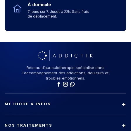
À domicile
7 jours sur 7. Jusqu’à 22h. Sans frais
de déplacement.
Réseau d’auriculothérapie spécialisé dans
l’accompagnement des addictions, douleurs et
troubles émotionnels.
MÉTHODE & INFOS
NOS TRAITEMENTS