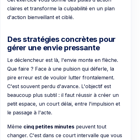
claires et transforme la culpabilité en un plan
d'action bienveillant et ciblé.
Des stratégies concrètes pour
gérer une envie pressante
Le déclencheur est là, l'envie monte en flèche.
Que faire ? Face à une pulsion qui déferle, la
pire erreur est de vouloir lutter frontalement.
C'est souvent perdu d'avance. L'objectif est
beaucoup plus subtil : il faut réussir à créer un
petit espace, un court délai, entre l'impulsion et
le passage à l'acte.
Même
cinq petites minutes
peuvent tout
changer. C'est dans ce court intervalle que vous