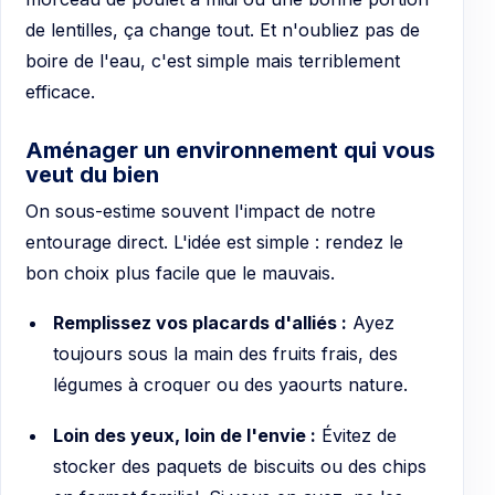
de lentilles, ça change tout. Et n'oubliez pas de
boire de l'eau, c'est simple mais terriblement
efficace.
Aménager un environnement qui vous
veut du bien
On sous-estime souvent l'impact de notre
entourage direct. L'idée est simple : rendez le
bon choix plus facile que le mauvais.
Remplissez vos placards d'alliés :
Ayez
toujours sous la main des fruits frais, des
légumes à croquer ou des yaourts nature.
Loin des yeux, loin de l'envie :
Évitez de
stocker des paquets de biscuits ou des chips