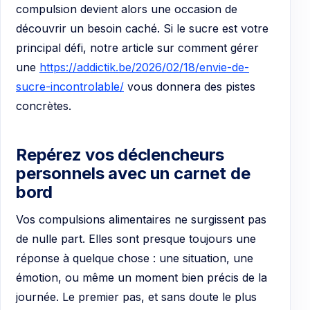
compulsion devient alors une occasion de
découvrir un besoin caché. Si le sucre est votre
principal défi, notre article sur comment gérer
une
https://addictik.be/2026/02/18/envie-de-
sucre-incontrolable/
vous donnera des pistes
concrètes.
Repérez vos déclencheurs
personnels avec un carnet de
bord
Vos compulsions alimentaires ne surgissent pas
de nulle part. Elles sont presque toujours une
réponse à quelque chose : une situation, une
émotion, ou même un moment bien précis de la
journée. Le premier pas, et sans doute le plus