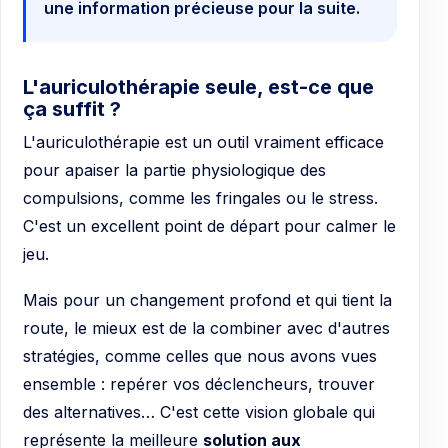
une information précieuse pour la suite.
L'auriculothérapie seule, est-ce que
ça suffit ?
L'auriculothérapie est un outil vraiment efficace
pour apaiser la partie physiologique des
compulsions, comme les fringales ou le stress.
C'est un excellent point de départ pour calmer le
jeu.
Mais pour un changement profond et qui tient la
route, le mieux est de la combiner avec d'autres
stratégies, comme celles que nous avons vues
ensemble : repérer vos déclencheurs, trouver
des alternatives… C'est cette vision globale qui
représente la meilleure
solution aux