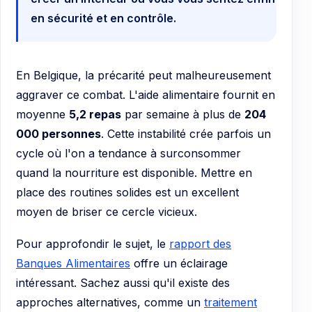
en sécurité et en contrôle.
En Belgique, la précarité peut malheureusement
aggraver ce combat. L'aide alimentaire fournit en
moyenne
5,2 repas
par semaine à plus de
204
000 personnes
. Cette instabilité crée parfois un
cycle où l'on a tendance à surconsommer
quand la nourriture est disponible. Mettre en
place des routines solides est un excellent
moyen de briser ce cercle vicieux.
Pour approfondir le sujet, le
rapport des
Banques Alimentaires
offre un éclairage
intéressant. Sachez aussi qu'il existe des
approches alternatives, comme un
traitement