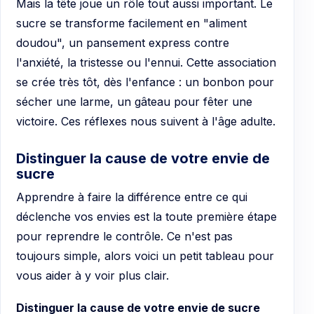
Mais la tête joue un rôle tout aussi important. Le
sucre se transforme facilement en "aliment
doudou", un pansement express contre
l'anxiété, la tristesse ou l'ennui. Cette association
se crée très tôt, dès l'enfance : un bonbon pour
sécher une larme, un gâteau pour fêter une
victoire. Ces réflexes nous suivent à l'âge adulte.
Distinguer la cause de votre envie de
sucre
Apprendre à faire la différence entre ce qui
déclenche vos envies est la toute première étape
pour reprendre le contrôle. Ce n'est pas
toujours simple, alors voici un petit tableau pour
vous aider à y voir plus clair.
Distinguer la cause de votre envie de sucre