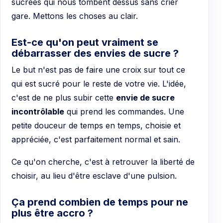
sucrées qui nous tombent dessus sans crier
gare. Mettons les choses au clair.
Est-ce qu'on peut vraiment se
débarrasser des envies de sucre ?
Le but n'est pas de faire une croix sur tout ce
qui est sucré pour le reste de votre vie. L'idée,
c'est de ne plus subir cette
envie de sucre
incontrôlable
qui prend les commandes. Une
petite douceur de temps en temps, choisie et
appréciée, c'est parfaitement normal et sain.
Ce qu'on cherche, c'est à retrouver la liberté de
choisir, au lieu d'être esclave d'une pulsion.
Ça prend combien de temps pour ne
plus être accro ?