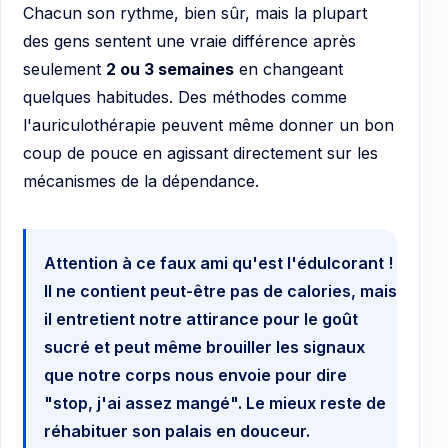
Chacun son rythme, bien sûr, mais la plupart
des gens sentent une vraie différence après
seulement
2 ou 3 semaines
en changeant
quelques habitudes. Des méthodes comme
l'auriculothérapie peuvent même donner un bon
coup de pouce en agissant directement sur les
mécanismes de la dépendance.
Attention à ce faux ami qu'est l'édulcorant !
Il ne contient peut-être pas de calories, mais
il entretient notre attirance pour le goût
sucré et peut même brouiller les signaux
que notre corps nous envoie pour dire
"stop, j'ai assez mangé". Le mieux reste de
réhabituer son palais en douceur.