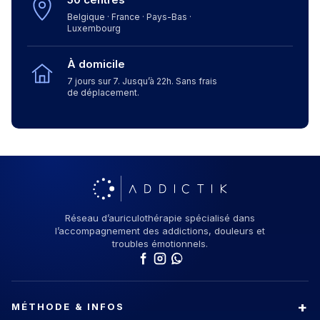
Belgique · France · Pays-Bas ·
Luxembourg
À domicile
7 jours sur 7. Jusqu’à 22h. Sans frais
de déplacement.
Réseau d’auriculothérapie spécialisé dans
l’accompagnement des addictions, douleurs et
troubles émotionnels.
MÉTHODE & INFOS