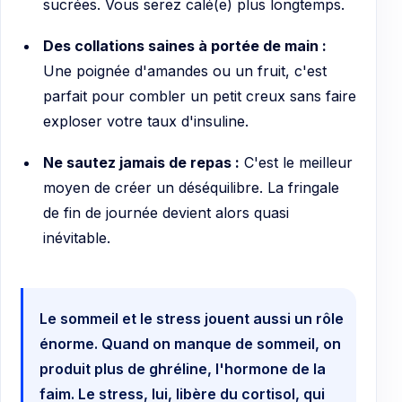
sucrées. Vous serez calé(e) plus longtemps.
Des collations saines à portée de main :
Une poignée d'amandes ou un fruit, c'est
parfait pour combler un petit creux sans faire
exploser votre taux d'insuline.
Ne sautez jamais de repas :
C'est le meilleur
moyen de créer un déséquilibre. La fringale
de fin de journée devient alors quasi
inévitable.
Le sommeil et le stress jouent aussi un rôle
énorme. Quand on manque de sommeil, on
produit plus de ghréline, l'hormone de la
faim. Le stress, lui, libère du cortisol, qui