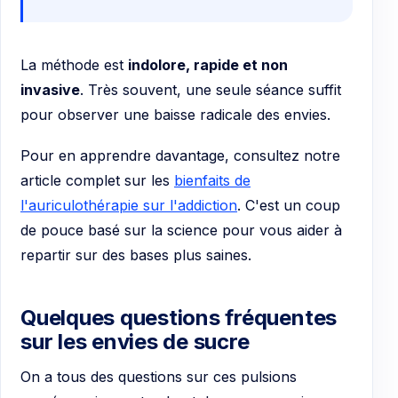
La méthode est
indolore, rapide et non
invasive
. Très souvent, une seule séance suffit
pour observer une baisse radicale des envies.
Pour en apprendre davantage, consultez notre
article complet sur les
bienfaits de
l'auriculothérapie sur l'addiction
. C'est un coup
de pouce basé sur la science pour vous aider à
repartir sur des bases plus saines.
Quelques questions fréquentes
sur les envies de sucre
On a tous des questions sur ces pulsions