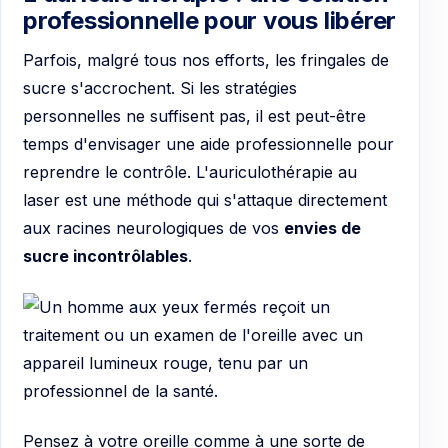
professionnelle pour vous libérer
Parfois, malgré tous nos efforts, les fringales de
sucre s'accrochent. Si les stratégies
personnelles ne suffisent pas, il est peut-être
temps d'envisager une aide professionnelle pour
reprendre le contrôle. L'auriculothérapie au
laser est une méthode qui s'attaque directement
aux racines neurologiques de vos
envies de
sucre incontrôlables
.
Pensez à votre oreille comme à une sorte de