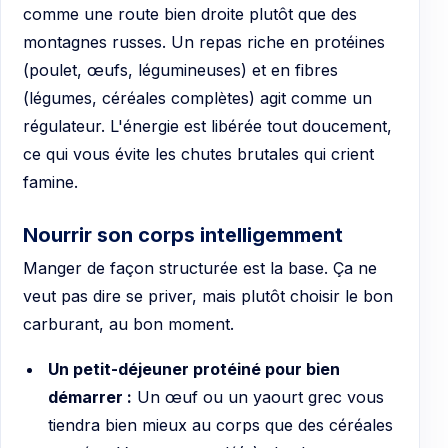
comme une route bien droite plutôt que des
montagnes russes. Un repas riche en protéines
(poulet, œufs, légumineuses) et en fibres
(légumes, céréales complètes) agit comme un
régulateur. L'énergie est libérée tout doucement,
ce qui vous évite les chutes brutales qui crient
famine.
Nourrir son corps intelligemment
Manger de façon structurée est la base. Ça ne
veut pas dire se priver, mais plutôt choisir le bon
carburant, au bon moment.
Un petit-déjeuner protéiné pour bien
démarrer :
Un œuf ou un yaourt grec vous
tiendra bien mieux au corps que des céréales