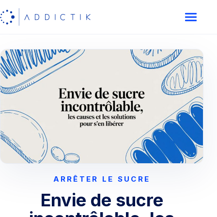
ARRÊTER LE SUCRE
Envie de sucre