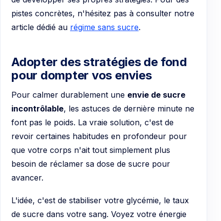
pistes concrètes, n'hésitez pas à consulter notre
article dédié au
régime sans sucre
.
Adopter des stratégies de fond
pour dompter vos envies
Pour calmer durablement une
envie de sucre
incontrôlable
, les astuces de dernière minute ne
font pas le poids. La vraie solution, c'est de
revoir certaines habitudes en profondeur pour
que votre corps n'ait tout simplement plus
besoin de réclamer sa dose de sucre pour
avancer.
L'idée, c'est de stabiliser votre glycémie, le taux
de sucre dans votre sang. Voyez votre énergie