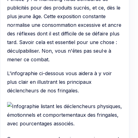
publicités pour des produits sucrés, et ce, dès le
plus jeune âge. Cette exposition constante
normalise une consommation excessive et ancre
des réflexes dont il est difficile de se défaire plus
tard. Savoir cela est essentiel pour une chose :
déculpabiliser. Non, vous n'êtes pas seul·e à
mener ce combat.
L'infographie ci-dessous vous aidera à y voir
plus clair en illustrant les principaux
déclencheurs de nos fringales.