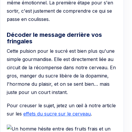
même émotionnel. La première étape pour s'en
sortir, c'est justement de comprendre ce qui se
passe en coulisses.
Décoder le message derrière vos
fringales
Cette pulsion pour le sucré est bien plus qu'une
simple gourmandise. Elle est directement liée au
circuit de la récompense dans notre cerveau. En
gros, manger du sucre libère de la dopamine,
l'hormone du plaisir, et on se sent bien… mais
juste pour un court instant.
Pour creuser le sujet, jetez un œil à notre article
sur les
effets du sucre sur le cerveau
.