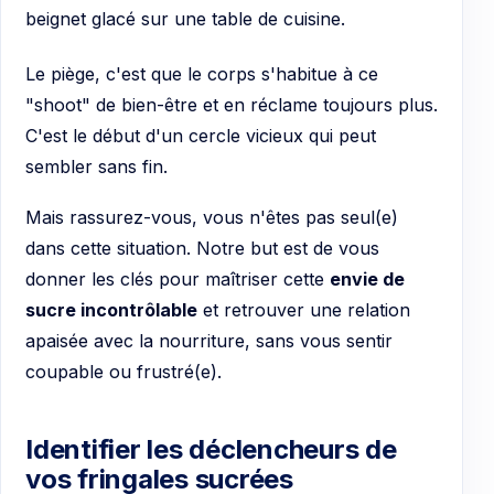
Le piège, c'est que le corps s'habitue à ce
"shoot" de bien-être et en réclame toujours plus.
C'est le début d'un cercle vicieux qui peut
sembler sans fin.
Mais rassurez-vous, vous n'êtes pas seul(e)
dans cette situation. Notre but est de vous
donner les clés pour maîtriser cette
envie de
sucre incontrôlable
et retrouver une relation
apaisée avec la nourriture, sans vous sentir
coupable ou frustré(e).
Identifier les déclencheurs de
vos fringales sucrées