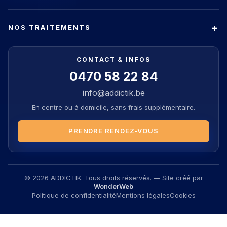
NOS TRAITEMENTS
CONTACT & INFOS
0470 58 22 84
info@addictik.be
En centre ou à domicile, sans frais supplémentaire.
PRENDRE RENDEZ-VOUS
© 2026 ADDICTIK. Tous droits réservés. — Site créé par
WonderWeb
Politique de confidentialité
Mentions légales
Cookies