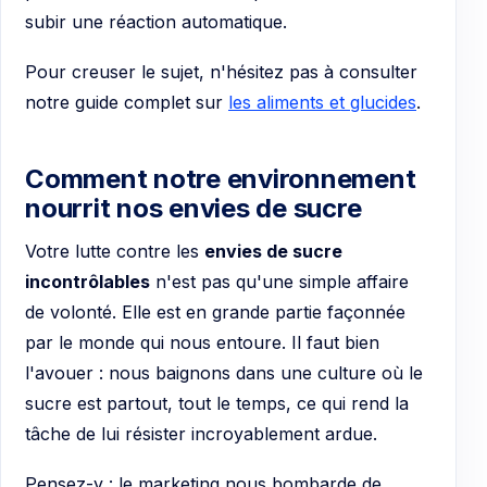
subir une réaction automatique.
Pour creuser le sujet, n'hésitez pas à consulter
notre guide complet sur
les aliments et glucides
.
Comment notre environnement
nourrit nos envies de sucre
Votre lutte contre les
envies de sucre
incontrôlables
n'est pas qu'une simple affaire
de volonté. Elle est en grande partie façonnée
par le monde qui nous entoure. Il faut bien
l'avouer : nous baignons dans une culture où le
sucre est partout, tout le temps, ce qui rend la
tâche de lui résister incroyablement ardue.
Pensez-y : le marketing nous bombarde de