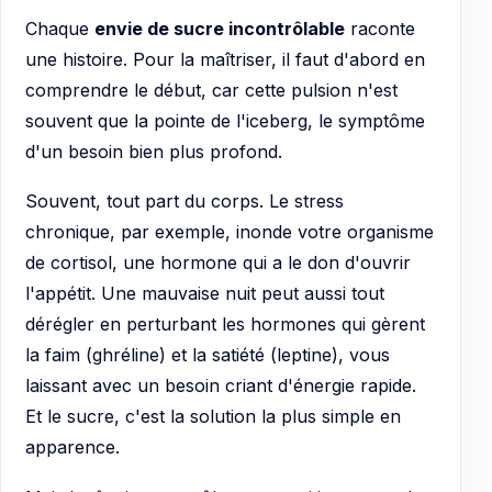
Chaque
envie de sucre incontrôlable
raconte
une histoire. Pour la maîtriser, il faut d'abord en
comprendre le début, car cette pulsion n'est
souvent que la pointe de l'iceberg, le symptôme
d'un besoin bien plus profond.
Souvent, tout part du corps. Le stress
chronique, par exemple, inonde votre organisme
de cortisol, une hormone qui a le don d'ouvrir
l'appétit. Une mauvaise nuit peut aussi tout
dérégler en perturbant les hormones qui gèrent
la faim (ghréline) et la satiété (leptine), vous
laissant avec un besoin criant d'énergie rapide.
Et le sucre, c'est la solution la plus simple en
apparence.