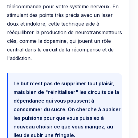
télécommande pour votre système nerveux. En
stimulant des points très précis avec un laser
doux et indolore, cette technique aide à
rééquilibrer la production de neurotransmetteurs
clés, comme la dopamine, qui jouent un rôle
central dans le circuit de la récompense et de
l'addiction.
Le but n'est pas de supprimer tout plaisir,
mais bien de "réinitialiser" les circuits de la
dépendance qui vous poussent à
consommer du sucre. On cherche à apaiser
les pulsions pour que vous puissiez à
nouveau choisir ce que vous mangez, au
lieu de subir une fringale.