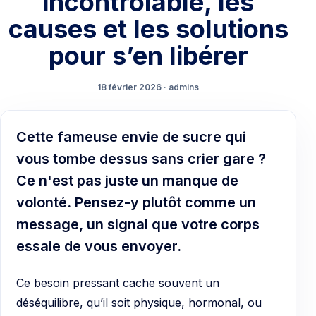
incontrôlable, les
causes et les solutions
pour s’en libérer
18 février 2026 · admins
Cette fameuse envie de sucre qui
vous tombe dessus sans crier gare ?
Ce n'est pas juste un manque de
volonté. Pensez-y plutôt comme un
message, un signal que votre corps
essaie de vous envoyer.
Ce besoin pressant cache souvent un
déséquilibre, qu’il soit physique, hormonal, ou