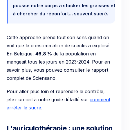
pousse notre corps à stocker les graisses et
à chercher du réconfort… souvent sucré.
Cette approche prend tout son sens quand on
voit que la consommation de snacks a explosé.
En Belgique,
46,8 %
de la population en
mangeait tous les jours en 2023-2024. Pour en
savoir plus, vous pouvez consulter le rapport
complet de Sciensano.
Pour aller plus loin et reprendre le contrôle,
jetez un œil à notre guide détaillé sur
comment
arrêter le sucre
.
L'auriculothérapie : une solution