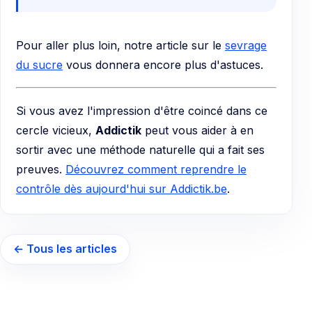
Pour aller plus loin, notre article sur le
sevrage
du sucre
vous donnera encore plus d'astuces.
Si vous avez l'impression d'être coincé dans ce
cercle vicieux,
Addictik
peut vous aider à en
sortir avec une méthode naturelle qui a fait ses
preuves.
Découvrez comment reprendre le
contrôle dès aujourd'hui sur Addictik.be
.
← Tous les articles