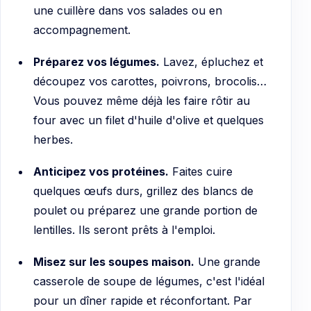
une cuillère dans vos salades ou en
accompagnement.
Préparez vos légumes.
Lavez, épluchez et
découpez vos carottes, poivrons, brocolis…
Vous pouvez même déjà les faire rôtir au
four avec un filet d'huile d'olive et quelques
herbes.
Anticipez vos protéines.
Faites cuire
quelques œufs durs, grillez des blancs de
poulet ou préparez une grande portion de
lentilles. Ils seront prêts à l'emploi.
Misez sur les soupes maison.
Une grande
casserole de soupe de légumes, c'est l'idéal
pour un dîner rapide et réconfortant. Par