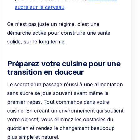
sucre sur le cerveau
.
Ce n'est pas juste un régime, c'est une
démarche active pour construire une santé
solide, sur le long terme.
Préparez votre cuisine pour une
transition en douceur
Le secret d'un passage réussi à une alimentation
sans sucre se joue souvent avant même le
premier repas. Tout commence dans votre
cuisine. En créant un environnement qui soutient
votre objectif, vous éliminez les obstacles du
quotidien et rendez le changement beaucoup
plus simple et naturel.