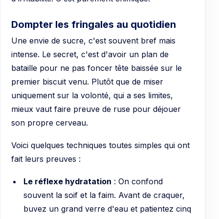
Dompter les fringales au quotidien
Une envie de sucre, c'est souvent bref mais
intense. Le secret, c'est d'avoir un plan de
bataille pour ne pas foncer tête baissée sur le
premier biscuit venu. Plutôt que de miser
uniquement sur la volonté, qui a ses limites,
mieux vaut faire preuve de ruse pour déjouer
son propre cerveau.
Voici quelques techniques toutes simples qui ont
fait leurs preuves :
Le réflexe hydratation
: On confond
souvent la soif et la faim. Avant de craquer,
buvez un grand verre d'eau et patientez cinq