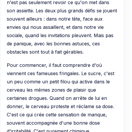
n'est pas seulement revoir ce qu'on met dans
son assiette. Les deux plus grands défis se jouent
souvent ailleurs : dans notre tête, face aux
envies qui nous assaillent, et dans notre vie
sociale, quand les invitations pleuvent. Mais pas
de panique, avec les bonnes astuces, ces
obstacles sont tout à fait gérables.
Pour commencer, il faut comprendre d'où
viennent ces fameuses fringales. Le sucre, c'est
un peu comme un petit filou qui active dans le
cerveau les mêmes zones de plaisir que
certaines drogues. Quand on arrête de lui en
donner, le cerveau proteste et réclame sa dose.
C'est ce qui crée cette sensation de manque,
souvent accompagnée d'une bonne dose
d'irritabilité. C'est purement chimique.