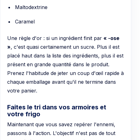
Maltodextrine
Caramel
Une règle d'or : si un ingrédient finit par
« -ose
»
, c'est quasi certainement un sucre. Plus il est
placé haut dans la liste des ingrédients, plus il est
présent en grande quantité dans le produit.
Prenez l'habitude de jeter un coup d'œil rapide à
chaque emballage avant qu'il ne termine dans
votre panier.
Faites le tri dans vos armoires et
votre frigo
Maintenant que vous savez repérer l'ennemi,
passons à l'action. L'objectif n'est pas de tout