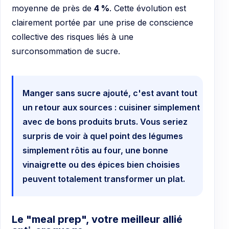
moyenne de près de
4 %
. Cette évolution est
clairement portée par une prise de conscience
collective des risques liés à une
surconsommation de sucre.
Manger sans sucre ajouté, c'est avant tout
un retour aux sources : cuisiner simplement
avec de bons produits bruts. Vous seriez
surpris de voir à quel point des légumes
simplement rôtis au four, une bonne
vinaigrette ou des épices bien choisies
peuvent totalement transformer un plat.
Le "meal prep", votre meilleur allié