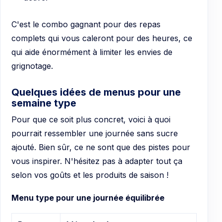
C'est le combo gagnant pour des repas
complets qui vous caleront pour des heures, ce
qui aide énormément à limiter les envies de
grignotage.
Quelques idées de menus pour une
semaine type
Pour que ce soit plus concret, voici à quoi
pourrait ressembler une journée sans sucre
ajouté. Bien sûr, ce ne sont que des pistes pour
vous inspirer. N'hésitez pas à adapter tout ça
selon vos goûts et les produits de saison !
Menu type pour une journée équilibrée