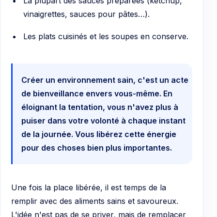
La plupart des sauces préparées (ketchup,
vinaigrettes, sauces pour pâtes…).
Les plats cuisinés et les soupes en conserve.
Créer un environnement sain, c'est un acte
de bienveillance envers vous-même. En
éloignant la tentation, vous n'avez plus à
puiser dans votre volonté à chaque instant
de la journée. Vous libérez cette énergie
pour des choses bien plus importantes.
Une fois la place libérée, il est temps de la
remplir avec des aliments sains et savoureux.
L'idée n'est pas de se priver, mais de remplacer