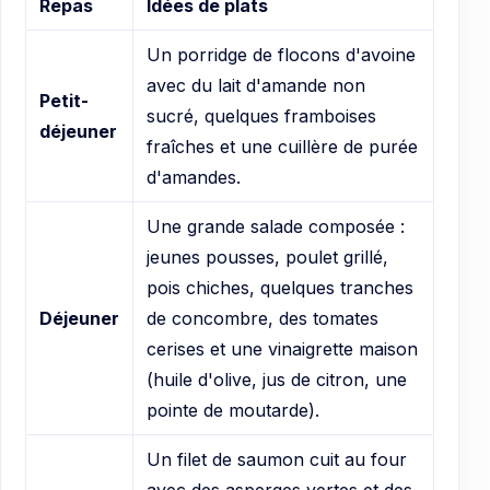
Repas
Idées de plats
Un porridge de flocons d'avoine
avec du lait d'amande non
Petit-
sucré, quelques framboises
déjeuner
fraîches et une cuillère de purée
d'amandes.
Une grande salade composée :
jeunes pousses, poulet grillé,
pois chiches, quelques tranches
Déjeuner
de concombre, des tomates
cerises et une vinaigrette maison
(huile d'olive, jus de citron, une
pointe de moutarde).
Un filet de saumon cuit au four