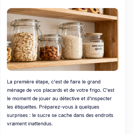
La première étape, c'est de faire le grand
ménage de vos placards et de votre frigo. C'est
le moment de jouer au détective et d'inspecter
les étiquettes. Préparez-vous à quelques
surprises : le sucre se cache dans des endroits
vraiment inattendus.