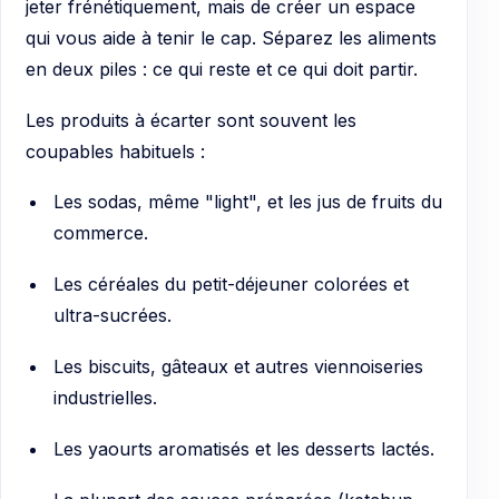
jeter frénétiquement, mais de créer un espace
qui vous aide à tenir le cap. Séparez les aliments
en deux piles : ce qui reste et ce qui doit partir.
Les produits à écarter sont souvent les
coupables habituels :
Les sodas, même "light", et les jus de fruits du
commerce.
Les céréales du petit-déjeuner colorées et
ultra-sucrées.
Les biscuits, gâteaux et autres viennoiseries
industrielles.
Les yaourts aromatisés et les desserts lactés.