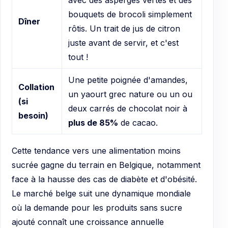
avec des asperges vertes et des
bouquets de brocoli simplement
Dîner
rôtis. Un trait de jus de citron
juste avant de servir, et c'est
tout !
Une petite poignée d'amandes,
Collation
un yaourt grec nature ou un ou
(si
deux carrés de chocolat noir à
besoin)
plus de 85%
de cacao.
Cette tendance vers une alimentation moins
sucrée gagne du terrain en Belgique, notamment
face à la hausse des cas de diabète et d'obésité.
Le marché belge suit une dynamique mondiale
où la demande pour les produits sans sucre
ajouté connaît une croissance annuelle