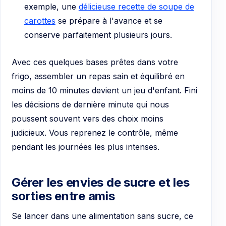
exemple, une
délicieuse recette de soupe de
carottes
se prépare à l'avance et se
conserve parfaitement plusieurs jours.
Avec ces quelques bases prêtes dans votre
frigo, assembler un repas sain et équilibré en
moins de 10 minutes devient un jeu d'enfant. Fini
les décisions de dernière minute qui nous
poussent souvent vers des choix moins
judicieux. Vous reprenez le contrôle, même
pendant les journées les plus intenses.
Gérer les envies de sucre et les
sorties entre amis
Se lancer dans une alimentation sans sucre, ce