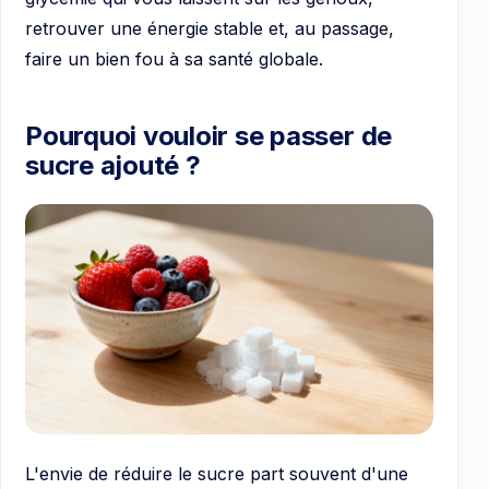
retrouver une énergie stable et, au passage,
faire un bien fou à sa santé globale.
Pourquoi vouloir se passer de
sucre ajouté ?
L'envie de réduire le sucre part souvent d'une