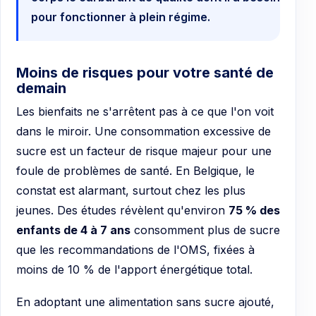
pour fonctionner à plein régime.
Moins de risques pour votre santé de
demain
Les bienfaits ne s'arrêtent pas à ce que l'on voit
dans le miroir. Une consommation excessive de
sucre est un facteur de risque majeur pour une
foule de problèmes de santé. En Belgique, le
constat est alarmant, surtout chez les plus
jeunes. Des études révèlent qu'environ
75 % des
enfants de 4 à 7 ans
consomment plus de sucre
que les recommandations de l'OMS, fixées à
moins de 10 % de l'apport énergétique total.
En adoptant une alimentation sans sucre ajouté,