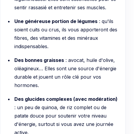
sentir rassasié et entretenir ses muscles.
Une généreuse portion de légumes
: qu'ils
soient cuits ou crus, ils vous apporteront des
fibres, des vitamines et des minéraux
indispensables.
Des bonnes graisses
: avocat, huile d'olive,
oléagineux… Elles sont une source d'énergie
durable et jouent un rôle clé pour vos
hormones.
Des glucides complexes (avec modération)
: un peu de quinoa, de riz complet ou de
patate douce pour soutenir votre niveau
d'énergie, surtout si vous avez une journée
active.