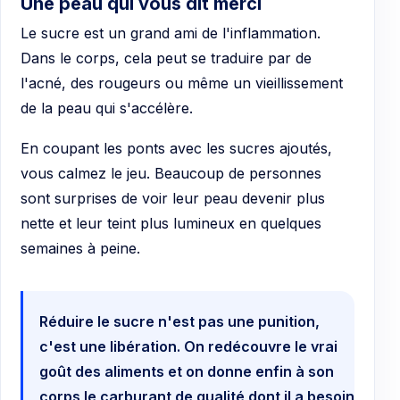
Une peau qui vous dit merci
Le sucre est un grand ami de l'inflammation.
Dans le corps, cela peut se traduire par de
l'acné, des rougeurs ou même un vieillissement
de la peau qui s'accélère.
En coupant les ponts avec les sucres ajoutés,
vous calmez le jeu. Beaucoup de personnes
sont surprises de voir leur peau devenir plus
nette et leur teint plus lumineux en quelques
semaines à peine.
Réduire le sucre n'est pas une punition,
c'est une libération. On redécouvre le vrai
goût des aliments et on donne enfin à son
corps le carburant de qualité dont il a besoin