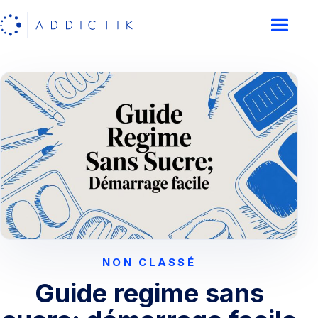
NON CLASSÉ
Guide regime sans