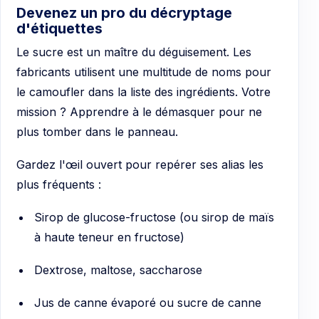
Devenez un pro du décryptage
d'étiquettes
Le sucre est un maître du déguisement. Les
fabricants utilisent une multitude de noms pour
le camoufler dans la liste des ingrédients. Votre
mission ? Apprendre à le démasquer pour ne
plus tomber dans le panneau.
Gardez l'œil ouvert pour repérer ses alias les
plus fréquents :
Sirop de glucose-fructose (ou sirop de maïs
à haute teneur en fructose)
Dextrose, maltose, saccharose
Jus de canne évaporé ou sucre de canne