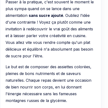
Passer à la pratique, c'est souvent le moment le
plus sympa quand on se lance dans une
alimentation
sans sucre ajouté
. Oubliez l'idée
d'une contrainte ! Voyez ça plutôt comme une
invitation à redécouvrir le vrai goût des aliments
et à laisser parler votre créativité en cuisine.
Vous allez vite vous rendre compte qu'un plat
délicieux et équilibré n'a absolument pas besoin
de sucre pour l'être.
Le but est de composer des assiettes colorées,
pleines de bons nutriments et de saveurs
naturelles. Chaque repas devient une occasion
de bien nourrir son corps, en lui donnant
l'énergie nécessaire sans les fameuses
montagnes russes de la glycémie.