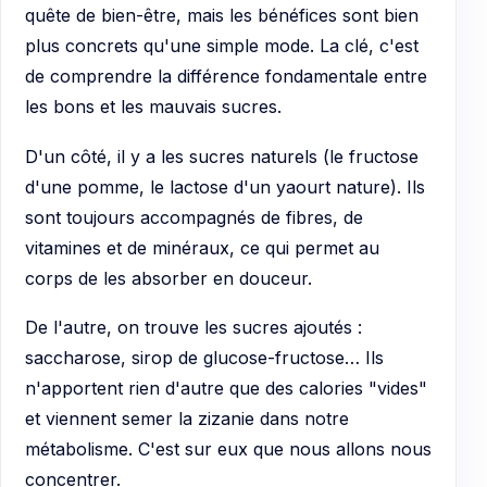
quête de bien-être, mais les bénéfices sont bien
plus concrets qu'une simple mode. La clé, c'est
de comprendre la différence fondamentale entre
les bons et les mauvais sucres.
D'un côté, il y a les sucres naturels (le fructose
d'une pomme, le lactose d'un yaourt nature). Ils
sont toujours accompagnés de fibres, de
vitamines et de minéraux, ce qui permet au
corps de les absorber en douceur.
De l'autre, on trouve les sucres ajoutés :
saccharose, sirop de glucose-fructose… Ils
n'apportent rien d'autre que des calories "vides"
et viennent semer la zizanie dans notre
métabolisme. C'est sur eux que nous allons nous
concentrer.