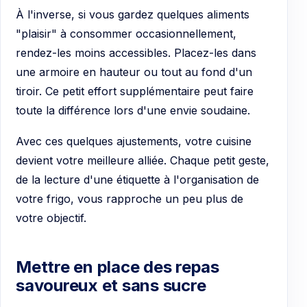
À l'inverse, si vous gardez quelques aliments
"plaisir" à consommer occasionnellement,
rendez-les moins accessibles. Placez-les dans
une armoire en hauteur ou tout au fond d'un
tiroir. Ce petit effort supplémentaire peut faire
toute la différence lors d'une envie soudaine.
Avec ces quelques ajustements, votre cuisine
devient votre meilleure alliée. Chaque petit geste,
de la lecture d'une étiquette à l'organisation de
votre frigo, vous rapproche un peu plus de
votre objectif.
Mettre en place des repas
savoureux et sans sucre