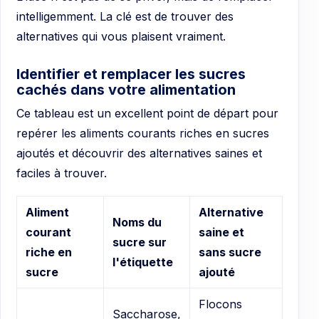
intelligemment. La clé est de trouver des
alternatives qui vous plaisent vraiment.
Identifier et remplacer les sucres
cachés dans votre alimentation
Ce tableau est un excellent point de départ pour
repérer les aliments courants riches en sucres
ajoutés et découvrir des alternatives saines et
faciles à trouver.
Aliment
Alternative
Noms du
courant
saine et
sucre sur
riche en
sans sucre
l'étiquette
sucre
ajouté
Flocons
Saccharose,