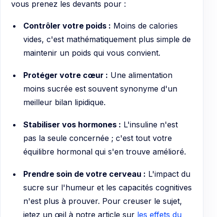
vous prenez les devants pour :
Contrôler votre poids :
Moins de calories
vides, c'est mathématiquement plus simple de
maintenir un poids qui vous convient.
Protéger votre cœur :
Une alimentation
moins sucrée est souvent synonyme d'un
meilleur bilan lipidique.
Stabiliser vos hormones :
L'insuline n'est
pas la seule concernée ; c'est tout votre
équilibre hormonal qui s'en trouve amélioré.
Prendre soin de votre cerveau :
L'impact du
sucre sur l'humeur et les capacités cognitives
n'est plus à prouver. Pour creuser le sujet,
jetez un œil à notre article sur
les effets du