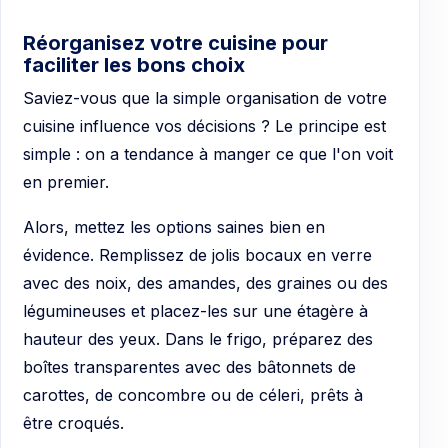
Réorganisez votre cuisine pour
faciliter les bons choix
Saviez-vous que la simple organisation de votre
cuisine influence vos décisions ? Le principe est
simple : on a tendance à manger ce que l'on voit
en premier.
Alors, mettez les options saines bien en
évidence. Remplissez de jolis bocaux en verre
avec des noix, des amandes, des graines ou des
légumineuses et placez-les sur une étagère à
hauteur des yeux. Dans le frigo, préparez des
boîtes transparentes avec des bâtonnets de
carottes, de concombre ou de céleri, prêts à
être croqués.