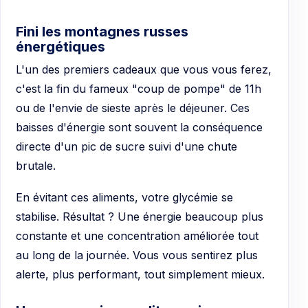
Fini les montagnes russes
énergétiques
L'un des premiers cadeaux que vous vous ferez,
c'est la fin du fameux "coup de pompe" de 11h
ou de l'envie de sieste après le déjeuner. Ces
baisses d'énergie sont souvent la conséquence
directe d'un pic de sucre suivi d'une chute
brutale.
En évitant ces aliments, votre glycémie se
stabilise. Résultat ? Une énergie beaucoup plus
constante et une concentration améliorée tout
au long de la journée. Vous vous sentirez plus
alerte, plus performant, tout simplement mieux.