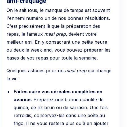
anti-craquage
On le sait tous, le manque de temps est souvent
l'ennemi numéro un de nos bonnes résolutions.
C'est précisément là que la préparation des
repas, le fameux
meal prep
, devient votre
meilleur ami. En y consacrant une petite heure
ou deux le week-end, vous pouvez préparer les
bases de vos repas pour toute la semaine.
Quelques astuces pour un
meal prep
qui change
la vie :
Faites cuire vos céréales complètes en
avance.
Préparez une bonne quantité de
quinoa, de riz brun ou de sarrasin. Une fois
refroidis, conservez-les dans une boîte au
frigo. Il ne vous restera plus qu'à en ajouter