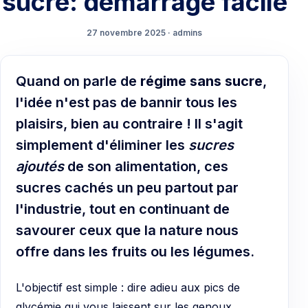
sucre: démarrage facile
27 novembre 2025 · admins
Quand on parle de
régime sans sucre
,
l'idée n'est pas de bannir tous les
plaisirs, bien au contraire ! Il s'agit
simplement d'éliminer les
sucres
ajoutés
de son alimentation, ces
sucres cachés un peu partout par
l'industrie, tout en continuant de
savourer ceux que la nature nous
offre dans les fruits ou les légumes.
L'objectif est simple : dire adieu aux pics de
glycémie qui vous laissent sur les genoux,