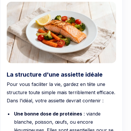
La structure d'une assiette idéale
Pour vous faciliter la vie, gardez en tête une
structure toute simple mais terriblement efficace.
Dans l'idéal, votre assiette devrait contenir :
Une bonne dose de protéines
: viande
blanche, poisson, œufs, ou encore
légumineuses. Elles sont essentielles pour se