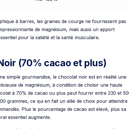
hique à barres, les graines de courge ne fournissent pas
impressionnante de magnésium, mais aussi un apport
essentiel pour la satiété et la santé musculaire.
Noir (70% cacao et plus)
 simple gourmandise, le chocolat noir est en réalité une
licieuse de magnésium, à condition de choisir une haute
colat à 70% de cacao ou plus peut fournir entre 230 et 5
 grammes, ce qui en fait un allié de choix pour atteindre 
mmandés. Plus le pourcentage de cacao est élevé, plus sa
ral essentiel augmente.