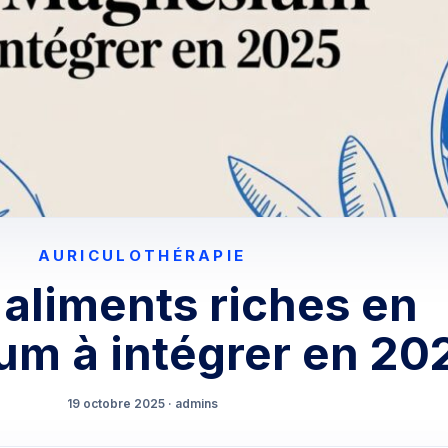
AURICULOTHÉRAPIE
 aliments riches en
m à intégrer en 20
19 octobre 2025 · admins