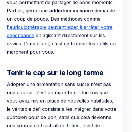
vous permettant de partager de bons moments.
Parfois, gérer une
addiction au sucre
demande
un coup de pouce. Des méthodes comme
l'auriculothérapie peuvent aider à arrêter votre
dépendance
en agissant directement sur les
envies. L'important, c'est de trouver les outils qui
marchent pour vous.
Tenir le cap sur le long terme
Adopter une alimentation sans sucre n'est pas
une course, c'est un marathon. Une fois que
vous avez mis en place de nouvelles habitudes,
le véritable défi consiste à les intégrer dans votre
quotidien pour de bon, sans que cela devienne
une source de frustration. L'idée, c'est de