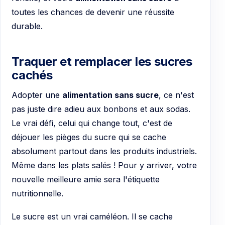
toutes les chances de devenir une réussite
durable.
Traquer et remplacer les sucres
cachés
Adopter une
alimentation sans sucre
, ce n'est
pas juste dire adieu aux bonbons et aux sodas.
Le vrai défi, celui qui change tout, c'est de
déjouer les pièges du sucre qui se cache
absolument partout dans les produits industriels.
Même dans les plats salés ! Pour y arriver, votre
nouvelle meilleure amie sera l'étiquette
nutritionnelle.
Le sucre est un vrai caméléon. Il se cache