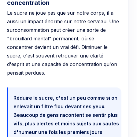
concentration
Le sucre ne joue pas que sur notre corps, il a
aussi un impact énorme sur notre cerveau. Une
surconsommation peut créer une sorte de
"brouillard mental" permanent, où se
concentrer devient un vrai défi. Diminuer le
sucre, c'est souvent retrouver une clarté
d'esprit et une capacité de concentration qu'on
pensait perdues.
Réduire le sucre, c'est un peu comme si on
enlevait un filtre flou devant ses yeux.
Beaucoup de gens racontent se sentir plus
vifs, plus alertes et moins sujets aux sautes
d'humeur une fois les premiers jours