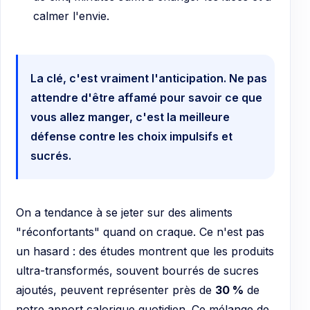
calmer l'envie.
La clé, c'est vraiment l'anticipation. Ne pas
attendre d'être affamé pour savoir ce que
vous allez manger, c'est la meilleure
défense contre les choix impulsifs et
sucrés.
On a tendance à se jeter sur des aliments
"réconfortants" quand on craque. Ce n'est pas
un hasard : des études montrent que les produits
ultra-transformés, souvent bourrés de sucres
ajoutés, peuvent représenter près de
30 %
de
notre apport calorique quotidien. Ce mélange de