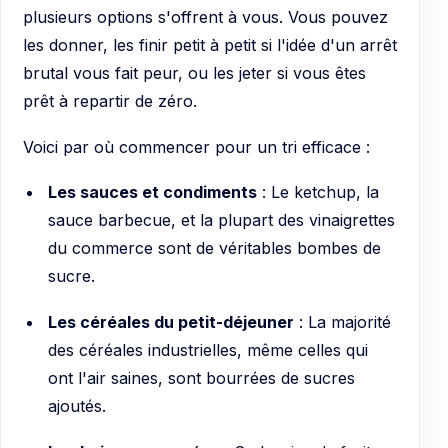
plusieurs options s'offrent à vous. Vous pouvez
les donner, les finir petit à petit si l'idée d'un arrêt
brutal vous fait peur, ou les jeter si vous êtes
prêt à repartir de zéro.
Voici par où commencer pour un tri efficace :
Les sauces et condiments
: Le ketchup, la
sauce barbecue, et la plupart des vinaigrettes
du commerce sont de véritables bombes de
sucre.
Les céréales du petit-déjeuner
: La majorité
des céréales industrielles, même celles qui
ont l'air saines, sont bourrées de sucres
ajoutés.