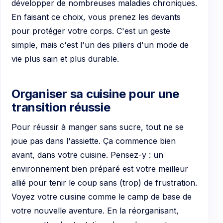
développer de nombreuses maladies chroniques.
En faisant ce choix, vous prenez les devants
pour protéger votre corps. C'est un geste
simple, mais c'est l'un des piliers d'un mode de
vie plus sain et plus durable.
Organiser sa cuisine pour une
transition réussie
Pour réussir à manger sans sucre, tout ne se
joue pas dans l'assiette. Ça commence bien
avant, dans votre cuisine. Pensez-y : un
environnement bien préparé est votre meilleur
allié pour tenir le coup sans (trop) de frustration.
Voyez votre cuisine comme le camp de base de
votre nouvelle aventure. En la réorganisant,