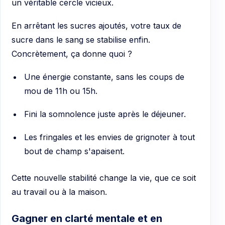
un véritable cercle vicieux.
En arrêtant les sucres ajoutés, votre taux de
sucre dans le sang se stabilise enfin.
Concrètement, ça donne quoi ?
Une énergie constante, sans les coups de
mou de 11h ou 15h.
Fini la somnolence juste après le déjeuner.
Les fringales et les envies de grignoter à tout
bout de champ s'apaisent.
Cette nouvelle stabilité change la vie, que ce soit
au travail ou à la maison.
Gagner en clarté mentale et en