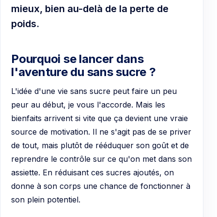
mieux, bien au-delà de la perte de
poids.
Pourquoi se lancer dans
l'aventure du sans sucre ?
L'idée d'une vie sans sucre peut faire un peu
peur au début, je vous l'accorde. Mais les
bienfaits arrivent si vite que ça devient une vraie
source de motivation. Il ne s'agit pas de se priver
de tout, mais plutôt de rééduquer son goût et de
reprendre le contrôle sur ce qu'on met dans son
assiette. En réduisant ces sucres ajoutés, on
donne à son corps une chance de fonctionner à
son plein potentiel.