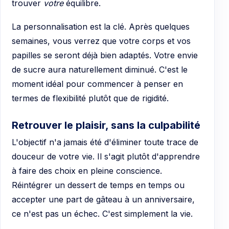
trouver
votre
équilibre.
La personnalisation est la clé. Après quelques
semaines, vous verrez que votre corps et vos
papilles se seront déjà bien adaptés. Votre envie
de sucre aura naturellement diminué. C'est le
moment idéal pour commencer à penser en
termes de flexibilité plutôt que de rigidité.
Retrouver le plaisir, sans la culpabilité
L'objectif n'a jamais été d'éliminer toute trace de
douceur de votre vie. Il s'agit plutôt d'apprendre
à faire des choix en pleine conscience.
Réintégrer un dessert de temps en temps ou
accepter une part de gâteau à un anniversaire,
ce n'est pas un échec. C'est simplement la vie.