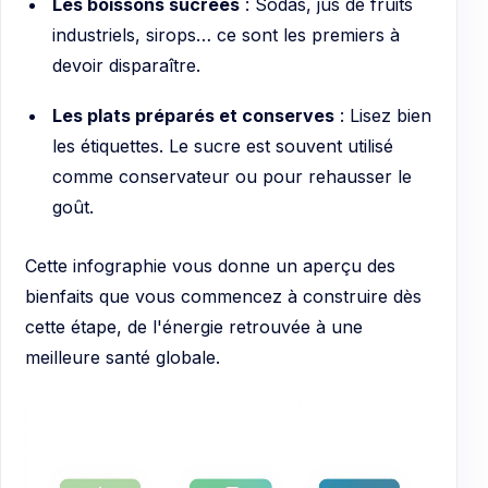
Les boissons sucrées
: Sodas, jus de fruits
industriels, sirops… ce sont les premiers à
devoir disparaître.
Les plats préparés et conserves
: Lisez bien
les étiquettes. Le sucre est souvent utilisé
comme conservateur ou pour rehausser le
goût.
Cette infographie vous donne un aperçu des
bienfaits que vous commencez à construire dès
cette étape, de l'énergie retrouvée à une
meilleure santé globale.