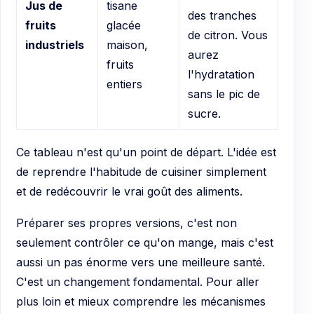
Jus de
tisane
des tranches
fruits
glacée
de citron. Vous
industriels
maison,
aurez
fruits
l'hydratation
entiers
sans le pic de
sucre.
Ce tableau n'est qu'un point de départ. L'idée est
de reprendre l'habitude de cuisiner simplement
et de redécouvrir le vrai goût des aliments.
Préparer ses propres versions, c'est non
seulement contrôler ce qu'on mange, mais c'est
aussi un pas énorme vers une meilleure santé.
C'est un changement fondamental. Pour aller
plus loin et mieux comprendre les mécanismes