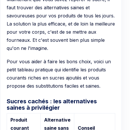
faut trouver des alternatives saines et
savoureuses pour vos produits de tous les jours.
La solution la plus efficace, et de loin la meilleure
pour votre corps, c'est de se mettre aux
fourneaux. Et c'est souvent bien plus simple
qu'on ne l'imagine.
Pour vous aider à faire les bons choix, voici un
petit tableau pratique qui identifie les produits
courants riches en sucres ajoutés et vous
propose des substitutions faciles et saines.
Sucres cachés : les alternatives
saines à privilégier
Produit
Alternative
courant
saine sans
Conseil