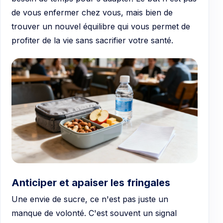
de vous enfermer chez vous, mais bien de
trouver un nouvel équilibre qui vous permet de
profiter de la vie sans sacrifier votre santé.
Anticiper et apaiser les fringales
Une envie de sucre, ce n'est pas juste un
manque de volonté. C'est souvent un signal