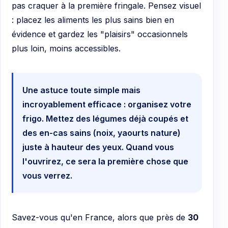
pas craquer à la première fringale. Pensez visuel
: placez les aliments les plus sains bien en
évidence et gardez les "plaisirs" occasionnels
plus loin, moins accessibles.
Une astuce toute simple mais
incroyablement efficace : organisez votre
frigo. Mettez des légumes déjà coupés et
des en-cas sains (noix, yaourts nature)
juste à hauteur des yeux. Quand vous
l'ouvrirez, ce sera la première chose que
vous verrez.
Savez-vous qu'en France, alors que près de
30