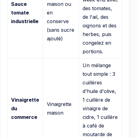
Sauce
maison ou
des tomates,
tomate
en
de l'ail, des
industrielle
conserve
oignons et des
(sans sucre
herbes, puis
ajouté)
congelez en
portions.
Un mélange
tout simple : 3
cuillères
d'huile d'olive,
Vinaigrette
1 cuillère de
Vinaigrette
du
vinaigre de
maison
commerce
cidre, 1 cuillère
à café de
moutarde de