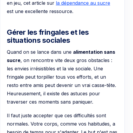
en jeu, cet article sur
la dépendance au sucre
est une excellente ressource.
Gérer les fringales et les
situations sociales
Quand on se lance dans une
alimentation sans
sucre
, on rencontre vite deux gros obstacles :
les envies irrésistibles et la vie sociale. Une
fringale peut torpiller tous vos efforts, et un
resto entre amis peut devenir un vrai casse-tête.
Heureusement, il existe des astuces pour
traverser ces moments sans paniquer.
Il faut juste accepter que ces difficultés sont
normales. Votre corps, comme vos habitudes, a
besoin de temps pour s'adapter. Le but n'est pas