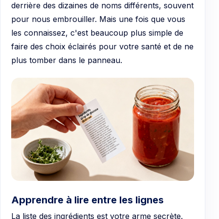
derrière des dizaines de noms différents, souvent
pour nous embrouiller. Mais une fois que vous
les connaissez, c'est beaucoup plus simple de
faire des choix éclairés pour votre santé et de ne
plus tomber dans le panneau.
Apprendre à lire entre les lignes
La liste des ingrédients est votre arme secrète.