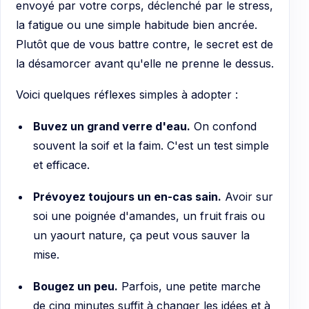
envoyé par votre corps, déclenché par le stress,
la fatigue ou une simple habitude bien ancrée.
Plutôt que de vous battre contre, le secret est de
la désamorcer avant qu'elle ne prenne le dessus.
Voici quelques réflexes simples à adopter :
Buvez un grand verre d'eau.
On confond
souvent la soif et la faim. C'est un test simple
et efficace.
Prévoyez toujours un en-cas sain.
Avoir sur
soi une poignée d'amandes, un fruit frais ou
un yaourt nature, ça peut vous sauver la
mise.
Bougez un peu.
Parfois, une petite marche
de cinq minutes suffit à changer les idées et à