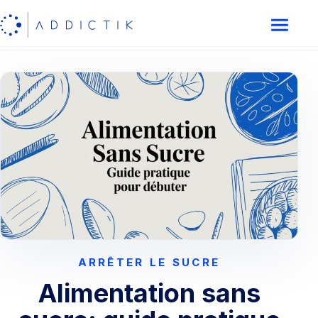
ARRÊTER LE SUCRE
Alimentation sans