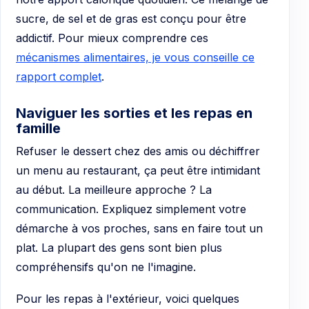
sucre, de sel et de gras est conçu pour être
addictif. Pour mieux comprendre ces
mécanismes alimentaires, je vous conseille ce
rapport complet
.
Naviguer les sorties et les repas en
famille
Refuser le dessert chez des amis ou déchiffrer
un menu au restaurant, ça peut être intimidant
au début. La meilleure approche ? La
communication. Expliquez simplement votre
démarche à vos proches, sans en faire tout un
plat. La plupart des gens sont bien plus
compréhensifs qu'on ne l'imagine.
Pour les repas à l'extérieur, voici quelques