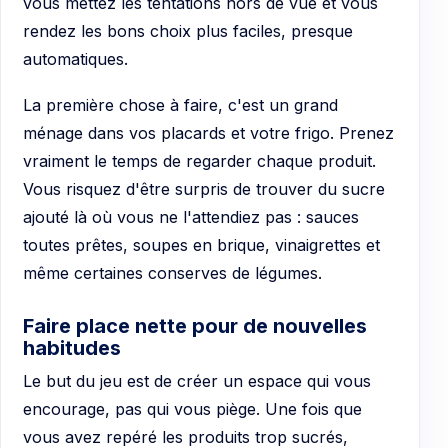
vous mettez les tentations hors de vue et vous
rendez les bons choix plus faciles, presque
automatiques.
La première chose à faire, c'est un grand
ménage dans vos placards et votre frigo. Prenez
vraiment le temps de regarder chaque produit.
Vous risquez d'être surpris de trouver du sucre
ajouté là où vous ne l'attendiez pas : sauces
toutes prêtes, soupes en brique, vinaigrettes et
même certaines conserves de légumes.
Faire place nette pour de nouvelles
habitudes
Le but du jeu est de créer un espace qui vous
encourage, pas qui vous piège. Une fois que
vous avez repéré les produits trop sucrés,