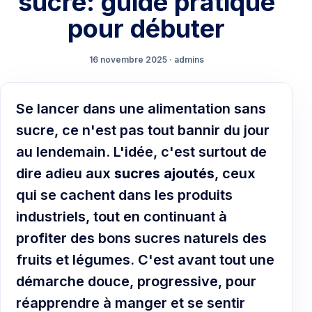
sucre: guide pratique
pour débuter
16 novembre 2025 · admins
Se lancer dans une alimentation sans
sucre, ce n'est pas tout bannir du jour
au lendemain. L'idée, c'est surtout de
dire adieu aux
sucres ajoutés
, ceux
qui se cachent dans les produits
industriels, tout en continuant à
profiter des bons sucres naturels des
fruits et légumes. C'est avant tout une
démarche douce, progressive, pour
réapprendre à manger et se sentir