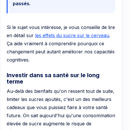
passés.
Si le sujet vous intéresse, je vous conseille de lire
en détail sur
les effets du sucre sur le cerveau
.
Ça aide vraiment à comprendre pourquoi ce
changement peut autant améliorer nos capacités
cognitives.
Investir dans sa santé sur le long
terme
Au-delà des bienfaits qu'on ressent tout de suite,
limiter les sucres ajoutés, c'est un des meilleurs
cadeaux que vous puissiez faire à votre santé
future. On sait aujourd'hui qu'une consommation
élevée de sucre augmente le risque de