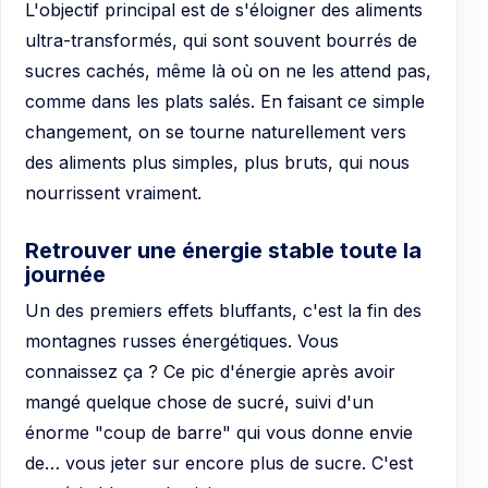
L'objectif principal est de s'éloigner des aliments
ultra-transformés, qui sont souvent bourrés de
sucres cachés, même là où on ne les attend pas,
comme dans les plats salés. En faisant ce simple
changement, on se tourne naturellement vers
des aliments plus simples, plus bruts, qui nous
nourrissent vraiment.
Retrouver une énergie stable toute la
journée
Un des premiers effets bluffants, c'est la fin des
montagnes russes énergétiques. Vous
connaissez ça ? Ce pic d'énergie après avoir
mangé quelque chose de sucré, suivi d'un
énorme "coup de barre" qui vous donne envie
de… vous jeter sur encore plus de sucre. C'est