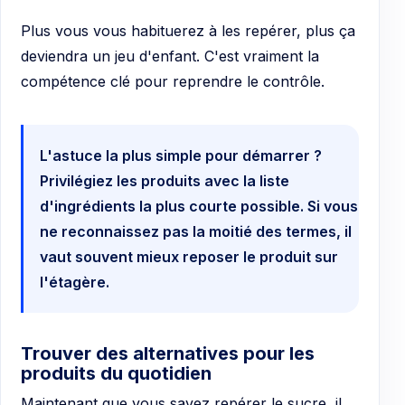
Plus vous vous habituerez à les repérer, plus ça
deviendra un jeu d'enfant. C'est vraiment la
compétence clé pour reprendre le contrôle.
L'astuce la plus simple pour démarrer ?
Privilégiez les produits avec la liste
d'ingrédients la plus courte possible. Si vous
ne reconnaissez pas la moitié des termes, il
vaut souvent mieux reposer le produit sur
l'étagère.
Trouver des alternatives pour les
produits du quotidien
Maintenant que vous savez repérer le sucre, il