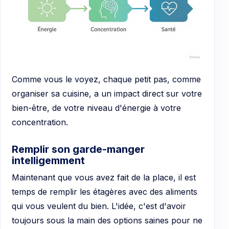
Comme vous le voyez, chaque petit pas, comme
organiser sa cuisine, a un impact direct sur votre
bien-être, de votre niveau d'énergie à votre
concentration.
Remplir son garde-manger
intelligemment
Maintenant que vous avez fait de la place, il est
temps de remplir les étagères avec des aliments
qui vous veulent du bien. L'idée, c'est d'avoir
toujours sous la main des options saines pour ne