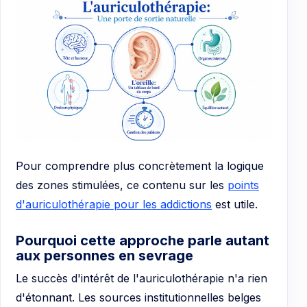
Pour comprendre plus concrètement la logique
des zones stimulées, ce contenu sur les
points
d'auriculothérapie pour les addictions
est utile.
Pourquoi cette approche parle autant
aux personnes en sevrage
Le succès d'intérêt de l'auriculothérapie n'a rien
d'étonnant. Les sources institutionnelles belges