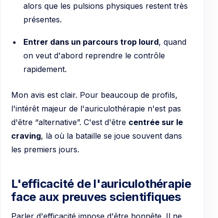
alors que les pulsions physiques restent très
présentes.
Entrer dans un parcours trop lourd
, quand
on veut d'abord reprendre le contrôle
rapidement.
Mon avis est clair. Pour beaucoup de profils,
l'intérêt majeur de l'auriculothérapie n'est pas
d'être “alternative”. C'est d'être
centrée sur le
craving
, là où la bataille se joue souvent dans
les premiers jours.
L'efficacité de l'auriculothérapie
face aux preuves scientifiques
Parler d'efficacité impose d'être honnête. Il ne