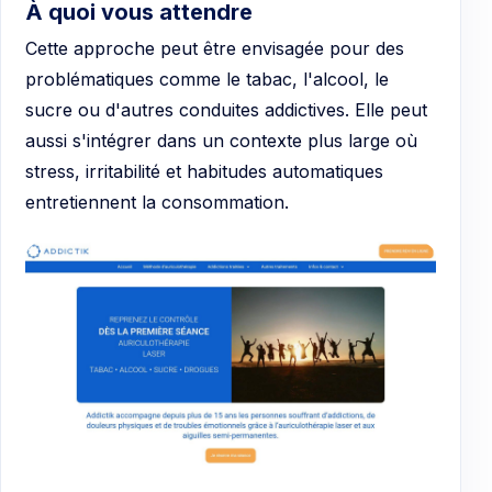
À quoi vous attendre
Cette approche peut être envisagée pour des
problématiques comme le tabac, l'alcool, le
sucre ou d'autres conduites addictives. Elle peut
aussi s'intégrer dans un contexte plus large où
stress, irritabilité et habitudes automatiques
entretiennent la consommation.