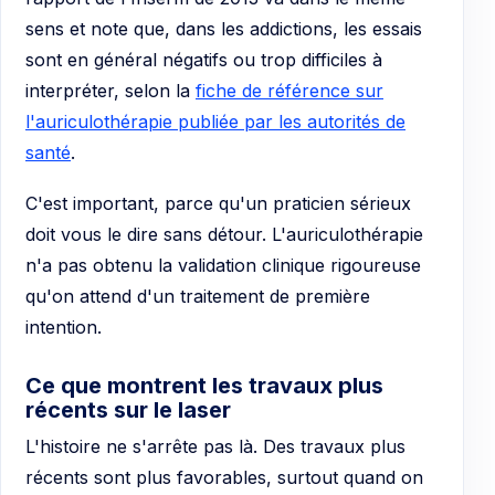
sens et note que, dans les addictions, les essais
sont en général négatifs ou trop difficiles à
interpréter, selon la
fiche de référence sur
l'auriculothérapie publiée par les autorités de
santé
.
C'est important, parce qu'un praticien sérieux
doit vous le dire sans détour. L'auriculothérapie
n'a pas obtenu la validation clinique rigoureuse
qu'on attend d'un traitement de première
intention.
Ce que montrent les travaux plus
récents sur le laser
L'histoire ne s'arrête pas là. Des travaux plus
récents sont plus favorables, surtout quand on