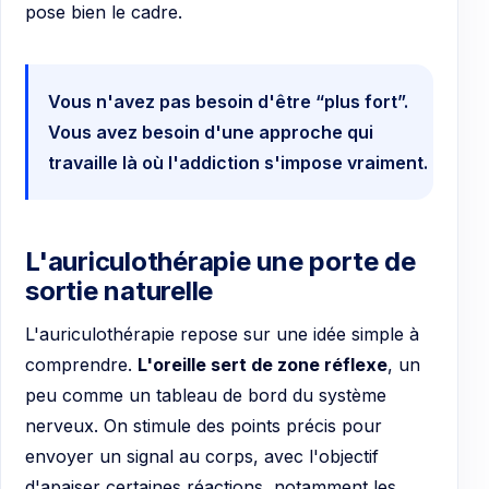
pose bien le cadre.
Vous n'avez pas besoin d'être “plus fort”.
Vous avez besoin d'une approche qui
travaille là où l'addiction s'impose vraiment.
L'auriculothérapie une porte de
sortie naturelle
L'auriculothérapie repose sur une idée simple à
comprendre.
L'oreille sert de zone réflexe
, un
peu comme un tableau de bord du système
nerveux. On stimule des points précis pour
envoyer un signal au corps, avec l'objectif
d'apaiser certaines réactions, notamment les