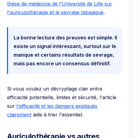
thèse de médecine de l'Université de Lille sur
l'auriculothérapie et le sevrage tabagique
.
La bonne lecture des preuves est simple. Il
existe un signal intéressant, surtout sur le
manque et certains résultats de sevrage,
mais pas encore un consensus définitif.
Si vous voulez un décryptage clair entre
efficacité potentielle, limites et sécurité, l'article
sur
l'efficacité et les dangers expliqués
clairement
aide à trier l'essentiel.
Auriculothérapie vs autres