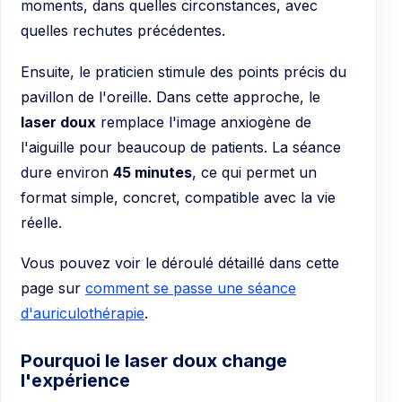
moments, dans quelles circonstances, avec
quelles rechutes précédentes.
Ensuite, le praticien stimule des points précis du
pavillon de l'oreille. Dans cette approche, le
laser doux
remplace l'image anxiogène de
l'aiguille pour beaucoup de patients. La séance
dure environ
45 minutes
, ce qui permet un
format simple, concret, compatible avec la vie
réelle.
Vous pouvez voir le déroulé détaillé dans cette
page sur
comment se passe une séance
d'auriculothérapie
.
Pourquoi le laser doux change
l'expérience