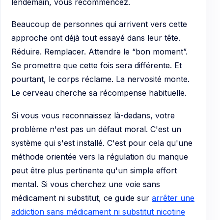
lendemain, vous recommencez.
Beaucoup de personnes qui arrivent vers cette
approche ont déjà tout essayé dans leur tête.
Réduire. Remplacer. Attendre le “bon moment”.
Se promettre que cette fois sera différente. Et
pourtant, le corps réclame. La nervosité monte.
Le cerveau cherche sa récompense habituelle.
Si vous vous reconnaissez là-dedans, votre
problème n'est pas un défaut moral. C'est un
système qui s'est installé. C'est pour cela qu'une
méthode orientée vers la régulation du manque
peut être plus pertinente qu'un simple effort
mental. Si vous cherchez une voie sans
médicament ni substitut, ce guide sur
arrêter une
addiction sans médicament ni substitut nicotine