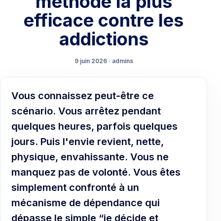
méthode la plus
efficace contre les
addictions
9 juin 2026 · admins
Vous connaissez peut-être ce
scénario. Vous arrêtez pendant
quelques heures, parfois quelques
jours. Puis l'envie revient, nette,
physique, envahissante. Vous ne
manquez pas de volonté. Vous êtes
simplement confronté à un
mécanisme de dépendance qui
dépasse le simple “je décide et