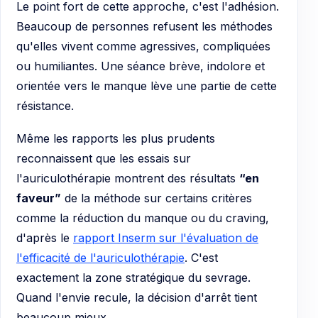
Le point fort de cette approche, c'est l'adhésion.
Beaucoup de personnes refusent les méthodes
qu'elles vivent comme agressives, compliquées
ou humiliantes. Une séance brève, indolore et
orientée vers le manque lève une partie de cette
résistance.
Même les rapports les plus prudents
reconnaissent que les essais sur
l'auriculothérapie montrent des résultats
“en
faveur”
de la méthode sur certains critères
comme la réduction du manque ou du craving,
d'après le
rapport Inserm sur l'évaluation de
l'efficacité de l'auriculothérapie
. C'est
exactement la zone stratégique du sevrage.
Quand l'envie recule, la décision d'arrêt tient
beaucoup mieux.