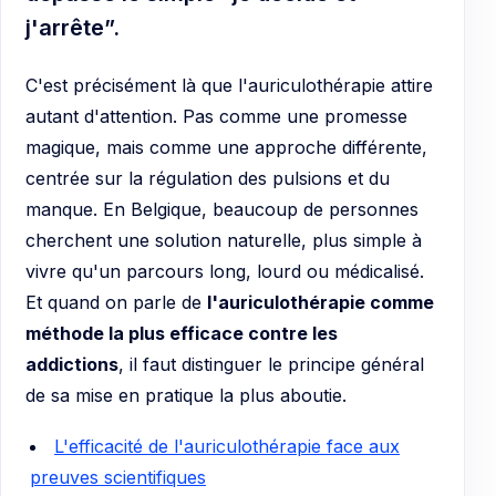
j'arrête”.
C'est précisément là que l'auriculothérapie attire
autant d'attention. Pas comme une promesse
magique, mais comme une approche différente,
centrée sur la régulation des pulsions et du
manque. En Belgique, beaucoup de personnes
cherchent une solution naturelle, plus simple à
vivre qu'un parcours long, lourd ou médicalisé.
Et quand on parle de
l'auriculothérapie comme
méthode la plus efficace contre les
addictions
, il faut distinguer le principe général
de sa mise en pratique la plus aboutie.
L'efficacité de l'auriculothérapie face aux
preuves scientifiques