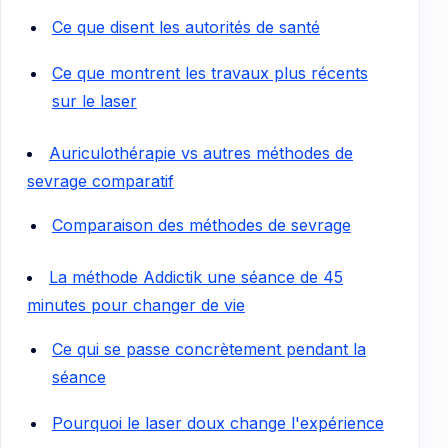
Ce que disent les autorités de santé
Ce que montrent les travaux plus récents
sur le laser
Auriculothérapie vs autres méthodes de
sevrage comparatif
Comparaison des méthodes de sevrage
La méthode Addictik une séance de 45
minutes pour changer de vie
Ce qui se passe concrètement pendant la
séance
Pourquoi le laser doux change l'expérience