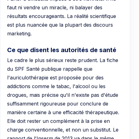
faut ni vendre un miracle, ni balayer des
résultats encourageants. La réalité scientifique
est plus nuancée que la plupart des discours
marketing.
Ce que disent les autorités de santé
Le cadre le plus sérieux reste prudent. La fiche
du SPF Santé publique rappelle que
l'auriculothérapie est proposée pour des
addictions comme le tabac, l'alcool ou les
drogues, mais précise qu'il n'existe pas d'étude
suffisamment rigoureuse pour conclure de
manière certaine à une efficacité thérapeutique.
Elle doit rester un complément à la prise en
charge conventionnelle, et non un substitut. Le
rapport de l'Inserm de 2013 va dans le même