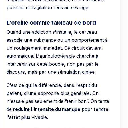
pulsions et l'agitation liées au sevrage.
L'oreille comme tableau de bord
Quand une addiction s'installe, le cerveau
associe une substance ou un comportement à
un soulagement immédiat. Ce circuit devient
automatique. L'auriculothérapie cherche à
intervenir sur cette boucle, non pas par le
discours, mais par une stimulation ciblée.
C'est ce qui la différencie, dans l'esprit du
patient, d'une approche plus générale. On
n'essaie pas seulement de “tenir bon”. On tente
de
réduire l'intensité du manque
pour rendre
l'arrêt plus vivable.