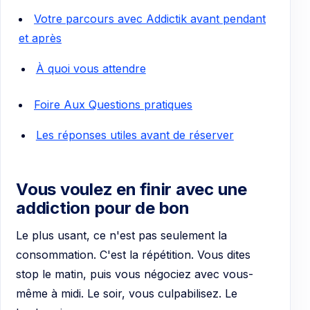
Votre parcours avec Addictik avant pendant
et après
À quoi vous attendre
Foire Aux Questions pratiques
Les réponses utiles avant de réserver
Vous voulez en finir avec une
addiction pour de bon
Le plus usant, ce n'est pas seulement la
consommation. C'est la répétition. Vous dites
stop le matin, puis vous négociez avec vous-
même à midi. Le soir, vous culpabilisez. Le