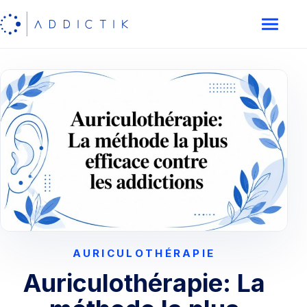
AURICULOTHÉRAPIE
Auriculothérapie: La