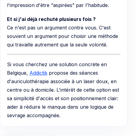
l'impression d'être “aspirées” par l'habitude.
Et si j'ai déjà rechuté plusieurs fois ?
Ce n'est pas un argument contre vous. C'est
souvent un argument pour choisir une méthode
qui travaille autrement que la seule volonté.
Si vous cherchez une solution concrète en
Belgique,
Addictik
propose des séances
d'auriculothérapie associée à un laser doux, en
centre ou à domicile. L'intérêt de cette option est
sa simplicité d'accès et son positionnement clair:
aider à réduire le manque dans une logique de
sevrage accompagnée.