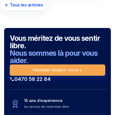
← Tous les articles
Vous méritez de vous sentir
libre.
Nous sommes là pour vous
aider.
PRENDRE RENDEZ-VOUS
→
0470 58 22 84
15 ans d’expérience
Au service de votre bien-être.