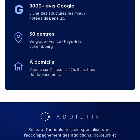
G
3000+ avis Google
L’une des structures les mieux
notées du Benelux.
50 centres
Belgique · France · Pays-Bas ·
Luxembourg
À domicile
7 jours sur 7. Jusqu’à 22h. Sans frais
de déplacement.
Réseau d’auriculothérapie spécialisé dans
l’accompagnement des addictions, douleurs et