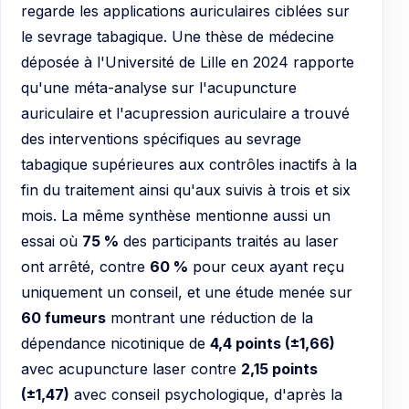
regarde les applications auriculaires ciblées sur
le sevrage tabagique. Une thèse de médecine
déposée à l'Université de Lille en 2024 rapporte
qu'une méta-analyse sur l'acupuncture
auriculaire et l'acupression auriculaire a trouvé
des interventions spécifiques au sevrage
tabagique supérieures aux contrôles inactifs à la
fin du traitement ainsi qu'aux suivis à trois et six
mois. La même synthèse mentionne aussi un
essai où
75 %
des participants traités au laser
ont arrêté, contre
60 %
pour ceux ayant reçu
uniquement un conseil, et une étude menée sur
60 fumeurs
montrant une réduction de la
dépendance nicotinique de
4,4 points (±1,66)
avec acupuncture laser contre
2,15 points
(±1,47)
avec conseil psychologique, d'après la