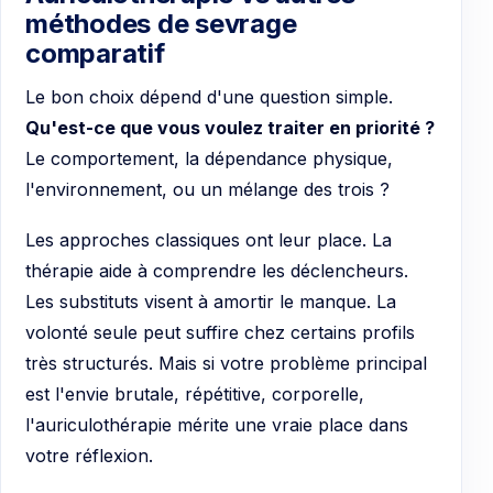
méthodes de sevrage
comparatif
Le bon choix dépend d'une question simple.
Qu'est-ce que vous voulez traiter en priorité ?
Le comportement, la dépendance physique,
l'environnement, ou un mélange des trois ?
Les approches classiques ont leur place. La
thérapie aide à comprendre les déclencheurs.
Les substituts visent à amortir le manque. La
volonté seule peut suffire chez certains profils
très structurés. Mais si votre problème principal
est l'envie brutale, répétitive, corporelle,
l'auriculothérapie mérite une vraie place dans
votre réflexion.