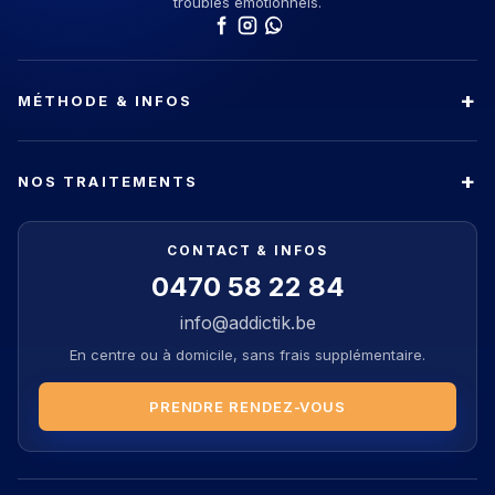
troubles émotionnels.
MÉTHODE & INFOS
NOS TRAITEMENTS
CONTACT & INFOS
0470 58 22 84
info@addictik.be
En centre ou à domicile, sans frais supplémentaire.
PRENDRE RENDEZ-VOUS