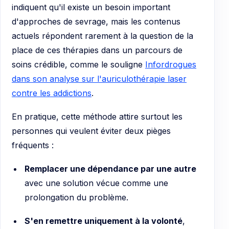
indiquent qu'il existe un besoin important
d'approches de sevrage, mais les contenus
actuels répondent rarement à la question de la
place de ces thérapies dans un parcours de
soins crédible, comme le souligne
Infordrogues
dans son analyse sur l'auriculothérapie laser
contre les addictions
.
En pratique, cette méthode attire surtout les
personnes qui veulent éviter deux pièges
fréquents :
Remplacer une dépendance par une autre
avec une solution vécue comme une
prolongation du problème.
S'en remettre uniquement à la volonté
,