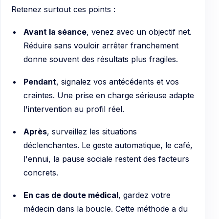
Retenez surtout ces points :
Avant la séance
, venez avec un objectif net.
Réduire sans vouloir arrêter franchement
donne souvent des résultats plus fragiles.
Pendant
, signalez vos antécédents et vos
craintes. Une prise en charge sérieuse adapte
l'intervention au profil réel.
Après
, surveillez les situations
déclenchantes. Le geste automatique, le café,
l'ennui, la pause sociale restent des facteurs
concrets.
En cas de doute médical
, gardez votre
médecin dans la boucle. Cette méthode a du