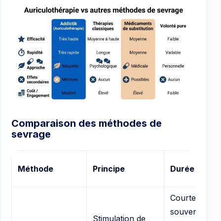
Comparaison des méthodes de
sevrage
Méthode
Principe
Durée
Courte,
souvent
Stimulation de