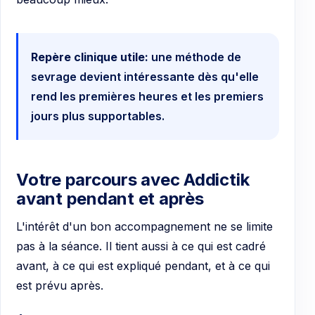
Repère clinique utile:
une méthode de
sevrage devient intéressante dès qu'elle
rend les premières heures et les premiers
jours plus supportables.
Votre parcours avec Addictik
avant pendant et après
L'intérêt d'un bon accompagnement ne se limite
pas à la séance. Il tient aussi à ce qui est cadré
avant, à ce qui est expliqué pendant, et à ce qui
est prévu après.