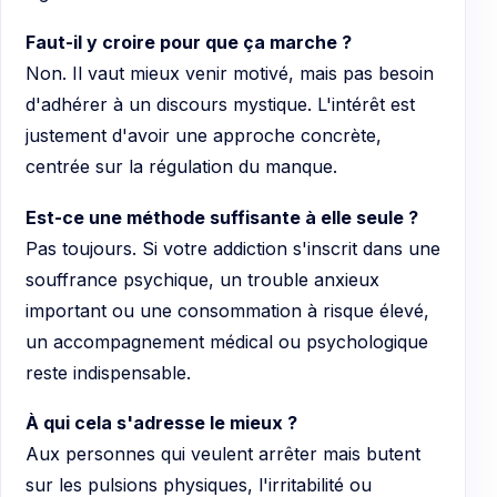
Faut-il y croire pour que ça marche ?
Non. Il vaut mieux venir motivé, mais pas besoin
d'adhérer à un discours mystique. L'intérêt est
justement d'avoir une approche concrète,
centrée sur la régulation du manque.
Est-ce une méthode suffisante à elle seule ?
Pas toujours. Si votre addiction s'inscrit dans une
souffrance psychique, un trouble anxieux
important ou une consommation à risque élevé,
un accompagnement médical ou psychologique
reste indispensable.
À qui cela s'adresse le mieux ?
Aux personnes qui veulent arrêter mais butent
sur les pulsions physiques, l'irritabilité ou