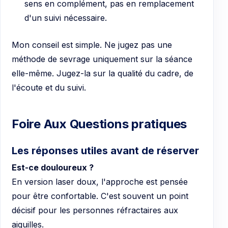
sens en complément, pas en remplacement
d'un suivi nécessaire.
Mon conseil est simple. Ne jugez pas une
méthode de sevrage uniquement sur la séance
elle-même. Jugez-la sur la qualité du cadre, de
l'écoute et du suivi.
Foire Aux Questions pratiques
Les réponses utiles avant de réserver
Est-ce douloureux ?
En version laser doux, l'approche est pensée
pour être confortable. C'est souvent un point
décisif pour les personnes réfractaires aux
aiguilles.