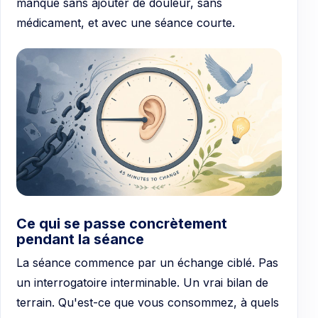
manque sans ajouter de douleur, sans
médicament, et avec une séance courte.
Ce qui se passe concrètement
pendant la séance
La séance commence par un échange ciblé. Pas
un interrogatoire interminable. Un vrai bilan de
terrain. Qu'est-ce que vous consommez, à quels