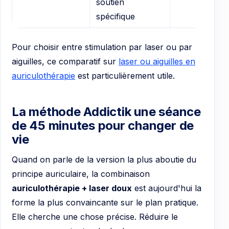
soutien
spécifique
Pour choisir entre stimulation par laser ou par
aiguilles, ce comparatif sur
laser ou aiguilles en
auriculothérapie
est particulièrement utile.
La méthode Addictik une séance
de 45 minutes pour changer de
vie
Quand on parle de la version la plus aboutie du
principe auriculaire, la combinaison
auriculothérapie + laser doux
est aujourd'hui la
forme la plus convaincante sur le plan pratique.
Elle cherche une chose précise. Réduire le