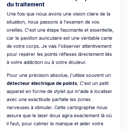
du traitement
Une fois que nous avons une vision claire de la
situation, nous passons à l'examen de vos
oreilles. C'est une étape fascinante et essentielle,
car le pavillon auriculaire est une véritable carte
de votre corps. Je vais l'observer attentivement
pour repérer les points réflexes directement liés
à votre addiction ou à votre douleur.
Pour une précision absolue, j'utilise souvent un
détecteur électrique de points
. C'est un petit
appareil en forme de stylet qui m'aide à localiser
avec une exactitude parfaite les zones
nerveuses à stimuler. Cette cartographie nous
assure que le laser doux agira exactement là où
il faut, pour calmer le manque et aider votre