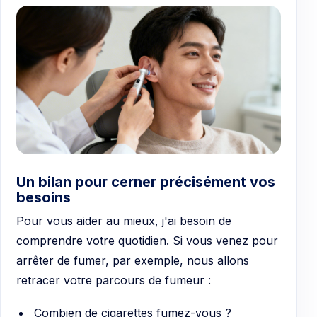
Un bilan pour cerner précisément vos
besoins
Pour vous aider au mieux, j'ai besoin de
comprendre votre quotidien. Si vous venez pour
arrêter de fumer, par exemple, nous allons
retracer votre parcours de fumeur :
Combien de cigarettes fumez-vous ?