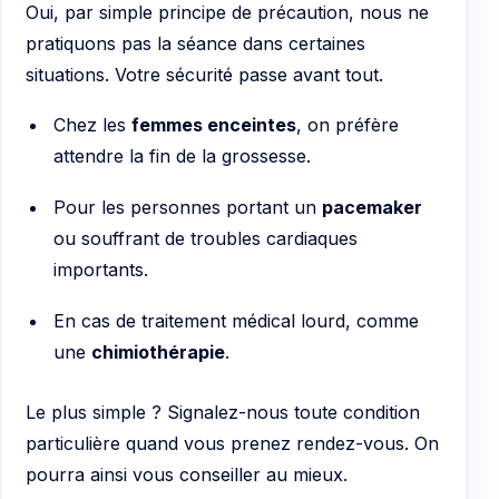
Oui, par simple principe de précaution, nous ne
pratiquons pas la séance dans certaines
situations. Votre sécurité passe avant tout.
Chez les
femmes enceintes
, on préfère
attendre la fin de la grossesse.
Pour les personnes portant un
pacemaker
ou souffrant de troubles cardiaques
importants.
En cas de traitement médical lourd, comme
une
chimiothérapie
.
Le plus simple ? Signalez-nous toute condition
particulière quand vous prenez rendez-vous. On
pourra ainsi vous conseiller au mieux.