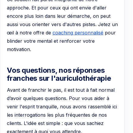
approche. Et pour ceux qui ont envie d'aller
encore plus loin dans leur démarche, on peut
aussi vous orienter vers d'autres pistes. Jetez un
œil à notre offre de
coaching personnalisé
pour
blinder votre mental et renforcer votre
motivation.
Vos questions, nos réponses
franches sur l'auriculothérapie
Avant de franchir le pas, il est tout à fait normal
d’avoir quelques questions. Pour vous aider à
venir l'esprit tranquille, nous avons rassemblé ici
les interrogations les plus fréquentes de nos
clients. L'idée est simple : que vous sachiez
exactement à quoi vous attendre.