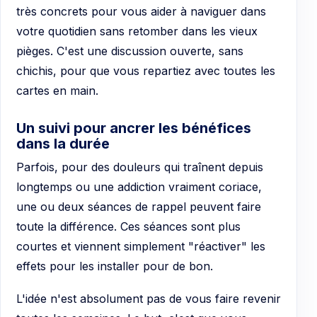
très concrets pour vous aider à naviguer dans
votre quotidien sans retomber dans les vieux
pièges. C'est une discussion ouverte, sans
chichis, pour que vous repartiez avec toutes les
cartes en main.
Un suivi pour ancrer les bénéfices
dans la durée
Parfois, pour des douleurs qui traînent depuis
longtemps ou une addiction vraiment coriace,
une ou deux séances de rappel peuvent faire
toute la différence. Ces séances sont plus
courtes et viennent simplement "réactiver" les
effets pour les installer pour de bon.
L'idée n'est absolument pas de vous faire revenir