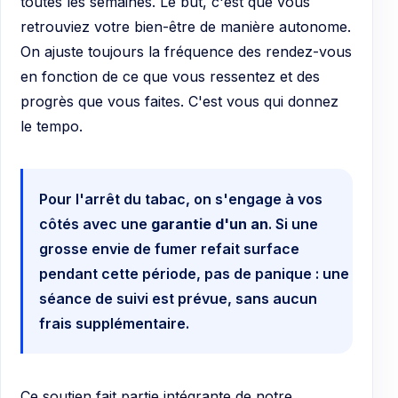
toutes les semaines. Le but, c'est que vous
retrouviez votre bien-être de manière autonome.
On ajuste toujours la fréquence des rendez-vous
en fonction de ce que vous ressentez et des
progrès que vous faites. C'est vous qui donnez
le tempo.
Pour l'arrêt du tabac, on s'engage à vos
côtés avec une
garantie d'un an
. Si une
grosse envie de fumer refait surface
pendant cette période, pas de panique : une
séance de suivi est prévue, sans aucun
frais supplémentaire.
Ce soutien fait partie intégrante de notre