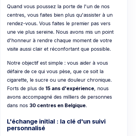
Quand vous poussez la porte de l'un de nos
centres, vous faites bien plus qu'assister à un
rendez-vous. Vous faites le premier pas vers
une vie plus sereine. Nous avons mis un point
d'honneur à rendre chaque moment de votre
visite aussi clair et réconfortant que possible.
Notre objectif est simple : vous aider à vous
défaire de ce qui vous pèse, que ce soit la
cigarette, le sucre ou une douleur chronique.
Forts de plus de
15 ans d'expérience
, nous
avons accompagné des milliers de personnes
dans nos
30 centres en Belgique
.
L'échange initial : la clé d'un suivi
personnalisé