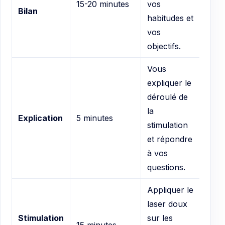
15-20 minutes
vos
Bilan
habitudes et
vos
objectifs.
Vous
expliquer le
déroulé de
la
Explication
5 minutes
stimulation
et répondre
à vos
questions.
Appliquer le
laser doux
Stimulation
sur les