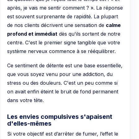
après, je vais me sentir comment ? ». La réponse
est souvent surprenante de rapidité. La plupart
de nos clients décrivent une sensation de
calme
profond et immédiat
dès qu'ils sortent de notre
centre. C'est le premier signe tangible que votre
système nerveux commence à se rééquilibrer.
Ce sentiment de détente est une base essentielle,
que vous soyez venu pour une addiction, du
stress ou des douleurs. C'est un peu comme si
on avait enfin éteint le bruit de fond permanent
dans votre tête.
Les envies compulsives s'apaisent
d'elles-mêmes
Si votre objectif est d’arrêter de fumer, l’effet le