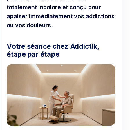
totalement indolore et conçu pour
apaiser immédiatement vos addictions
ou vos douleurs.
Votre séance chez Addictik,
étape par étape