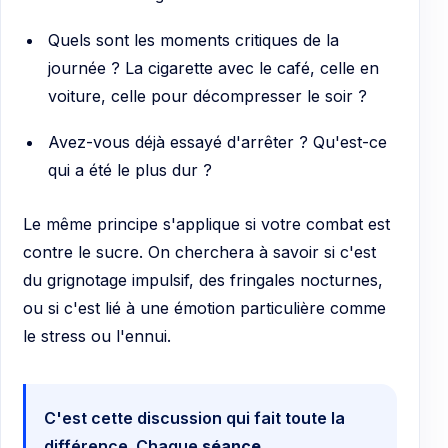
Quels sont les moments critiques de la
journée ? La cigarette avec le café, celle en
voiture, celle pour décompresser le soir ?
Avez-vous déjà essayé d'arrêter ? Qu'est-ce
qui a été le plus dur ?
Le même principe s'applique si votre combat est
contre le sucre. On cherchera à savoir si c'est
du grignotage impulsif, des fringales nocturnes,
ou si c'est lié à une émotion particulière comme
le stress ou l'ennui.
C'est cette discussion qui fait toute la
différence. Chaque
séance