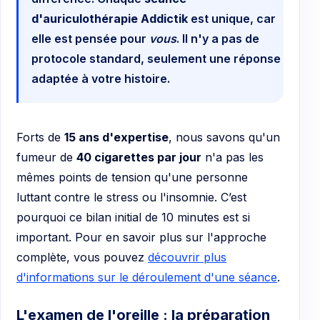
d'auriculothérapie Addictik
est unique, car
elle est pensée pour
vous
. Il n'y a pas de
protocole standard, seulement une réponse
adaptée à votre histoire.
Forts de
15 ans d'expertise
, nous savons qu'un
fumeur de
40 cigarettes par jour
n'a pas les
mêmes points de tension qu'une personne
luttant contre le stress ou l'insomnie. C’est
pourquoi ce bilan initial de 10 minutes est si
important. Pour en savoir plus sur l'approche
complète, vous pouvez
découvrir plus
d'informations sur le déroulement d'une séance
.
L'examen de l'oreille : la préparation