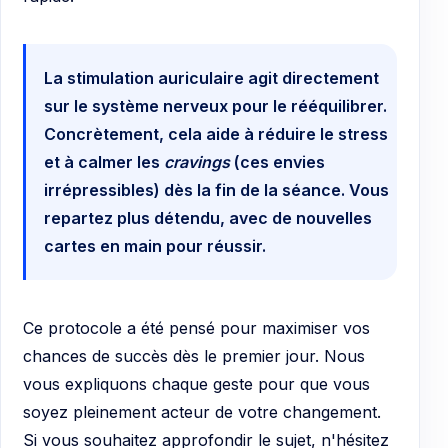
La stimulation auriculaire agit directement
sur le système nerveux pour le rééquilibrer.
Concrètement, cela aide à réduire le stress
et à calmer les
cravings
(ces envies
irrépressibles) dès la fin de la séance. Vous
repartez plus détendu, avec de nouvelles
cartes en main pour réussir.
Ce protocole a été pensé pour maximiser vos
chances de succès dès le premier jour. Nous
vous expliquons chaque geste pour que vous
soyez pleinement acteur de votre changement.
Si vous souhaitez approfondir le sujet, n'hésitez