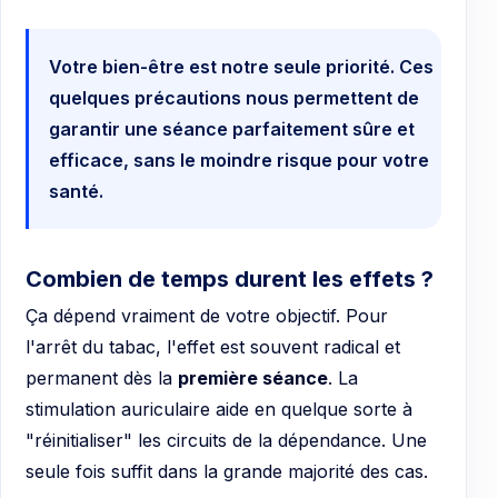
Votre bien-être est notre seule priorité. Ces
quelques précautions nous permettent de
garantir une séance parfaitement sûre et
efficace, sans le moindre risque pour votre
santé.
Combien de temps durent les effets ?
Ça dépend vraiment de votre objectif. Pour
l'arrêt du tabac, l'effet est souvent radical et
permanent dès la
première séance
. La
stimulation auriculaire aide en quelque sorte à
"réinitialiser" les circuits de la dépendance. Une
seule fois suffit dans la grande majorité des cas.