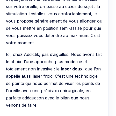
sur votre oreille, on passe au cœur du sujet : la
stimulation. Installez-vous confortablement, je
vous propose généralement de vous allonger ou
de vous mettre en position semi-assise pour que
vous puissiez vous détendre au maximum. C’est
votre moment.
Ici, chez Addictik, pas d’aiguilles. Nous avons fait
le choix d’une approche plus moderne et
totalement non invasive : le
laser doux
, que l’on
appelle aussi laser froid. C'est une technologie
de pointe qui nous permet de viser les points de
l'oreille avec une précision chirurgicale, en
parfaite adéquation avec le bilan que nous
venons de faire.