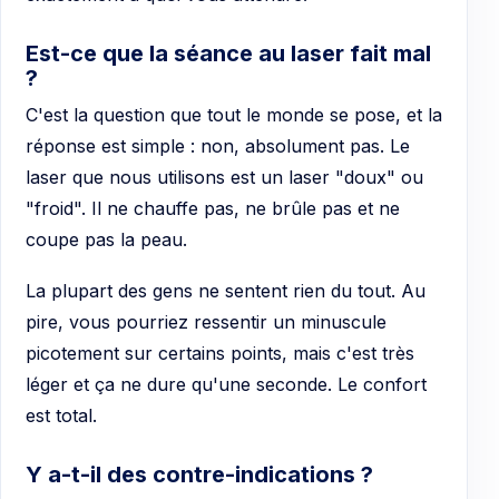
Est-ce que la séance au laser fait mal
?
C'est la question que tout le monde se pose, et la
réponse est simple : non, absolument pas. Le
laser que nous utilisons est un laser "doux" ou
"froid". Il ne chauffe pas, ne brûle pas et ne
coupe pas la peau.
La plupart des gens ne sentent rien du tout. Au
pire, vous pourriez ressentir un minuscule
picotement sur certains points, mais c'est très
léger et ça ne dure qu'une seconde. Le confort
est total.
Y a-t-il des contre-indications ?