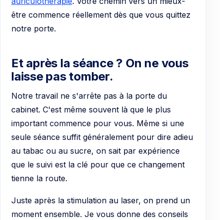
auriculothérapie
. Votre chemin vers un mieux-
être commence réellement dès que vous quittez
notre porte.
Et après la séance ? On ne vous
laisse pas tomber.
Notre travail ne s'arrête pas à la porte du
cabinet. C'est même souvent là que le plus
important commence pour vous. Même si une
seule séance suffit généralement pour dire adieu
au tabac ou au sucre, on sait par expérience
que le suivi est la clé pour que ce changement
tienne la route.
Juste après la stimulation au laser, on prend un
moment ensemble. Je vous donne des conseils