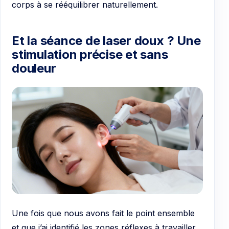
corps à se rééquilibrer naturellement.
Et la séance de laser doux ? Une
stimulation précise et sans
douleur
Une fois que nous avons fait le point ensemble
et que j’ai identifié les zones réflexes à travailler