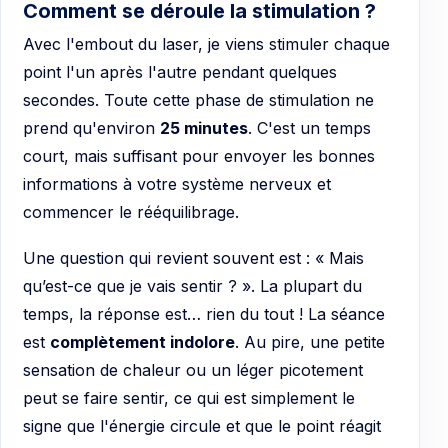
Comment se déroule la stimulation ?
Avec l'embout du laser, je viens stimuler chaque
point l'un après l'autre pendant quelques
secondes. Toute cette phase de stimulation ne
prend qu'environ
25 minutes
. C'est un temps
court, mais suffisant pour envoyer les bonnes
informations à votre système nerveux et
commencer le rééquilibrage.
Une question qui revient souvent est : « Mais
qu’est-ce que je vais sentir ? ». La plupart du
temps, la réponse est… rien du tout ! La séance
est
complètement indolore
. Au pire, une petite
sensation de chaleur ou un léger picotement
peut se faire sentir, ce qui est simplement le
signe que l'énergie circule et que le point réagit