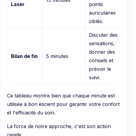
15 minutes
Laser
points
auriculaires
ciblés.
Discuter des
sensations,
donner des
Bilan de fin
5 minutes
conseils et
prévoir le
suivi.
Ce tableau montre bien que chaque minute est
utilisée à bon escient pour garantir votre confort
et l'efficacité du soin.
La force de notre approche, c'est son action
rapide.