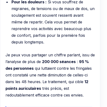
Pour les douleurs :
Si vous souffrez de
migraines, de tensions ou de maux de dos, un
soulagement est souvent ressenti avant
même de repartir. Cela vous permet de
reprendre vos activités avec beaucoup plus
de confort, parfois pour la première fois
depuis longtemps.
Je peux vous partager un chiffre parlant, issu de
l’analyse de plus de
200 000 séances
:
95 %
des personnes
qui luttaient contre les fringales
ont constaté une nette diminution de celles-ci
dans les 48 heures. Le traitement, qui cible
12
points auriculaires
très précis, est
redoutablement efficace contre ces envies.