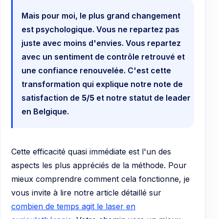
Mais pour moi, le plus grand changement
est psychologique. Vous ne repartez pas
juste avec moins d'envies. Vous repartez
avec un sentiment de contrôle retrouvé et
une confiance renouvelée. C'est cette
transformation qui explique notre note de
satisfaction de
5/5
et notre statut de leader
en Belgique.
Cette efficacité quasi immédiate est l'un des
aspects les plus appréciés de la méthode. Pour
mieux comprendre comment cela fonctionne, je
vous invite à lire notre article détaillé sur
combien de temps agit le laser en