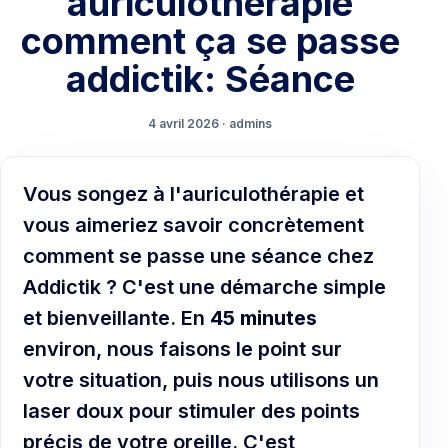
auriculothérapie
comment ça se passe
addictik: Séance
4 avril 2026 · admins
Vous songez à l'auriculothérapie et
vous aimeriez savoir concrètement
comment se passe une séance chez
Addictik ? C'est une démarche simple
et bienveillante. En
45 minutes
environ, nous faisons le point sur
votre situation, puis nous utilisons un
laser doux pour stimuler des points
précis de votre oreille. C'est