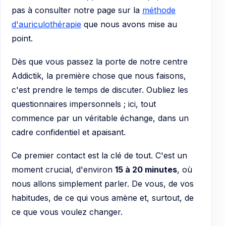
pas à consulter notre page sur la
méthode
d'auriculothérapie
que nous avons mise au
point.
Dès que vous passez la porte de notre centre
Addictik, la première chose que nous faisons,
c'est prendre le temps de discuter. Oubliez les
questionnaires impersonnels ; ici, tout
commence par un véritable échange, dans un
cadre confidentiel et apaisant.
Ce premier contact est la clé de tout. C'est un
moment crucial, d'environ
15 à 20 minutes
, où
nous allons simplement parler. De vous, de vos
habitudes, de ce qui vous amène et, surtout, de
ce que vous voulez changer.