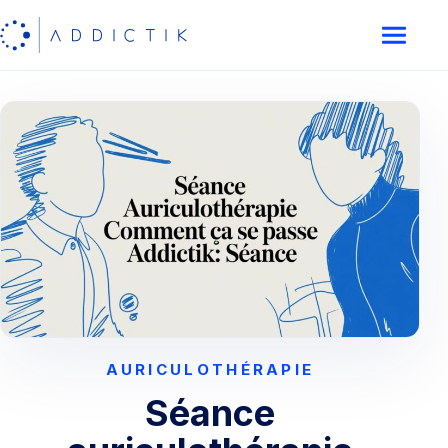
AURICULOTHÉRAPIE
Séance