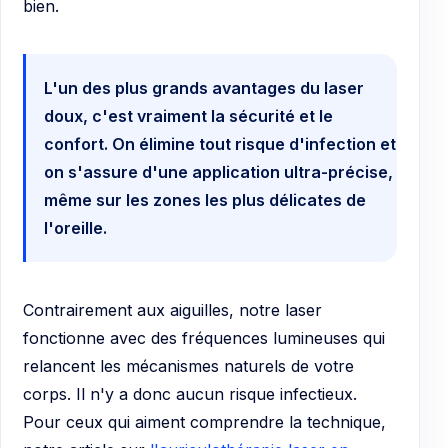
bien.
L'un des plus grands avantages du laser
doux, c'est vraiment la sécurité et le
confort. On élimine tout risque d'infection et
on s'assure d'une application ultra-précise,
même sur les zones les plus délicates de
l'oreille.
Contrairement aux aiguilles, notre laser
fonctionne avec des fréquences lumineuses qui
relancent les mécanismes naturels de votre
corps. Il n'y a donc aucun risque infectieux.
Pour ceux qui aiment comprendre la technique,