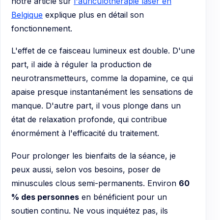
notre article sur
l'auriculothérapie laser en
Belgique
explique plus en détail son
fonctionnement.
L'effet de ce faisceau lumineux est double. D'une
part, il aide à réguler la production de
neurotransmetteurs, comme la dopamine, ce qui
apaise presque instantanément les sensations de
manque. D'autre part, il vous plonge dans un
état de relaxation profonde, qui contribue
énormément à l'efficacité du traitement.
Pour prolonger les bienfaits de la séance, je
peux aussi, selon vos besoins, poser de
minuscules clous semi-permanents. Environ
60
% des personnes
en bénéficient pour un
soutien continu. Ne vous inquiétez pas, ils