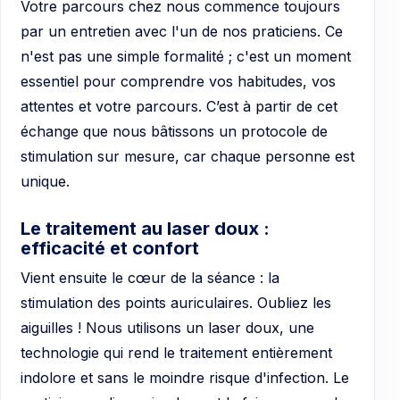
Votre parcours chez nous commence toujours
par un entretien avec l'un de nos praticiens. Ce
n'est pas une simple formalité ; c'est un moment
essentiel pour comprendre vos habitudes, vos
attentes et votre parcours. C’est à partir de cet
échange que nous bâtissons un protocole de
stimulation sur mesure, car chaque personne est
unique.
Le traitement au laser doux :
efficacité et confort
Vient ensuite le cœur de la séance : la
stimulation des points auriculaires. Oubliez les
aiguilles ! Nous utilisons un laser doux, une
technologie qui rend le traitement entièrement
indolore et sans le moindre risque d'infection. Le