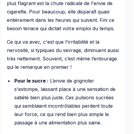
plus flagrant est la chute radicale de l'envie de
cigarette. Pour beaucoup, elle disparaît quasi
entièrement dans les heures qui suivent. Fini ce
besoin tenace qui dictait votre emploi du temps.
Ce qui va avec, c'est que l'irritabilité et la
nervosité, si typiques du sevrage, diminuent aussi
très nettement. Souvent, c’est même l’entourage
qui le remarque en premier !
Pour le sucre :
L’envie de grignoter
s'estompe, laissant place à une sensation de
satiété bien plus juste. Ces pulsions sucrées
qui semblaient incontrôlables perdent toute
leur force, ce qui rend bien plus simple le
passage à une alimentation plus saine.