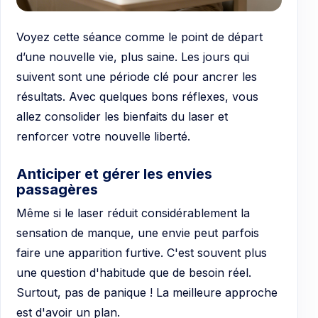
Voyez cette séance comme le point de départ
d’une nouvelle vie, plus saine. Les jours qui
suivent sont une période clé pour ancrer les
résultats. Avec quelques bons réflexes, vous
allez consolider les bienfaits du laser et
renforcer votre nouvelle liberté.
Anticiper et gérer les envies
passagères
Même si le laser réduit considérablement la
sensation de manque, une envie peut parfois
faire une apparition furtive. C'est souvent plus
une question d'habitude que de besoin réel.
Surtout, pas de panique ! La meilleure approche
est d'avoir un plan.