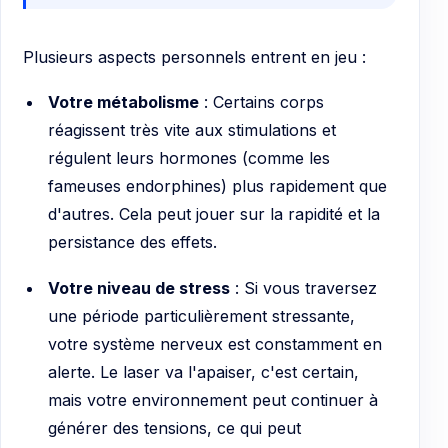
Plusieurs aspects personnels entrent en jeu :
Votre métabolisme
: Certains corps
réagissent très vite aux stimulations et
régulent leurs hormones (comme les
fameuses endorphines) plus rapidement que
d'autres. Cela peut jouer sur la rapidité et la
persistance des effets.
Votre niveau de stress
: Si vous traversez
une période particulièrement stressante,
votre système nerveux est constamment en
alerte. Le laser va l'apaiser, c'est certain,
mais votre environnement peut continuer à
générer des tensions, ce qui peut