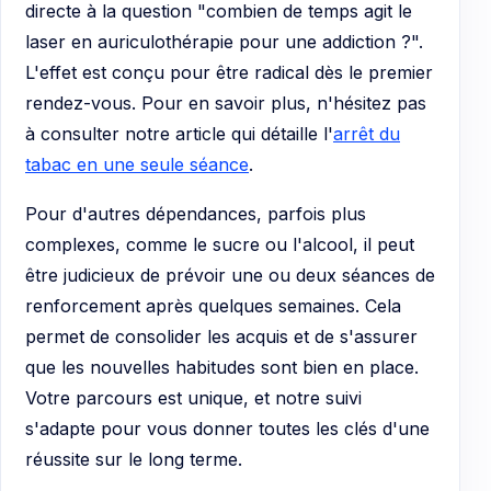
directe à la question "combien de temps agit le
laser en auriculothérapie pour une addiction ?".
L'effet est conçu pour être radical dès le premier
rendez-vous. Pour en savoir plus, n'hésitez pas
à consulter notre article qui détaille l'
arrêt du
tabac en une seule séance
.
Pour d'autres dépendances, parfois plus
complexes, comme le sucre ou l'alcool, il peut
être judicieux de prévoir une ou deux séances de
renforcement après quelques semaines. Cela
permet de consolider les acquis et de s'assurer
que les nouvelles habitudes sont bien en place.
Votre parcours est unique, et notre suivi
s'adapte pour vous donner toutes les clés d'une
réussite sur le long terme.