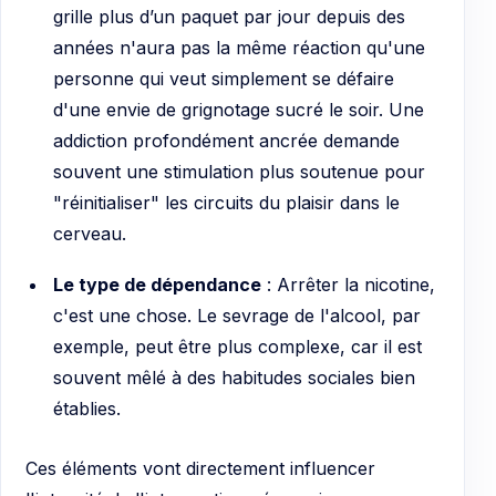
grille plus d’un paquet par jour depuis des
années n'aura pas la même réaction qu'une
personne qui veut simplement se défaire
d'une envie de grignotage sucré le soir. Une
addiction profondément ancrée demande
souvent une stimulation plus soutenue pour
"réinitialiser" les circuits du plaisir dans le
cerveau.
Le type de dépendance
: Arrêter la nicotine,
c'est une chose. Le sevrage de l'alcool, par
exemple, peut être plus complexe, car il est
souvent mêlé à des habitudes sociales bien
établies.
Ces éléments vont directement influencer