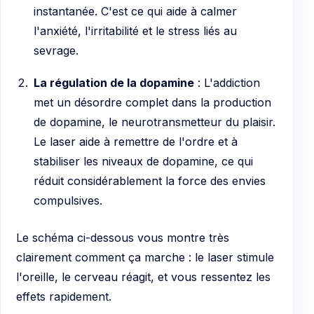
instantanée. C'est ce qui aide à calmer
l'anxiété, l'irritabilité et le stress liés au
sevrage.
La régulation de la dopamine
: L'addiction
met un désordre complet dans la production
de dopamine, le neurotransmetteur du plaisir.
Le laser aide à remettre de l'ordre et à
stabiliser les niveaux de dopamine, ce qui
réduit considérablement la force des envies
compulsives.
Le schéma ci-dessous vous montre très
clairement comment ça marche : le laser stimule
l'oreille, le cerveau réagit, et vous ressentez les
effets rapidement.