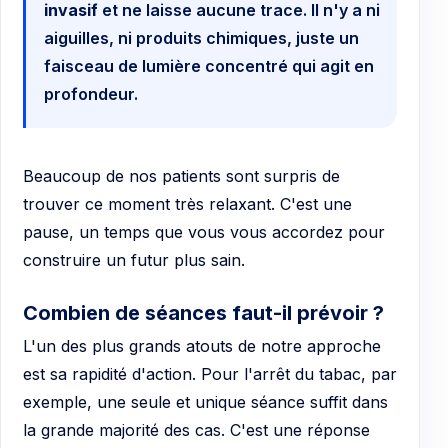
invasif
et ne laisse aucune trace. Il n'y a ni
aiguilles, ni produits chimiques, juste un
faisceau de lumière concentré qui agit en
profondeur.
Beaucoup de nos patients sont surpris de
trouver ce moment très relaxant. C'est une
pause, un temps que vous vous accordez pour
construire un futur plus sain.
Combien de séances faut-il prévoir ?
L'un des plus grands atouts de notre approche
est sa rapidité d'action. Pour l'arrêt du tabac, par
exemple, une seule et unique séance suffit dans
la grande majorité des cas. C'est une réponse