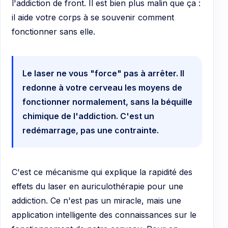
l'addiction de front. Il est bien plus malin que ça :
il aide votre corps à se souvenir comment
fonctionner sans elle.
Le laser ne vous "force" pas à arrêter. Il
redonne à votre cerveau les moyens de
fonctionner normalement, sans la béquille
chimique de l'addiction. C'est un
redémarrage, pas une contrainte.
C'est ce mécanisme qui explique la rapidité des
effets du laser en auriculothérapie pour une
addiction. Ce n'est pas un miracle, mais une
application intelligente des connaissances sur le