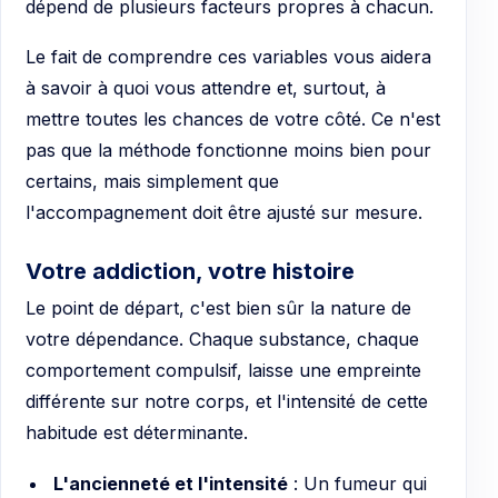
dépend de plusieurs facteurs propres à chacun.
Le fait de comprendre ces variables vous aidera
à savoir à quoi vous attendre et, surtout, à
mettre toutes les chances de votre côté. Ce n'est
pas que la méthode fonctionne moins bien pour
certains, mais simplement que
l'accompagnement doit être ajusté sur mesure.
Votre addiction, votre histoire
Le point de départ, c'est bien sûr la nature de
votre dépendance. Chaque substance, chaque
comportement compulsif, laisse une empreinte
différente sur notre corps, et l'intensité de cette
habitude est déterminante.
L'ancienneté et l'intensité
: Un fumeur qui