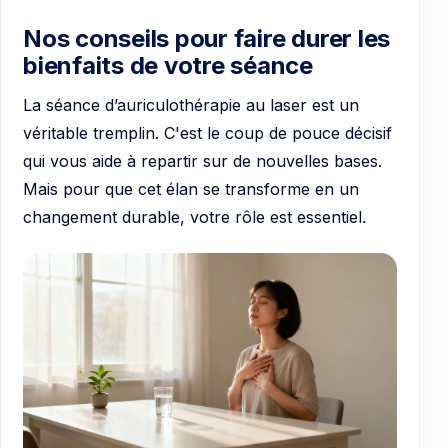
Nos conseils pour faire durer les
bienfaits de votre séance
La séance d’auriculothérapie au laser est un
véritable tremplin. C'est le coup de pouce décisif
qui vous aide à repartir sur de nouvelles bases.
Mais pour que cet élan se transforme en un
changement durable, votre rôle est essentiel.