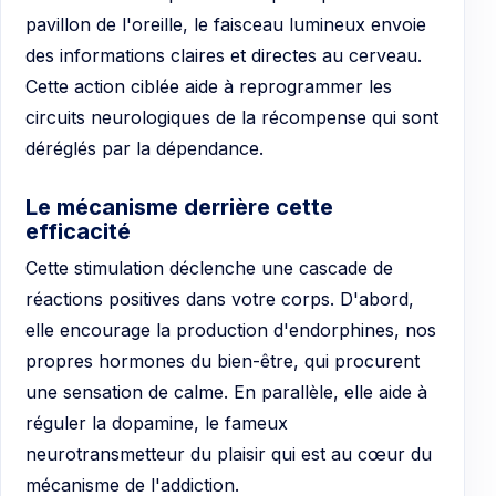
pavillon de l'oreille, le faisceau lumineux envoie
des informations claires et directes au cerveau.
Cette action ciblée aide à reprogrammer les
circuits neurologiques de la récompense qui sont
déréglés par la dépendance.
Le mécanisme derrière cette
efficacité
Cette stimulation déclenche une cascade de
réactions positives dans votre corps. D'abord,
elle encourage la production d'endorphines, nos
propres hormones du bien-être, qui procurent
une sensation de calme. En parallèle, elle aide à
réguler la dopamine, le fameux
neurotransmetteur du plaisir qui est au cœur du
mécanisme de l'addiction.