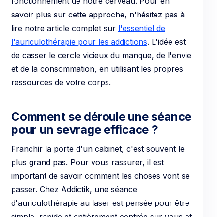
fonctionnement de notre cerveau. Pour en
savoir plus sur cette approche, n'hésitez pas à
lire notre article complet sur
l'essentiel de
l'auriculothérapie pour les addictions
. L'idée est
de casser le cercle vicieux du manque, de l'envie
et de la consommation, en utilisant les propres
ressources de votre corps.
Comment se déroule une séance
pour un sevrage efficace ?
Franchir la porte d'un cabinet, c'est souvent le
plus grand pas. Pour vous rassurer, il est
important de savoir comment les choses vont se
passer. Chez Addictik, une séance
d'auriculothérapie au laser est pensée pour être
simple, rapide et entièrement centrée sur vous et