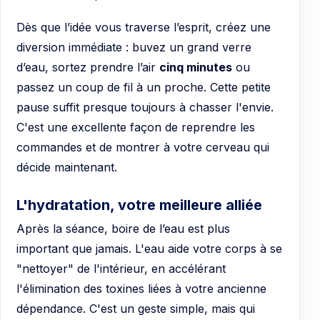
Dès que l’idée vous traverse l’esprit, créez une
diversion immédiate : buvez un grand verre
d’eau, sortez prendre l’air
cinq minutes
ou
passez un coup de fil à un proche. Cette petite
pause suffit presque toujours à chasser l'envie.
C'est une excellente façon de reprendre les
commandes et de montrer à votre cerveau qui
décide maintenant.
L'hydratation, votre meilleure alliée
Après la séance, boire de l’eau est plus
important que jamais. L'eau aide votre corps à se
"nettoyer" de l'intérieur, en accélérant
l'élimination des toxines liées à votre ancienne
dépendance. C'est un geste simple, mais qui