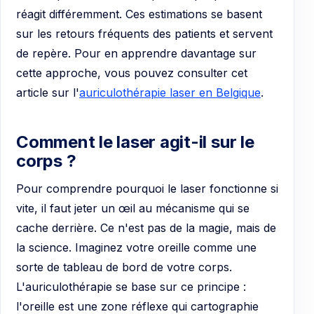
réagit différemment. Ces estimations se basent
sur les retours fréquents des patients et servent
de repère. Pour en apprendre davantage sur
cette approche, vous pouvez consulter cet
article sur l'
auriculothérapie laser en Belgique
.
Comment le laser agit-il sur le
corps ?
Pour comprendre pourquoi le laser fonctionne si
vite, il faut jeter un œil au mécanisme qui se
cache derrière. Ce n'est pas de la magie, mais de
la science. Imaginez votre oreille comme une
sorte de tableau de bord de votre corps.
L'auriculothérapie se base sur ce principe :
l'oreille est une zone réflexe qui cartographie