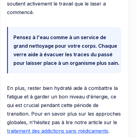
soutient activement le travail que le laser a
commencé.
Pensez à l'eau comme à un service de
grand nettoyage pour votre corps. Chaque
verre aide à évacuer les traces du passé
pour laisser place à un organisme plus sain.
En plus, rester bien hydraté aide à combattre la
fatigue et à garder un bon niveau d'énergie, ce
qui est crucial pendant cette période de
transition. Pour en savoir plus sur les approches
globales, n'hésitez pas à lire notre article sur le
traitement des addictions sans médicaments
.