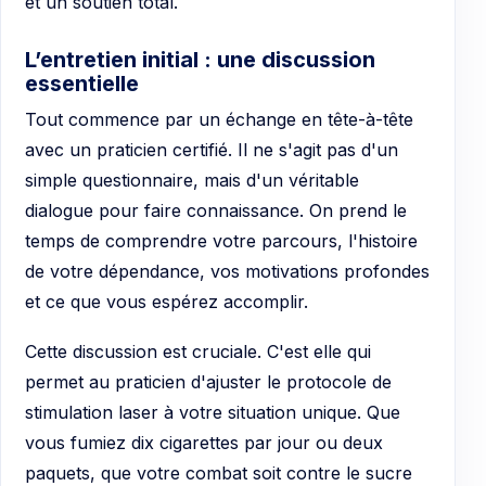
et un soutien total.
L’entretien initial : une discussion
essentielle
Tout commence par un échange en tête-à-tête
avec un praticien certifié. Il ne s'agit pas d'un
simple questionnaire, mais d'un véritable
dialogue pour faire connaissance. On prend le
temps de comprendre votre parcours, l'histoire
de votre dépendance, vos motivations profondes
et ce que vous espérez accomplir.
Cette discussion est cruciale. C'est elle qui
permet au praticien d'ajuster le protocole de
stimulation laser à votre situation unique. Que
vous fumiez dix cigarettes par jour ou deux
paquets, que votre combat soit contre le sucre