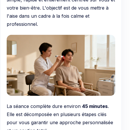
votre bien-être. L'objectif est de vous mettre à
l'aise dans un cadre à la fois calme et
professionnel.
La séance complète dure environ
45 minutes
.
Elle est décomposée en plusieurs étapes clés
pour vous garantir une approche personnalisée