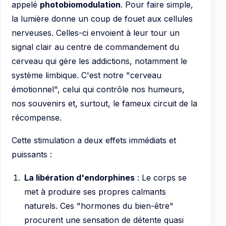
appelé
photobiomodulation
. Pour faire simple,
la lumière donne un coup de fouet aux cellules
nerveuses. Celles-ci envoient à leur tour un
signal clair au centre de commandement du
cerveau qui gère les addictions, notamment le
système limbique. C'est notre "cerveau
émotionnel", celui qui contrôle nos humeurs,
nos souvenirs et, surtout, le fameux circuit de la
récompense.
Cette stimulation a deux effets immédiats et
puissants :
La libération d'endorphines
: Le corps se
met à produire ses propres calmants
naturels. Ces "hormones du bien-être"
procurent une sensation de détente quasi