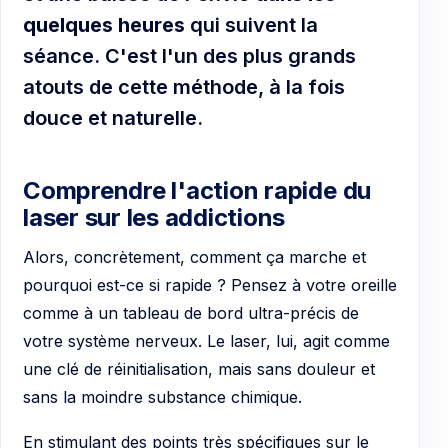
quelques heures
qui suivent la
séance. C'est l'un des plus grands
atouts de cette méthode, à la fois
douce et naturelle.
Comprendre l'action rapide du
laser sur les addictions
Alors, concrètement, comment ça marche et
pourquoi est-ce si rapide ? Pensez à votre oreille
comme à un tableau de bord ultra-précis de
votre système nerveux. Le laser, lui, agit comme
une clé de réinitialisation, mais sans douleur et
sans la moindre substance chimique.
En stimulant des points très spécifiques sur le