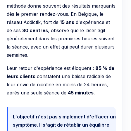
méthode donne souvent des résultats marquants
dès le premier rendez-vous. En Belgique, le
réseau Addictik, fort de
15 ans
d'expérience et
de ses
30 centres
, observe que le laser agit
généralement dans les premières heures suivant
la séance, avec un effet qui peut durer plusieurs
semaines.
Leur retour d'expérience est éloquent :
85 % de
leurs clients
constatent une baisse radicale de
leur envie de nicotine en moins de 24 heures,
après une seule séance de
45 minutes
.
L'objectif n'est pas simplement d'effacer un
symptôme. Il s'agit de rétablir un équilibre