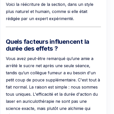
Voici la réécriture de la section, dans un style
plus naturel et humain, comme si elle était
rédigée par un expert expérimenté.
Quels facteurs influencent la
durée des effets ?
Vous avez peut-être remarqué qu’une amie a
arrêté le sucre net après une seule séance,
tandis qu’un collègue fumeur a eu besoin d'un
petit coup de pouce supplémentaire. C'est tout à
fait normal. La raison est simple : nous sommes
tous uniques. L'efficacité et la durée d'action du
laser en auriculothérapie ne sont pas une
science exacte, mais plutôt une alchimie qui