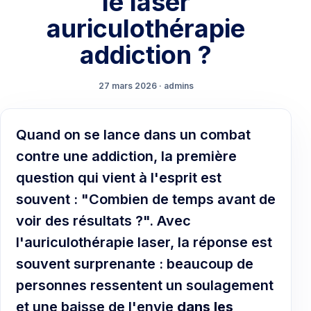
le laser
auriculothérapie
addiction ?
27 mars 2026 · admins
Quand on se lance dans un combat
contre une addiction, la première
question qui vient à l'esprit est
souvent : "Combien de temps avant de
voir des résultats ?". Avec
l'auriculothérapie laser, la réponse est
souvent surprenante : beaucoup de
personnes ressentent un soulagement
et une baisse de l'envie
dans les