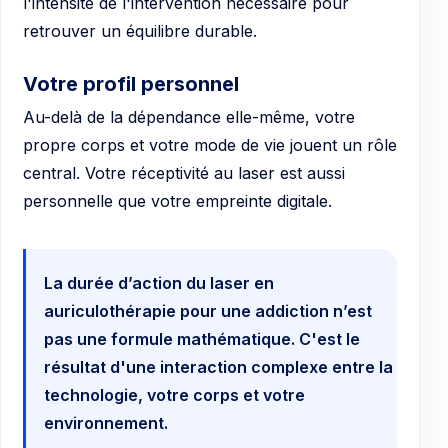
l'intensité de l'intervention nécessaire pour
retrouver un équilibre durable.
Votre profil personnel
Au-delà de la dépendance elle-même, votre
propre corps et votre mode de vie jouent un rôle
central. Votre réceptivité au laser est aussi
personnelle que votre empreinte digitale.
La durée d’action du laser en
auriculothérapie pour une addiction n’est
pas une formule mathématique. C'est le
résultat d'une interaction complexe entre la
technologie, votre corps et votre
environnement.