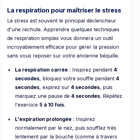
La respiration pour maîtriser le stress
Le stress est souvent le principal déclencheur
d'une rechute. Apprendre quelques techniques
de respiration simples vous donnera un outil
incroyablement efficace pour gérer la pression
sans vous reposer sur votre ancienne béquille.
La respiration carrée
: Inspirez pendant
4
secondes
, bloquez votre souffle pendant
4
secondes
, expirez sur
4 secondes
, puis
marquez une pause de
4 secondes
. Répétez
l'exercice
5 à 10 fois
.
L'expiration prolongée
: Inspirez
normalement par le nez, puis soufflez très
lentement par la bouche (comme à travers