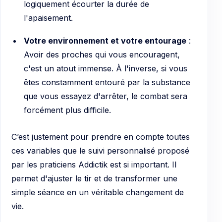
logiquement écourter la durée de
l'apaisement.
Votre environnement et votre entourage
:
Avoir des proches qui vous encouragent,
c'est un atout immense. À l'inverse, si vous
êtes constamment entouré par la substance
que vous essayez d'arrêter, le combat sera
forcément plus difficile.
C’est justement pour prendre en compte toutes
ces variables que le suivi personnalisé proposé
par les praticiens Addictik est si important. Il
permet d'ajuster le tir et de transformer une
simple séance en un véritable changement de
vie.