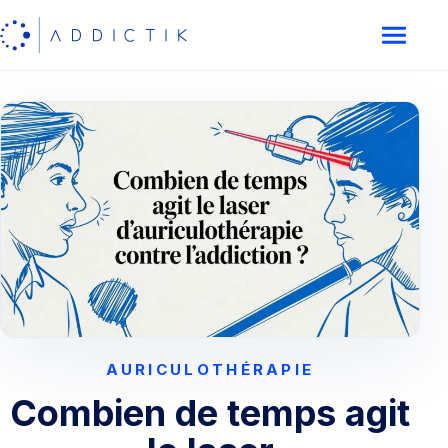
AURICULOTHÉRAPIE
Combien de temps agit