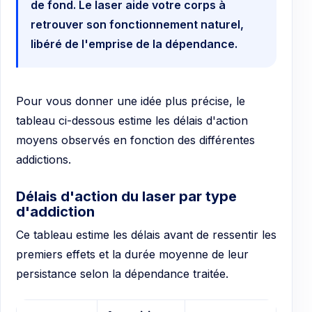
de fond. Le laser aide votre corps à
retrouver son fonctionnement naturel,
libéré de l'emprise de la dépendance.
Pour vous donner une idée plus précise, le
tableau ci-dessous estime les délais d'action
moyens observés en fonction des différentes
addictions.
Délais d'action du laser par type
d'addiction
Ce tableau estime les délais avant de ressentir les
premiers effets et la durée moyenne de leur
persistance selon la dépendance traitée.