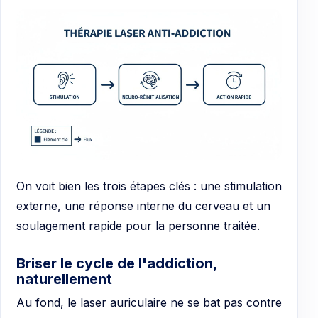
On voit bien les trois étapes clés : une stimulation
externe, une réponse interne du cerveau et un
soulagement rapide pour la personne traitée.
Briser le cycle de l'addiction,
naturellement
Au fond, le laser auriculaire ne se bat pas contre