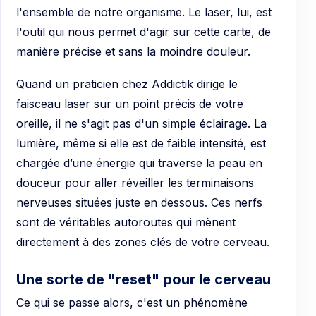
l'ensemble de notre organisme. Le laser, lui, est
l'outil qui nous permet d'agir sur cette carte, de
manière précise et sans la moindre douleur.
Quand un praticien chez Addictik dirige le
faisceau laser sur un point précis de votre
oreille, il ne s'agit pas d'un simple éclairage. La
lumière, même si elle est de faible intensité, est
chargée d’une énergie qui traverse la peau en
douceur pour aller réveiller les terminaisons
nerveuses situées juste en dessous. Ces nerfs
sont de véritables autoroutes qui mènent
directement à des zones clés de votre cerveau.
Une sorte de "reset" pour le cerveau
Ce qui se passe alors, c'est un phénomène