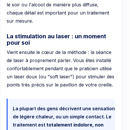
le soir ou l'alcool de manière plus diffuse,
chaque détail est important pour un traitement
sur mesure.
La stimulation au laser : un moment
pour soi
Vient ensuite le cœur de la méthode : la séance
de laser à proprement parler. Vous êtes installé
confortablement pendant que le praticien utilise
un laser doux (ou "soft laser") pour stimuler des
points très précis sur le pavillon de votre oreille.
La plupart des gens décrivent une sensation
de légère chaleur, ou un simple contact. Le
traitement est
totalement indolore, non