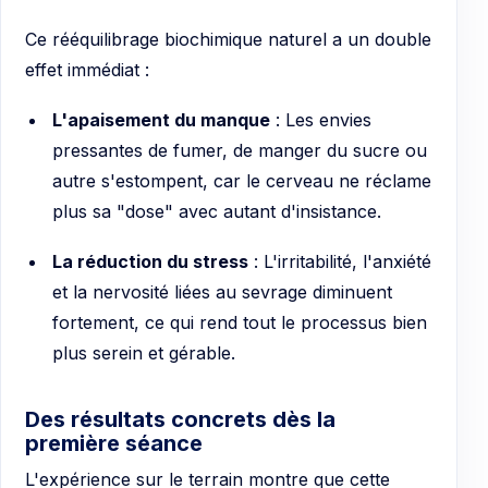
Ce rééquilibrage biochimique naturel a un double
effet immédiat :
L'apaisement du manque
: Les envies
pressantes de fumer, de manger du sucre ou
autre s'estompent, car le cerveau ne réclame
plus sa "dose" avec autant d'insistance.
La réduction du stress
: L'irritabilité, l'anxiété
et la nervosité liées au sevrage diminuent
fortement, ce qui rend tout le processus bien
plus serein et gérable.
Des résultats concrets dès la
première séance
L'expérience sur le terrain montre que cette