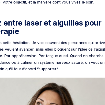
 entre laser et aiguilles pour
érapie
 cette hésitation. Je vois souvent des personnes qui arrive
s veulent avancer, mais elles bloquent sur l'idée de l'aiguil
e. Par appréhension. Par fatigue aussi. Quand on cherche
endance ou à calmer un système nerveux saturé, on veut un
oin qu'il faut d'abord “supporter”.