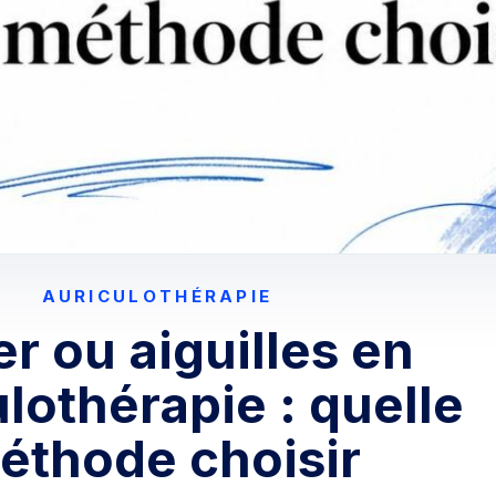
AURICULOTHÉRAPIE
r ou aiguilles en
lothérapie : quelle
éthode choisir