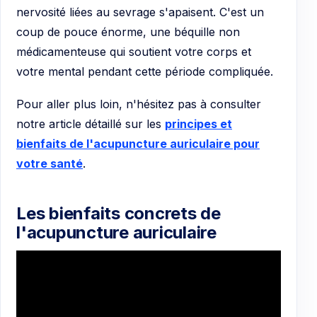
nervosité liées au sevrage s'apaisent. C'est un
coup de pouce énorme, une béquille non
médicamenteuse qui soutient votre corps et
votre mental pendant cette période compliquée.
Pour aller plus loin, n'hésitez pas à consulter
notre article détaillé sur les
principes et
bienfaits de l'acupuncture auriculaire pour
votre santé
.
Les bienfaits concrets de
l'acupuncture auriculaire