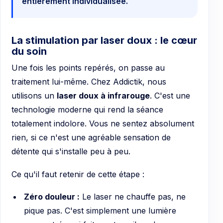
entièrement individualisée.
La stimulation par laser doux : le cœur
du soin
Une fois les points repérés, on passe au
traitement lui-même. Chez Addictik, nous
utilisons un
laser doux à infrarouge
. C'est une
technologie moderne qui rend la séance
totalement indolore. Vous ne sentez absolument
rien, si ce n'est une agréable sensation de
détente qui s'installe peu à peu.
Ce qu'il faut retenir de cette étape :
Zéro douleur :
Le laser ne chauffe pas, ne
pique pas. C'est simplement une lumière