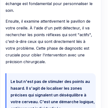
échange est fondamental pour personnaliser le
soin.
Ensuite, il examine attentivement le pavillon de
votre oreille. À l'aide d'un petit détecteur, il va
rechercher les points réflexes qui sont "actifs",
c'est-à-dire ceux qui sont directement liés à
votre problème. Cette phase de diagnostic est
cruciale pour cibler l'intervention avec une
précision chirurgicale.
Le but n'est pas de stimuler des points au
hasard. Il s'agit de localiser les zones
précises qui signalent un déséquilibre à
votre cerveau. C'est une démarche logique,