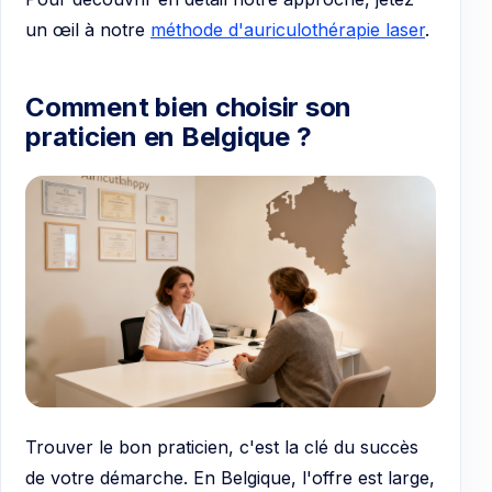
un œil à notre
méthode d'auriculothérapie laser
.
Comment bien choisir son
praticien en Belgique ?
Trouver le bon praticien, c'est la clé du succès
de votre démarche. En Belgique, l'offre est large,