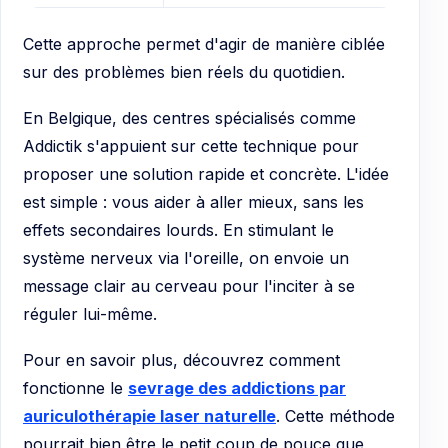
Cette approche permet d'agir de manière ciblée
sur des problèmes bien réels du quotidien.
En Belgique, des centres spécialisés comme
Addictik s'appuient sur cette technique pour
proposer une solution rapide et concrète. L'idée
est simple : vous aider à aller mieux, sans les
effets secondaires lourds. En stimulant le
système nerveux via l'oreille, on envoie un
message clair au cerveau pour l'inciter à se
réguler lui-même.
Pour en savoir plus, découvrez comment
fonctionne le
sevrage des addictions par
auriculothérapie laser naturelle
. Cette méthode
pourrait bien être le petit coup de pouce que