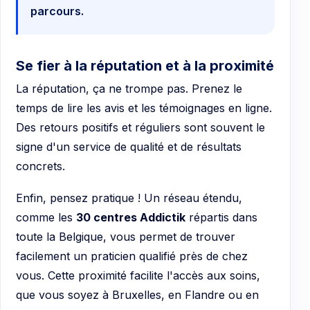
parcours.
Se fier à la réputation et à la proximité
La réputation, ça ne trompe pas. Prenez le
temps de lire les avis et les témoignages en ligne.
Des retours positifs et réguliers sont souvent le
signe d'un service de qualité et de résultats
concrets.
Enfin, pensez pratique ! Un réseau étendu,
comme les
30 centres Addictik
répartis dans
toute la Belgique, vous permet de trouver
facilement un praticien qualifié près de chez
vous. Cette proximité facilite l'accès aux soins,
que vous soyez à Bruxelles, en Flandre ou en