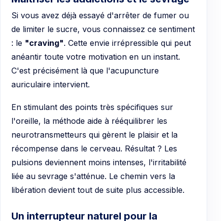
Si vous avez déjà essayé d'arrêter de fumer ou
de limiter le sucre, vous connaissez ce sentiment
: le
"craving"
. Cette envie irrépressible qui peut
anéantir toute votre motivation en un instant.
C'est précisément là que l'acupuncture
auriculaire intervient.
En stimulant des points très spécifiques sur
l'oreille, la méthode aide à rééquilibrer les
neurotransmetteurs qui gèrent le plaisir et la
récompense dans le cerveau. Résultat ? Les
pulsions deviennent moins intenses, l'irritabilité
liée au sevrage s'atténue. Le chemin vers la
libération devient tout de suite plus accessible.
Un interrupteur naturel pour la