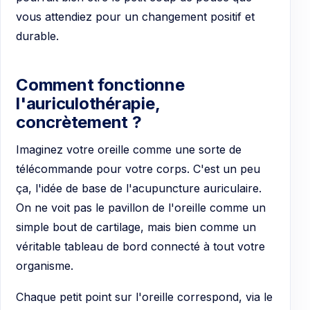
vous attendiez pour un changement positif et
durable.
Comment fonctionne
l'auriculothérapie,
concrètement ?
Imaginez votre oreille comme une sorte de
télécommande pour votre corps. C'est un peu
ça, l'idée de base de l'acupuncture auriculaire.
On ne voit pas le pavillon de l'oreille comme un
simple bout de cartilage, mais bien comme un
véritable tableau de bord connecté à tout votre
organisme.
Chaque petit point sur l'oreille correspond, via le