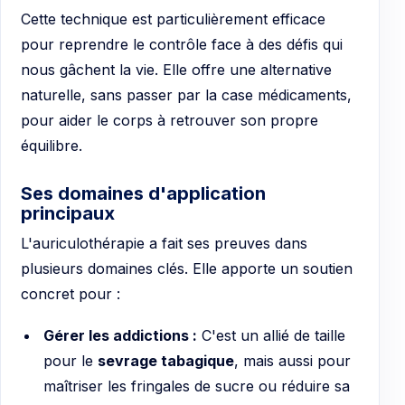
Cette technique est particulièrement efficace
pour reprendre le contrôle face à des défis qui
nous gâchent la vie. Elle offre une alternative
naturelle, sans passer par la case médicaments,
pour aider le corps à retrouver son propre
équilibre.
Ses domaines d'application
principaux
L'auriculothérapie a fait ses preuves dans
plusieurs domaines clés. Elle apporte un soutien
concret pour :
Gérer les addictions :
C'est un allié de taille
pour le
sevrage tabagique
, mais aussi pour
maîtriser les fringales de sucre ou réduire sa