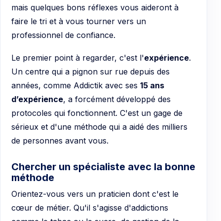
mais quelques bons réflexes vous aideront à
faire le tri et à vous tourner vers un
professionnel de confiance.
Le premier point à regarder, c'est l'
expérience
.
Un centre qui a pignon sur rue depuis des
années, comme Addictik avec ses
15 ans
d’expérience
, a forcément développé des
protocoles qui fonctionnent. C'est un gage de
sérieux et d'une méthode qui a aidé des milliers
de personnes avant vous.
Chercher un spécialiste avec la bonne
méthode
Orientez-vous vers un praticien dont c'est le
cœur de métier. Qu'il s'agisse d'addictions