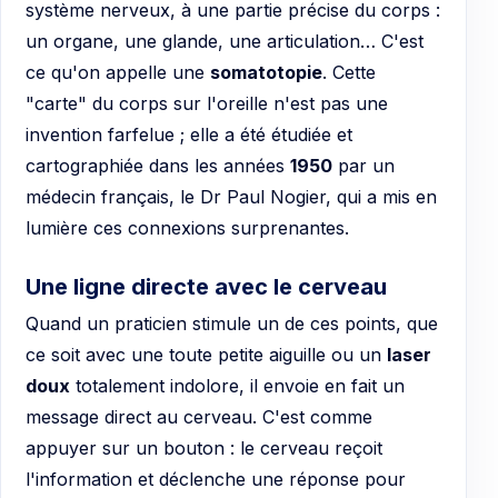
système nerveux, à une partie précise du corps :
un organe, une glande, une articulation… C'est
ce qu'on appelle une
somatotopie
. Cette
"carte" du corps sur l'oreille n'est pas une
invention farfelue ; elle a été étudiée et
cartographiée dans les années
1950
par un
médecin français, le Dr Paul Nogier, qui a mis en
lumière ces connexions surprenantes.
Une ligne directe avec le cerveau
Quand un praticien stimule un de ces points, que
ce soit avec une toute petite aiguille ou un
laser
doux
totalement indolore, il envoie en fait un
message direct au cerveau. C'est comme
appuyer sur un bouton : le cerveau reçoit
l'information et déclenche une réponse pour