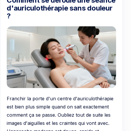
Comment se déroule une séance
d'auriculothérapie sans douleur
?
Franchir la porte d'un centre d'auriculothérapie
est bien plus simple quand on sait exactement
comment ça se passe. Oubliez tout de suite les
images d'aiguilles et les craintes qui vont avec.