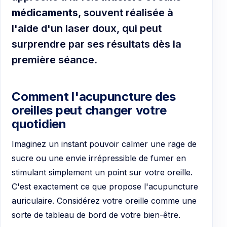
médicaments
, souvent réalisée à
l'aide d'un laser doux, qui peut
surprendre par ses résultats dès la
première séance.
Comment l'acupuncture des
oreilles peut changer votre
quotidien
Imaginez un instant pouvoir calmer une rage de
sucre ou une envie irrépressible de fumer en
stimulant simplement un point sur votre oreille.
C'est exactement ce que propose l'acupuncture
auriculaire. Considérez votre oreille comme une
sorte de tableau de bord de votre bien-être.