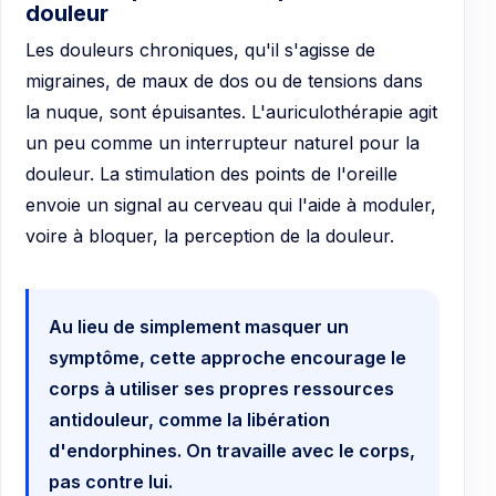
douleur
Les douleurs chroniques, qu'il s'agisse de
migraines, de maux de dos ou de tensions dans
la nuque, sont épuisantes. L'auriculothérapie agit
un peu comme un interrupteur naturel pour la
douleur. La stimulation des points de l'oreille
envoie un signal au cerveau qui l'aide à moduler,
voire à bloquer, la perception de la douleur.
Au lieu de simplement masquer un
symptôme, cette approche encourage le
corps à utiliser ses propres ressources
antidouleur, comme la libération
d'endorphines. On travaille avec le corps,
pas contre lui.