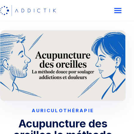
AURICULOTHÉRAPIE
Acupuncture des