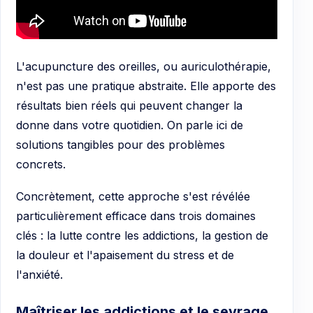
L'acupuncture des oreilles, ou auriculothérapie,
n'est pas une pratique abstraite. Elle apporte des
résultats bien réels qui peuvent changer la
donne dans votre quotidien. On parle ici de
solutions tangibles pour des problèmes
concrets.
Concrètement, cette approche s'est révélée
particulièrement efficace dans trois domaines
clés : la lutte contre les addictions, la gestion de
la douleur et l'apaisement du stress et de
l'anxiété.
Maîtriser les addictions et le sevrage