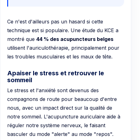
Ce n'est d'ailleurs pas un hasard si cette
technique est si populaire. Une étude du KCE a
montré que
44 % des acupuncteurs belges
utilisent l'auriculothérapie, principalement pour
les troubles musculaires et les maux de tête.
Apaiser le stress et retrouver le
sommeil
Le stress et l'anxiété sont devenus des
compagnons de route pour beaucoup d'entre
nous, avec un impact direct sur la qualité de
notre sommeil. L'acupuncture auriculaire aide à
réguler notre système nerveux, le faisant
basculer du mode "alerte" au mode "repos".