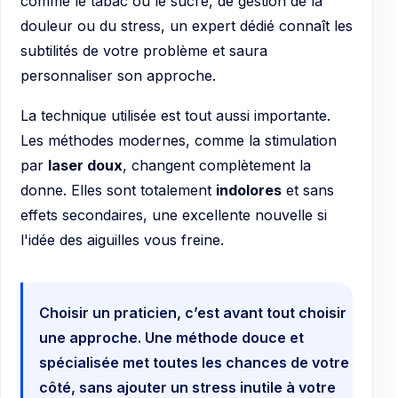
comme le tabac ou le sucre, de gestion de la
douleur ou du stress, un expert dédié connaît les
subtilités de votre problème et saura
personnaliser son approche.
La technique utilisée est tout aussi importante.
Les méthodes modernes, comme la stimulation
par
laser doux
, changent complètement la
donne. Elles sont totalement
indolores
et sans
effets secondaires, une excellente nouvelle si
l'idée des aiguilles vous freine.
Choisir un praticien, c’est avant tout choisir
une approche. Une méthode douce et
spécialisée met toutes les chances de votre
côté, sans ajouter un stress inutile à votre