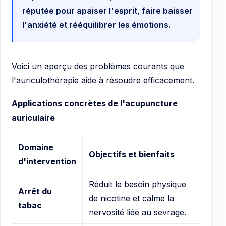
réputée pour apaiser l'esprit, faire baisser
l'anxiété et rééquilibrer les émotions.
Voici un aperçu des problèmes courants que
l'auriculothérapie aide à résoudre efficacement.
Applications concrètes de l'acupuncture
auriculaire
Domaine
Objectifs et bienfaits
d'intervention
Réduit le besoin physique
Arrêt du
de nicotine et calme la
tabac
nervosité liée au sevrage.