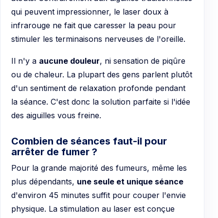
qui peuvent impressionner, le laser doux à
infrarouge ne fait que caresser la peau pour
stimuler les terminaisons nerveuses de l'oreille.
Il n'y a
aucune douleur
, ni sensation de piqûre
ou de chaleur. La plupart des gens parlent plutôt
d'un sentiment de relaxation profonde pendant
la séance. C'est donc la solution parfaite si l'idée
des aiguilles vous freine.
Combien de séances faut-il pour
arrêter de fumer ?
Pour la grande majorité des fumeurs, même les
plus dépendants,
une seule et unique séance
d'environ 45 minutes suffit pour couper l'envie
physique. La stimulation au laser est conçue