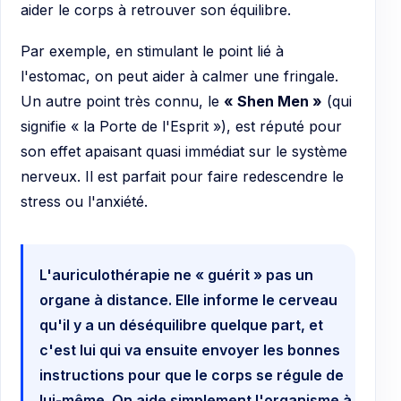
aider le corps à retrouver son équilibre.
Par exemple, en stimulant le point lié à
l'estomac, on peut aider à calmer une fringale.
Un autre point très connu, le
« Shen Men »
(qui
signifie « la Porte de l'Esprit »), est réputé pour
son effet apaisant quasi immédiat sur le système
nerveux. Il est parfait pour faire redescendre le
stress ou l'anxiété.
L'auriculothérapie ne « guérit » pas un
organe à distance. Elle informe le cerveau
qu'il y a un déséquilibre quelque part, et
c'est lui qui va ensuite envoyer les bonnes
instructions pour que le corps se régule de
lui-même. On aide simplement l'organisme à