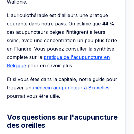
Wallonie.
L'auriculothérapie est d'ailleurs une pratique
courante dans notre pays. On estime que
44 %
des acupuncteurs belges l'intègrent à leurs
soins, avec une concentration un peu plus forte
en Flandre. Vous pouvez consulter la synthèse
complète sur la
pratique de l'acupuncture en
Belgique
pour en savoir plus.
Et si vous êtes dans la capitale, notre guide pour
trouver un
médecin acupuncteur à Bruxelles
pourrait vous être utile.
Vos questions sur l'acupuncture
des oreilles