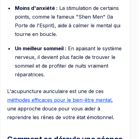
Moins d'anxiété :
La stimulation de certains
points, comme le fameux "Shen Men" (la
Porte de l'Esprit), aide à calmer le mental qui
tourne en boucle.
Un meilleur sommeil :
En apaisant le système
nerveux, il devient plus facile de trouver le
sommeil et de profiter de nuits vraiment
réparatrices.
L'acupuncture auriculaire est une de ces
méthodes efficaces pour le bien-être mental
,
une approche douce pour vous aider à
reprendre les rênes de votre état émotionnel.