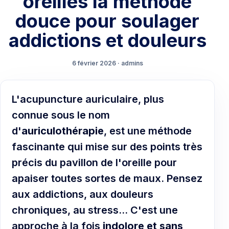
oreilles la méthode
douce pour soulager
addictions et douleurs
6 février 2026 · admins
L'acupuncture auriculaire, plus
connue sous le nom
d'
auriculothérapie
, est une méthode
fascinante qui mise sur des points très
précis du pavillon de l'oreille pour
apaiser toutes sortes de maux. Pensez
aux addictions, aux douleurs
chroniques, au stress… C'est une
approche à la fois
indolore et sans