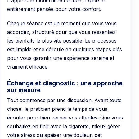
L'approche moderne est douce, rapide et
entièrement pensée pour votre confort.
Chaque séance est un moment que vous vous
accordez, structuré pour que vous ressentiez
les bienfaits le plus vite possible. Le processus
est limpide et se déroule en quelques étapes clés
pour vous garantir une expérience sereine et
vraiment efficace.
Échange et diagnostic : une approche
sur mesure
Tout commence par une discussion. Avant toute
chose, le praticien prend le temps de vous
écouter pour bien cerner vos attentes. Que vous
souhaitiez en finir avec la cigarette, mieux gérer
votre stress ou apaiser une douleur, cet