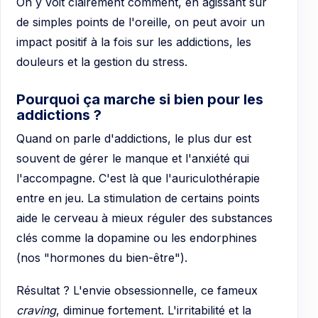
On y voit clairement comment, en agissant sur
de simples points de l'oreille, on peut avoir un
impact positif à la fois sur les addictions, les
douleurs et la gestion du stress.
Pourquoi ça marche si bien pour les
addictions ?
Quand on parle d'addictions, le plus dur est
souvent de gérer le manque et l'anxiété qui
l'accompagne. C'est là que l'auriculothérapie
entre en jeu. La stimulation de certains points
aide le cerveau à mieux réguler des substances
clés comme la dopamine ou les endorphines
(nos "hormones du bien-être").
Résultat ? L'envie obsessionnelle, ce fameux
craving
, diminue fortement. L'irritabilité et la