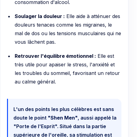
consommation d'alcool.
Soulager la douleur :
Elle aide à atténuer des
douleurs tenaces comme les migraines, le
mal de dos ou les tensions musculaires qui ne
vous lâchent pas.
Retrouver l'équilibre émotionnel :
Elle est
très utile pour apaiser le stress, l'anxiété et
les troubles du sommeil, favorisant un retour
au calme général.
L'un des points les plus célèbres est sans
doute le point
"Shen Men"
, aussi appelé la
"Porte de l'Esprit". Situé dans la partie
supérieure de l'oreille, sa stimulation est