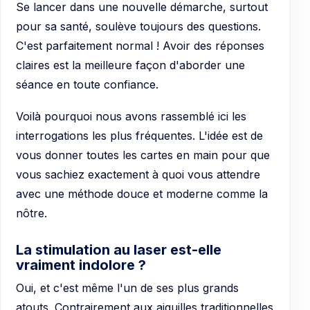
Se lancer dans une nouvelle démarche, surtout
pour sa santé, soulève toujours des questions.
C'est parfaitement normal ! Avoir des réponses
claires est la meilleure façon d'aborder une
séance en toute confiance.
Voilà pourquoi nous avons rassemblé ici les
interrogations les plus fréquentes. L'idée est de
vous donner toutes les cartes en main pour que
vous sachiez exactement à quoi vous attendre
avec une méthode douce et moderne comme la
nôtre.
La stimulation au laser est-elle
vraiment indolore ?
Oui, et c'est même l'un de ses plus grands
atouts. Contrairement aux aiguilles traditionnelles