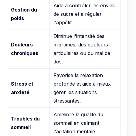
Aide à contrôler les envies
Gestion du
de sucre et à réguler
poids
l'appétit.
Diminue l'intensité des
Douleurs
migraines, des douleurs
chroniques
articulaires ou du mal de
dos.
Favorise la relaxation
Stress et
profonde et aide à mieux
anxiété
gérer les situations
stressantes.
Améliore la qualité du
Troubles du
sommeil en calmant
sommeil
l'agitation mentale.