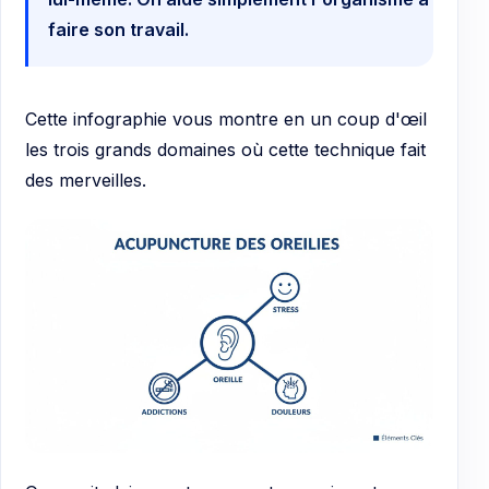
faire son travail.
Cette infographie vous montre en un coup d'œil
les trois grands domaines où cette technique fait
des merveilles.