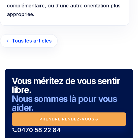
complémentaire, ou d'une autre orientation plus
appropriée.
← Tous les articles
Vous méritez de vous sentir
libre.
Nous sommes là pour vous
aider.
PRENDRE RENDEZ-VOUS
→
0470 58 22 84