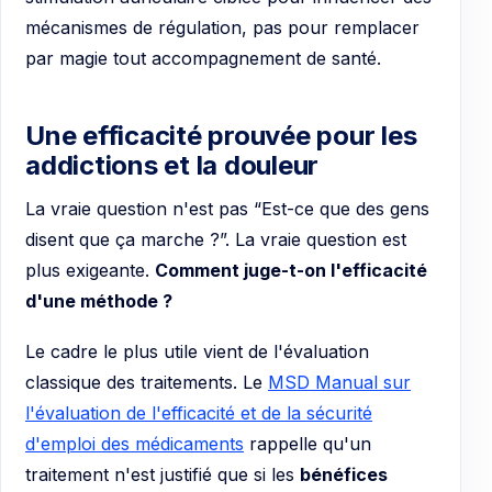
mécanismes de régulation, pas pour remplacer
par magie tout accompagnement de santé.
Une efficacité prouvée pour les
addictions et la douleur
La vraie question n'est pas “Est-ce que des gens
disent que ça marche ?”. La vraie question est
plus exigeante.
Comment juge-t-on l'efficacité
d'une méthode ?
Le cadre le plus utile vient de l'évaluation
classique des traitements. Le
MSD Manual sur
l'évaluation de l'efficacité et de la sécurité
d'emploi des médicaments
rappelle qu'un
traitement n'est justifié que si les
bénéfices