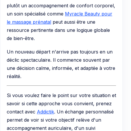
plutôt un accompagnement de confort corporel,
un soin spécialisé comme
Myracle Beauty pour
le massage prénatal
peut aussi être une
ressource pertinente dans une logique globale
de bien-être.
Un nouveau départ n'arrive pas toujours en un
déclic spectaculaire. Il commence souvent par
une décision calme, informée, et adaptée à votre
réalité.
Si vous voulez faire le point sur votre situation et
savoir si cette approche vous convient, prenez
contact avec
Addictik
. Un échange personnalisé
permet de voir si votre objectif relève d'un
accompagnement auriculaire, d'un suivi