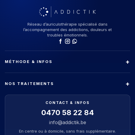
Réseau d’auriculothérapie spécialisé dans
l’accompagnement des addictions, douleurs et
troubles émotionnels.
MÉTHODE & INFOS
NOS TRAITEMENTS
CONTACT & INFOS
0470 58 22 84
info@addictik.be
En centre ou à domicile, sans frais supplémentaire.