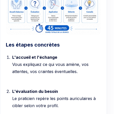
Les étapes concrètes
L'accueil et l'échange
Vous expliquez ce qui vous amène, vos
attentes, vos craintes éventuelles.
L'évaluation du besoin
Le praticien repère les points auriculaires à
cibler selon votre profil.