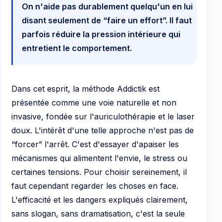
On n'aide pas durablement quelqu'un en lui
disant seulement de “faire un effort”. Il faut
parfois réduire la pression intérieure qui
entretient le comportement.
Dans cet esprit, la méthode Addictik est
présentée comme une voie naturelle et non
invasive, fondée sur l'auriculothérapie et le laser
doux. L'intérêt d'une telle approche n'est pas de
“forcer” l'arrêt. C'est d'essayer d'apaiser les
mécanismes qui alimentent l'envie, le stress ou
certaines tensions. Pour choisir sereinement, il
faut cependant regarder les choses en face.
L'efficacité et les dangers expliqués clairement,
sans slogan, sans dramatisation, c'est la seule