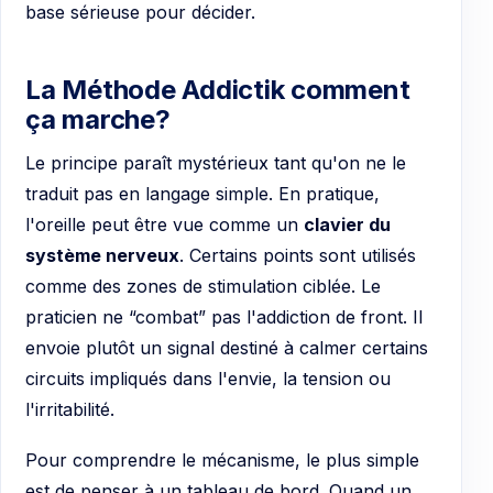
base sérieuse pour décider.
La Méthode Addictik comment
ça marche?
Le principe paraît mystérieux tant qu'on ne le
traduit pas en langage simple. En pratique,
l'oreille peut être vue comme un
clavier du
système nerveux
. Certains points sont utilisés
comme des zones de stimulation ciblée. Le
praticien ne “combat” pas l'addiction de front. Il
envoie plutôt un signal destiné à calmer certains
circuits impliqués dans l'envie, la tension ou
l'irritabilité.
Pour comprendre le mécanisme, le plus simple
est de penser à un tableau de bord. Quand un