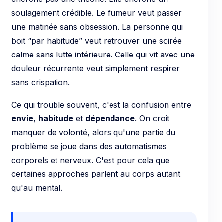
soulagement crédible. Le fumeur veut passer
une matinée sans obsession. La personne qui
boit “par habitude” veut retrouver une soirée
calme sans lutte intérieure. Celle qui vit avec une
douleur récurrente veut simplement respirer
sans crispation.
Ce qui trouble souvent, c'est la confusion entre
envie
,
habitude
et
dépendance
. On croit
manquer de volonté, alors qu'une partie du
problème se joue dans des automatismes
corporels et nerveux. C'est pour cela que
certaines approches parlent au corps autant
qu'au mental.