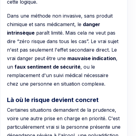
cette logique.
Dans une méthode non invasive, sans produit
chimique et sans médicament, le
danger
intrinsèque
paraît limité. Mais cela ne veut pas
dire “zéro risque dans tous les cas”. Le vrai sujet
n'est pas seulement l'effet secondaire direct. Le
vrai danger peut être une
mauvaise indication
,
un
faux sentiment de sécurité
, ou le
remplacement d'un suivi médical nécessaire
chez une personne en situation complexe.
Là où le risque devient concret
Certaines situations demandent de la prudence,
voire une autre prise en charge en priorité. C'est
particulièrement vrai si la personne présente une
dépendance sévère à l'alcool, une polyaddiction,