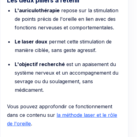
Les deux piliers à retenir
L'auriculothérapie
repose sur la stimulation
de points précis de l'oreille en lien avec des
fonctions nerveuses et comportementales.
Le laser doux
permet cette stimulation de
manière ciblée, sans geste agressif.
L'objectif recherché
est un apaisement du
système nerveux et un accompagnement du
sevrage ou du soulagement, sans
médicament.
Vous pouvez approfondir ce fonctionnement
dans ce contenu sur
la méthode laser et le rôle
de l'oreille
.