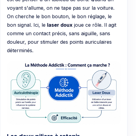
voyant s'allume, on ne tape pas sur la voiture.
On cherche le bon bouton, le bon réglage, le
bon signal. Ici, le
laser doux
joue ce rôle. Il agit
comme un contact précis, sans aiguille, sans
douleur, pour stimuler des points auriculaires
déterminés.