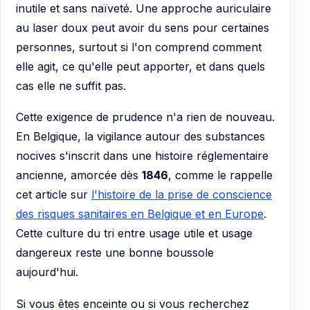
inutile et sans naïveté. Une approche auriculaire
au laser doux peut avoir du sens pour certaines
personnes, surtout si l'on comprend comment
elle agit, ce qu'elle peut apporter, et dans quels
cas elle ne suffit pas.
Cette exigence de prudence n'a rien de nouveau.
En Belgique, la vigilance autour des substances
nocives s'inscrit dans une histoire réglementaire
ancienne, amorcée dès
1846
, comme le rappelle
cet article sur
l'histoire de la prise de conscience
des risques sanitaires en Belgique et en Europe
.
Cette culture du tri entre usage utile et usage
dangereux reste une bonne boussole
aujourd'hui.
Si vous êtes enceinte ou si vous recherchez