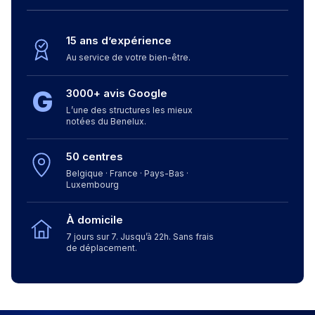
15 ans d’expérience
Au service de votre bien-être.
G
3000+ avis Google
L’une des structures les mieux
notées du Benelux.
50 centres
Belgique · France · Pays-Bas ·
Luxembourg
À domicile
7 jours sur 7. Jusqu’à 22h. Sans frais
de déplacement.