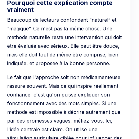
Pourquoi cette explication compte
vraiment
Beaucoup de lecteurs confondent “naturel” et
“magique”. Ce n'est pas la même chose. Une
méthode naturelle reste une intervention qui doit
être évaluée avec sérieux. Elle peut être douce,
mais elle doit tout de même être comprise, bien
indiquée, et proposée à la bonne personne.
Le fait que l'approche soit non médicamenteuse
rassure souvent. Mais ce qui inspire réellement
confiance, c'est qu'on puisse expliquer son
fonctionnement avec des mots simples. Si une
méthode est impossible à décrire autrement que
par des promesses vagues, méfiez-vous. Ici,
l'idée centrale est claire. On utilise une
stimulation auriculaire ciblée pour influencer des