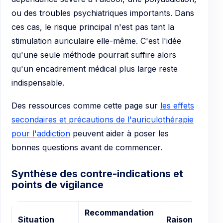
ou des troubles psychiatriques importants. Dans
ces cas, le risque principal n'est pas tant la
stimulation auriculaire elle-même. C'est l'idée
qu'une seule méthode pourrait suffire alors
qu'un encadrement médical plus large reste
indispensable.
Des ressources comme cette page sur
les effets
secondaires et précautions de l'auriculothérapie
pour l'addiction
peuvent aider à poser les
bonnes questions avant de commencer.
Synthèse des contre-indications et
points de vigilance
Recommandation
Situation
Raison