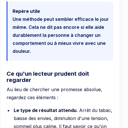
Repère utile
Une méthode peut sembler efficace le jour
même. Cela ne dit pas encore si elle aide
durablement la personne à changer un
comportement ou à mieux vivre avec une
douleur.
Ce qu'un lecteur prudent doit
regarder
Au lieu de chercher une promesse absolue,
regardez ces éléments :
Le type de résultat attendu
. Arrêt du tabac,
baisse des envies, diminution d'une tension,
sommeil plus calme. Il faut savoir ce qu'on