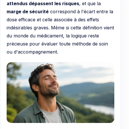
attendus dépassent les risques
, et que la
marge de sécurité
correspond à l'écart entre la
dose efficace et celle associée à des effets
indésirables graves. Même si cette définition vient
du monde du médicament, la logique reste
précieuse pour évaluer toute méthode de soin
ou d'accompagnement.