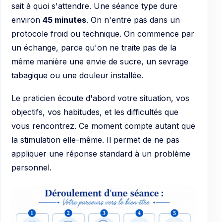
sait à quoi s'attendre. Une séance type dure
environ
45 minutes
. On n'entre pas dans un
protocole froid ou technique. On commence par
un échange, parce qu'on ne traite pas de la
même manière une envie de sucre, un sevrage
tabagique ou une douleur installée.
Le praticien écoute d'abord votre situation, vos
objectifs, vos habitudes, et les difficultés que
vous rencontrez. Ce moment compte autant que
la stimulation elle-même. Il permet de ne pas
appliquer une réponse standard à un problème
personnel.