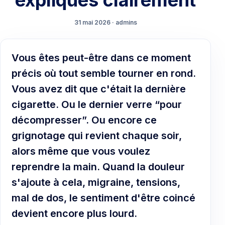
expliqués clairement
31 mai 2026 · admins
Vous êtes peut-être dans ce moment
précis où tout semble tourner en rond.
Vous avez dit que c'était la dernière
cigarette. Ou le dernier verre “pour
décompresser”. Ou encore ce
grignotage qui revient chaque soir,
alors même que vous voulez
reprendre la main. Quand la douleur
s'ajoute à cela, migraine, tensions,
mal de dos, le sentiment d'être coincé
devient encore plus lourd.