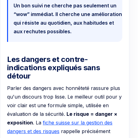
Un bon suivi ne cherche pas seulement un
“wow” immédiat. Il cherche une amélioration
qui résiste au quotidien, aux habitudes et
aux rechutes possibles.
Les dangers et contre-
indications expliqués sans
détour
Parler des dangers avec honnêteté rassure plus
qu'un discours trop lisse. Le meilleur outil pour y
voir clair est une formule simple, utilisée en
évaluation de la sécurité.
Le risque = danger ×
exposition
. La
fiche suisse sur la gestion des
dangers et des risques
rappelle précisément