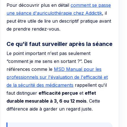
Pour découvrir plus en détail
comment se passe
une séance d'auriculothérapie chez Addictik
, il
peut être utile de lire un descriptif pratique avant
de prendre rendez-vous.
Ce qu'il faut surveiller après la séance
Le point important n'est pas seulement
“comment je me sens en sortant ?”. Des
références comme le
MSD Manual pour les
professionnels sur l'évaluation de l'efficacité et
de la sécurité des médicaments
rappellent qu'il
faut distinguer
efficacité perçue
et
effet
durable mesurable à 3, 6 ou 12 mois
. Cette
différence aide à garder un regard juste.