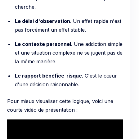
cherche.
Le délai d'observation
. Un effet rapide n'est
pas forcément un effet stable.
Le contexte personnel
. Une addiction simple
et une situation complexe ne se jugent pas de
la même manière.
Le rapport bénéfice-risque
. C'est le cœur
d'une décision raisonnable.
Pour mieux visualiser cette logique, voici une
courte vidéo de présentation :