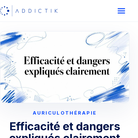
AURICULOTHÉRAPIE
Efficacité et dangers