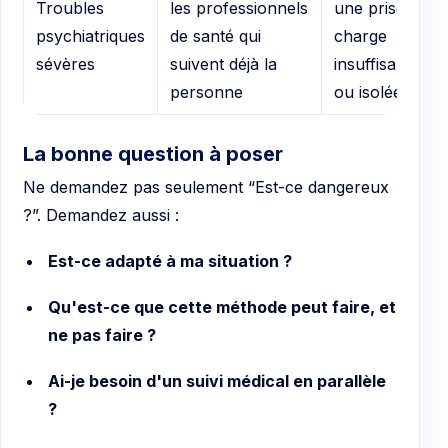
Troubles
les professionnels
une prise en
psychiatriques
de santé qui
charge
sévères
suivent déjà la
insuffisante
personne
ou isolée
La bonne question à poser
Ne demandez pas seulement “Est-ce dangereux
?”. Demandez aussi :
Est-ce adapté à ma situation ?
Qu'est-ce que cette méthode peut faire, et
ne pas faire ?
Ai-je besoin d'un suivi médical en parallèle
?