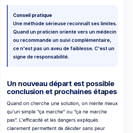
Conseil pratique
Une méthode sérieuse reconnaît ses limites.
Quand un praticien oriente vers un médecin
ou recommande un suivi complémentaire,
ce n'est pas un aveu de faiblesse. C'est un
signe de responsabilité.
Un nouveau départ est possible
conclusion et prochaines étapes
Quand on cherche une solution, on mérite mieux
qu'un simple “ça marche” ou “ça ne marche
pas”. L'efficacité et les dangers expliqués
clairement permettent de décider sans peur