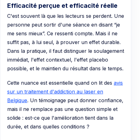
Efficacité perçue et efficacité réelle
C'est souvent là que les lecteurs se perdent. Une
personne peut sortir d'une séance en disant “je
me sens mieux”. Ce ressenti compte. Mais il ne
suffit pas, à lui seul, à prouver un effet durable.
Dans la pratique, il faut distinguer le soulagement
immédiat, l'effet contextuel, l'effet placebo
possible, et le maintien du résultat dans le temps.
Cette nuance est essentielle quand on lit des
avis
sur un traitement d'addiction au laser en
Belgique
. Un témoignage peut donner confiance,
mais il ne remplace pas une question simple et
solide : est-ce que l'amélioration tient dans la
durée, et dans quelles conditions ?