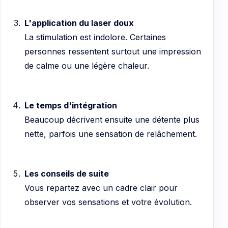
L'application du laser doux
La stimulation est indolore. Certaines
personnes ressentent surtout une impression
de calme ou une légère chaleur.
Le temps d'intégration
Beaucoup décrivent ensuite une détente plus
nette, parfois une sensation de relâchement.
Les conseils de suite
Vous repartez avec un cadre clair pour
observer vos sensations et votre évolution.