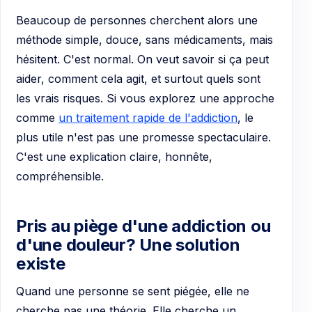
Beaucoup de personnes cherchent alors une
méthode simple, douce, sans médicaments, mais
hésitent. C'est normal. On veut savoir si ça peut
aider, comment cela agit, et surtout quels sont
les vrais risques. Si vous explorez une approche
comme
un traitement rapide de l'addiction
, le
plus utile n'est pas une promesse spectaculaire.
C'est une explication claire, honnête,
compréhensible.
Pris au piège d'une addiction ou
d'une douleur? Une solution
existe
Quand une personne se sent piégée, elle ne
cherche pas une théorie. Elle cherche un