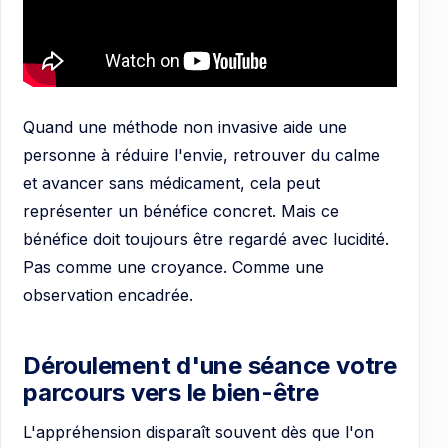
Quand une méthode non invasive aide une
personne à réduire l'envie, retrouver du calme
et avancer sans médicament, cela peut
représenter un bénéfice concret. Mais ce
bénéfice doit toujours être regardé avec lucidité.
Pas comme une croyance. Comme une
observation encadrée.
Déroulement d'une séance votre
parcours vers le bien-être
L'appréhension disparaît souvent dès que l'on