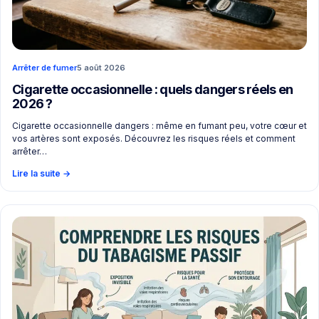
Arrêter de fumer
5 août 2026
Cigarette occasionnelle : quels dangers réels en
2026 ?
Cigarette occasionnelle dangers : même en fumant peu, votre cœur et
vos artères sont exposés. Découvrez les risques réels et comment
arrêter…
Lire la suite
→