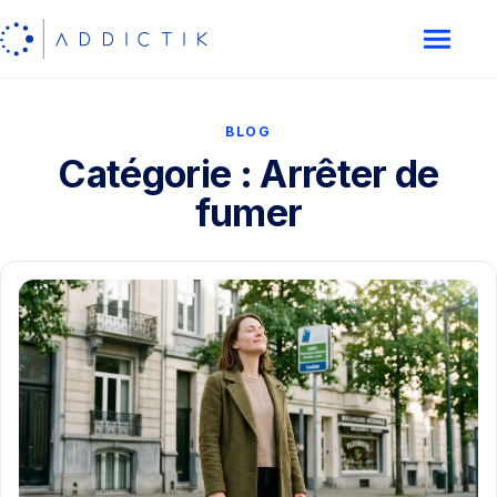
BLOG
Catégorie : Arrêter de
fumer