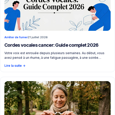
Arrêter de fumer
21 juillet 2026
Cordes vocales cancer: Guide complet 2026
Votre voix est enrouée depuis plusieurs semaines. Au début, vous
avez pensé à un rhume, à une fatigue passagère, à une soirée…
Lire la suite
→