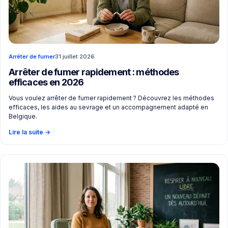
Arrêter de fumer
31 juillet 2026
Arrêter de fumer rapidement : méthodes
efficaces en 2026
Vous voulez arrêter de fumer rapidement ? Découvrez les méthodes
efficaces, les aides au sevrage et un accompagnement adapté en
Belgique.
Lire la suite
→