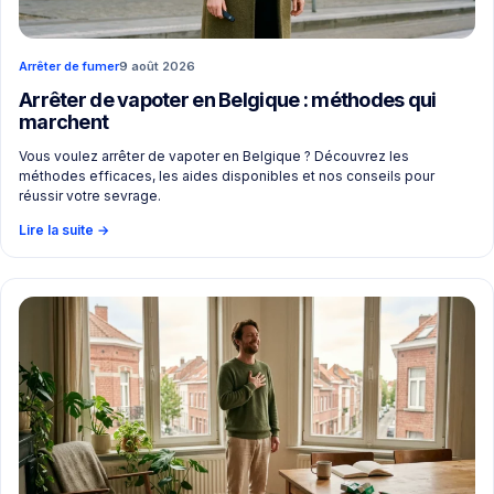
Arrêter de fumer
9 août 2026
Arrêter de vapoter en Belgique : méthodes qui
marchent
Vous voulez arrêter de vapoter en Belgique ? Découvrez les
méthodes efficaces, les aides disponibles et nos conseils pour
réussir votre sevrage.
Lire la suite
→