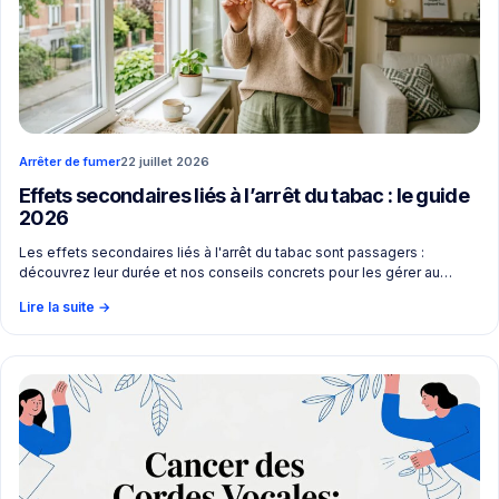
Arrêter de fumer
22 juillet 2026
Effets secondaires liés à l’arrêt du tabac : le guide
2026
Les effets secondaires liés à l'arrêt du tabac sont passagers :
découvrez leur durée et nos conseils concrets pour les gérer au…
Lire la suite
→