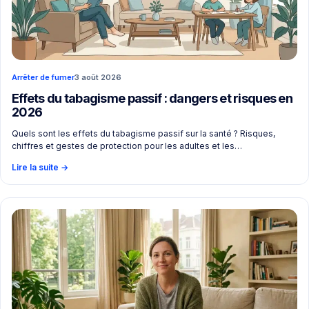
Arrêter de fumer
3 août 2026
Effets du tabagisme passif : dangers et risques en
2026
Quels sont les effets du tabagisme passif sur la santé ? Risques,
chiffres et gestes de protection pour les adultes et les…
Lire la suite
→