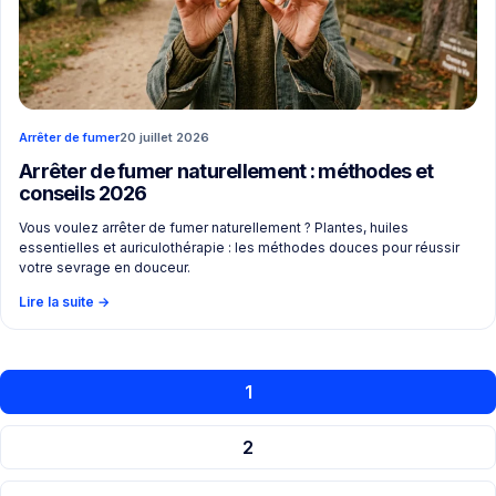
Arrêter de fumer
20 juillet 2026
Arrêter de fumer naturellement : méthodes et
conseils 2026
Vous voulez arrêter de fumer naturellement ? Plantes, huiles
essentielles et auriculothérapie : les méthodes douces pour réussir
votre sevrage en douceur.
Lire la suite
→
1
2