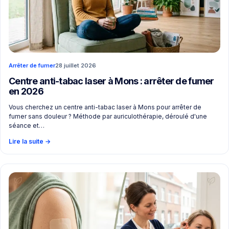
Arrêter de fumer
28 juillet 2026
Centre anti-tabac laser à Mons : arrêter de fumer
en 2026
Vous cherchez un centre anti-tabac laser à Mons pour arrêter de
fumer sans douleur ? Méthode par auriculothérapie, déroulé d'une
séance et…
Lire la suite
→