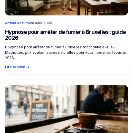
Arrêter de fumer
8 août 2026
Hypnose pour arrêter de fumer à Bruxelles : guide
2026
L'hypnose pour arrêter de fumer à Bruxelles fonctionne-t-elle ?
Méthodes, prix et alternatives naturelles pour vous libérer du tabac en
2026.
Lire la suite
→