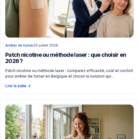
Arrêter de fumer
25 juillet 2026
Patch nicotine ou méthode laser : que choisir en
2026 ?
Patch nicotine ou méthode laser : comparez efficacité, coût et confort
pour arrêter de fumer en Belgique et choisir la solution qui…
Lire la suite
→