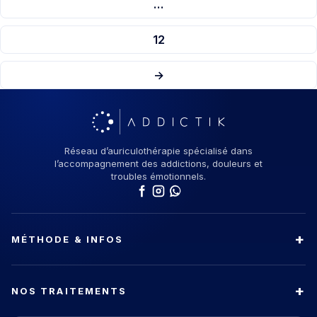
…
12
→
Réseau d’auriculothérapie spécialisé dans
l’accompagnement des addictions, douleurs et
troubles émotionnels.
MÉTHODE & INFOS
NOS TRAITEMENTS