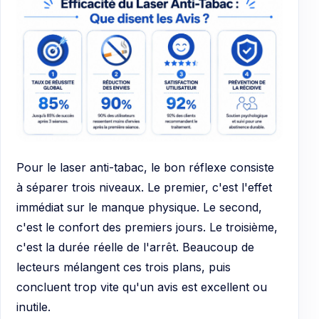
Pour le laser anti-tabac, le bon réflexe consiste
à séparer trois niveaux. Le premier, c'est l'effet
immédiat sur le manque physique. Le second,
c'est le confort des premiers jours. Le troisième,
c'est la durée réelle de l'arrêt. Beaucoup de
lecteurs mélangent ces trois plans, puis
concluent trop vite qu'un avis est excellent ou
inutile.