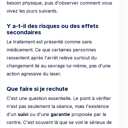
besoin physique, puis d'observer comment vous
vivez les jours suivants.
Y a-t-il des risques ou des effets
secondaires
Le traitement est présenté comme sans
médicament. Ce que certaines personnes
ressentent après l'arrêt relève surtout du
changement lié au sevrage lui-même, pas d'une
action agressive du laser.
Que faire si je rechute
C'est une question essentielle. Le point à vérifier
n'est pas seulement la séance, mais l'existence
d'un
suivi
ou d'une
garantie
proposée par le
centre. C'est souvent là que se voit le sérieux de