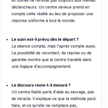
en soirée ne renvoie pas toujours aux mêmes
déclencheurs. Un centre sérieux prend en
compte cette réalité au lieu de proposer une
réponse uniforme à tout le monde.
Le suivi est-il prévu dès le départ ?
La séance compte, mais l'après compte aussi.
La possibilité de recontact, de reprise ou de
garantie montre que le centre travaille dans
une logique d'accompagnement.
Le discours reste-t-il mesuré ?
Un centre fiable parle d'aide au sevrage, pas
de miracle. Il explique ce que la méthode peut
faire, et ce qu'elle ne remplace pas,