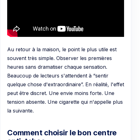
Au retour à la maison, le point le plus utile est
souvent très simple. Observer les premières
heures sans dramatiser chaque sensation.
Beaucoup de lecteurs s'attendent à “sentir
quelque chose d'extraordinaire”. En réalité, l'effet
peut être discret. Une envie moins forte. Une
tension absente. Une cigarette qui n'appelle plus
la suivante.
Comment choisir le bon centre