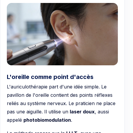
L'oreille comme point d'accès
L'auriculothérapie part d'une idée simple. Le
pavillon de l'oreille contient des points réflexes
reliés au système nerveux. Le praticien ne place
pas une aiguille. Il utilise un
laser doux
, aussi
appelé
photobiomodulation
.