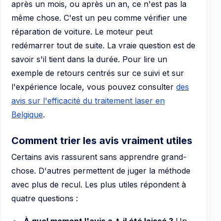
après un mois, ou après un an, ce n'est pas la
même chose. C'est un peu comme vérifier une
réparation de voiture. Le moteur peut
redémarrer tout de suite. La vraie question est de
savoir s'il tient dans la durée. Pour lire un
exemple de retours centrés sur ce suivi et sur
l'expérience locale, vous pouvez consulter
des
avis sur l'efficacité du traitement laser en
Belgique
.
Comment trier les avis vraiment utiles
Certains avis rassurent sans apprendre grand-
chose. D'autres permettent de juger la méthode
avec plus de recul. Les plus utiles répondent à
quatre questions :
À quel moment l'avis a-t-il été laissé ?
Un