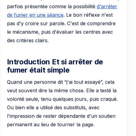
parfois présentée comme la possibilité
d'arrêter
de fumer en une séance
. Le bon réflexe n'est
pas d'y croire sur parole. C'est de comprendre
le mécanisme, puis d'évaluer les centres avec
des critères clairs.
Introduction Et si arrêter de
fumer était simple
Quand une personne dit “j'ai tout essayé”, cela
veut souvent dire la même chose. Elle a testé la
volonté seule, tenu quelques jours, puis craqué.
Ou bien elle a utilisé des substituts, avec
l'impression de rester dépendante d'un soutien
permanent au lieu de tourner la page.