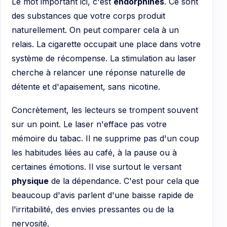
Le mot important ici, c'est
endorphines
. Ce sont
des substances que votre corps produit
naturellement. On peut comparer cela à un
relais. La cigarette occupait une place dans votre
système de récompense. La stimulation au laser
cherche à relancer une réponse naturelle de
détente et d'apaisement, sans nicotine.
Concrètement, les lecteurs se trompent souvent
sur un point. Le laser n'efface pas votre
mémoire du tabac. Il ne supprime pas d'un coup
les habitudes liées au café, à la pause ou à
certaines émotions. Il vise surtout le versant
physique
de la dépendance. C'est pour cela que
beaucoup d'avis parlent d'une baisse rapide de
l'irritabilité, des envies pressantes ou de la
nervosité.