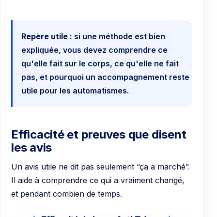
Repère utile :
si une méthode est bien
expliquée, vous devez comprendre ce
qu'elle fait sur le corps, ce qu'elle ne fait
pas, et pourquoi un accompagnement reste
utile pour les automatismes.
Efficacité et preuves que disent
les avis
Un avis utile ne dit pas seulement “ça a marché”.
Il aide à comprendre ce qui a vraiment changé,
et pendant combien de temps.