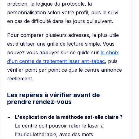
praticien, la logique du protocole, la
personnalisation selon votre profil, puis le suivi
en cas de difficulté dans les jours qui suivent.
Pour comparer plusieurs adresses, le plus utile
est d'utiliser une grille de lecture simple. Vous
pouvez vous appuyer sur ce guide sur
le choix
d'un centre de traitement laser anti-tabac
, puis
vérifier point par point ce que le centre annonce
réellement.
Les repères à vérifier avant de
prendre rendez-vous
L'explication de la méthode est-elle claire ?
Le centre doit pouvoir relier le laser à
l'auriculothérapie, avec des mots