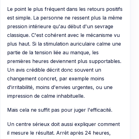
Le point le plus fréquent dans les retours positifs
est simple. La personne ne ressent plus la même
pression intérieure qu'au début d'un sevrage
classique. C'est cohérent avec le mécanisme vu
plus haut. Si la stimulation auriculaire calme une
partie de la tension liée au manque, les
premières heures deviennent plus supportables.
Un avis crédible décrit donc souvent un
changement concret, par exemple moins
d'irritabilité, moins d'envies urgentes, ou une
impression de calme inhabituelle.
Mais cela ne suffit pas pour juger l'efficacité.
Un centre sérieux doit aussi expliquer comment
il mesure le résultat. Arrêt après 24 heures,