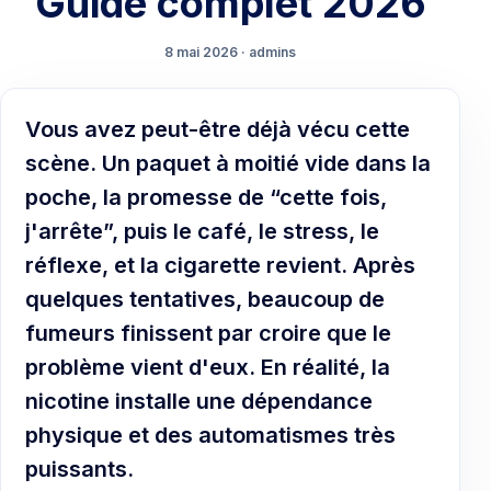
Guide complet 2026
8 mai 2026 · admins
Vous avez peut-être déjà vécu cette
scène. Un paquet à moitié vide dans la
poche, la promesse de “cette fois,
j'arrête”, puis le café, le stress, le
réflexe, et la cigarette revient. Après
quelques tentatives, beaucoup de
fumeurs finissent par croire que le
problème vient d'eux. En réalité, la
nicotine installe une dépendance
physique et des automatismes très
puissants.