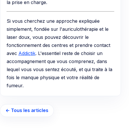
la prise en charge.
Si vous cherchez une approche expliquée
simplement, fondée sur l'auriculothérapie et le
laser doux, vous pouvez découvrir le
fonctionnement des centres et prendre contact
avec
Addictik
. L'essentiel reste de choisir un
accompagnement que vous comprenez, dans
lequel vous vous sentez écouté, et qui traite à la
fois le manque physique et votre réalité de
fumeur.
← Tous les articles