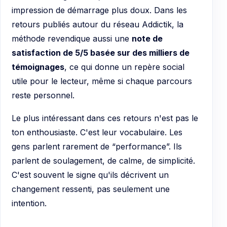
impression de démarrage plus doux. Dans les
retours publiés autour du réseau Addictik, la
méthode revendique aussi une
note de
satisfaction de 5/5 basée sur des milliers de
témoignages
, ce qui donne un repère social
utile pour le lecteur, même si chaque parcours
reste personnel.
Le plus intéressant dans ces retours n'est pas le
ton enthousiaste. C'est leur vocabulaire. Les
gens parlent rarement de “performance”. Ils
parlent de soulagement, de calme, de simplicité.
C'est souvent le signe qu'ils décrivent un
changement ressenti, pas seulement une
intention.