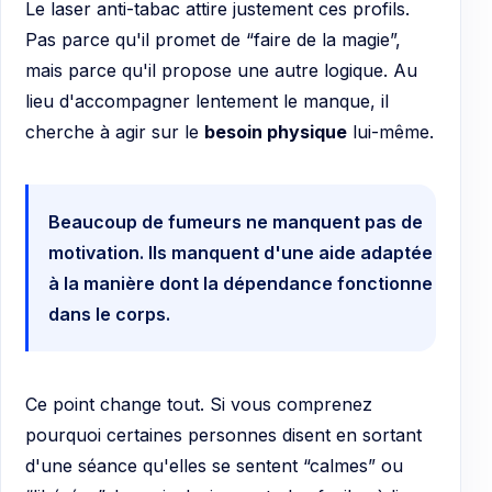
Le laser anti-tabac attire justement ces profils.
Pas parce qu'il promet de “faire de la magie”,
mais parce qu'il propose une autre logique. Au
lieu d'accompagner lentement le manque, il
cherche à agir sur le
besoin physique
lui-même.
Beaucoup de fumeurs ne manquent pas de
motivation. Ils manquent d'une aide adaptée
à la manière dont la dépendance fonctionne
dans le corps.
Ce point change tout. Si vous comprenez
pourquoi certaines personnes disent en sortant
d'une séance qu'elles se sentent “calmes” ou