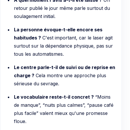
retour publié le jour même parle surtout du
soulagement initial.
La personne évoque-t-elle encore ses
habitudes ?
C'est important, car le laser agit
surtout sur la dépendance physique, pas sur
tous les automatismes.
Le centre parle-t-il de suivi ou de reprise en
charge ?
Cela montre une approche plus
sérieuse du sevrage.
Le vocabulaire reste-t-il concret ?
“Moins
de manque”, “nuits plus calmes”, “pause café
plus facile” valent mieux qu'une promesse
floue.