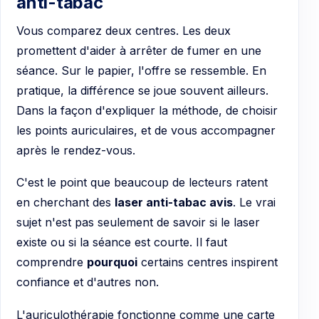
anti-tabac
Vous comparez deux centres. Les deux
promettent d'aider à arrêter de fumer en une
séance. Sur le papier, l'offre se ressemble. En
pratique, la différence se joue souvent ailleurs.
Dans la façon d'expliquer la méthode, de choisir
les points auriculaires, et de vous accompagner
après le rendez-vous.
C'est le point que beaucoup de lecteurs ratent
en cherchant des
laser anti-tabac avis
. Le vrai
sujet n'est pas seulement de savoir si le laser
existe ou si la séance est courte. Il faut
comprendre
pourquoi
certains centres inspirent
confiance et d'autres non.
L'auriculothérapie fonctionne comme une carte