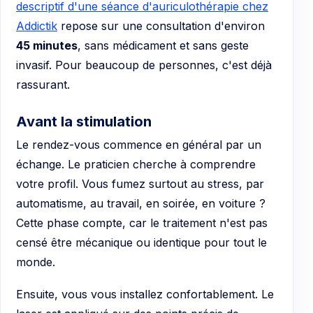
descriptif d'une séance d'auriculothérapie chez
Addictik
repose sur une consultation d'environ
45 minutes
, sans médicament et sans geste
invasif. Pour beaucoup de personnes, c'est déjà
rassurant.
Avant la stimulation
Le rendez-vous commence en général par un
échange. Le praticien cherche à comprendre
votre profil. Vous fumez surtout au stress, par
automatisme, au travail, en soirée, en voiture ?
Cette phase compte, car le traitement n'est pas
censé être mécanique ou identique pour tout le
monde.
Ensuite, vous vous installez confortablement. Le