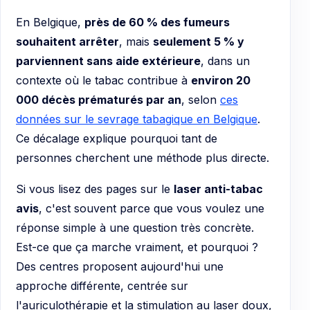
En Belgique,
près de 60 % des fumeurs
souhaitent arrêter
, mais
seulement 5 % y
parviennent sans aide extérieure
, dans un
contexte où le tabac contribue à
environ 20
000 décès prématurés par an
, selon
ces
données sur le sevrage tabagique en Belgique
.
Ce décalage explique pourquoi tant de
personnes cherchent une méthode plus directe.
Si vous lisez des pages sur le
laser anti-tabac
avis
, c'est souvent parce que vous voulez une
réponse simple à une question très concrète.
Est-ce que ça marche vraiment, et pourquoi ?
Des centres proposent aujourd'hui une
approche différente, centrée sur
l'auriculothérapie et la stimulation au laser doux,