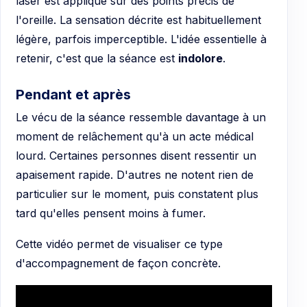
laser est appliqué sur des points précis de
l'oreille. La sensation décrite est habituellement
légère, parfois imperceptible. L'idée essentielle à
retenir, c'est que la séance est
indolore
.
Pendant et après
Le vécu de la séance ressemble davantage à un
moment de relâchement qu'à un acte médical
lourd. Certaines personnes disent ressentir un
apaisement rapide. D'autres ne notent rien de
particulier sur le moment, puis constatent plus
tard qu'elles pensent moins à fumer.
Cette vidéo permet de visualiser ce type
d'accompagnement de façon concrète.