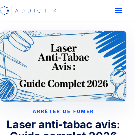
ARRÊTER DE FUMER
Laser anti-tabac avis: