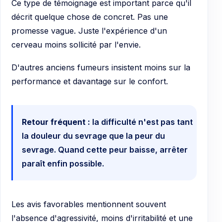
Ce type de témoignage est important parce qu'il
décrit quelque chose de concret. Pas une
promesse vague. Juste l'expérience d'un
cerveau moins sollicité par l'envie.
D'autres anciens fumeurs insistent moins sur la
performance et davantage sur le confort.
Retour fréquent :
la difficulté n'est pas tant
la douleur du sevrage que la peur du
sevrage. Quand cette peur baisse, arrêter
paraît enfin possible.
Les avis favorables mentionnent souvent
l'absence d'agressivité, moins d'irritabilité et une