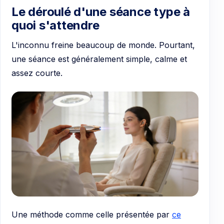
Le déroulé d'une séance type à
quoi s'attendre
L'inconnu freine beaucoup de monde. Pourtant,
une séance est généralement simple, calme et
assez courte.
Une méthode comme celle présentée par
ce