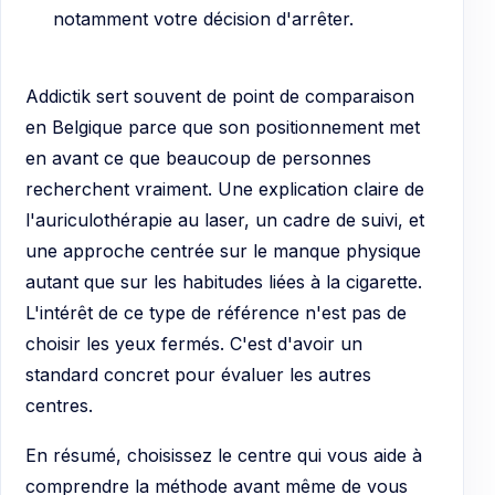
notamment votre décision d'arrêter.
Addictik sert souvent de point de comparaison
en Belgique parce que son positionnement met
en avant ce que beaucoup de personnes
recherchent vraiment. Une explication claire de
l'auriculothérapie au laser, un cadre de suivi, et
une approche centrée sur le manque physique
autant que sur les habitudes liées à la cigarette.
L'intérêt de ce type de référence n'est pas de
choisir les yeux fermés. C'est d'avoir un
standard concret pour évaluer les autres
centres.
En résumé, choisissez le centre qui vous aide à
comprendre la méthode avant même de vous