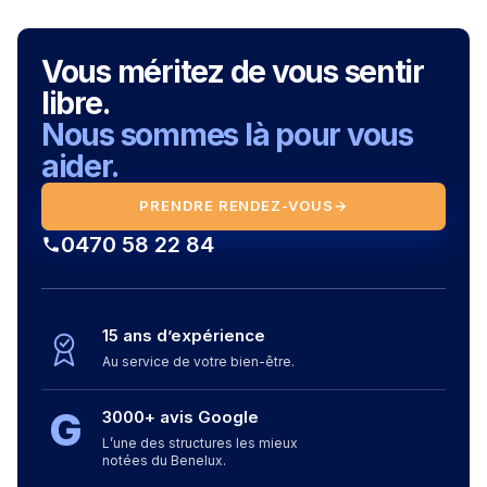
Vous méritez de vous sentir
libre.
Nous sommes là pour vous
aider.
PRENDRE RENDEZ-VOUS
→
0470 58 22 84
15 ans d’expérience
Au service de votre bien-être.
G
3000+ avis Google
L’une des structures les mieux
notées du Benelux.