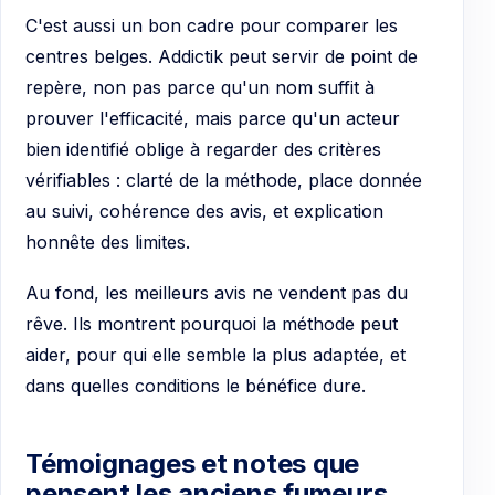
C'est aussi un bon cadre pour comparer les
centres belges. Addictik peut servir de point de
repère, non pas parce qu'un nom suffit à
prouver l'efficacité, mais parce qu'un acteur
bien identifié oblige à regarder des critères
vérifiables : clarté de la méthode, place donnée
au suivi, cohérence des avis, et explication
honnête des limites.
Au fond, les meilleurs avis ne vendent pas du
rêve. Ils montrent pourquoi la méthode peut
aider, pour qui elle semble la plus adaptée, et
dans quelles conditions le bénéfice dure.
Témoignages et notes que
pensent les anciens fumeurs