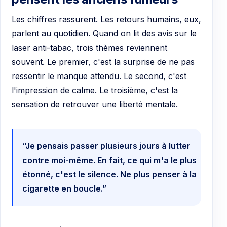
Les chiffres rassurent. Les retours humains, eux,
parlent au quotidien. Quand on lit des avis sur le
laser anti-tabac, trois thèmes reviennent
souvent. Le premier, c'est la surprise de ne pas
ressentir le manque attendu. Le second, c'est
l'impression de calme. Le troisième, c'est la
sensation de retrouver une liberté mentale.
“Je pensais passer plusieurs jours à lutter
contre moi-même. En fait, ce qui m'a le plus
étonné, c'est le silence. Ne plus penser à la
cigarette en boucle.”