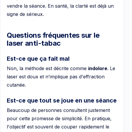
vendre la séance. En santé, la clarté est déjà un
signe de sérieux.
Questions fréquentes sur le
laser anti-tabac
Est-ce que ça fait mal
Non, la méthode est décrite comme
indolore
. Le
laser est doux et n'implique pas d'effraction
cutanée.
Est-ce que tout se joue en une séance
Beaucoup de personnes consultent justement
pour cette promesse de simplicité. En pratique,
l'objectif est souvent de couper rapidement le