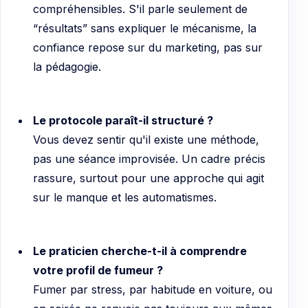
compréhensibles. S'il parle seulement de
“résultats” sans expliquer le mécanisme, la
confiance repose sur du marketing, pas sur
la pédagogie.
Le protocole paraît-il structuré ?
Vous devez sentir qu'il existe une méthode,
pas une séance improvisée. Un cadre précis
rassure, surtout pour une approche qui agit
sur le manque et les automatismes.
Le praticien cherche-t-il à comprendre
votre profil de fumeur ?
Fumer par stress, par habitude en voiture, ou