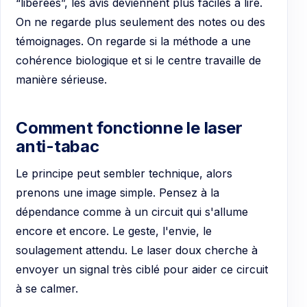
“libérées”, les avis deviennent plus faciles à lire.
On ne regarde plus seulement des notes ou des
témoignages. On regarde si la méthode a une
cohérence biologique et si le centre travaille de
manière sérieuse.
Comment fonctionne le laser
anti-tabac
Le principe peut sembler technique, alors
prenons une image simple. Pensez à la
dépendance comme à un circuit qui s'allume
encore et encore. Le geste, l'envie, le
soulagement attendu. Le laser doux cherche à
envoyer un signal très ciblé pour aider ce circuit
à se calmer.