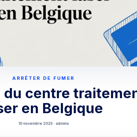
ARRÊTER DE FUMER
 du centre traiteme
ser en Belgique
10 novembre 2025 · admins