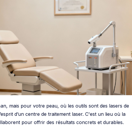
isan, mais pour votre peau, où les outils sont des lasers de
’esprit d’un centre de traitement laser. C'est un lieu où la
ollaborent pour offrir des résultats concrets et durables.