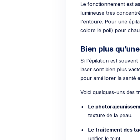
Le fonctionnement est a
lumineuse très concentré
l'entoure. Pour une épila
colore le poil) pour chauf
Bien plus qu’une
Si l'épilation est souvent
laser sont bien plus vast
pour améliorer la santé e
Voici quelques-uns des tr
Le photorajeunisse
texture de la peau.
Le traitement des t
unifier le teint.