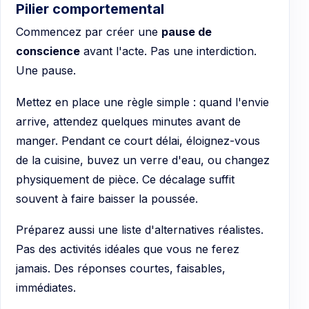
Pilier comportemental
Commencez par créer une
pause de
conscience
avant l'acte. Pas une interdiction.
Une pause.
Mettez en place une règle simple : quand l'envie
arrive, attendez quelques minutes avant de
manger. Pendant ce court délai, éloignez-vous
de la cuisine, buvez un verre d'eau, ou changez
physiquement de pièce. Ce décalage suffit
souvent à faire baisser la poussée.
Préparez aussi une liste d'alternatives réalistes.
Pas des activités idéales que vous ne ferez
jamais. Des réponses courtes, faisables,
immédiates.