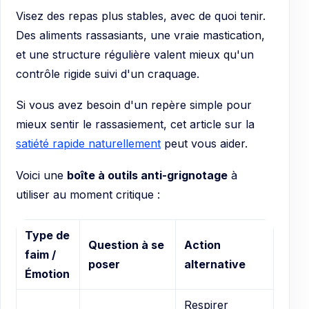
Visez des repas plus stables, avec de quoi tenir.
Des aliments rassasiants, une vraie mastication,
et une structure régulière valent mieux qu'un
contrôle rigide suivi d'un craquage.
Si vous avez besoin d'un repère simple pour
mieux sentir le rassasiement, cet article sur la
satiété rapide naturellement
peut vous aider.
Voici une
boîte à outils anti-grignotage
à
utiliser au moment critique :
Type de
Question à se
Action
faim /
poser
alternative
Émotion
Respirer