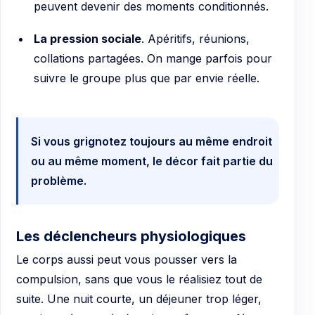
peuvent devenir des moments conditionnés.
La pression sociale
. Apéritifs, réunions,
collations partagées. On mange parfois pour
suivre le groupe plus que par envie réelle.
Si vous grignotez toujours au même endroit
ou au même moment, le décor fait partie du
problème.
Les déclencheurs physiologiques
Le corps aussi peut vous pousser vers la
compulsion, sans que vous le réalisiez tout de
suite. Une nuit courte, un déjeuner trop léger,