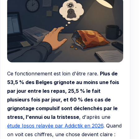
Ce fonctionnement est loin d'être rare.
Plus de
53,5 % des Belges grignote au moins une fois
par jour entre les repas, 25,5 % le fait
plusieurs fois par jour, et 60 % des cas de
grignotage compulsif sont déclenchés par le
stress, l'ennui ou la tristesse
, d'après une
étude Ipsos relayée par Addictik en 2026
. Quand
on voit ces chiffres, une chose devient claire :