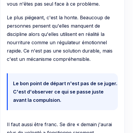
vous n'êtes pas seul face à ce problème.
Le plus piégeant, c'est la honte. Beaucoup de
personnes pensent qu'elles manquent de
discipline alors qu'elles utilisent en réalité la
nourriture comme un régulateur émotionnel
rapide. Ce n'est pas une solution durable, mais
c'est un mécanisme compréhensible.
Le bon point de départ n'est pas de se juger.
C'est d'observer ce qui se passe juste
avant la compulsion.
Il faut aussi être franc. Se dire « demain j'aurai
plus de volonté » fonctionne rarement