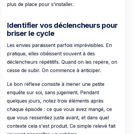
plus de place pour s'installer.
Identifier vos déclencheurs pour
briser le cycle
Les envies paraissent parfois imprévisibles. En
pratique, elles obéissent souvent à des
déclencheurs répétitifs. Quand on les repère, on
cesse de subir. On commence à anticiper.
Le bon réflexe consiste à mener une petite
enquête sur soi, sans jugement. Pendant
quelques jours, notez trois éléments après
chaque épisode : ce que vous avez mangé, ce
que vous ressentiez juste avant, et dans quel
contexte cela s'est produit. Ce simple relevé fait