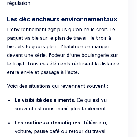
régulation.
Les déclencheurs environnementaux
L'environnement agit plus qu'on ne le croit. Le
paquet visible sur le plan de travail, le tiroir à
biscuits toujours plein, l'habitude de manger
devant une série, l'odeur d'une boulangerie sur
le trajet. Tous ces éléments réduisent la distance
entre envie et passage à l'acte.
Voici des situations qui reviennent souvent :
La visibilité des aliments
. Ce qui est vu
souvent est consommé plus facilement.
Les routines automatiques
. Télévision,
voiture, pause café ou retour du travail