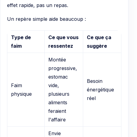
effet rapide, pas un repas.
Un repère simple aide beaucoup :
Type de
Ce que vous
Ce que ça
faim
ressentez
suggère
Montée
progressive,
estomac
Besoin
Faim
vide,
énergétique
physique
plusieurs
réel
aliments
feraient
l'affaire
Envie