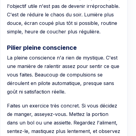
l'objectif utile n'est pas de devenir irréprochable.
C'est de réduire le chaos du soir. Lumière plus
douce, écran coupé plus tôt si possible, routine
simple, heure de coucher plus régulière.
Pilier pleine conscience
La pleine conscience n'a rien de mystique. C'est
une manière de ralentir assez pour sentir ce que
vous faites. Beaucoup de compulsions se
déroulent en pilote automatique, presque sans
goût ni satisfaction réelle.
Faites un exercice très concret. Si vous décidez
de manger, asseyez-vous. Mettez la portion
dans un bol ou une assiette. Regardez l'aliment,
sentez-le, mastiquez plus lentement, et observez