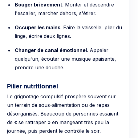
Bouger brièvement
. Monter et descendre
l'escalier, marcher dehors, s'étirer.
Occuper les mains
. Faire la vaisselle, plier du
linge, écrire deux lignes.
Changer de canal émotionnel
. Appeler
quelqu'un, écouter une musique apaisante,
prendre une douche.
Pilier nutritionnel
Le grignotage compulsif prospère souvent sur
un terrain de sous-alimentation ou de repas
désorganisés. Beaucoup de personnes essaient
de « se rattraper » en mangeant très peu la
journée, puis perdent le contrôle le soir.