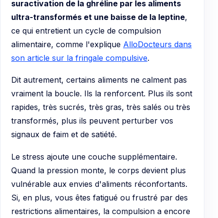
suractivation de la ghréline par les aliments
ultra-transformés et une baisse de la leptine
,
ce qui entretient un cycle de compulsion
alimentaire, comme l'explique
AlloDocteurs dans
son article sur la fringale compulsive
.
Dit autrement, certains aliments ne calment pas
vraiment la boucle. Ils la renforcent. Plus ils sont
rapides, très sucrés, très gras, très salés ou très
transformés, plus ils peuvent perturber vos
signaux de faim et de satiété.
Le stress ajoute une couche supplémentaire.
Quand la pression monte, le corps devient plus
vulnérable aux envies d'aliments réconfortants.
Si, en plus, vous êtes fatigué ou frustré par des
restrictions alimentaires, la compulsion a encore