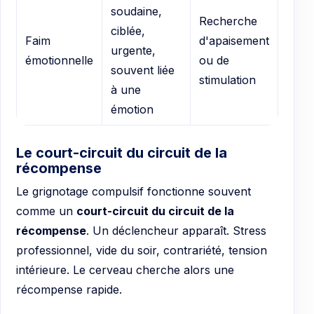
soudaine,
Recherche
ciblée,
Faim
d'apaisement
urgente,
émotionnelle
ou de
souvent liée
stimulation
à une
émotion
Le court-circuit du circuit de la
récompense
Le grignotage compulsif fonctionne souvent
comme un
court-circuit du circuit de la
récompense
. Un déclencheur apparaît. Stress
professionnel, vide du soir, contrariété, tension
intérieure. Le cerveau cherche alors une
récompense rapide.