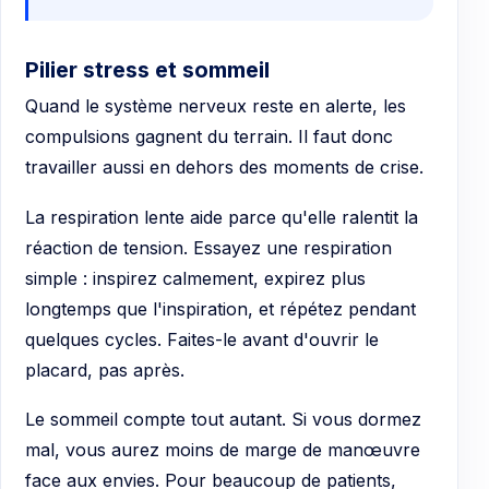
Pilier stress et sommeil
Quand le système nerveux reste en alerte, les
compulsions gagnent du terrain. Il faut donc
travailler aussi en dehors des moments de crise.
La respiration lente aide parce qu'elle ralentit la
réaction de tension. Essayez une respiration
simple : inspirez calmement, expirez plus
longtemps que l'inspiration, et répétez pendant
quelques cycles. Faites-le avant d'ouvrir le
placard, pas après.
Le sommeil compte tout autant. Si vous dormez
mal, vous aurez moins de marge de manœuvre
face aux envies. Pour beaucoup de patients,