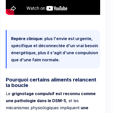
Repère clinique:
plus l'envie est urgente,
spécifique et déconnectée d'un vrai besoin
énergétique, plus il s'agit d'une compulsion
que d'une faim normale.
Pourquoi certains aliments relancent
la boucle
Le
grignotage compulsif est reconnu comme
une pathologie dans le DSM-5
, et les
mécanismes physiologiques impliquent
une