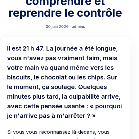
comprendre et
reprendre le contrôle
30 juin 2026 · admins
Il est 21 h 47. La journée a été longue,
vous n'avez pas vraiment faim, mais
votre main va quand même vers les
biscuits, le chocolat ou les chips. Sur
le moment, ça soulage. Quelques
minutes plus tard, la culpabilité arrive,
avec cette pensée usante : « pourquoi
je n'arrive pas à m'arrêter ? »
Si vous vous reconnaissez là-dedans, vous