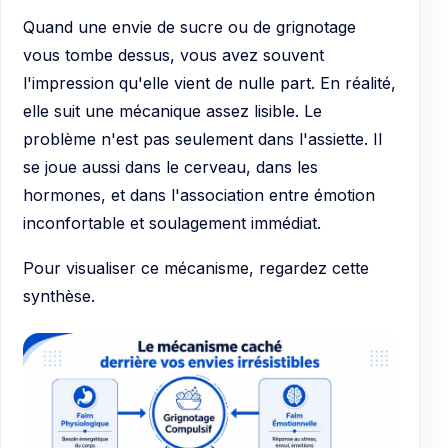
Quand une envie de sucre ou de grignotage
vous tombe dessus, vous avez souvent
l'impression qu'elle vient de nulle part. En réalité,
elle suit une mécanique assez lisible. Le
problème n'est pas seulement dans l'assiette. Il
se joue aussi dans le cerveau, dans les
hormones, et dans l'association entre émotion
inconfortable et soulagement immédiat.
Pour visualiser ce mécanisme, regardez cette
synthèse.