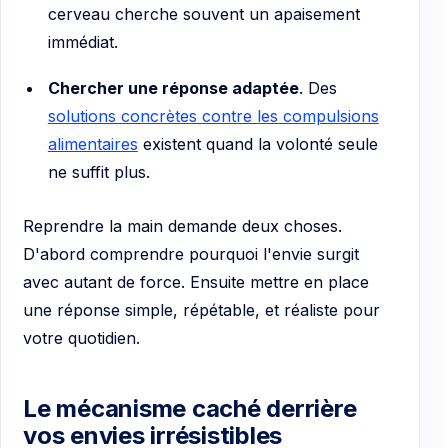
cerveau cherche souvent un apaisement
immédiat.
Chercher une réponse adaptée
. Des
solutions concrètes contre les compulsions
alimentaires
existent quand la volonté seule
ne suffit plus.
Reprendre la main demande deux choses.
D'abord comprendre pourquoi l'envie surgit
avec autant de force. Ensuite mettre en place
une réponse simple, répétable, et réaliste pour
votre quotidien.
Le mécanisme caché derrière
vos envies irrésistibles