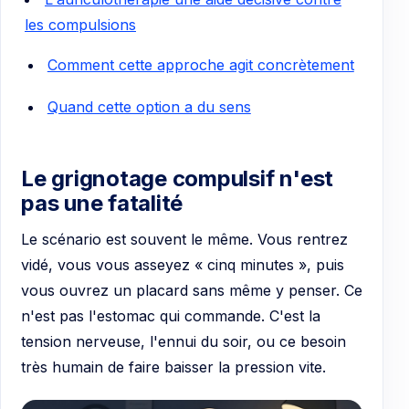
les compulsions
Comment cette approche agit concrètement
Quand cette option a du sens
Le grignotage compulsif n'est
pas une fatalité
Le scénario est souvent le même. Vous rentrez
vidé, vous vous asseyez « cinq minutes », puis
vous ouvrez un placard sans même y penser. Ce
n'est pas l'estomac qui commande. C'est la
tension nerveuse, l'ennui du soir, ou ce besoin
très humain de faire baisser la pression vite.