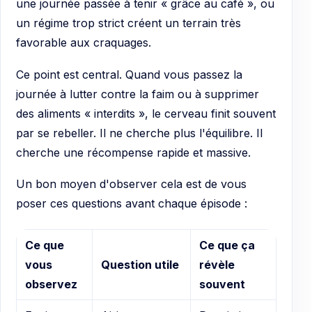
une journée passée à tenir « grâce au café », ou
un régime trop strict créent un terrain très
favorable aux craquages.
Ce point est central. Quand vous passez la
journée à lutter contre la faim ou à supprimer
des aliments « interdits », le cerveau finit souvent
par se rebeller. Il ne cherche plus l'équilibre. Il
cherche une récompense rapide et massive.
Un bon moyen d'observer cela est de vous
poser ces questions avant chaque épisode :
Ce que
Ce que ça
vous
Question utile
révèle
observez
souvent