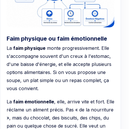
Faim physique ou faim émotionnelle
La
faim physique
monte progressivement. Elle
s'accompagne souvent d'un creux à l'estomac,
d'une baisse d'énergie, et elle accepte plusieurs
options alimentaires. Si on vous propose une
soupe, un plat simple ou un repas complet, ça
vous convient.
La
faim émotionnelle
, elle, arrive vite et fort. Elle
réclame un aliment précis. Pas « de la nourriture
», mais du chocolat, des biscuits, des chips, du
pain ou quelque chose de sucré. Elle veut un