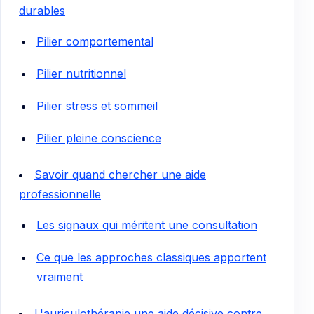
durables
Pilier comportemental
Pilier nutritionnel
Pilier stress et sommeil
Pilier pleine conscience
Savoir quand chercher une aide
professionnelle
Les signaux qui méritent une consultation
Ce que les approches classiques apportent
vraiment
L'auriculothérapie une aide décisive contre