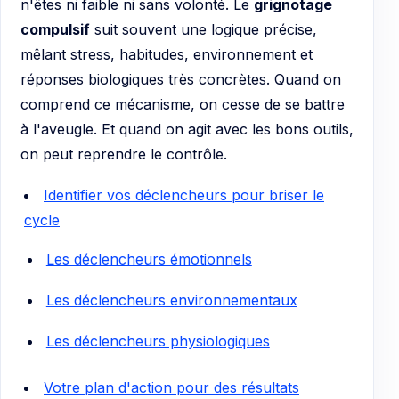
n'êtes ni faible ni sans volonté. Le
grignotage
compulsif
suit souvent une logique précise,
mêlant stress, habitudes, environnement et
réponses biologiques très concrètes. Quand on
comprend ce mécanisme, on cesse de se battre
à l'aveugle. Et quand on agit avec les bons outils,
on peut reprendre le contrôle.
Identifier vos déclencheurs pour briser le
cycle
Les déclencheurs émotionnels
Les déclencheurs environnementaux
Les déclencheurs physiologiques
Votre plan d'action pour des résultats