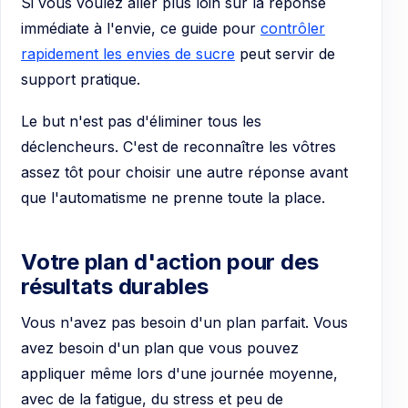
Si vous voulez aller plus loin sur la réponse
immédiate à l'envie, ce guide pour
contrôler
rapidement les envies de sucre
peut servir de
support pratique.
Le but n'est pas d'éliminer tous les
déclencheurs. C'est de reconnaître les vôtres
assez tôt pour choisir une autre réponse avant
que l'automatisme ne prenne toute la place.
Votre plan d'action pour des
résultats durables
Vous n'avez pas besoin d'un plan parfait. Vous
avez besoin d'un plan que vous pouvez
appliquer même lors d'une journée moyenne,
avec de la fatigue, du stress et peu de