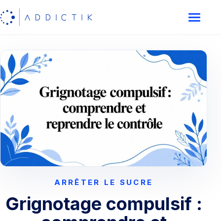
ARRÊTER LE SUCRE
Grignotage compulsif :