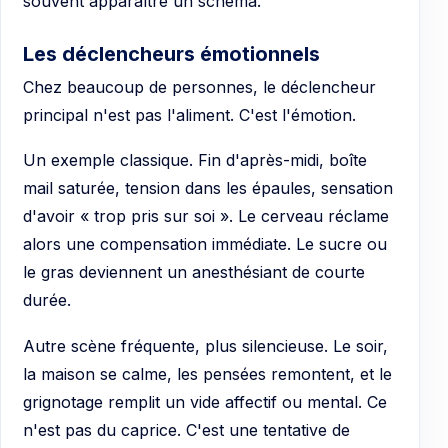
souvent apparaître un schéma.
Les déclencheurs émotionnels
Chez beaucoup de personnes, le déclencheur
principal n'est pas l'aliment. C'est l'émotion.
Un exemple classique. Fin d'après-midi, boîte
mail saturée, tension dans les épaules, sensation
d'avoir « trop pris sur soi ». Le cerveau réclame
alors une compensation immédiate. Le sucre ou
le gras deviennent un anesthésiant de courte
durée.
Autre scène fréquente, plus silencieuse. Le soir,
la maison se calme, les pensées remontent, et le
grignotage remplit un vide affectif ou mental. Ce
n'est pas du caprice. C'est une tentative de