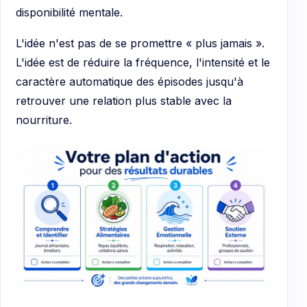
disponibilité mentale.
L'idée n'est pas de se promettre « plus jamais ».
L'idée est de réduire la fréquence, l'intensité et le
caractère automatique des épisodes jusqu'à
retrouver une relation plus stable avec la
nourriture.