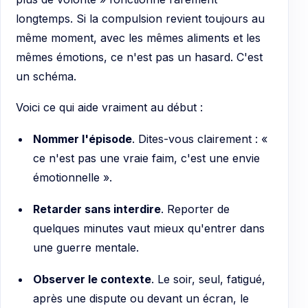
longtemps. Si la compulsion revient toujours au
même moment, avec les mêmes aliments et les
mêmes émotions, ce n'est pas un hasard. C'est
un schéma.
Voici ce qui aide vraiment au début :
Nommer l'épisode
. Dites-vous clairement : «
ce n'est pas une vraie faim, c'est une envie
émotionnelle ».
Retarder sans interdire
. Reporter de
quelques minutes vaut mieux qu'entrer dans
une guerre mentale.
Observer le contexte
. Le soir, seul, fatigué,
après une dispute ou devant un écran, le