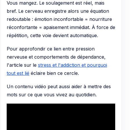
Vous mangez. Le soulagement est réel, mais
bref. Le cerveau enregistre alors une équation
redoutable : émotion inconfortable = nourriture
réconfortante = apaisement immédiat. À force de
répétition, cette voie devient automatique.
Pour approfondir ce lien entre pression
nerveuse et comportements de dépendance,
l'article sur le
stress et l'addiction et pourquoi
tout est lié
éclaire bien ce cercle.
Un contenu vidéo peut aussi aider à mettre des
mots sur ce que vous vivez au quotidien.