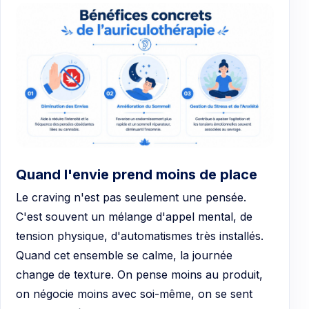
Quand l'envie prend moins de place
Le craving n'est pas seulement une pensée.
C'est souvent un mélange d'appel mental, de
tension physique, d'automatismes très installés.
Quand cet ensemble se calme, la journée
change de texture. On pense moins au produit,
on négocie moins avec soi-même, on se sent