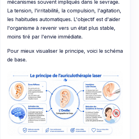
mécanismes souvent impliqués dans le sevrage.
La tension, l'irritabilité, la compulsion, l'agitation,
les habitudes automatiques. L'objectif est d'aider
l'organisme à revenir vers un état plus stable,
moins tiré par l'envie immédiate.
Pour mieux visualiser le principe, voici le schéma
de base.