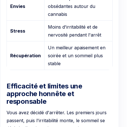
Envies
obsédantes autour du
cannabis
Moins d'irritabilité et de
Stress
nervosité pendant l'arrêt
Un meilleur apaisement en
Récupération
soirée et un sommeil plus
stable
Efficacité et limites une
approche honnête et
responsable
Vous avez décidé d'arrêter. Les premiers jours
passent, puis l'irritabilité monte, le sommeil se