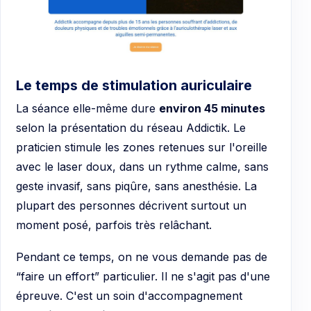
Le temps de stimulation auriculaire
La séance elle-même dure
environ 45 minutes
selon la présentation du réseau Addictik. Le
praticien stimule les zones retenues sur l'oreille
avec le laser doux, dans un rythme calme, sans
geste invasif, sans piqûre, sans anesthésie. La
plupart des personnes décrivent surtout un
moment posé, parfois très relâchant.
Pendant ce temps, on ne vous demande pas de
“faire un effort” particulier. Il ne s'agit pas d'une
épreuve. C'est un soin d'accompagnement