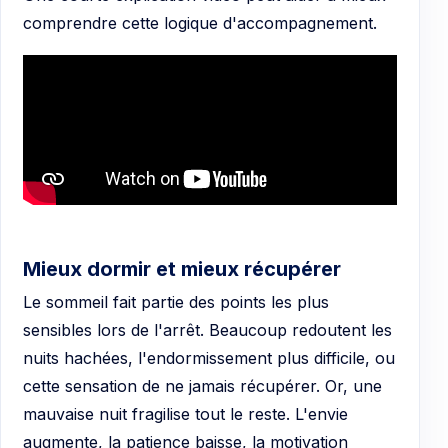
comprendre cette logique d'accompagnement.
Mieux dormir et mieux récupérer
Le sommeil fait partie des points les plus
sensibles lors de l'arrêt. Beaucoup redoutent les
nuits hachées, l'endormissement plus difficile, ou
cette sensation de ne jamais récupérer. Or, une
mauvaise nuit fragilise tout le reste. L'envie
augmente, la patience baisse, la motivation