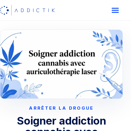
ARRÊTER LA DROGUE
Soigner addiction