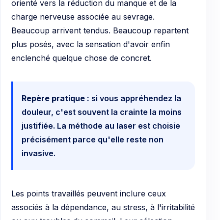
orienté vers la réduction du manque et de la
charge nerveuse associée au sevrage.
Beaucoup arrivent tendus. Beaucoup repartent
plus posés, avec la sensation d'avoir enfin
enclenché quelque chose de concret.
Repère pratique :
si vous appréhendez la
douleur, c'est souvent la crainte la moins
justifiée. La méthode au laser est choisie
précisément parce qu'elle reste non
invasive.
Les points travaillés peuvent inclure ceux
associés à la dépendance, au stress, à l'irritabilité