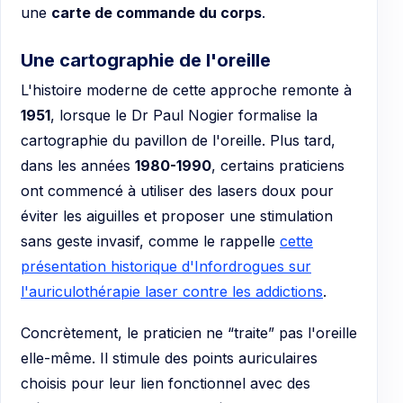
une
carte de commande du corps
.
Une cartographie de l'oreille
L'histoire moderne de cette approche remonte à
1951
, lorsque le Dr Paul Nogier formalise la
cartographie du pavillon de l'oreille. Plus tard,
dans les années
1980-1990
, certains praticiens
ont commencé à utiliser des lasers doux pour
éviter les aiguilles et proposer une stimulation
sans geste invasif, comme le rappelle
cette
présentation historique d'Infordrogues sur
l'auriculothérapie laser contre les addictions
.
Concrètement, le praticien ne “traite” pas l'oreille
elle-même. Il stimule des points auriculaires
choisis pour leur lien fonctionnel avec des