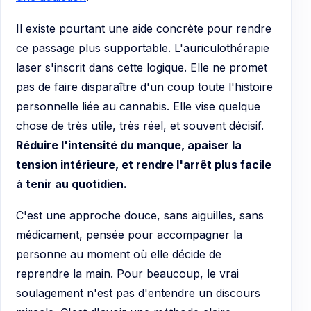
Il existe pourtant une aide concrète pour rendre
ce passage plus supportable. L'auriculothérapie
laser s'inscrit dans cette logique. Elle ne promet
pas de faire disparaître d'un coup toute l'histoire
personnelle liée au cannabis. Elle vise quelque
chose de très utile, très réel, et souvent décisif.
Réduire l'intensité du manque, apaiser la
tension intérieure, et rendre l'arrêt plus facile
à tenir au quotidien.
C'est une approche douce, sans aiguilles, sans
médicament, pensée pour accompagner la
personne au moment où elle décide de
reprendre la main. Pour beaucoup, le vrai
soulagement n'est pas d'entendre un discours