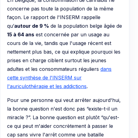
concerne pas toute la population de la même
façon. Le rapport de l'INSERM rappelle
qu’
autour de 9 %
de la population belge âgée de
15 à 64 ans
est concernée par un usage au
cours de la vie, tandis que l'usage récent est
nettement plus bas, ce qui explique pourquoi les
prises en charge ciblent surtout les jeunes
adultes et les consommateurs réguliers
dans
cette synthèse de l'INSERM sur
l'auriculothérapie et les addictions
.
Pour une personne qui veut arrêter aujourd'hui,
la bonne question n'est donc pas “existe-t-il un
miracle ?”. La bonne question est plutôt “qu'est-
ce qui peut m'aider concrètement à passer le
cap sans vivre l'arrêt comme une bataille