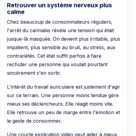
Retrouver un système nerveux plus
calme
Chez beaucoup de consommateurs réguliers,
l'arrêt du cannabis révèle une tension qui était
jusque-là masquée. On devient plus irritable, plus
impatient, plus sensible au bruit, au stress, aux
contrariétés. Cet état suffit parfois à faire
rechuter une personne qui voulait pourtant
sincèrement s'en sortir.
L'intérêt du travail auriculaire est justement d'agir
sur ce terrain. Une personne moins tendue gère
mieux ses déclencheurs. Elle réagit moins vite.
Elle retrouve un peu de marge entre l'émotion et
le geste de consommer.
Une courte explication vidéo peut aider à mieux