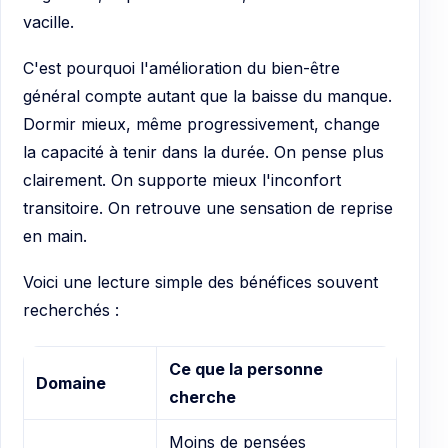
vacille.
C'est pourquoi l'amélioration du bien-être
général compte autant que la baisse du manque.
Dormir mieux, même progressivement, change
la capacité à tenir dans la durée. On pense plus
clairement. On supporte mieux l'inconfort
transitoire. On retrouve une sensation de reprise
en main.
Voici une lecture simple des bénéfices souvent
recherchés :
Ce que la personne
Domaine
cherche
Moins de pensées