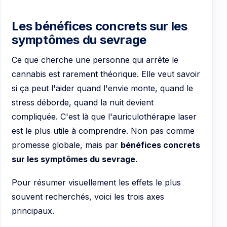
Les bénéfices concrets sur les
symptômes du sevrage
Ce que cherche une personne qui arrête le
cannabis est rarement théorique. Elle veut savoir
si ça peut l'aider quand l'envie monte, quand le
stress déborde, quand la nuit devient
compliquée. C'est là que l'auriculothérapie laser
est le plus utile à comprendre. Non pas comme
promesse globale, mais par
bénéfices concrets
sur les symptômes du sevrage
.
Pour résumer visuellement les effets le plus
souvent recherchés, voici les trois axes
principaux.