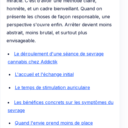
miracle. C'est d'avoir une méthode claire,
honnête, et un cadre bienveillant. Quand on
présente les choses de façon responsable, une
perspective s'ouvre enfin. Arrêter devient moins
abstrait, moins brutal, et surtout plus
envisageable.
Le déroulement d'une séance de sevrage
cannabis chez Addictik
L'accueil et l'échange initial
Le temps de stimulation auriculaire
Les bénéfices concrets sur les symptômes du
sevrage
Quand l'envie prend moins de place