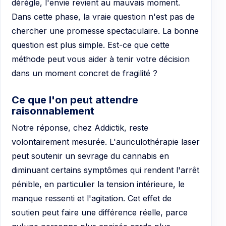
dérègle, l'envie revient au mauvais moment.
Dans cette phase, la vraie question n'est pas de
chercher une promesse spectaculaire. La bonne
question est plus simple. Est-ce que cette
méthode peut vous aider à tenir votre décision
dans un moment concret de fragilité ?
Ce que l'on peut attendre
raisonnablement
Notre réponse, chez Addictik, reste
volontairement mesurée. L'auriculothérapie laser
peut soutenir un sevrage du cannabis en
diminuant certains symptômes qui rendent l'arrêt
pénible, en particulier la tension intérieure, le
manque ressenti et l'agitation. Cet effet de
soutien peut faire une différence réelle, parce