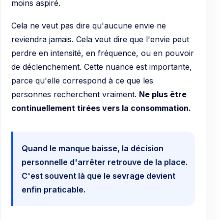
moins aspiré.
Cela ne veut pas dire qu'aucune envie ne
reviendra jamais. Cela veut dire que l'envie peut
perdre en intensité, en fréquence, ou en pouvoir
de déclenchement. Cette nuance est importante,
parce qu'elle correspond à ce que les
personnes recherchent vraiment.
Ne plus être
continuellement tirées vers la consommation.
Quand le manque baisse, la décision
personnelle d'arrêter retrouve de la place.
C'est souvent là que le sevrage devient
enfin praticable.