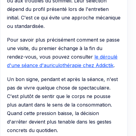
ou aux troubles du sommeil. Leur sélection
dépend du profil présenté lors de l'entretien
initial. C'est ce qui évite une approche mécanique
ou standardisée.
Pour savoir plus précisément comment se passe
une visite, du premier échange à la fin du
rendez-vous, vous pouvez consulter
le déroulé
d'une séance d'auriculothérapie chez Addictik
.
Un bon signe, pendant et après la séance, n'est
pas de vivre quelque chose de spectaculaire.
C'est plutôt de sentir que le corps ne pousse
plus autant dans le sens de la consommation.
Quand cette pression baisse, la décision
d'arrêter devient plus tenable dans les gestes
concrets du quotidien.