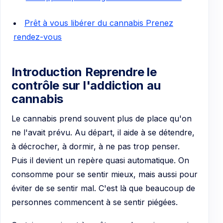
Prêt à vous libérer du cannabis Prenez
rendez-vous
Introduction Reprendre le
contrôle sur l'addiction au
cannabis
Le cannabis prend souvent plus de place qu'on
ne l'avait prévu. Au départ, il aide à se détendre,
à décrocher, à dormir, à ne pas trop penser.
Puis il devient un repère quasi automatique. On
consomme pour se sentir mieux, mais aussi pour
éviter de se sentir mal. C'est là que beaucoup de
personnes commencent à se sentir piégées.