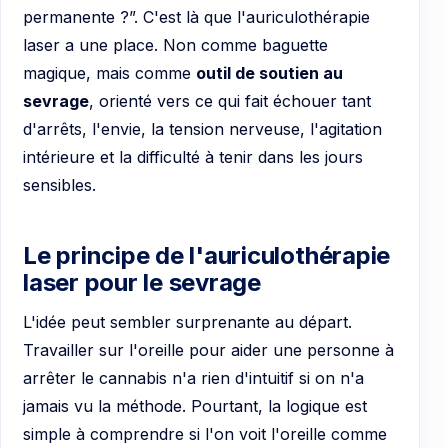
permanente ?”. C'est là que l'auriculothérapie
laser a une place. Non comme baguette
magique, mais comme
outil de soutien au
sevrage
, orienté vers ce qui fait échouer tant
d'arrêts, l'envie, la tension nerveuse, l'agitation
intérieure et la difficulté à tenir dans les jours
sensibles.
Le principe de l'auriculothérapie
laser pour le sevrage
L'idée peut sembler surprenante au départ.
Travailler sur l'oreille pour aider une personne à
arrêter le cannabis n'a rien d'intuitif si on n'a
jamais vu la méthode. Pourtant, la logique est
simple à comprendre si l'on voit l'oreille comme