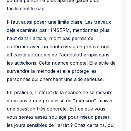
qu'une personne plus apaisée garde plus
facilement le cap.
Il faut aussi poser une limite claire. Les travaux
déjà examinés par l'INSERM, mentionnés plus
haut dans l'article, n'ont pas permis de
confirmer avec un haut niveau de preuve une
efficacité autonome de l'auriculothérapie dans
les addictions. Cette nuance compte. Elle évite de
survendre la méthode et elle protège les
personnes qui cherchent une aide sérieuse.
En pratique, l'intérêt de la séance ne se mesure
donc pas à une promesse de “guérison”, mais à
une question très concrète. Est-ce que vous
vous sentez assez soulagé pour mieux passer
les jours sensibles de l'arrêt ? Chez certains, oui,