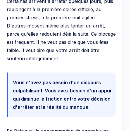
Certaines arrivent à arrêter quelques jours, puis
replongent à la première soirée difficile, au
premier stress, à la première nuit agitée.
D'autres n'osent même plus tenter un arrêt,
parce qu'elles redoutent déjà la suite. Ce blocage
est fréquent. Il ne veut pas dire que vous êtes
faible. Il veut dire que votre arrêt doit être
soutenu intelligemment.
Vous n'avez pas besoin d'un discours
culpabilisant. Vous avez besoin d'un appui
qui diminue la friction entre votre décision
d'arrêter et la réalité du manque.
En Belgique, la consommation de cannabis ne