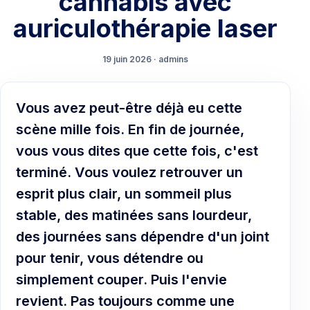
cannabis avec
auriculothérapie laser
19 juin 2026 · admins
Vous avez peut-être déjà eu cette
scène mille fois. En fin de journée,
vous vous dites que cette fois, c'est
terminé. Vous voulez retrouver un
esprit plus clair, un sommeil plus
stable, des matinées sans lourdeur,
des journées sans dépendre d'un joint
pour tenir, vous détendre ou
simplement couper. Puis l'envie
revient. Pas toujours comme une