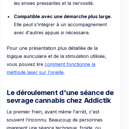
les envies pressantes et la nervosité.
Compatible avec une démarche plus large
.
Elle peut s'intégrer à un accompagnement
avec d'autres appuis si nécessaire.
Pour une présentation plus détaillée de la
logique auriculaire et de la stimulation utilisée,
vous pouvez lire
comment fonctionne la
méthode laser sur l'oreille
.
Le déroulement d'une séance de
sevrage cannabis chez Addictik
Le premier frein, avant même l'arrêt, c'est
souvent l'inconnu. Beaucoup de personnes
imaginent une séance technique, froide, ou