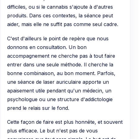
difficiles, ou si le cannabis s'ajoute à d'autres
produits. Dans ces contextes, la séance peut
aider, mais elle ne suffit pas comme seul cadre.
C'est d'ailleurs le point de repère que nous
donnons en consultation. Un bon
accompagnement ne cherche pas à tout faire
entrer dans une seule méthode. Il cherche la
bonne combinaison, au bon moment. Parfois,
une séance de laser auriculaire apporte un
apaisement utile pendant qu'un médecin, un
psychologue ou une structure d'addictologie
prend le relais sur le fond.
Cette façon de faire est plus honnête, et souvent
plus efficace. Le but n'est pas de vous