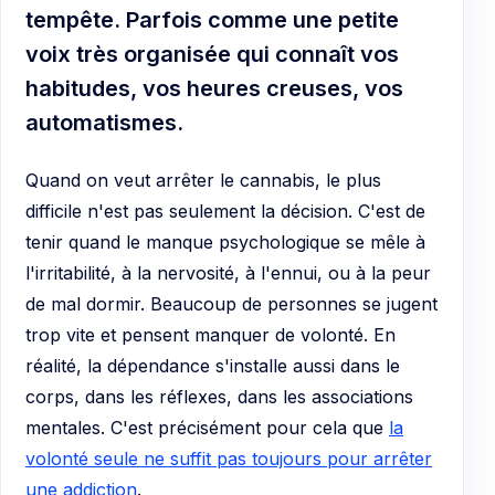
tempête. Parfois comme une petite
voix très organisée qui connaît vos
habitudes, vos heures creuses, vos
automatismes.
Quand on veut arrêter le cannabis, le plus
difficile n'est pas seulement la décision. C'est de
tenir quand le manque psychologique se mêle à
l'irritabilité, à la nervosité, à l'ennui, ou à la peur
de mal dormir. Beaucoup de personnes se jugent
trop vite et pensent manquer de volonté. En
réalité, la dépendance s'installe aussi dans le
corps, dans les réflexes, dans les associations
mentales. C'est précisément pour cela que
la
volonté seule ne suffit pas toujours pour arrêter
une addiction
.