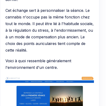
Cet échange sert à personnaliser la séance. Le
cannabis n'occupe pas la même fonction chez
tout le monde. Il peut être lié à l'habitude sociale,
à la régulation du stress, à l'endormissement, ou
à un mode de compensation plus ancien. Le
choix des points auriculaires tient compte de
cette réalité.
Voici à quoi ressemble généralement
l'environnement d'un centre.