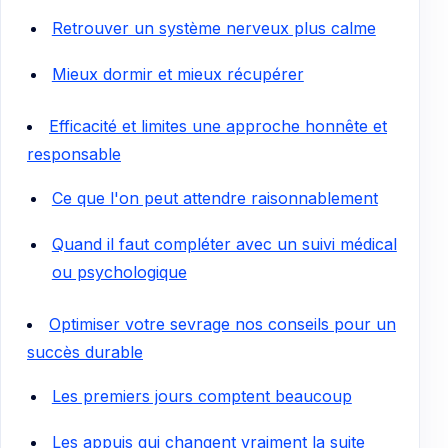
Retrouver un système nerveux plus calme
Mieux dormir et mieux récupérer
Efficacité et limites une approche honnête et
responsable
Ce que l'on peut attendre raisonnablement
Quand il faut compléter avec un suivi médical
ou psychologique
Optimiser votre sevrage nos conseils pour un
succès durable
Les premiers jours comptent beaucoup
Les appuis qui changent vraiment la suite