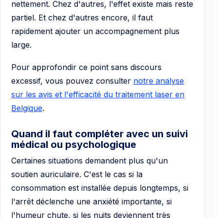
nettement. Chez d'autres, l'effet existe mais reste
partiel. Et chez d'autres encore, il faut
rapidement ajouter un accompagnement plus
large.
Pour approfondir ce point sans discours
excessif, vous pouvez consulter
notre analyse
sur les avis et l'efficacité du traitement laser en
Belgique
.
Quand il faut compléter avec un suivi
médical ou psychologique
Certaines situations demandent plus qu'un
soutien auriculaire. C'est le cas si la
consommation est installée depuis longtemps, si
l'arrêt déclenche une anxiété importante, si
l'humeur chute, si les nuits deviennent très