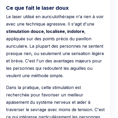
Ce que fait le laser doux
Le laser utilisé en auriculothérapie n'a rien à voir
avec une technique agressive. Il s'agit d'une
stimulation douce, localisée, indolore
,
appliquée sur des points précis du pavillon
auriculaire. La plupart des personnes ne sentent
presque rien, ou seulement une sensation légère
et brève. C'est l'un des avantages majeurs pour
les personnes qui redoutent les aiguilles ou
veulent une méthode simple.
Dans la pratique, cette stimulation est
recherchée pour favoriser un meilleur
apaisement du système nerveux et aider à
traverser le sevrage avec moins de tension. C'est
ce qui intéresse particulièrement les personnes