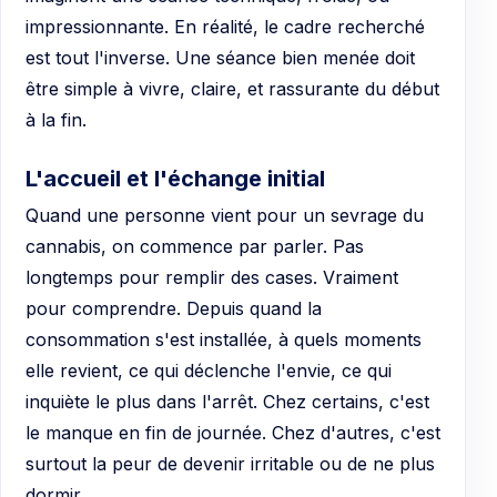
impressionnante. En réalité, le cadre recherché
est tout l'inverse. Une séance bien menée doit
être simple à vivre, claire, et rassurante du début
à la fin.
L'accueil et l'échange initial
Quand une personne vient pour un sevrage du
cannabis, on commence par parler. Pas
longtemps pour remplir des cases. Vraiment
pour comprendre. Depuis quand la
consommation s'est installée, à quels moments
elle revient, ce qui déclenche l'envie, ce qui
inquiète le plus dans l'arrêt. Chez certains, c'est
le manque en fin de journée. Chez d'autres, c'est
surtout la peur de devenir irritable ou de ne plus
dormir.