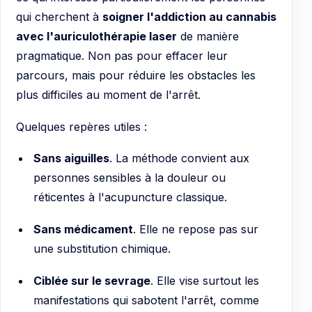
qui cherchent à
soigner l'addiction au cannabis
avec l'auriculothérapie laser
de manière
pragmatique. Non pas pour effacer leur
parcours, mais pour réduire les obstacles les
plus difficiles au moment de l'arrêt.
Quelques repères utiles :
Sans aiguilles
. La méthode convient aux
personnes sensibles à la douleur ou
réticentes à l'acupuncture classique.
Sans médicament
. Elle ne repose pas sur
une substitution chimique.
Ciblée sur le sevrage
. Elle vise surtout les
manifestations qui sabotent l'arrêt, comme