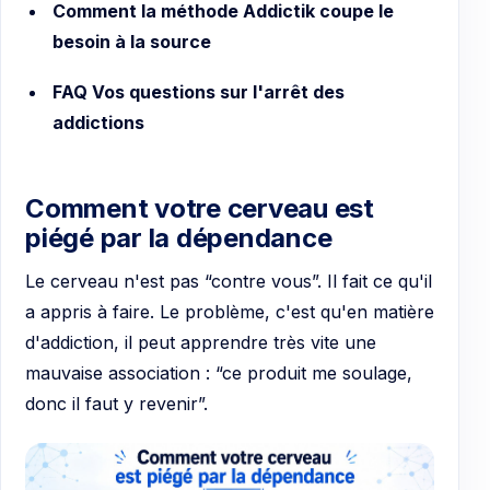
Comment la méthode Addictik coupe le
besoin à la source
FAQ Vos questions sur l'arrêt des
addictions
Comment votre cerveau est
piégé par la dépendance
Le cerveau n'est pas “contre vous”. Il fait ce qu'il
a appris à faire. Le problème, c'est qu'en matière
d'addiction, il peut apprendre très vite une
mauvaise association : “ce produit me soulage,
donc il faut y revenir”.