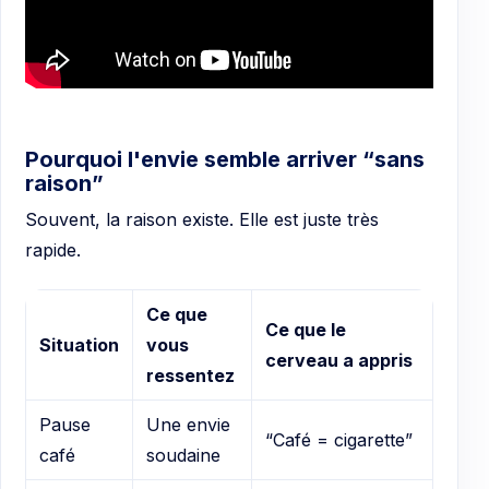
Pourquoi l'envie semble arriver “sans
raison”
Souvent, la raison existe. Elle est juste très
rapide.
Ce que
Ce que le
Situation
vous
cerveau a appris
ressentez
Pause
Une envie
“Café = cigarette”
café
soudaine