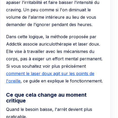
apaiser l'irritabilité et faire baisser l'intensité du
craving. Un peu comme si l'on diminuait le
volume de l'alarme intérieure au lieu de vous
demander de l'ignorer pendant des heures.
Dans cette logique, la méthode proposée par
Addictik associe auriculothérapie et laser doux.
Elle vise à travailler avec les mécanismes du
corps, pas à exiger un effort mental permanent.
Si vous souhaitez voir plus précisément
comment le laser doux agit sur les points de
l'oreille
, ce guide en explique le fonctionnement.
Ce que cela change au moment
critique
Quand le besoin baisse, l'arrêt devient plus
praticable.