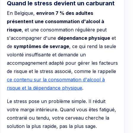
Quand le stress devient un carburant
En Belgique,
environ 7 % des adultes
présentent une consommation d'alcool à
risque
, et une consommation régulière peut
s'accompagner d'une
dépendance physique
et
de
symptômes de sevrage
, ce qui rend la seule
volonté insuffisante et demande un
accompagnement adapté pour gérer les facteurs
de risque et le stress associé, comme le rappelle
ce contenu sur la consommation d'alcool à
risque et la dépendance physique
.
Le stress pose un problème simple. Il réduit
votre marge intérieure. Quand vous êtes fatigué,
contrarié ou tendu, votre cerveau cherche la
solution la plus rapide, pas la plus sage.