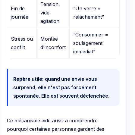
Tension,
Fin de
“Un verre =
vide,
journée
relâchement”
agitation
“Consommer =
Stress ou
Montée
soulagement
conflit
d'inconfort
immédiat”
Repère utile:
quand une envie vous
surprend, elle n'est pas forcément
spontanée. Elle est souvent déclenchée.
Ce mécanisme aide aussi à comprendre
pourquoi certaines personnes gardent des