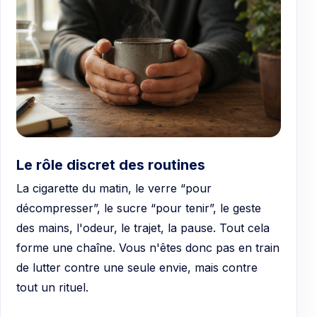
Le rôle discret des routines
La cigarette du matin, le verre “pour
décompresser”, le sucre “pour tenir”, le geste
des mains, l'odeur, le trajet, la pause. Tout cela
forme une chaîne. Vous n'êtes donc pas en train
de lutter contre une seule envie, mais contre
tout un rituel.