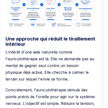
Une approche qui réduit le tiraillement
intérieur
L'intérêt d'une aide naturelle comme
l'auriculothérapie est là. Elle ne demande pas au
mental de gagner seul contre un besoin
physique déjà activé. Elle cherche à calmer le
terrain sur lequel l'envie se forme.
Concrètement, l'auriculothérapie stimule des
points précis de l'oreille pour agir sur le système
nerveux. L'objectif est simple. Réduire la tension,