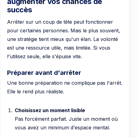
augmenter vos chances de
succès
Arrêter sur un coup de tête peut fonctionner
pour certaines personnes. Mais le plus souvent,
une stratégie tient mieux qu'un élan. La volonté
est une ressource utile, mais limitée. Si vous
l'utilisez seule, elle s'épuise vite.
Préparer avant d'arrêter
Une bonne préparation ne complique pas l'arrêt.
Elle le rend plus réaliste.
Choisissez un moment lisible
Pas forcément parfait. Juste un moment où
vous avez un minimum d'espace mental.