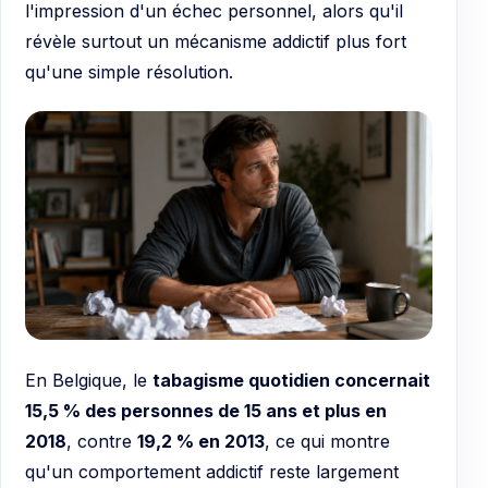
l'impression d'un échec personnel, alors qu'il
révèle surtout un mécanisme addictif plus fort
qu'une simple résolution.
En Belgique, le
tabagisme quotidien concernait
15,5 % des personnes de 15 ans et plus en
2018
, contre
19,2 % en 2013
, ce qui montre
qu'un comportement addictif reste largement