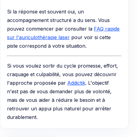
Si la réponse est souvent oui, un
accompagnement structuré a du sens. Vous
pouvez commencer par consulter la
FAQ rapide
sur l'auriculothérapie laser
pour voir si cette
piste correspond à votre situation.
Si vous voulez sortir du cycle promesse, effort,
craquage et culpabilité, vous pouvez découvrir
l'approche proposée par
Addictik
. L'objectif
n'est pas de vous demander plus de volonté,
mais de vous aider à réduire le besoin et à
retrouver un appui plus naturel pour arrêter
durablement.