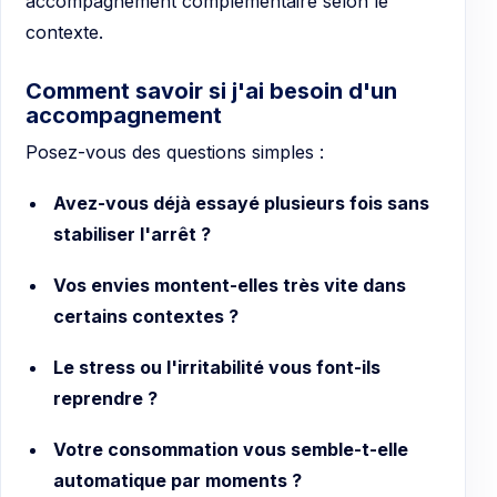
accompagnement complémentaire selon le
contexte.
Comment savoir si j'ai besoin d'un
accompagnement
Posez-vous des questions simples :
Avez-vous déjà essayé plusieurs fois sans
stabiliser l'arrêt ?
Vos envies montent-elles très vite dans
certains contextes ?
Le stress ou l'irritabilité vous font-ils
reprendre ?
Votre consommation vous semble-t-elle
automatique par moments ?