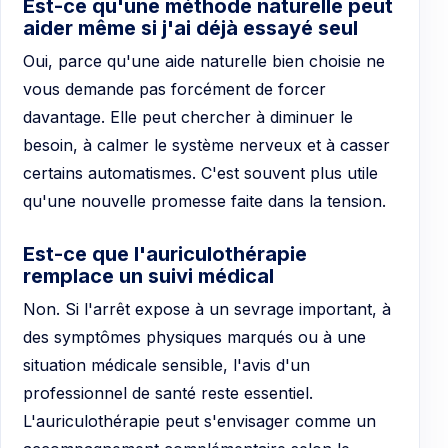
Est-ce qu'une méthode naturelle peut
aider même si j'ai déjà essayé seul
Oui, parce qu'une aide naturelle bien choisie ne
vous demande pas forcément de forcer
davantage. Elle peut chercher à diminuer le
besoin, à calmer le système nerveux et à casser
certains automatismes. C'est souvent plus utile
qu'une nouvelle promesse faite dans la tension.
Est-ce que l'auriculothérapie
remplace un suivi médical
Non. Si l'arrêt expose à un sevrage important, à
des symptômes physiques marqués ou à une
situation médicale sensible, l'avis d'un
professionnel de santé reste essentiel.
L'auriculothérapie peut s'envisager comme un