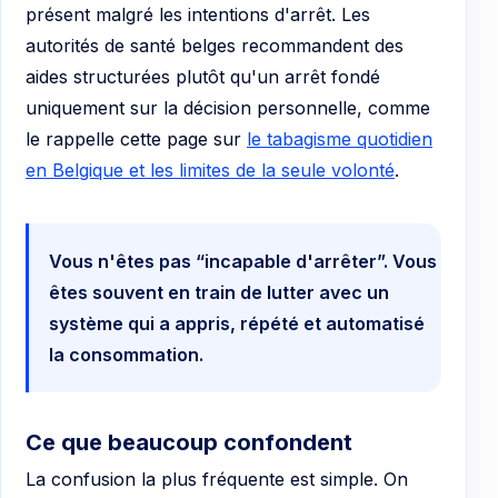
présent malgré les intentions d'arrêt. Les
autorités de santé belges recommandent des
aides structurées plutôt qu'un arrêt fondé
uniquement sur la décision personnelle, comme
le rappelle cette page sur
le tabagisme quotidien
en Belgique et les limites de la seule volonté
.
Vous n'êtes pas “incapable d'arrêter”. Vous
êtes souvent en train de lutter avec un
système qui a appris, répété et automatisé
la consommation.
Ce que beaucoup confondent
La confusion la plus fréquente est simple. On