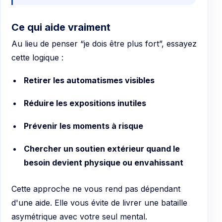
Ce qui aide vraiment
Au lieu de penser “je dois être plus fort”, essayez
cette logique :
Retirer les automatismes visibles
Réduire les expositions inutiles
Prévenir les moments à risque
Chercher un soutien extérieur quand le
besoin devient physique ou envahissant
Cette approche ne vous rend pas dépendant
d'une aide. Elle vous évite de livrer une bataille
asymétrique avec votre seul mental.