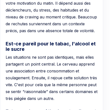
votre motivation du matin. Il dépend aussi des
déclencheurs, du stress, des habitudes et du
niveau de craving au moment critique. Beaucoup
de rechutes surviennent dans un contexte
précis, pas dans une absence totale de volonté.
Est-ce pareil pour le tabac, l'alcool et
le sucre
Les situations ne sont pas identiques, mais elles
partagent un point central. Le cerveau apprend
une association entre consommation et
soulagement. Ensuite, il rejoue cette solution très
vite. C'est pour cela que la même personne peut
se sentir “raisonnable” dans certains domaines et
très piégée dans un autre.