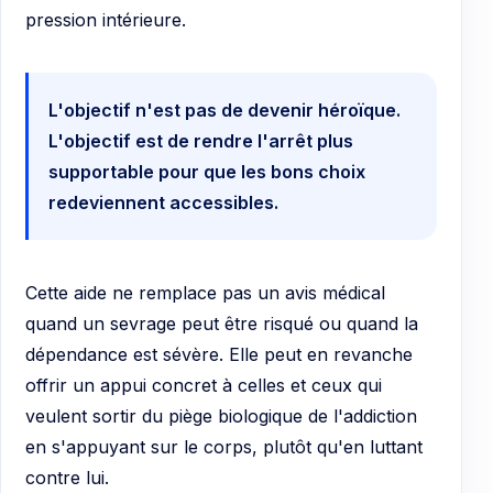
pression intérieure.
L'objectif n'est pas de devenir héroïque.
L'objectif est de rendre l'arrêt plus
supportable pour que les bons choix
redeviennent accessibles.
Cette aide ne remplace pas un avis médical
quand un sevrage peut être risqué ou quand la
dépendance est sévère. Elle peut en revanche
offrir un appui concret à celles et ceux qui
veulent sortir du piège biologique de l'addiction
en s'appuyant sur le corps, plutôt qu'en luttant
contre lui.