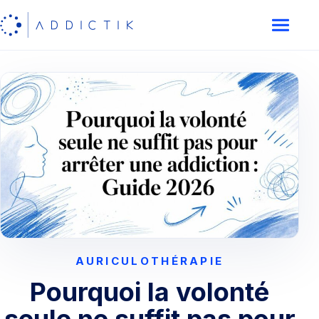
AURICULOTHÉRAPIE
Pourquoi la volonté