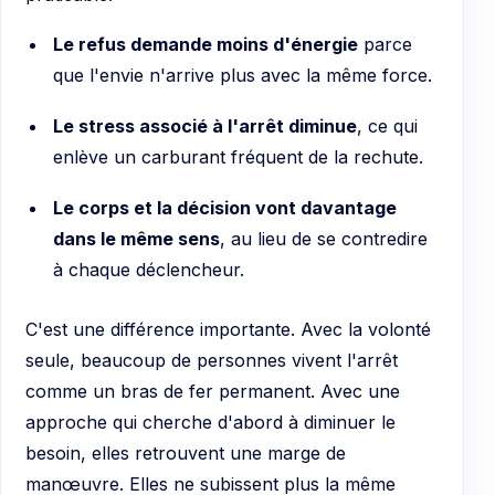
Le refus demande moins d'énergie
parce
que l'envie n'arrive plus avec la même force.
Le stress associé à l'arrêt diminue
, ce qui
enlève un carburant fréquent de la rechute.
Le corps et la décision vont davantage
dans le même sens
, au lieu de se contredire
à chaque déclencheur.
C'est une différence importante. Avec la volonté
seule, beaucoup de personnes vivent l'arrêt
comme un bras de fer permanent. Avec une
approche qui cherche d'abord à diminuer le
besoin, elles retrouvent une marge de
manœuvre. Elles ne subissent plus la même