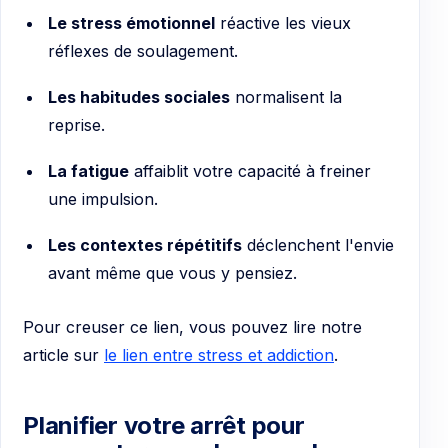
Le stress émotionnel
réactive les vieux
réflexes de soulagement.
Les habitudes sociales
normalisent la
reprise.
La fatigue
affaiblit votre capacité à freiner
une impulsion.
Les contextes répétitifs
déclenchent l'envie
avant même que vous y pensiez.
Pour creuser ce lien, vous pouvez lire notre
article sur
le lien entre stress et addiction
.
Planifier votre arrêt pour