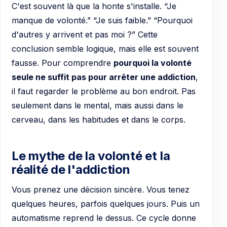
C'est souvent là que la honte s'installe. “Je
manque de volonté.” “Je suis faible.” “Pourquoi
d'autres y arrivent et pas moi ?” Cette
conclusion semble logique, mais elle est souvent
fausse. Pour comprendre
pourquoi la volonté
seule ne suffit pas pour arrêter une addiction
,
il faut regarder le problème au bon endroit. Pas
seulement dans le mental, mais aussi dans le
cerveau, dans les habitudes et dans le corps.
Le mythe de la volonté et la
réalité de l'addiction
Vous prenez une décision sincère. Vous tenez
quelques heures, parfois quelques jours. Puis un
automatisme reprend le dessus. Ce cycle donne