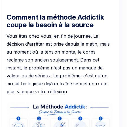
Comment la méthode Addictik
coupe le besoin à la source
Vous êtes chez vous, en fin de journée. La
décision d'arrêter est prise depuis le matin, mais
au moment où la tension monte, le corps
réclame son ancien soulagement. Dans cet
instant, le problème n'est pas un manque de
valeur ou de sérieux. Le problème, c'est qu'un
circuit biologique déjà entraîné se met en route
plus vite que votre réflexion.