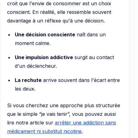
croit que l'envie de consommer est un choix
conscient. En réalité, elle ressemble souvent
davantage à un réflexe qu'à une décision.
Une décision consciente
naît dans un
moment calme.
Une impulsion addictive
surgit au contact
d'un déclencheur.
La rechute
arrive souvent dans l'écart entre
les deux.
Si vous cherchez une approche plus structurée
que le simple “je vais tenir”, vous pouvez aussi
lire notre article sur
arrêter une addiction sans
médicament ni substitut nicotine
.