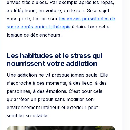
envies très ciblées. Par exemple après les repas,
au téléphone, en voiture, ou le soir. Si ce sujet
vous parle, l'article sur
les envies persistantes de
sucre après auriculothérapie
éclaire bien cette
logique de déclencheurs.
Les habitudes et le stress qui
nourrissent votre addiction
Une addiction ne vit presque jamais seule. Elle
s'accroche à des moments, à des lieux, à des
personnes, à des émotions. C'est pour cela
qu'arrêter un produit sans modifier son
environnement intérieur et extérieur peut
sembler si instable.