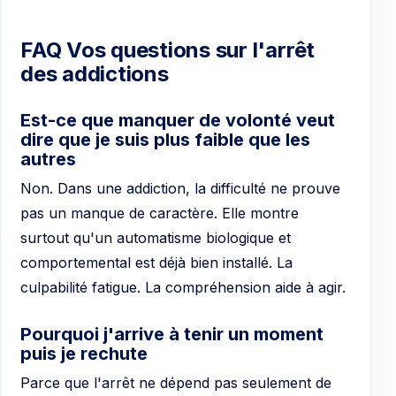
FAQ Vos questions sur l'arrêt
des addictions
Est-ce que manquer de volonté veut
dire que je suis plus faible que les
autres
Non. Dans une addiction, la difficulté ne prouve
pas un manque de caractère. Elle montre
surtout qu'un automatisme biologique et
comportemental est déjà bien installé. La
culpabilité fatigue. La compréhension aide à agir.
Pourquoi j'arrive à tenir un moment
puis je rechute
Parce que l'arrêt ne dépend pas seulement de