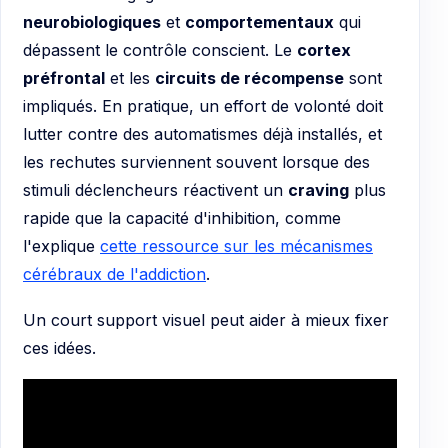
neurobiologiques
et
comportementaux
qui
dépassent le contrôle conscient. Le
cortex
préfrontal
et les
circuits de récompense
sont
impliqués. En pratique, un effort de volonté doit
lutter contre des automatismes déjà installés, et
les rechutes surviennent souvent lorsque des
stimuli déclencheurs réactivent un
craving
plus
rapide que la capacité d'inhibition, comme
l'explique
cette ressource sur les mécanismes
cérébraux de l'addiction
.
Un court support visuel peut aider à mieux fixer
ces idées.