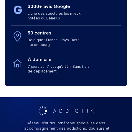
G
3000+ avis Google
L’une des structures les mieux
notées du Benelux.
50 centres
Belgique · France · Pays-Bas ·
Luxembourg
À domicile
7 jours sur 7. Jusqu’à 22h. Sans frais
de déplacement.
Réseau d’auriculothérapie spécialisé dans
l’accompagnement des addictions, douleurs et