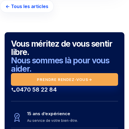
← Tous les articles
Vous méritez de vous sentir
libre.
Nous sommes là pour vous
aider.
PRENDRE RENDEZ-VOUS
→
0470 58 22 84
15 ans d’expérience
Au service de votre bien-être.