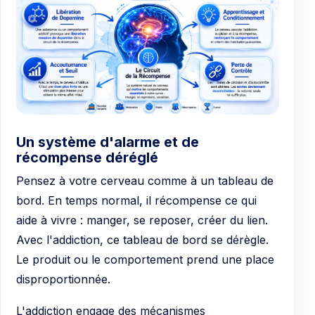
Un système d'alarme et de
récompense déréglé
Pensez à votre cerveau comme à un tableau de
bord. En temps normal, il récompense ce qui
aide à vivre : manger, se reposer, créer du lien.
Avec l'addiction, ce tableau de bord se dérègle.
Le produit ou le comportement prend une place
disproportionnée.
L'addiction engage des mécanismes