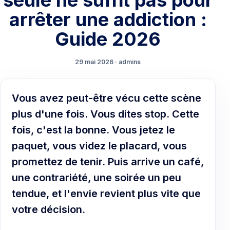
seule ne suffit pas pour
arrêter une addiction :
Guide 2026
29 mai 2026 · admins
Vous avez peut-être vécu cette scène
plus d'une fois. Vous dites stop. Cette
fois, c'est la bonne. Vous jetez le
paquet, vous videz le placard, vous
promettez de tenir. Puis arrive un café,
une contrariété, une soirée un peu
tendue, et l'envie revient plus vite que
votre décision.