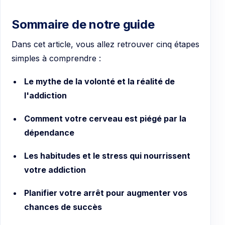
Sommaire de notre guide
Dans cet article, vous allez retrouver cinq étapes
simples à comprendre :
Le mythe de la volonté et la réalité de
l'addiction
Comment votre cerveau est piégé par la
dépendance
Les habitudes et le stress qui nourrissent
votre addiction
Planifier votre arrêt pour augmenter vos
chances de succès