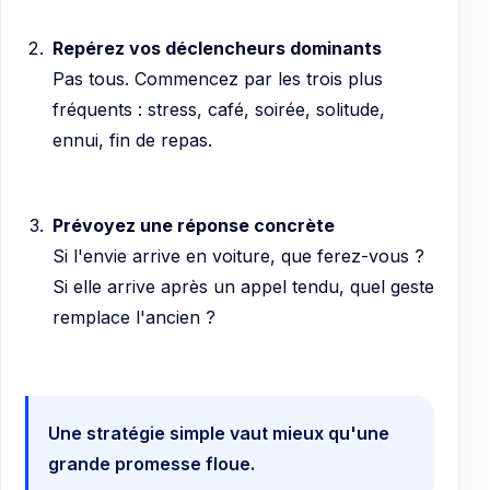
Repérez vos déclencheurs dominants
Pas tous. Commencez par les trois plus
fréquents : stress, café, soirée, solitude,
ennui, fin de repas.
Prévoyez une réponse concrète
Si l'envie arrive en voiture, que ferez-vous ?
Si elle arrive après un appel tendu, quel geste
remplace l'ancien ?
Une stratégie simple vaut mieux qu'une
grande promesse floue.