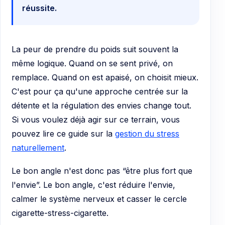
réussite.
La peur de prendre du poids suit souvent la
même logique. Quand on se sent privé, on
remplace. Quand on est apaisé, on choisit mieux.
C'est pour ça qu'une approche centrée sur la
détente et la régulation des envies change tout.
Si vous voulez déjà agir sur ce terrain, vous
pouvez lire ce guide sur la
gestion du stress
naturellement
.
Le bon angle n'est donc pas “être plus fort que
l'envie”. Le bon angle, c'est réduire l'envie,
calmer le système nerveux et casser le cercle
cigarette-stress-cigarette.