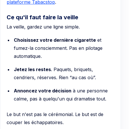
plateforme Tabacstop
.
Ce qu'il faut faire la veille
La veille, gardez une ligne simple.
Choisissez votre dernière cigarette
et
fumez-la consciemment. Pas en pilotage
automatique.
Jetez les restes
. Paquets, briquets,
cendriers, réserves. Rien “au cas où”.
Annoncez votre décision
à une personne
calme, pas à quelqu'un qui dramatise tout.
Le but n'est pas le cérémonial. Le but est de
couper les échappatoires.