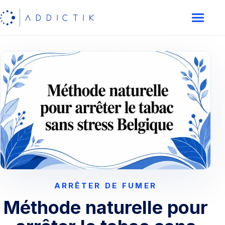
ARRÊTER DE FUMER
Méthode naturelle pour