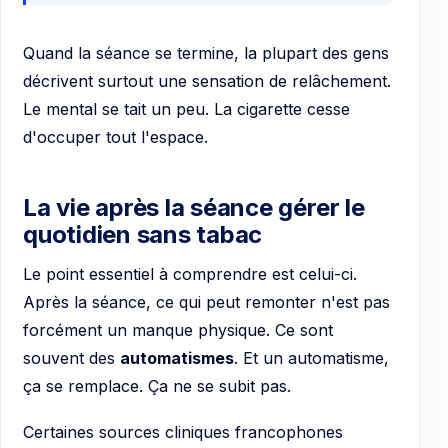
Quand la séance se termine, la plupart des gens
décrivent surtout une sensation de relâchement.
Le mental se tait un peu. La cigarette cesse
d'occuper tout l'espace.
La vie après la séance gérer le
quotidien sans tabac
Le point essentiel à comprendre est celui-ci.
Après la séance, ce qui peut remonter n'est pas
forcément un manque physique. Ce sont
souvent des
automatismes
. Et un automatisme,
ça se remplace. Ça ne se subit pas.
Certaines sources cliniques francophones