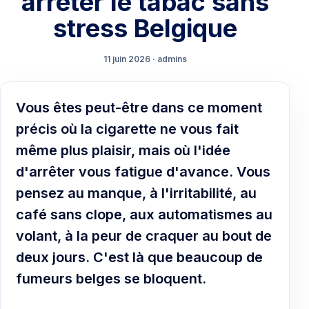
arrêter le tabac sans
stress Belgique
11 juin 2026 · admins
Vous êtes peut-être dans ce moment
précis où la cigarette ne vous fait
même plus plaisir, mais où l'idée
d'arrêter vous fatigue d'avance. Vous
pensez au manque, à l'irritabilité, au
café sans clope, aux automatismes au
volant, à la peur de craquer au bout de
deux jours. C'est là que beaucoup de
fumeurs belges se bloquent.