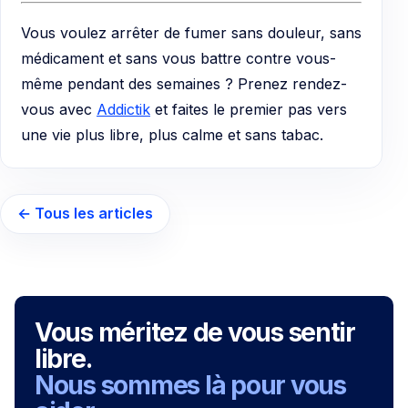
Vous voulez arrêter de fumer sans douleur, sans
médicament et sans vous battre contre vous-
même pendant des semaines ? Prenez rendez-
vous avec
Addictik
et faites le premier pas vers
une vie plus libre, plus calme et sans tabac.
← Tous les articles
Vous méritez de vous sentir
libre.
Nous sommes là pour vous