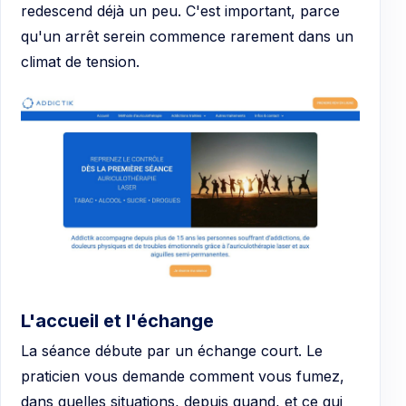
redescend déjà un peu. C'est important, parce
qu'un arrêt serein commence rarement dans un
climat de tension.
L'accueil et l'échange
La séance débute par un échange court. Le
praticien vous demande comment vous fumez,
dans quelles situations, depuis quand, et ce qui