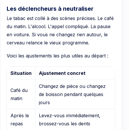
Les déclencheurs à neutraliser
Le tabac est collé à des scènes précises. Le café
du matin. L'alcool. L'appel compliqué. La pause
en voiture. Si vous ne changez rien autour, le
cerveau relance le vieux programme.
Voici les ajustements les plus utiles au départ :
Situation
Ajustement concret
Changez de pièce ou changez
Café du
de boisson pendant quelques
matin
jours
Après le
Levez-vous immédiatement,
repas
brossez-vous les dents