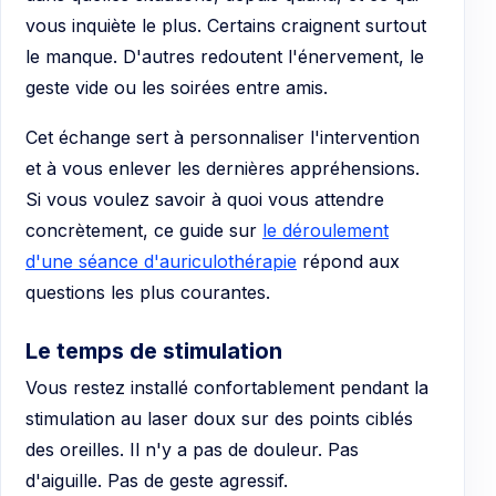
vous inquiète le plus. Certains craignent surtout
le manque. D'autres redoutent l'énervement, le
geste vide ou les soirées entre amis.
Cet échange sert à personnaliser l'intervention
et à vous enlever les dernières appréhensions.
Si vous voulez savoir à quoi vous attendre
concrètement, ce guide sur
le déroulement
d'une séance d'auriculothérapie
répond aux
questions les plus courantes.
Le temps de stimulation
Vous restez installé confortablement pendant la
stimulation au laser doux sur des points ciblés
des oreilles. Il n'y a pas de douleur. Pas
d'aiguille. Pas de geste agressif.