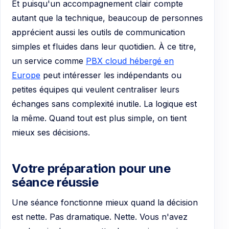
Et puisqu'un accompagnement clair compte
autant que la technique, beaucoup de personnes
apprécient aussi les outils de communication
simples et fluides dans leur quotidien. À ce titre,
un service comme
PBX cloud hébergé en
Europe
peut intéresser les indépendants ou
petites équipes qui veulent centraliser leurs
échanges sans complexité inutile. La logique est
la même. Quand tout est plus simple, on tient
mieux ses décisions.
Votre préparation pour une
séance réussie
Une séance fonctionne mieux quand la décision
est nette. Pas dramatique. Nette. Vous n'avez