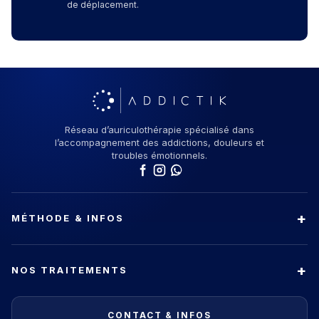
de déplacement.
Réseau d’auriculothérapie spécialisé dans
l’accompagnement des addictions, douleurs et
troubles émotionnels.
MÉTHODE & INFOS
NOS TRAITEMENTS
CONTACT & INFOS