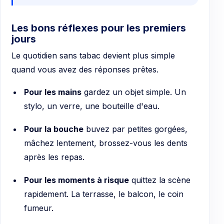
Les bons réflexes pour les premiers
jours
Le quotidien sans tabac devient plus simple
quand vous avez des réponses prêtes.
Pour les mains
gardez un objet simple. Un
stylo, un verre, une bouteille d'eau.
Pour la bouche
buvez par petites gorgées,
mâchez lentement, brossez-vous les dents
après les repas.
Pour les moments à risque
quittez la scène
rapidement. La terrasse, le balcon, le coin
fumeur.