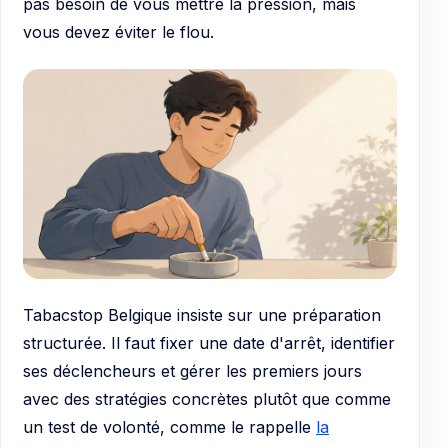
pas besoin de vous mettre la pression, mais
vous devez éviter le flou.
Tabacstop Belgique insiste sur une préparation
structurée. Il faut fixer une date d'arrêt, identifier
ses déclencheurs et gérer les premiers jours
avec des stratégies concrètes plutôt que comme
un test de volonté, comme le rappelle
la