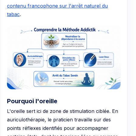
contenu francophone sur l'arrêt naturel du
tabac
.
Pourquoi l'oreille
L'oreille sert ici de zone de stimulation ciblée. En
auriculothérapie, le praticien travaille sur des
points réflexes identifiés pour accompagner