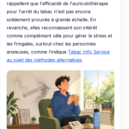
rappellent que l'efficacité de l'auriculothérapie
pour l'arrêt du tabac n'est pas encore
solidement prouvée à grande échelle. En
revanche, elles reconnaissent son intérêt
comme complément utile pour gérer le stress et
les fringales, surtout chez les personnes
anxieuses, comme l'indique
Tabac Info Service
au sujet des méthodes alternatives
.