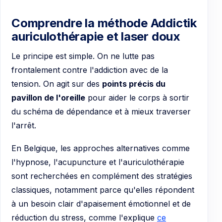
Comprendre la méthode Addictik
auriculothérapie et laser doux
Le principe est simple. On ne lutte pas
frontalement contre l'addiction avec de la
tension. On agit sur des
points précis du
pavillon de l'oreille
pour aider le corps à sortir
du schéma de dépendance et à mieux traverser
l'arrêt.
En Belgique, les approches alternatives comme
l'hypnose, l'acupuncture et l'auriculothérapie
sont recherchées en complément des stratégies
classiques, notamment parce qu'elles répondent
à un besoin clair d'apaisement émotionnel et de
réduction du stress, comme l'explique
ce