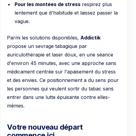
Pour les montées de stress
respirez plus
lentement que d'habitude et laissez passer la
vague.
Parmi les solutions disponibles,
Addictik
propose un sevrage tabagique par
auriculothérapie et laser doux, en une séance
d'environ 45 minutes, avec une approche sans
médicament centrée sur l'apaisement du stress
et des envies. Ce positionnement a du sens pour
les personnes qui veulent sortir du tabac sans
entrer dans une lutte épuisante contre elles-
mêmes.
Votre nouveau départ
commence ici