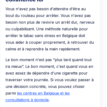
Vous n'avez pas besoin d'attendre d'être au
bout du rouleau pour arrêter. Vous n'avez pas
besoin non plus de revivre un arrêt dur, nerveux
ou culpabilisant. Une méthode naturelle pour
arrêter le tabac sans stress en Belgique doit
vous aider à couper proprement, à retrouver du
calme et à reprendre la main rapidement.
Le bon moment n'est pas “plus tard quand tout
ira mieux”. Le bon moment, c'est quand vous en
avez assez de dépendre d'une cigarette pour
traverser votre journée. Si vous voulez passer à
une décision concrète, vous pouvez choisir
parmi
les centres en Belgique et les
consultations à domicile
.