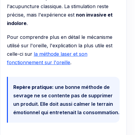
l'acupuncture classique. La stimulation reste
précise, mais l'expérience est
non invasive et
indolore
.
Pour comprendre plus en détail le mécanisme
utilisé sur l'oreille, l'explication la plus utile est
celle-ci sur
la méthode laser et son
fonctionnement sur l'oreille
.
Repère pratique:
une bonne méthode de
sevrage ne se contente pas de supprimer
un produit. Elle doit aussi calmer le terrain
émotionnel qui entretenait la consommation.