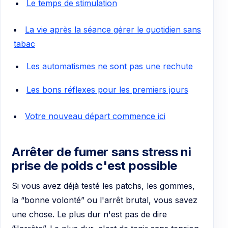
Le temps de stimulation
La vie après la séance gérer le quotidien sans
tabac
Les automatismes ne sont pas une rechute
Les bons réflexes pour les premiers jours
Votre nouveau départ commence ici
Arrêter de fumer sans stress ni
prise de poids c'est possible
Si vous avez déjà testé les patchs, les gommes,
la “bonne volonté” ou l'arrêt brutal, vous savez
une chose. Le plus dur n'est pas de dire