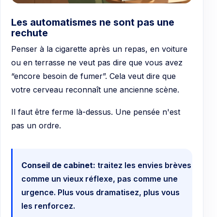
Les automatismes ne sont pas une
rechute
Penser à la cigarette après un repas, en voiture
ou en terrasse ne veut pas dire que vous avez
“encore besoin de fumer”. Cela veut dire que
votre cerveau reconnaît une ancienne scène.
Il faut être ferme là-dessus. Une pensée n'est
pas un ordre.
Conseil de cabinet:
traitez les envies brèves
comme un vieux réflexe, pas comme une
urgence. Plus vous dramatisez, plus vous
les renforcez.