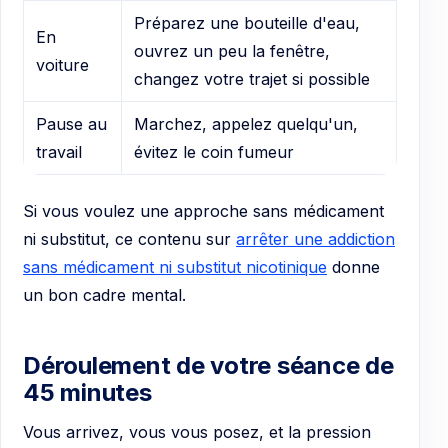
Préparez une bouteille d'eau,
En
ouvrez un peu la fenêtre,
voiture
changez votre trajet si possible
Pause au
Marchez, appelez quelqu'un,
travail
évitez le coin fumeur
Si vous voulez une approche sans médicament
ni substitut, ce contenu sur
arrêter une addiction
sans médicament ni substitut nicotinique
donne
un bon cadre mental.
Déroulement de votre séance de
45 minutes
Vous arrivez, vous vous posez, et la pression