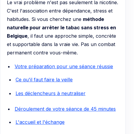
Le vrai problème n'est pas seulement la nicotine.
C'est l'association entre dépendance, stress et
habitudes. Si vous cherchez une
méthode
naturelle pour arrêter le tabac sans stress en
Belgique
, il faut une approche simple, concrète
et supportable dans la vraie vie. Pas un combat
permanent contre vous-même.
Votre préparation pour une séance réussie
Ce qu'il faut faire la veille
Les déclencheurs à neutraliser
Déroulement de votre séance de 45 minutes
L'accueil et l'échange