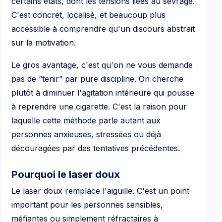
certains états, dont les tensions liées au sevrage.
C'est concret, localisé, et beaucoup plus
accessible à comprendre qu'un discours abstrait
sur la motivation.
Le gros avantage, c'est qu'on ne vous demande
pas de “tenir” par pure discipline. On cherche
plutôt à diminuer l'agitation intérieure qui pousse
à reprendre une cigarette. C'est la raison pour
laquelle cette méthode parle autant aux
personnes anxieuses, stressées ou déjà
découragées par des tentatives précédentes.
Pourquoi le laser doux
Le laser doux remplace l'aiguille. C'est un point
important pour les personnes sensibles,
méfiantes ou simplement réfractaires à