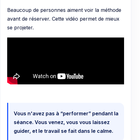
Beaucoup de personnes aiment voir la méthode
avant de réserver. Cette vidéo permet de mieux
se projeter.
Vous n'avez pas à “performer” pendant la
séance. Vous venez, vous vous laissez
guider, et le travail se fait dans le calme.