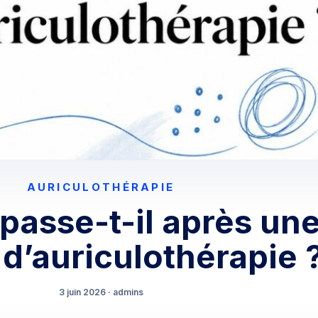
AURICULOTHÉRAPIE
passe-t-il après un
d’auriculothérapie 
3 juin 2026 · admins