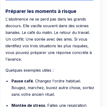
Préparer les moments à risque
L'abstinence ne se perd pas dans les grands
discours. Elle vacille souvent dans des scènes
banales. Le café du matin. Le retour du travail.
Un conflit. Une soirée avec des amis. Si vous
identifiez vos trois situations les plus risquées,
vous pouvez préparer une réponse concrète à
l'avance.
Quelques exemples utiles :
Pause café
. Changez l'ordre habituel.
Bougez, marchez, buvez autre chose, sortez
sans votre ancien rituel.
Montée de stress
. Faites une respiration