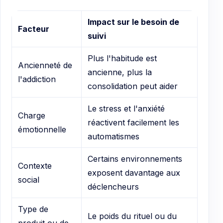
Impact sur le besoin de
Facteur
suivi
Plus l'habitude est
Ancienneté de
ancienne, plus la
l'addiction
consolidation peut aider
Le stress et l'anxiété
Charge
réactivent facilement les
émotionnelle
automatismes
Certains environnements
Contexte
exposent davantage aux
social
déclencheurs
Type de
Le poids du rituel ou du
produit ou de