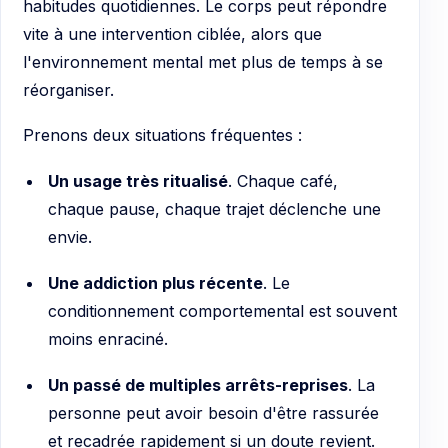
habitudes quotidiennes. Le corps peut répondre
vite à une intervention ciblée, alors que
l'environnement mental met plus de temps à se
réorganiser.
Prenons deux situations fréquentes :
Un usage très ritualisé
. Chaque café,
chaque pause, chaque trajet déclenche une
envie.
Une addiction plus récente
. Le
conditionnement comportemental est souvent
moins enraciné.
Un passé de multiples arrêts-reprises
. La
personne peut avoir besoin d'être rassurée
et recadrée rapidement si un doute revient.