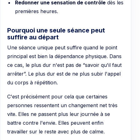
Redonner une sensation de contrôle
dès les
premières heures.
Pourquoi une seule séance peut
suffire au départ
Une séance unique peut suffire quand le point
principal est bien la dépendance physique. Dans
ce cas, le plus dur n'est pas de “savoir qu'il faut
arrêter”. Le plus dur est de ne plus subir l'appel
du corps à répétition.
C'est précisément pour cela que certaines
personnes ressentent un changement net très
vite. Elles ne passent plus leur journée à se
battre contre l'envie. Elles peuvent enfin
travailler sur le reste avec plus de calme.