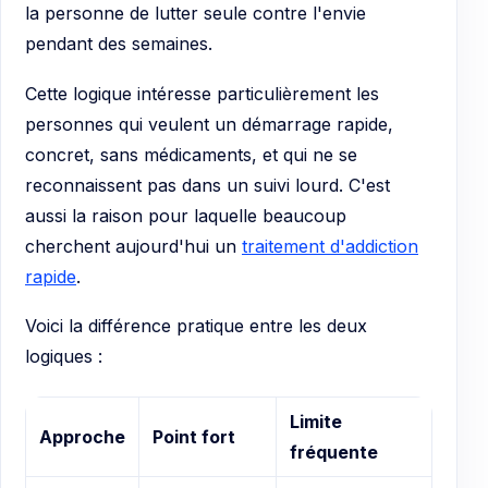
la personne de lutter seule contre l'envie
pendant des semaines.
Cette logique intéresse particulièrement les
personnes qui veulent un démarrage rapide,
concret, sans médicaments, et qui ne se
reconnaissent pas dans un suivi lourd. C'est
aussi la raison pour laquelle beaucoup
cherchent aujourd'hui un
traitement d'addiction
rapide
.
Voici la différence pratique entre les deux
logiques :
Limite
Approche
Point fort
fréquente