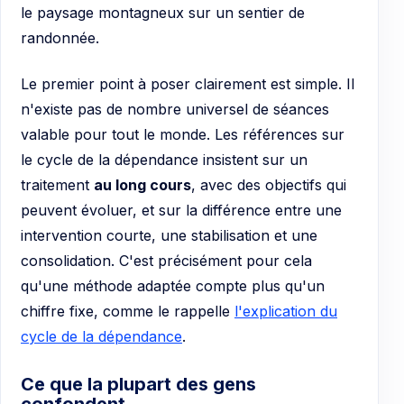
Le premier point à poser clairement est simple. Il
n'existe pas de nombre universel de séances
valable pour tout le monde. Les références sur
le cycle de la dépendance insistent sur un
traitement
au long cours
, avec des objectifs qui
peuvent évoluer, et sur la différence entre une
intervention courte, une stabilisation et une
consolidation. C'est précisément pour cela
qu'une méthode adaptée compte plus qu'un
chiffre fixe, comme le rappelle
l'explication du
cycle de la dépendance
.
Ce que la plupart des gens
confondent