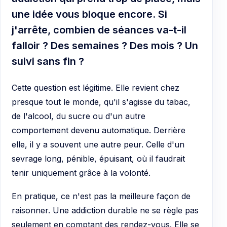
une idée vous bloque encore. Si
j'arrête, combien de séances va-t-il
falloir ? Des semaines ? Des mois ? Un
suivi sans fin ?
Cette question est légitime. Elle revient chez
presque tout le monde, qu'il s'agisse du tabac,
de l'alcool, du sucre ou d'un autre
comportement devenu automatique. Derrière
elle, il y a souvent une autre peur. Celle d'un
sevrage long, pénible, épuisant, où il faudrait
tenir uniquement grâce à la volonté.
En pratique, ce n'est pas la meilleure façon de
raisonner. Une addiction durable ne se règle pas
seulement en comptant des rendez-vous. Elle se