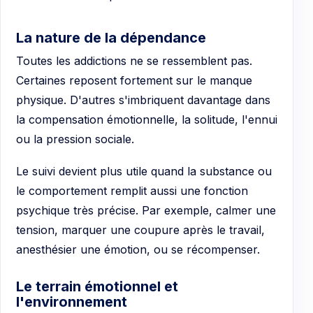
La nature de la dépendance
Toutes les addictions ne se ressemblent pas.
Certaines reposent fortement sur le manque
physique. D'autres s'imbriquent davantage dans
la compensation émotionnelle, la solitude, l'ennui
ou la pression sociale.
Le suivi devient plus utile quand la substance ou
le comportement remplit aussi une fonction
psychique très précise. Par exemple, calmer une
tension, marquer une coupure après le travail,
anesthésier une émotion, ou se récompenser.
Le terrain émotionnel et
l'environnement