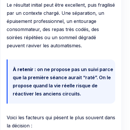
Le résultat initial peut être excellent, puis fragilisé
par un contexte chargé. Une séparation, un
épuisement professionnel, un entourage
consommateur, des repas très codés, des
soirées répétées ou un sommeil dégradé
peuvent raviver les automatismes.
À retenir :
on ne propose pas un suivi parce
que la première séance aurait “raté”. On le
propose quand la vie réelle risque de
réactiver les anciens circuits.
Voici les facteurs qui pèsent le plus souvent dans
la décision :