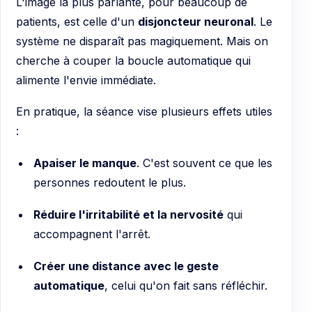
L'image la plus parlante, pour beaucoup de
patients, est celle d'un
disjoncteur neuronal
. Le
système ne disparaît pas magiquement. Mais on
cherche à couper la boucle automatique qui
alimente l'envie immédiate.
En pratique, la séance vise plusieurs effets utiles
:
Apaiser le manque
. C'est souvent ce que les
personnes redoutent le plus.
Réduire l'irritabilité et la nervosité
qui
accompagnent l'arrêt.
Créer une distance avec le geste
automatique
, celui qu'on fait sans réfléchir.