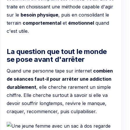
traite en choisissant une méthode capable d'agir
sur le
besoin physique
, puis en consolidant le
terrain
comportemental
et
émotionnel
quand
c'est utile.
La question que tout le monde
se pose avant d'arrêter
Quand une personne tape sur internet
combien
de séances faut-il pour arrêter une addiction
durablement
, elle cherche rarement un simple
chiffre. Elle cherche surtout à savoir si elle va
devoir souffrir longtemps, revivre le manque,
craquer, recommencer, puis culpabiliser.