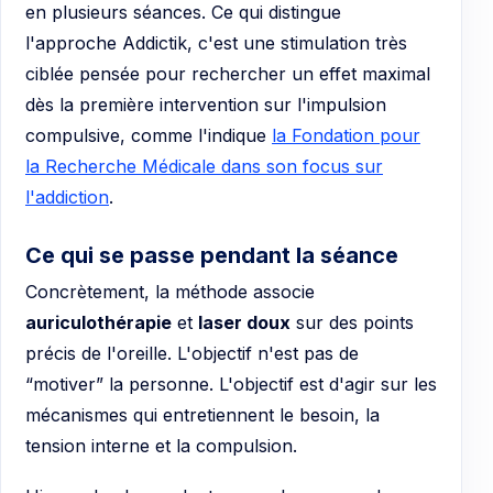
en plusieurs séances. Ce qui distingue
l'approche Addictik, c'est une stimulation très
ciblée pensée pour rechercher un effet maximal
dès la première intervention sur l'impulsion
compulsive, comme l'indique
la Fondation pour
la Recherche Médicale dans son focus sur
l'addiction
.
Ce qui se passe pendant la séance
Concrètement, la méthode associe
auriculothérapie
et
laser doux
sur des points
précis de l'oreille. L'objectif n'est pas de
“motiver” la personne. L'objectif est d'agir sur les
mécanismes qui entretiennent le besoin, la
tension interne et la compulsion.