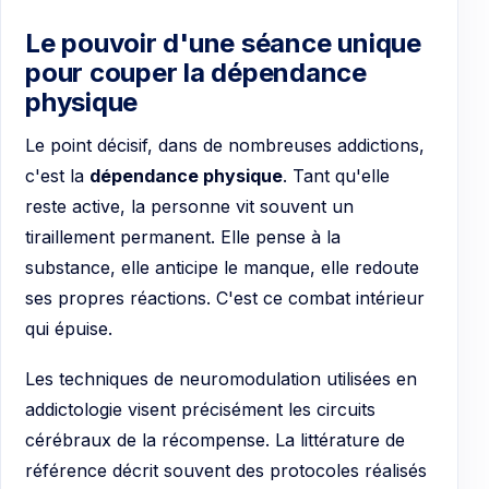
Le pouvoir d'une séance unique
pour couper la dépendance
physique
Le point décisif, dans de nombreuses addictions,
c'est la
dépendance physique
. Tant qu'elle
reste active, la personne vit souvent un
tiraillement permanent. Elle pense à la
substance, elle anticipe le manque, elle redoute
ses propres réactions. C'est ce combat intérieur
qui épuise.
Les techniques de neuromodulation utilisées en
addictologie visent précisément les circuits
cérébraux de la récompense. La littérature de
référence décrit souvent des protocoles réalisés