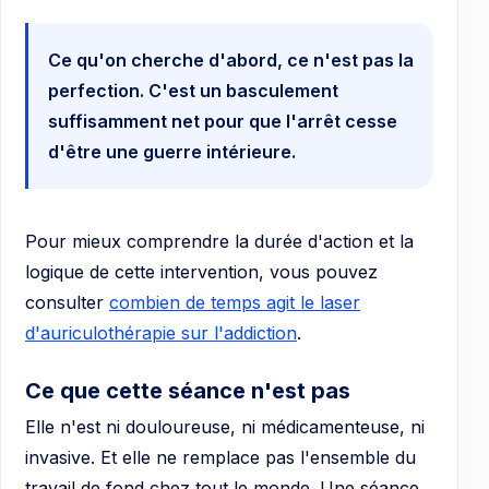
Ce qu'on cherche d'abord, ce n'est pas la
perfection. C'est un basculement
suffisamment net pour que l'arrêt cesse
d'être une guerre intérieure.
Pour mieux comprendre la durée d'action et la
logique de cette intervention, vous pouvez
consulter
combien de temps agit le laser
d'auriculothérapie sur l'addiction
.
Ce que cette séance n'est pas
Elle n'est ni douloureuse, ni médicamenteuse, ni
invasive. Et elle ne remplace pas l'ensemble du
travail de fond chez tout le monde. Une séance