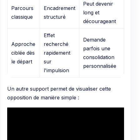
Peut devenir
Parcours
Encadrement
long et
classique
structuré
décourageant
Effet
Demande
Approche
recherché
parfois une
ciblée dès
rapidement
consolidation
le départ
sur
personnalisée
l'impulsion
Un autre support permet de visualiser cette
opposition de manière simple :