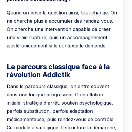
Quand on pose la question ainsi, tout change. On
ne cherche plus à accumuler des rendez-vous.
On cherche une intervention capable de créer
une vraie rupture, puis un accompagnement
ajusté uniquement si le contexte le demande.
Le parcours classique face à la
révolution Addictik
Dans le parcours classique, on entre souvent
dans une logique progressive. Consultation
initiale, stratégie d'arrêt, soutien psychologique,
parfois substitution, parfois adaptation
médicamenteuse, puis rendez-vous de contrôle.
Ce modèle a sa logique. Il structure la démarche,