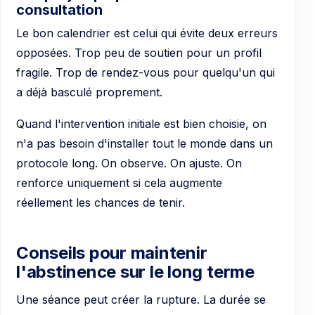
consultation
Le bon calendrier est celui qui évite deux erreurs
opposées. Trop peu de soutien pour un profil
fragile. Trop de rendez-vous pour quelqu'un qui
a déjà basculé proprement.
Quand l'intervention initiale est bien choisie, on
n'a pas besoin d'installer tout le monde dans un
protocole long. On observe. On ajuste. On
renforce uniquement si cela augmente
réellement les chances de tenir.
Conseils pour maintenir
l'abstinence sur le long terme
Une séance peut créer la rupture. La durée se