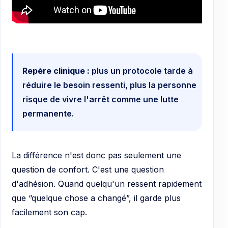
Repère clinique :
plus un protocole tarde à
réduire le besoin ressenti, plus la personne
risque de vivre l'arrêt comme une lutte
permanente.
La différence n'est donc pas seulement une
question de confort. C'est une question
d'adhésion. Quand quelqu'un ressent rapidement
que “quelque chose a changé”, il garde plus
facilement son cap.