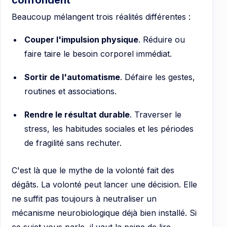
Beaucoup mélangent trois réalités différentes :
Couper l'impulsion physique
. Réduire ou
faire taire le besoin corporel immédiat.
Sortir de l'automatisme
. Défaire les gestes,
routines et associations.
Rendre le résultat durable
. Traverser le
stress, les habitudes sociales et les périodes
de fragilité sans rechuter.
C'est là que le mythe de la volonté fait des
dégâts. La volonté peut lancer une décision. Elle
ne suffit pas toujours à neutraliser un
mécanisme neurobiologique déjà bien installé. Si
ce sujet vous parle, il vaut la peine de lire