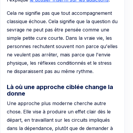
Cela ne signifie pas que tout accompagnement
classique échoue. Cela signifie que la question du
sevrage ne peut pas être pensée comme une
simple petite cure courte. Dans la vraie vie, les
personnes rechutent souvent non parce qu'elles
ne veulent pas arrêter, mais parce que l'envie
physique, les réflexes conditionnés et le stress
ne disparaissent pas au même rythme.
Là où une approche ciblée change la
donne
Une approche plus moderne cherche autre
chose. Elle vise à produire un effet clair dès le
départ, en travaillant sur les circuits impliqués
dans la dépendance, plutôt que de demander à