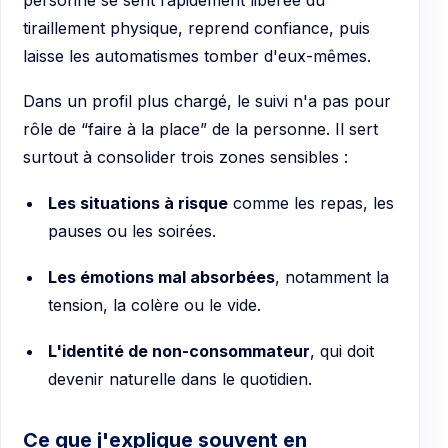
tiraillement physique, reprend confiance, puis
laisse les automatismes tomber d'eux-mêmes.
Dans un profil plus chargé, le suivi n'a pas pour
rôle de “faire à la place” de la personne. Il sert
surtout à consolider trois zones sensibles :
Les situations à risque
comme les repas, les
pauses ou les soirées.
Les émotions mal absorbées
, notamment la
tension, la colère ou le vide.
L'identité de non-consommateur
, qui doit
devenir naturelle dans le quotidien.
Ce que j'explique souvent en