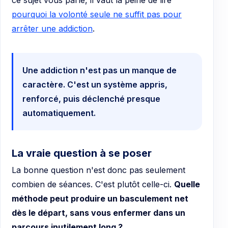
pourquoi la volonté seule ne suffit pas pour
arrêter une addiction
.
Une addiction n'est pas un manque de
caractère. C'est un système appris,
renforcé, puis déclenché presque
automatiquement.
La vraie question à se poser
La bonne question n'est donc pas seulement
combien de séances. C'est plutôt celle-ci.
Quelle
méthode peut produire un basculement net
dès le départ, sans vous enfermer dans un
parcours inutilement long ?