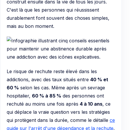
construit ensuite dans la vie de tous les jours.
C'est là que les personnes qui réussissent
durablement font souvent des choses simples,
mais au bon moment.
Le risque de rechute reste élevé dans les
addictions, avec des taux situés entre
40 % et
60 %
selon les cas. Même après un sevrage
hospitalier,
60 % à 85 %
des personnes ont
rechuté au moins une fois après
4 à 10 ans
, ce
qui déplace la vraie question vers les stratégies
qui protègent dans la durée, comme le détaille
ce
guide sur l'arrêt d'une dépendance et la rechute
.