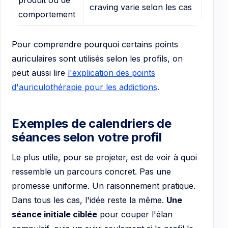
craving varie selon les cas
comportement
Pour comprendre pourquoi certains points
auriculaires sont utilisés selon les profils, on
peut aussi lire
l'explication des points
d'auriculothérapie pour les addictions
.
Exemples de calendriers de
séances selon votre profil
Le plus utile, pour se projeter, est de voir à quoi
ressemble un parcours concret. Pas une
promesse uniforme. Un raisonnement pratique.
Dans tous les cas, l'idée reste la même.
Une
séance initiale ciblée
pour couper l'élan