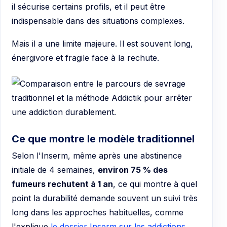
il sécurise certains profils, et il peut être
indispensable dans des situations complexes.
Mais il a une limite majeure. Il est souvent long,
énergivore et fragile face à la rechute.
Ce que montre le modèle traditionnel
Selon l'Inserm, même après une abstinence
initiale de 4 semaines,
environ 75 % des
fumeurs rechutent à 1 an
, ce qui montre à quel
point la durabilité demande souvent un suivi très
long dans les approches habituelles, comme
l'explique
le dossier Inserm sur les addictions
.