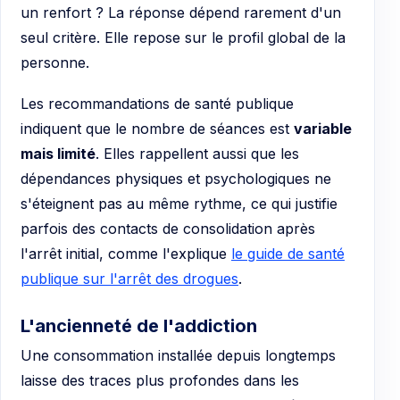
un renfort ? La réponse dépend rarement d'un
seul critère. Elle repose sur le profil global de la
personne.
Les recommandations de santé publique
indiquent que le nombre de séances est
variable
mais limité
. Elles rappellent aussi que les
dépendances physiques et psychologiques ne
s'éteignent pas au même rythme, ce qui justifie
parfois des contacts de consolidation après
l'arrêt initial, comme l'explique
le guide de santé
publique sur l'arrêt des drogues
.
L'ancienneté de l'addiction
Une consommation installée depuis longtemps
laisse des traces plus profondes dans les