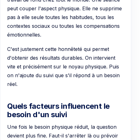
peut couper l'aspect physique. Elle ne supprime
pas à elle seule toutes les habitudes, tous les
contextes sociaux ou toutes les compensations
émotionnelles.
C'est justement cette honnêteté qui permet
d'obtenir des résultats durables. On intervient
vite et précisément sur le noyau physique. Puis
on n'ajoute du suivi que s'il répond à un besoin
réel.
Quels facteurs influencent le
besoin d'un suivi
Une fois le besoin physique réduit, la question
devient plus fine. Faut-il s'arrêter là ou prévoir