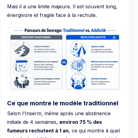
Mais il a une limite majeure. Il est souvent long,
énergivore et fragile face à la rechute.
Ce que montre le modèle traditionnel
Selon l'Inserm, même après une abstinence
initiale de 4 semaines,
environ 75 % des
fumeurs rechutent à 1 an
, ce qui montre à quel