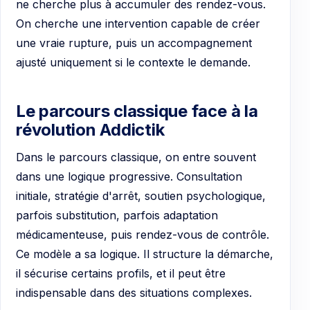
ne cherche plus à accumuler des rendez-vous.
On cherche une intervention capable de créer
une vraie rupture, puis un accompagnement
ajusté uniquement si le contexte le demande.
Le parcours classique face à la
révolution Addictik
Dans le parcours classique, on entre souvent
dans une logique progressive. Consultation
initiale, stratégie d'arrêt, soutien psychologique,
parfois substitution, parfois adaptation
médicamenteuse, puis rendez-vous de contrôle.
Ce modèle a sa logique. Il structure la démarche,
il sécurise certains profils, et il peut être
indispensable dans des situations complexes.