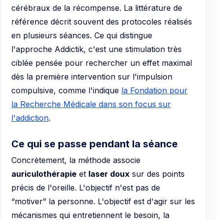
cérébraux de la récompense. La littérature de
référence décrit souvent des protocoles réalisés
en plusieurs séances. Ce qui distingue
l'approche Addictik, c'est une stimulation très
ciblée pensée pour rechercher un effet maximal
dès la première intervention sur l'impulsion
compulsive, comme l'indique
la Fondation pour
la Recherche Médicale dans son focus sur
l'addiction
.
Ce qui se passe pendant la séance
Concrètement, la méthode associe
auriculothérapie
et
laser doux
sur des points
précis de l'oreille. L'objectif n'est pas de
“motiver” la personne. L'objectif est d'agir sur les
mécanismes qui entretiennent le besoin, la