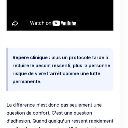
Repère clinique :
plus un protocole tarde à
réduire le besoin ressenti, plus la personne
risque de vivre l'arrêt comme une lutte
permanente.
La différence n'est donc pas seulement une
question de confort. C'est une question
d'adhésion. Quand quelqu'un ressent rapidement