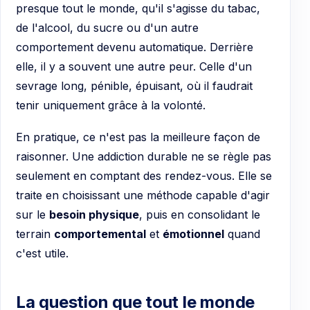
presque tout le monde, qu'il s'agisse du tabac,
de l'alcool, du sucre ou d'un autre
comportement devenu automatique. Derrière
elle, il y a souvent une autre peur. Celle d'un
sevrage long, pénible, épuisant, où il faudrait
tenir uniquement grâce à la volonté.
En pratique, ce n'est pas la meilleure façon de
raisonner. Une addiction durable ne se règle pas
seulement en comptant des rendez-vous. Elle se
traite en choisissant une méthode capable d'agir
sur le
besoin physique
, puis en consolidant le
terrain
comportemental
et
émotionnel
quand
c'est utile.
La question que tout le monde