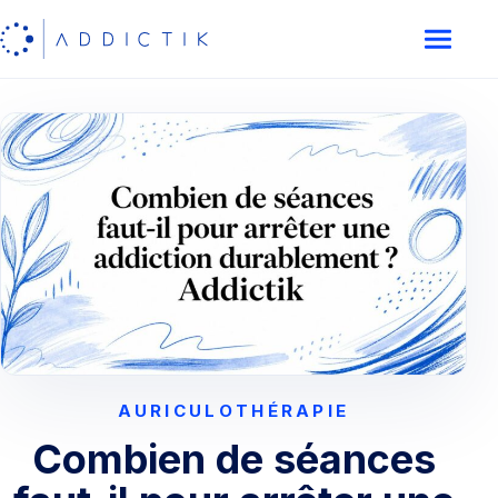
AURICULOTHÉRAPIE
Combien de séances