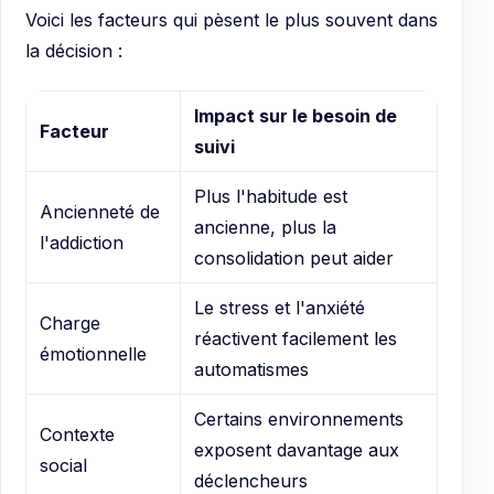
Voici les facteurs qui pèsent le plus souvent dans
la décision :
Impact sur le besoin de
Facteur
suivi
Plus l'habitude est
Ancienneté de
ancienne, plus la
l'addiction
consolidation peut aider
Le stress et l'anxiété
Charge
réactivent facilement les
émotionnelle
automatismes
Certains environnements
Contexte
exposent davantage aux
social
déclencheurs