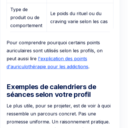
Type de
Le poids du rituel ou du
produit ou de
craving varie selon les cas
comportement
Pour comprendre pourquoi certains points
auriculaires sont utilisés selon les profils, on
peut aussi lire
l'explication des points
d'auriculothérapie pour les addictions
.
Exemples de calendriers de
séances selon votre profil
Le plus utile, pour se projeter, est de voir à quoi
ressemble un parcours concret. Pas une
promesse uniforme. Un raisonnement pratique.