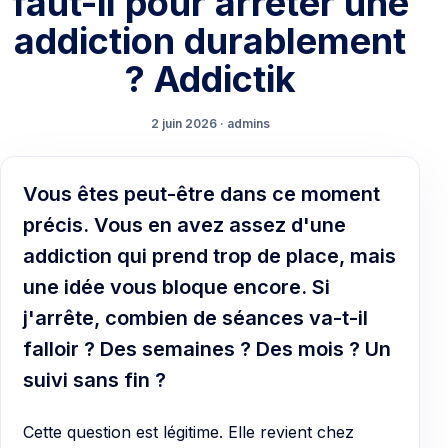
faut-il pour arrêter une
addiction durablement
? Addictik
2 juin 2026 · admins
Vous êtes peut-être dans ce moment
précis. Vous en avez assez d'une
addiction qui prend trop de place, mais
une idée vous bloque encore. Si
j'arrête, combien de séances va-t-il
falloir ? Des semaines ? Des mois ? Un
suivi sans fin ?
Cette question est légitime. Elle revient chez