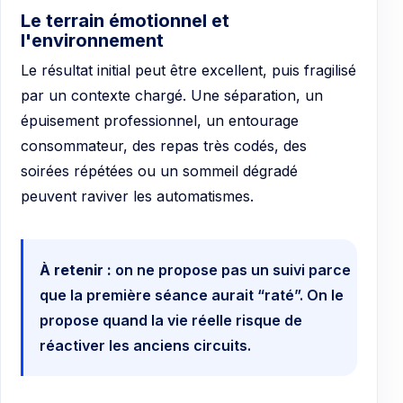
Le terrain émotionnel et
l'environnement
Le résultat initial peut être excellent, puis fragilisé
par un contexte chargé. Une séparation, un
épuisement professionnel, un entourage
consommateur, des repas très codés, des
soirées répétées ou un sommeil dégradé
peuvent raviver les automatismes.
À retenir :
on ne propose pas un suivi parce
que la première séance aurait “raté”. On le
propose quand la vie réelle risque de
réactiver les anciens circuits.