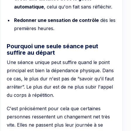
automatique
, celui qu'on fait sans réfléchir.
Redonner une sensation de contrôle
dès les
premières heures.
Pourquoi une seule séance peut
suffire au départ
Une séance unique peut suffire quand le point
principal est bien la dépendance physique. Dans
ce cas, le plus dur n'est pas de “savoir qu'il faut
arrêter”. Le plus dur est de ne plus subir l'appel
du corps à répétition.
C'est précisément pour cela que certaines
personnes ressentent un changement net très
vite. Elles ne passent plus leur journée à se