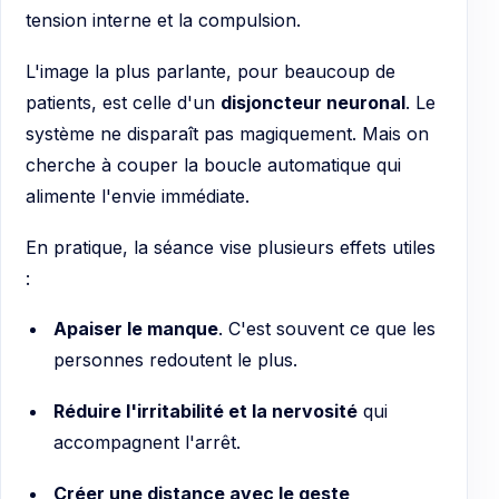
tension interne et la compulsion.
L'image la plus parlante, pour beaucoup de
patients, est celle d'un
disjoncteur neuronal
. Le
système ne disparaît pas magiquement. Mais on
cherche à couper la boucle automatique qui
alimente l'envie immédiate.
En pratique, la séance vise plusieurs effets utiles
:
Apaiser le manque
. C'est souvent ce que les
personnes redoutent le plus.
Réduire l'irritabilité et la nervosité
qui
accompagnent l'arrêt.
Créer une distance avec le geste