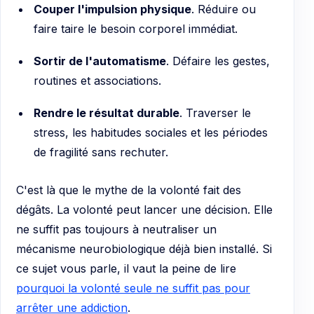
Couper l'impulsion physique
. Réduire ou
faire taire le besoin corporel immédiat.
Sortir de l'automatisme
. Défaire les gestes,
routines et associations.
Rendre le résultat durable
. Traverser le
stress, les habitudes sociales et les périodes
de fragilité sans rechuter.
C'est là que le mythe de la volonté fait des
dégâts. La volonté peut lancer une décision. Elle
ne suffit pas toujours à neutraliser un
mécanisme neurobiologique déjà bien installé. Si
ce sujet vous parle, il vaut la peine de lire
pourquoi la volonté seule ne suffit pas pour
arrêter une addiction
.