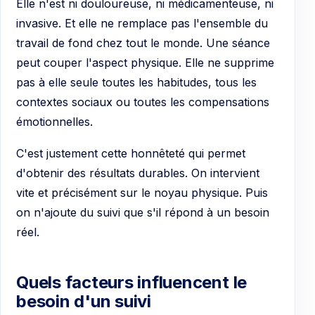
Elle n'est ni douloureuse, ni médicamenteuse, ni
invasive. Et elle ne remplace pas l'ensemble du
travail de fond chez tout le monde. Une séance
peut couper l'aspect physique. Elle ne supprime
pas à elle seule toutes les habitudes, tous les
contextes sociaux ou toutes les compensations
émotionnelles.
C'est justement cette honnêteté qui permet
d'obtenir des résultats durables. On intervient
vite et précisément sur le noyau physique. Puis
on n'ajoute du suivi que s'il répond à un besoin
réel.
Quels facteurs influencent le
besoin d'un suivi