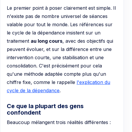
Le premier point à poser clairement est simple. Il
n'existe pas de nombre universel de séances
valable pour tout le monde. Les références sur
le cycle de la dépendance insistent sur un
traitement
au long cours
, avec des objectifs qui
peuvent évoluer, et sur la différence entre une
intervention courte, une stabilisation et une
consolidation. C'est précisément pour cela
qu'une méthode adaptée compte plus qu'un
chiffre fixe, comme le rappelle
l'explication du
cycle de la dépendance
.
Ce que la plupart des gens
confondent
Beaucoup mélangent trois réalités différentes :