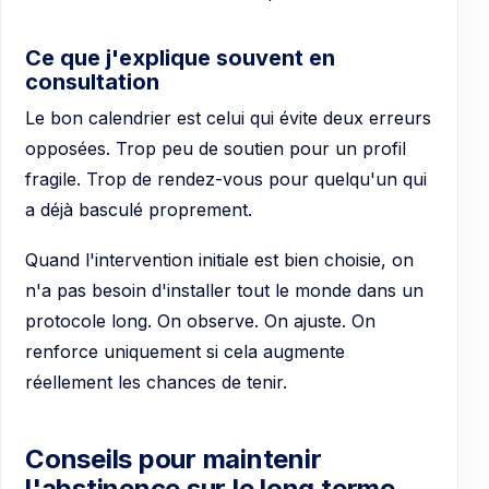
Ce que j'explique souvent en
consultation
Le bon calendrier est celui qui évite deux erreurs
opposées. Trop peu de soutien pour un profil
fragile. Trop de rendez-vous pour quelqu'un qui
a déjà basculé proprement.
Quand l'intervention initiale est bien choisie, on
n'a pas besoin d'installer tout le monde dans un
protocole long. On observe. On ajuste. On
renforce uniquement si cela augmente
réellement les chances de tenir.
Conseils pour maintenir
l'abstinence sur le long terme