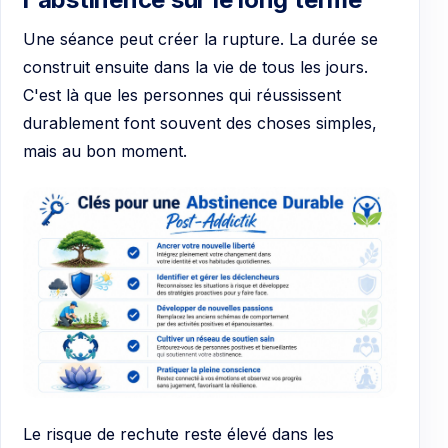
Une séance peut créer la rupture. La durée se
construit ensuite dans la vie de tous les jours.
C'est là que les personnes qui réussissent
durablement font souvent des choses simples,
mais au bon moment.
Le risque de rechute reste élevé dans les