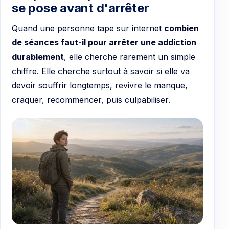
se pose avant d'arrêter
Quand une personne tape sur internet
combien
de séances faut-il pour arrêter une addiction
durablement
, elle cherche rarement un simple
chiffre. Elle cherche surtout à savoir si elle va
devoir souffrir longtemps, revivre le manque,
craquer, recommencer, puis culpabiliser.