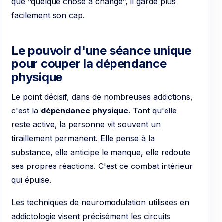
que “quelque chose a changé”, il garde plus
facilement son cap.
Le pouvoir d'une séance unique
pour couper la dépendance
physique
Le point décisif, dans de nombreuses addictions,
c'est la
dépendance physique
. Tant qu'elle
reste active, la personne vit souvent un
tiraillement permanent. Elle pense à la
substance, elle anticipe le manque, elle redoute
ses propres réactions. C'est ce combat intérieur
qui épuise.
Les techniques de neuromodulation utilisées en
addictologie visent précisément les circuits