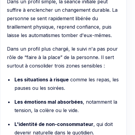
Dans un profil simple, la séance initiale peut
suffire à enclencher un changement durable. La
personne se sent rapidement libérée du
tiraillement physique, reprend confiance, puis
laisse les automatismes tomber d'eux-mêmes.
Dans un profil plus chargé, le suivi n'a pas pour
rôle de “faire à la place” de la personne. Il sert
surtout à consolider trois zones sensibles :
Les situations à risque
comme les repas, les
pauses ou les soirées.
Les émotions mal absorbées
, notamment la
tension, la colère ou le vide.
L'identité de non-consommateur
, qui doit
devenir naturelle dans le quotidien.