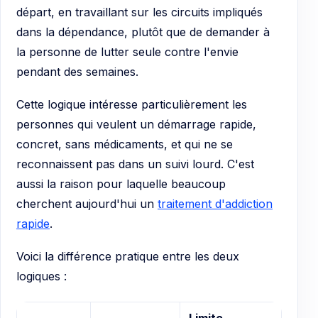
départ, en travaillant sur les circuits impliqués
dans la dépendance, plutôt que de demander à
la personne de lutter seule contre l'envie
pendant des semaines.
Cette logique intéresse particulièrement les
personnes qui veulent un démarrage rapide,
concret, sans médicaments, et qui ne se
reconnaissent pas dans un suivi lourd. C'est
aussi la raison pour laquelle beaucoup
cherchent aujourd'hui un
traitement d'addiction
rapide
.
Voici la différence pratique entre les deux
logiques :