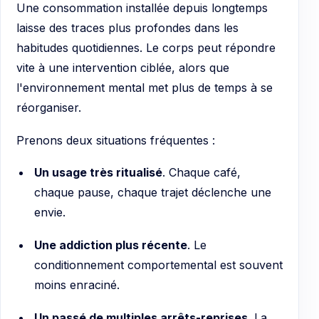
Une consommation installée depuis longtemps
laisse des traces plus profondes dans les
habitudes quotidiennes. Le corps peut répondre
vite à une intervention ciblée, alors que
l'environnement mental met plus de temps à se
réorganiser.
Prenons deux situations fréquentes :
Un usage très ritualisé
. Chaque café,
chaque pause, chaque trajet déclenche une
envie.
Une addiction plus récente
. Le
conditionnement comportemental est souvent
moins enraciné.
Un passé de multiples arrêts-reprises
. La