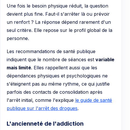
Une fois le besoin physique réduit, la question
devient plus fine. Faut-il s'arrêter là ou prévoir
un renfort ? La réponse dépend rarement d'un
seul critère. Elle repose sur le profil global de la
personne.
Les recommandations de santé publique
indiquent que le nombre de séances est
variable
mais limité
. Elles rappellent aussi que les
dépendances physiques et psychologiques ne
s'éteignent pas au même rythme, ce qui justifie
parfois des contacts de consolidation après
l'arrêt initial, comme l'explique
le guide de santé
publique sur l'arrêt des drogues
.
L'ancienneté de l'addiction