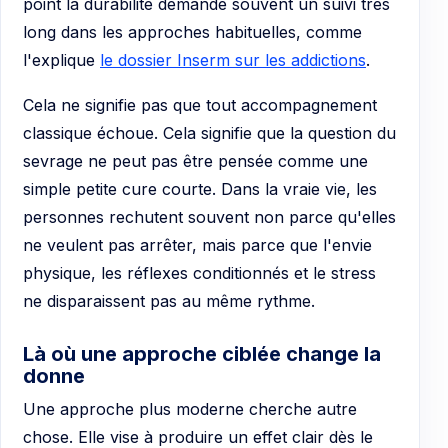
point la durabilité demande souvent un suivi très
long dans les approches habituelles, comme
l'explique
le dossier Inserm sur les addictions
.
Cela ne signifie pas que tout accompagnement
classique échoue. Cela signifie que la question du
sevrage ne peut pas être pensée comme une
simple petite cure courte. Dans la vraie vie, les
personnes rechutent souvent non parce qu'elles
ne veulent pas arrêter, mais parce que l'envie
physique, les réflexes conditionnés et le stress
ne disparaissent pas au même rythme.
Là où une approche ciblée change la
donne
Une approche plus moderne cherche autre
chose. Elle vise à produire un effet clair dès le