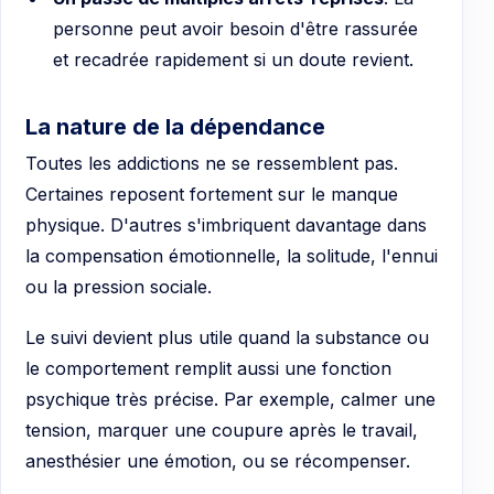
personne peut avoir besoin d'être rassurée
et recadrée rapidement si un doute revient.
La nature de la dépendance
Toutes les addictions ne se ressemblent pas.
Certaines reposent fortement sur le manque
physique. D'autres s'imbriquent davantage dans
la compensation émotionnelle, la solitude, l'ennui
ou la pression sociale.
Le suivi devient plus utile quand la substance ou
le comportement remplit aussi une fonction
psychique très précise. Par exemple, calmer une
tension, marquer une coupure après le travail,
anesthésier une émotion, ou se récompenser.