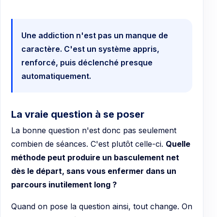
Une addiction n'est pas un manque de
caractère. C'est un système appris,
renforcé, puis déclenché presque
automatiquement.
La vraie question à se poser
La bonne question n'est donc pas seulement
combien de séances. C'est plutôt celle-ci.
Quelle
méthode peut produire un basculement net
dès le départ, sans vous enfermer dans un
parcours inutilement long ?
Quand on pose la question ainsi, tout change. On