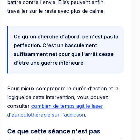
battre contre l'envie. Elles peuvent enfin
travailler sur le reste avec plus de calme.
Ce qu'on cherche d'abord, ce n'est pas la
perfection. C'est un basculement
suffisamment net pour que l'arrêt cesse
d'être une guerre intérieure.
Pour mieux comprendre la durée d'action et la
logique de cette intervention, vous pouvez
consulter
combien de temps agit le laser
d'auriculothérapie sur l'addiction
.
Ce que cette séance n'est pas