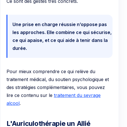
Ce sont des gestes très concrets.
Une prise en charge réussie n’oppose pas
les approches. Elle combine ce qui sécurise,
ce qui apaise, et ce qui aide à tenir dans la
durée.
Pour mieux comprendre ce qui relève du
traitement médical, du soutien psychologique et
des stratégies complémentaires, vous pouvez
lire ce contenu sur le
traitement du sevrage
alcool
.
L'Auriculothérapie un Allié