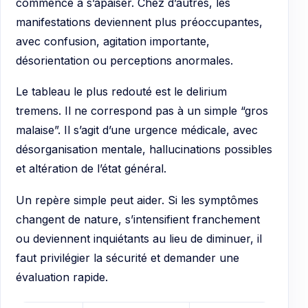
commence à s’apaiser. Chez d’autres, les
manifestations deviennent plus préoccupantes,
avec confusion, agitation importante,
désorientation ou perceptions anormales.
Le tableau le plus redouté est le delirium
tremens. Il ne correspond pas à un simple “gros
malaise”. Il s’agit d’une urgence médicale, avec
désorganisation mentale, hallucinations possibles
et altération de l’état général.
Un repère simple peut aider. Si les symptômes
changent de nature, s’intensifient franchement
ou deviennent inquiétants au lieu de diminuer, il
faut privilégier la sécurité et demander une
évaluation rapide.