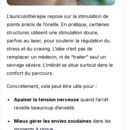
L’auriculothérapie repose sur la stimulation de
points précis de l’oreille. En pratique, certaines
structures utilisent une stimulation douce,
parfois au laser, pour soutenir la régulation du
stress et du craving. L’idée n’est pas de
remplacer un médecin, ni de “traiter” seul un
sevrage sévère. L’intérêt se situe surtout dans le
confort du parcours.
Concrètement, cela peut être utile pour :
Apaiser la tension nerveuse
quand l’arrêt
réveille beaucoup d’anxiété.
Mieux gérer les envies soudaines
dans les
moments à risque.