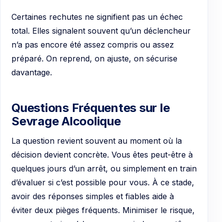
Certaines rechutes ne signifient pas un échec
total. Elles signalent souvent qu’un déclencheur
n’a pas encore été assez compris ou assez
préparé. On reprend, on ajuste, on sécurise
davantage.
Questions Fréquentes sur le
Sevrage Alcoolique
La question revient souvent au moment où la
décision devient concrète. Vous êtes peut-être à
quelques jours d’un arrêt, ou simplement en train
d’évaluer si c’est possible pour vous. À ce stade,
avoir des réponses simples et fiables aide à
éviter deux pièges fréquents. Minimiser le risque,