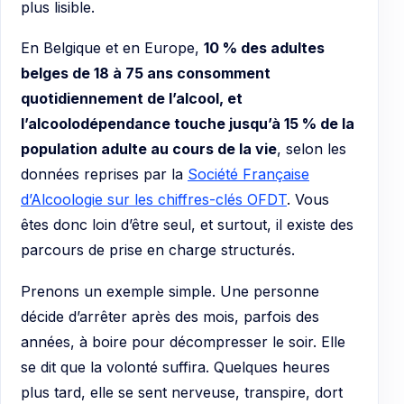
plus lisible.
En Belgique et en Europe,
10 % des adultes
belges de 18 à 75 ans consomment
quotidiennement de l’alcool, et
l’alcoolodépendance touche jusqu’à 15 % de la
population adulte au cours de la vie
, selon les
données reprises par la
Société Française
d’Alcoologie sur les chiffres-clés OFDT
. Vous
êtes donc loin d’être seul, et surtout, il existe des
parcours de prise en charge structurés.
Prenons un exemple simple. Une personne
décide d’arrêter après des mois, parfois des
années, à boire pour décompresser le soir. Elle
se dit que la volonté suffira. Quelques heures
plus tard, elle se sent nerveuse, transpire, dort