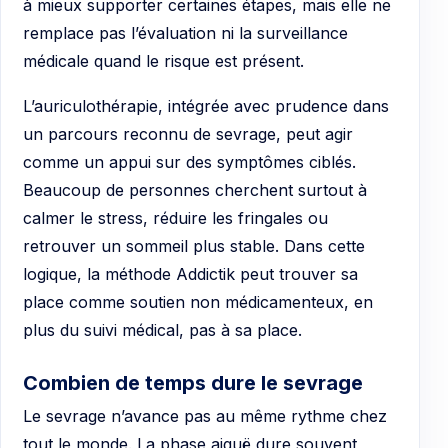
à mieux supporter certaines étapes, mais elle ne
remplace pas l’évaluation ni la surveillance
médicale quand le risque est présent.
L’auriculothérapie, intégrée avec prudence dans
un parcours reconnu de sevrage, peut agir
comme un appui sur des symptômes ciblés.
Beaucoup de personnes cherchent surtout à
calmer le stress, réduire les fringales ou
retrouver un sommeil plus stable. Dans cette
logique, la méthode Addictik peut trouver sa
place comme soutien non médicamenteux, en
plus du suivi médical, pas à sa place.
Combien de temps dure le sevrage
Le sevrage n’avance pas au même rythme chez
tout le monde. La phase aiguë dure souvent