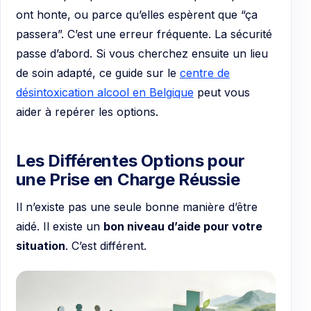
ont honte, ou parce qu’elles espèrent que “ça
passera”. C’est une erreur fréquente. La sécurité
passe d’abord. Si vous cherchez ensuite un lieu
de soin adapté, ce guide sur le
centre de
désintoxication alcool en Belgique
peut vous
aider à repérer les options.
Les Différentes Options pour
une Prise en Charge Réussie
Il n’existe pas une seule bonne manière d’être
aidé. Il existe un
bon niveau d’aide pour votre
situation
. C’est différent.