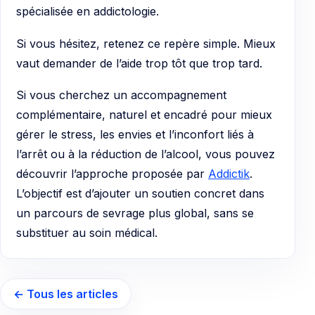
spécialisée en addictologie.
Si vous hésitez, retenez ce repère simple. Mieux
vaut demander de l’aide trop tôt que trop tard.
Si vous cherchez un accompagnement
complémentaire, naturel et encadré pour mieux
gérer le stress, les envies et l’inconfort liés à
l’arrêt ou à la réduction de l’alcool, vous pouvez
découvrir l’approche proposée par
Addictik
.
L’objectif est d’ajouter un soutien concret dans
un parcours de sevrage plus global, sans se
substituer au soin médical.
← Tous les articles