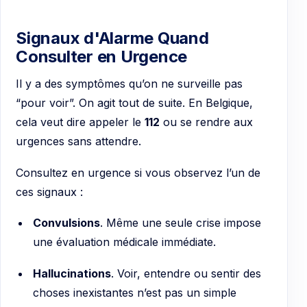
Signaux d'Alarme Quand
Consulter en Urgence
Il y a des symptômes qu’on ne surveille pas
“pour voir”. On agit tout de suite. En Belgique,
cela veut dire appeler le
112
ou se rendre aux
urgences sans attendre.
Consultez en urgence si vous observez l’un de
ces signaux :
Convulsions
. Même une seule crise impose
une évaluation médicale immédiate.
Hallucinations
. Voir, entendre ou sentir des
choses inexistantes n’est pas un simple