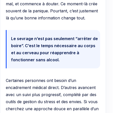
mal, et commence à douter. Ce moment-là crée
souvent de la panique. Pourtant, c’est justement
là qu’une bonne information change tout.
Le sevrage n’est pas seulement “arrêter de
boire”. C’est le temps nécessaire au corps
et au cerveau pour réapprendre à
fonctionner sans alcool.
Certaines personnes ont besoin d’un
encadrement médical direct. D’autres avancent
avec un suivi plus progressif, complété par des
outils de gestion du stress et des envies. Si vous
cherchez une approche douce en parallèle d’un