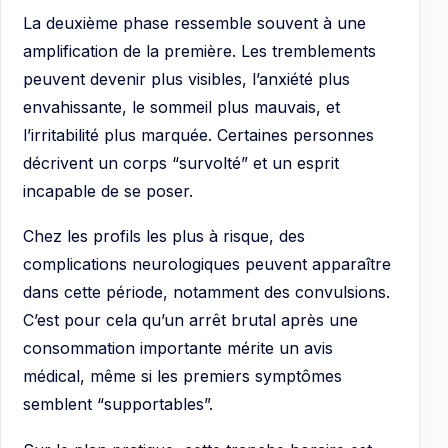
La deuxième phase ressemble souvent à une
amplification de la première. Les tremblements
peuvent devenir plus visibles, l’anxiété plus
envahissante, le sommeil plus mauvais, et
l’irritabilité plus marquée. Certaines personnes
décrivent un corps “survolté” et un esprit
incapable de se poser.
Chez les profils les plus à risque, des
complications neurologiques peuvent apparaître
dans cette période, notamment des convulsions.
C’est pour cela qu’un arrêt brutal après une
consommation importante mérite un avis
médical, même si les premiers symptômes
semblent “supportables”.