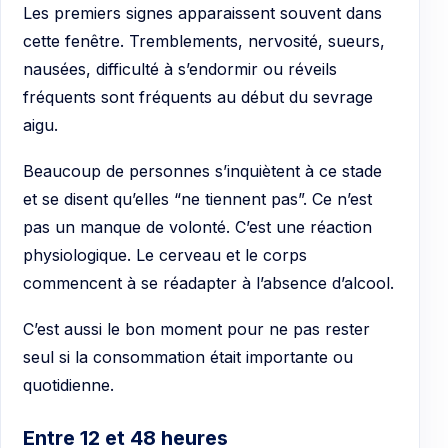
Les premiers signes apparaissent souvent dans
cette fenêtre. Tremblements, nervosité, sueurs,
nausées, difficulté à s’endormir ou réveils
fréquents sont fréquents au début du sevrage
aigu.
Beaucoup de personnes s’inquiètent à ce stade
et se disent qu’elles “ne tiennent pas”. Ce n’est
pas un manque de volonté. C’est une réaction
physiologique. Le cerveau et le corps
commencent à se réadapter à l’absence d’alcool.
C’est aussi le bon moment pour ne pas rester
seul si la consommation était importante ou
quotidienne.
Entre 12 et 48 heures