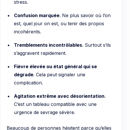
stress.
Confusion marquée
. Ne plus savoir où l’on
est, quel jour on est, ou tenir des propos
incohérents.
Tremblements incontrôlables
. Surtout s’ils
s’aggravent rapidement.
Fièvre élevée ou état général qui se
dégrade
. Cela peut signaler une
complication.
Agitation extrême avec désorientation
.
C’est un tableau compatible avec une
urgence de sevrage sévère.
Beaucoup de personnes hésitent parce qu’elles