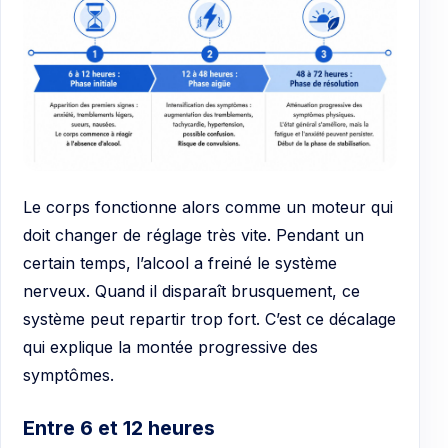
Le corps fonctionne alors comme un moteur qui
doit changer de réglage très vite. Pendant un
certain temps, l’alcool a freiné le système
nerveux. Quand il disparaît brusquement, ce
système peut repartir trop fort. C’est ce décalage
qui explique la montée progressive des
symptômes.
Entre 6 et 12 heures