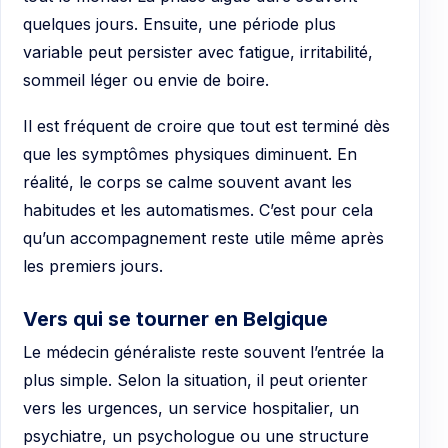
quelques jours. Ensuite, une période plus
variable peut persister avec fatigue, irritabilité,
sommeil léger ou envie de boire.
Il est fréquent de croire que tout est terminé dès
que les symptômes physiques diminuent. En
réalité, le corps se calme souvent avant les
habitudes et les automatismes. C’est pour cela
qu’un accompagnement reste utile même après
les premiers jours.
Vers qui se tourner en Belgique
Le médecin généraliste reste souvent l’entrée la
plus simple. Selon la situation, il peut orienter
vers les urgences, un service hospitalier, un
psychiatre, un psychologue ou une structure