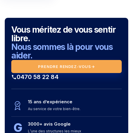
Vous méritez de vous sentir
libre.
Nous sommes là pour vous
aider.
PRENDRE RENDEZ-VOUS
→
0470 58 22 84
15 ans d’expérience
Au service de votre bien-être.
G
3000+ avis Google
L’une des structures les mieux