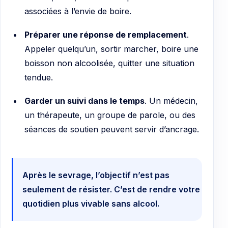
associées à l’envie de boire.
Préparer une réponse de remplacement
.
Appeler quelqu’un, sortir marcher, boire une
boisson non alcoolisée, quitter une situation
tendue.
Garder un suivi dans le temps
. Un médecin,
un thérapeute, un groupe de parole, ou des
séances de soutien peuvent servir d’ancrage.
Après le sevrage, l’objectif n’est pas
seulement de résister. C’est de rendre votre
quotidien plus vivable sans alcool.