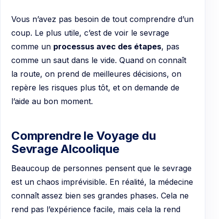
Vous n’avez pas besoin de tout comprendre d’un
coup. Le plus utile, c’est de voir le sevrage
comme un
processus avec des étapes
, pas
comme un saut dans le vide. Quand on connaît
la route, on prend de meilleures décisions, on
repère les risques plus tôt, et on demande de
l’aide au bon moment.
Comprendre le Voyage du
Sevrage Alcoolique
Beaucoup de personnes pensent que le sevrage
est un chaos imprévisible. En réalité, la médecine
connaît assez bien ses grandes phases. Cela ne
rend pas l’expérience facile, mais cela la rend