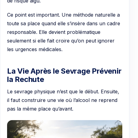
de risque aigu.
Ce point est important. Une méthode naturelle a
toute sa place quand elle s’insère dans un cadre
responsable. Elle devient problématique
seulement si elle fait croire qu’on peut ignorer
les urgences médicales.
La Vie Après le Sevrage Prévenir
la Rechute
Le sevrage physique n’est que le début. Ensuite,
il faut construire une vie où l’alcool ne reprend
pas la même place qu’avant.