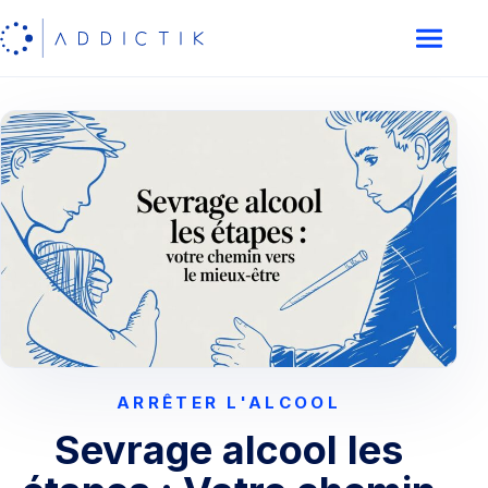
ARRÊTER L'ALCOOL
Sevrage alcool les