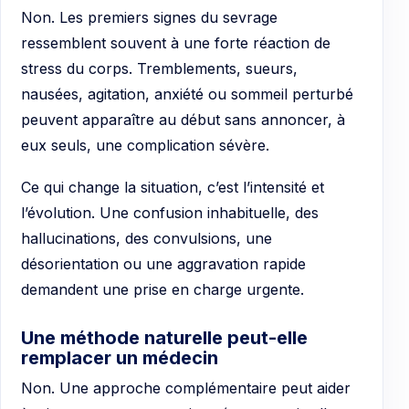
Non. Les premiers signes du sevrage
ressemblent souvent à une forte réaction de
stress du corps. Tremblements, sueurs,
nausées, agitation, anxiété ou sommeil perturbé
peuvent apparaître au début sans annoncer, à
eux seuls, une complication sévère.
Ce qui change la situation, c’est l’intensité et
l’évolution. Une confusion inhabituelle, des
hallucinations, des convulsions, une
désorientation ou une aggravation rapide
demandent une prise en charge urgente.
Une méthode naturelle peut-elle
remplacer un médecin
Non. Une approche complémentaire peut aider