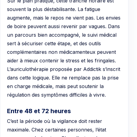
Sur le plan pratique, cette tranche horaire est
souvent la plus déstabilisante. La fatigue
augmente, mais le repos ne vient pas. Les envies
de boire peuvent aussi revenir par vagues. Dans
un parcours bien accompagné, le suivi médical
sert à sécuriser cette étape, et des outils
complémentaires non médicamenteux peuvent
aider à mieux contenir le stress et les fringales.
L’auriculothérapie proposée par Addictik s’inscrit
dans cette logique. Elle ne remplace pas la prise
en charge médicale, mais peut soutenir la
régulation des symptômes difficiles à vivre.
Entre 48 et 72 heures
C’est la période où la vigilance doit rester
maximale. Chez certaines personnes, l’état