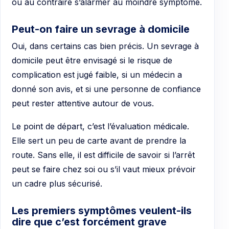
ou au contraire s’alarmer au moindre symptôme.
Peut-on faire un sevrage à domicile
Oui, dans certains cas bien précis. Un sevrage à
domicile peut être envisagé si le risque de
complication est jugé faible, si un médecin a
donné son avis, et si une personne de confiance
peut rester attentive autour de vous.
Le point de départ, c’est l’évaluation médicale.
Elle sert un peu de carte avant de prendre la
route. Sans elle, il est difficile de savoir si l’arrêt
peut se faire chez soi ou s’il vaut mieux prévoir
un cadre plus sécurisé.
Les premiers symptômes veulent-ils
dire que c’est forcément grave