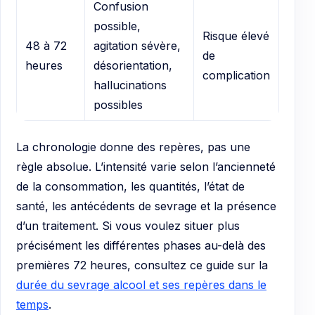
Confusion
possible,
Risque élevé
48 à 72
agitation sévère,
de
heures
désorientation,
complication
hallucinations
possibles
La chronologie donne des repères, pas une
règle absolue. L’intensité varie selon l’ancienneté
de la consommation, les quantités, l’état de
santé, les antécédents de sevrage et la présence
d’un traitement. Si vous voulez situer plus
précisément les différentes phases au-delà des
premières 72 heures, consultez ce guide sur la
durée du sevrage alcool et ses repères dans le
temps
.