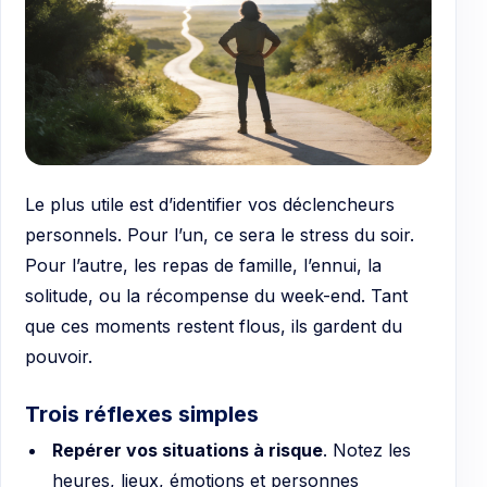
Le plus utile est d’identifier vos déclencheurs
personnels. Pour l’un, ce sera le stress du soir.
Pour l’autre, les repas de famille, l’ennui, la
solitude, ou la récompense du week-end. Tant
que ces moments restent flous, ils gardent du
pouvoir.
Trois réflexes simples
Repérer vos situations à risque
. Notez les
heures, lieux, émotions et personnes