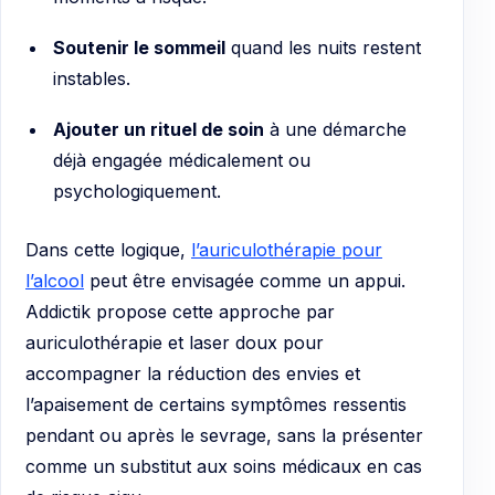
Soutenir le sommeil
quand les nuits restent
instables.
Ajouter un rituel de soin
à une démarche
déjà engagée médicalement ou
psychologiquement.
Dans cette logique,
l’auriculothérapie pour
l’alcool
peut être envisagée comme un appui.
Addictik propose cette approche par
auriculothérapie et laser doux pour
accompagner la réduction des envies et
l’apaisement de certains symptômes ressentis
pendant ou après le sevrage, sans la présenter
comme un substitut aux soins médicaux en cas