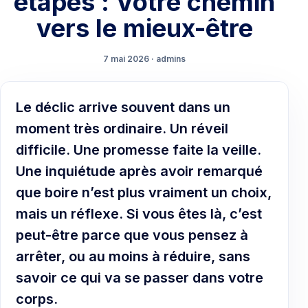
étapes : Votre chemin
vers le mieux-être
7 mai 2026 · admins
Le déclic arrive souvent dans un
moment très ordinaire. Un réveil
difficile. Une promesse faite la veille.
Une inquiétude après avoir remarqué
que boire n’est plus vraiment un choix,
mais un réflexe. Si vous êtes là, c’est
peut-être parce que vous pensez à
arrêter, ou au moins à réduire, sans
savoir ce qui va se passer dans votre
corps.