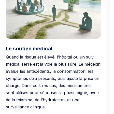
Le soutien médical
Quand le risque est élevé, l’hôpital ou un suivi
médical serré est la voie la plus sûre. Le médecin
évalue les antécédents, la consommation, les
symptômes déjà présents, puis ajuste la prise en
charge. Dans certains cas, des médicaments
sont utilisés pour sécuriser la phase aiguë, avec
de la thiamine, de l’hydratation, et une
surveillance clinique.