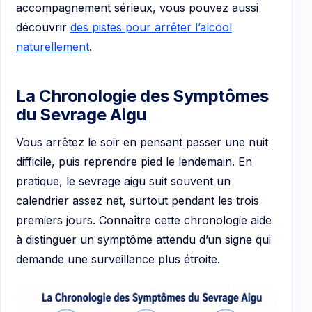
accompagnement sérieux, vous pouvez aussi
découvrir
des pistes pour arrêter l’alcool
naturellement
.
La Chronologie des Symptômes
du Sevrage Aigu
Vous arrêtez le soir en pensant passer une nuit
difficile, puis reprendre pied le lendemain. En
pratique, le sevrage aigu suit souvent un
calendrier assez net, surtout pendant les trois
premiers jours. Connaître cette chronologie aide
à distinguer un symptôme attendu d’un signe qui
demande une surveillance plus étroite.