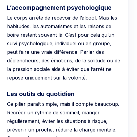
L’accompagnement psychologique
Le corps arrête de recevoir de l’alcool. Mais les
habitudes, les automatismes et les raisons de
boire restent souvent là. C’est pour cela qu’un
suivi psychologique, individuel ou en groupe,
peut faire une vraie différence. Parler des
déclencheurs, des émotions, de la solitude ou de
la pression sociale aide à éviter que l’arrêt ne
repose uniquement sur la volonté.
Les outils du quotidien
Ce pilier paraît simple, mais il compte beaucoup.
Recréer un rythme de sommeil, manger
régulièrement, éviter les situations à risque,
prévenir un proche, réduire la charge mentale.