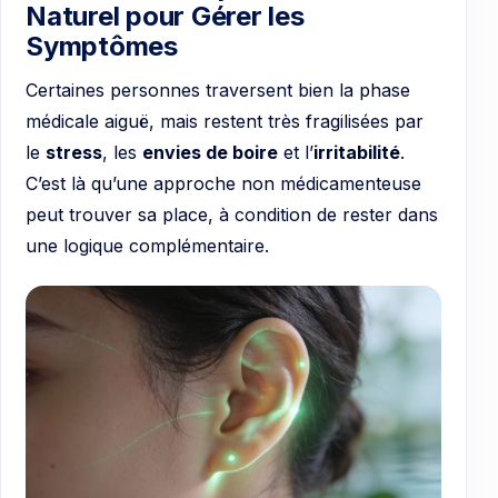
Naturel pour Gérer les
Symptômes
Certaines personnes traversent bien la phase
médicale aiguë, mais restent très fragilisées par
le
stress
, les
envies de boire
et l’
irritabilité
.
C’est là qu’une approche non médicamenteuse
peut trouver sa place, à condition de rester dans
une logique complémentaire.