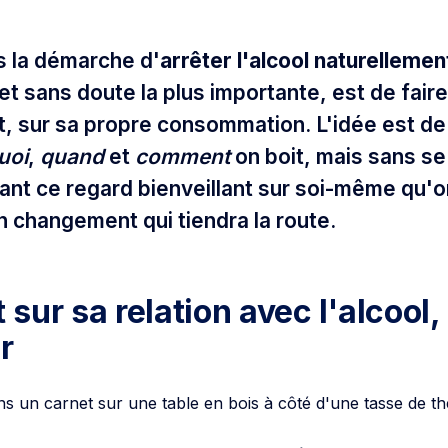
s la démarche d'
arrêter l'alcool naturellemen
et sans doute la plus importante, est de faire
, sur sa propre consommation. L'idée est de
uoi
,
quand
et
comment
on boit, mais sans se
sant ce regard bienveillant sur soi-même qu'o
n changement qui tiendra la route.
t sur sa relation avec l'alcool,
r