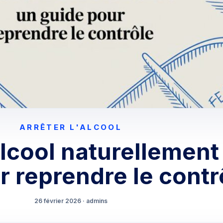
ARRÊTER L'ALCOOL
alcool naturellement
r reprendre le contr
26 février 2026 · admins