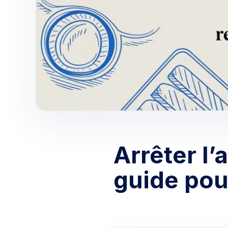
Arrêter l’
guide pou