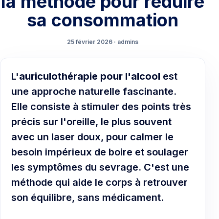
la méthode pour réduire
sa consommation
25 février 2026 · admins
L'
auriculothérapie pour l'alcool
est
une approche naturelle fascinante.
Elle consiste à stimuler des points très
précis sur l'oreille, le plus souvent
avec un laser doux, pour calmer le
besoin impérieux de boire et soulager
les symptômes du sevrage. C'est une
méthode qui aide le corps à retrouver
son équilibre, sans médicament.