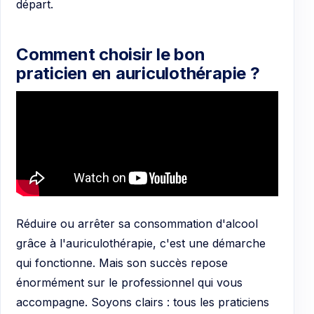
départ.
Comment choisir le bon
praticien en auriculothérapie ?
Réduire ou arrêter sa consommation d'alcool
grâce à l'auriculothérapie, c'est une démarche
qui fonctionne. Mais son succès repose
énormément sur le professionnel qui vous
accompagne. Soyons clairs : tous les praticiens