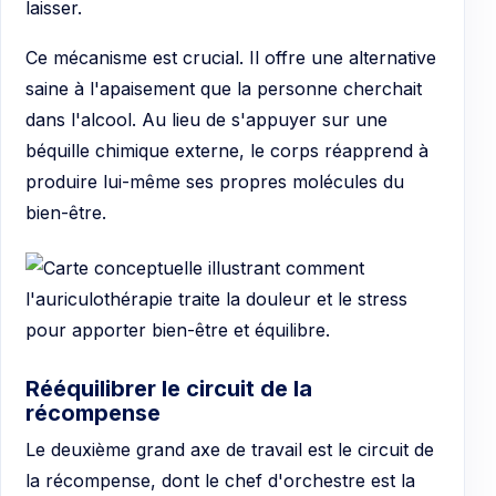
laisser.
Ce mécanisme est crucial. Il offre une alternative
saine à l'apaisement que la personne cherchait
dans l'alcool. Au lieu de s'appuyer sur une
béquille chimique externe, le corps réapprend à
produire lui-même ses propres molécules du
bien-être.
Rééquilibrer le circuit de la
récompense
Le deuxième grand axe de travail est le circuit de
la récompense, dont le chef d'orchestre est la