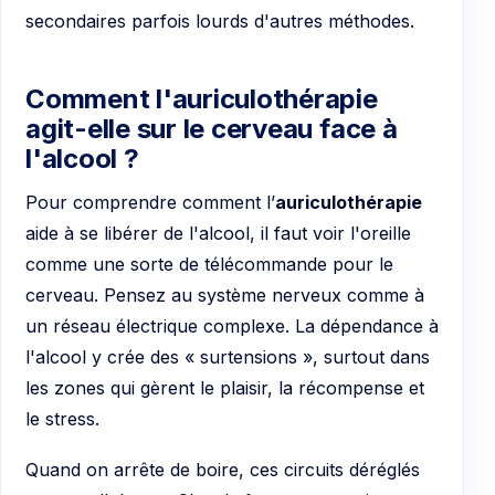
secondaires parfois lourds d'autres méthodes.
Comment l'auriculothérapie
agit-elle sur le cerveau face à
l'alcool ?
Pour comprendre comment l’
auriculothérapie
aide à se libérer de l'alcool, il faut voir l'oreille
comme une sorte de télécommande pour le
cerveau. Pensez au système nerveux comme à
un réseau électrique complexe. La dépendance à
l'alcool y crée des « surtensions », surtout dans
les zones qui gèrent le plaisir, la récompense et
le stress.
Quand on arrête de boire, ces circuits déréglés