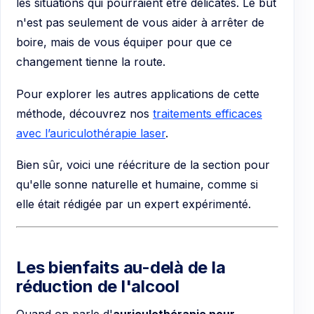
les situations qui pourraient être délicates. Le but
n'est pas seulement de vous aider à arrêter de
boire, mais de vous équiper pour que ce
changement tienne la route.
Pour explorer les autres applications de cette
méthode, découvrez nos
traitements efficaces
avec l’auriculothérapie laser
.
Bien sûr, voici une réécriture de la section pour
qu'elle sonne naturelle et humaine, comme si
elle était rédigée par un expert expérimenté.
Les bienfaits au-delà de la
réduction de l'alcool
Quand on parle d'
auriculothérapie pour