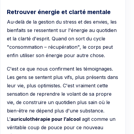
Retrouver énergie et clarté mentale
Au-delà de la gestion du stress et des envies, les
bienfaits se ressentent sur l'énergie au quotidien
et la clarté d'esprit. Quand on sort du cycle
"consommation – récupération", le corps peut
enfin utiliser son énergie pour autre chose.
C'est ce que nous confirment les témoignages.
Les gens se sentent plus vifs, plus présents dans
leur vie, plus optimistes. C'est vraiment cette
sensation de reprendre le volant de sa propre
vie, de construire un quotidien plus sain où le
bien-être ne dépend plus d'une substance.
L’
auriculothérapie pour l’alcool
agit comme un
véritable coup de pouce pour ce nouveau