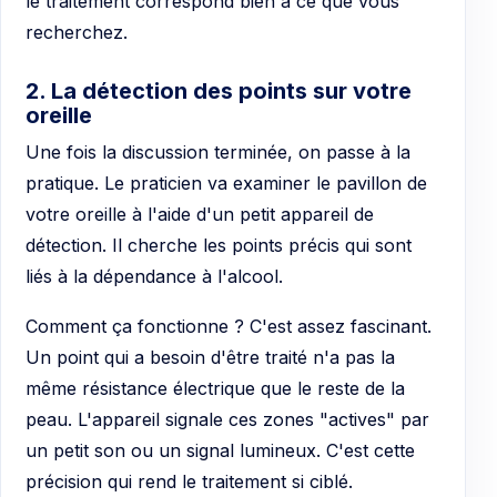
le traitement correspond bien à ce que vous
recherchez.
2. La détection des points sur votre
oreille
Une fois la discussion terminée, on passe à la
pratique. Le praticien va examiner le pavillon de
votre oreille à l'aide d'un petit appareil de
détection. Il cherche les points précis qui sont
liés à la dépendance à l'alcool.
Comment ça fonctionne ? C'est assez fascinant.
Un point qui a besoin d'être traité n'a pas la
même résistance électrique que le reste de la
peau. L'appareil signale ces zones "actives" par
un petit son ou un signal lumineux. C'est cette
précision qui rend le traitement si ciblé.