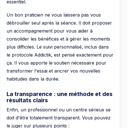
essentiel.
Un bon praticien ne vous laissera pas vous
débrouiller seul après la séance. Il doit proposer
un accompagnement pour vous aider à
consolider les bénéfices et à gérer les moments
plus difficiles. Le suivi personnalisé, inclus dans
le protocole Addictik, est pensé exactement pour
ça. Il vous apporte le soutien nécessaire pour
transformer l'essai et ancrer vos nouvelles
habitudes dans la durée.
La transparence : une méthode et des
résultats clairs
Enfin, un professionnel ou un centre sérieux se
doit d'être totalement transparent. Vous pouvez
le juger sur plusieurs points :