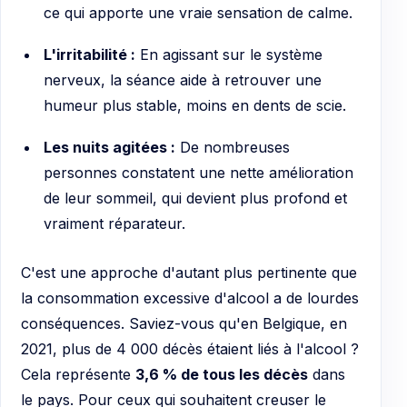
ce qui apporte une vraie sensation de calme.
L'irritabilité :
En agissant sur le système
nerveux, la séance aide à retrouver une
humeur plus stable, moins en dents de scie.
Les nuits agitées :
De nombreuses
personnes constatent une nette amélioration
de leur sommeil, qui devient plus profond et
vraiment réparateur.
C'est une approche d'autant plus pertinente que
la consommation excessive d'alcool a de lourdes
conséquences. Saviez-vous qu'en Belgique, en
2021, plus de 4 000 décès étaient liés à l'alcool ?
Cela représente
3,6 % de tous les décès
dans
le pays. Pour ceux qui souhaitent creuser le