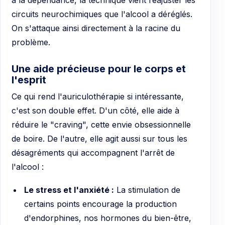
à la dépendance, la technique vient réajuster les
circuits neurochimiques que l'alcool a déréglés.
On s'attaque ainsi directement à la racine du
problème.
Une aide précieuse pour le corps et
l'esprit
Ce qui rend l'auriculothérapie si intéressante,
c'est son double effet. D'un côté, elle aide à
réduire le "craving", cette envie obsessionnelle
de boire. De l'autre, elle agit aussi sur tous les
désagréments qui accompagnent l'arrêt de
l'alcool :
Le stress et l'anxiété :
La stimulation de
certains points encourage la production
d'endorphines, nos hormones du bien-être,