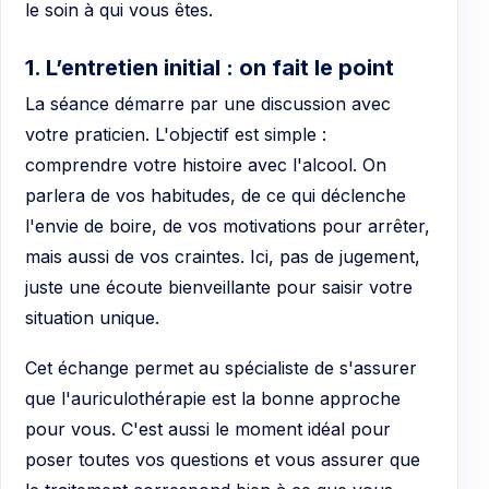
le soin à qui vous êtes.
1. L’entretien initial : on fait le point
La séance démarre par une discussion avec
votre praticien. L'objectif est simple :
comprendre votre histoire avec l'alcool. On
parlera de vos habitudes, de ce qui déclenche
l'envie de boire, de vos motivations pour arrêter,
mais aussi de vos craintes. Ici, pas de jugement,
juste une écoute bienveillante pour saisir votre
situation unique.
Cet échange permet au spécialiste de s'assurer
que l'auriculothérapie est la bonne approche
pour vous. C'est aussi le moment idéal pour
poser toutes vos questions et vous assurer que