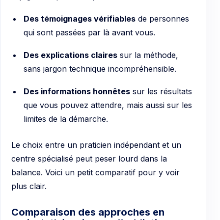
Des témoignages vérifiables
de personnes
qui sont passées par là avant vous.
Des explications claires
sur la méthode,
sans jargon technique incompréhensible.
Des informations honnêtes
sur les résultats
que vous pouvez attendre, mais aussi sur les
limites de la démarche.
Le choix entre un praticien indépendant et un
centre spécialisé peut peser lourd dans la
balance. Voici un petit comparatif pour y voir
plus clair.
Comparaison des approches en