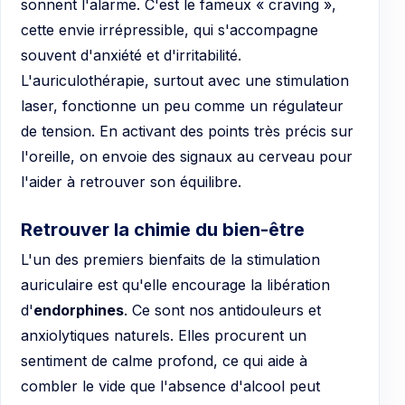
sonnent l'alarme. C'est le fameux « craving »,
cette envie irrépressible, qui s'accompagne
souvent d'anxiété et d'irritabilité.
L'auriculothérapie, surtout avec une stimulation
laser, fonctionne un peu comme un régulateur
de tension. En activant des points très précis sur
l'oreille, on envoie des signaux au cerveau pour
l'aider à retrouver son équilibre.
Retrouver la chimie du bien-être
L'un des premiers bienfaits de la stimulation
auriculaire est qu'elle encourage la libération
d'
endorphines
. Ce sont nos antidouleurs et
anxiolytiques naturels. Elles procurent un
sentiment de calme profond, ce qui aide à
combler le vide que l'absence d'alcool peut