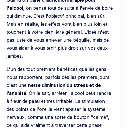
l'alcool
, on pense tout de suite à l'envie de boire
qui diminue. C'est l'objectif principal, bien sûr.
Mais en réalité, les effets vont bien plus loin et
touchent à votre bien-être général. L'idée n'est
pas juste de vous enlever une béquille, mais de
vous aider à vous tenir plus droit sur vos deux
jambes.
L'un des tout premiers bénéfices que les gens
nous rapportent, parfois dès les premiers jours,
c'est une
nette diminution du stress et de
l’anxiété
. On le sait, arrêter l'alcool peut rendre
à fleur de peau et très irritable. La stimulation
des points de l'oreille vient apaiser le système
nerveux, comme une sorte de bouton "calme",
ce qui aide vraiment à traverser cette phase