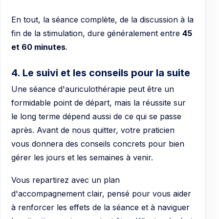
En tout, la séance complète, de la discussion à la
fin de la stimulation, dure généralement entre
45
et 60 minutes
.
4. Le suivi et les conseils pour la suite
Une séance d'auriculothérapie peut être un
formidable point de départ, mais la réussite sur
le long terme dépend aussi de ce qui se passe
après. Avant de nous quitter, votre praticien
vous donnera des conseils concrets pour bien
gérer les jours et les semaines à venir.
Vous repartirez avec un plan
d'accompagnement clair, pensé pour vous aider
à renforcer les effets de la séance et à naviguer