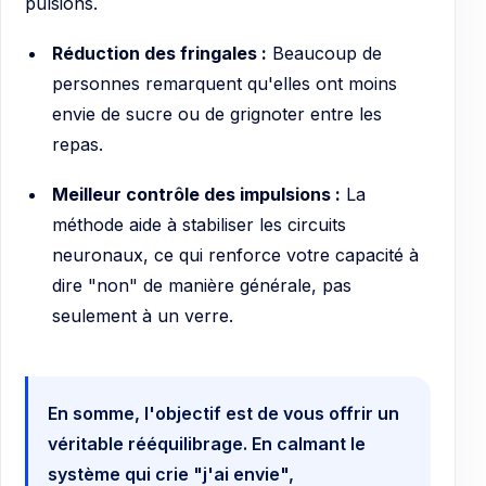
pulsions.
Réduction des fringales :
Beaucoup de
personnes remarquent qu'elles ont moins
envie de sucre ou de grignoter entre les
repas.
Meilleur contrôle des impulsions :
La
méthode aide à stabiliser les circuits
neuronaux, ce qui renforce votre capacité à
dire "non" de manière générale, pas
seulement à un verre.
En somme, l'objectif est de vous offrir un
véritable rééquilibrage. En calmant le
système qui crie "j'ai envie",