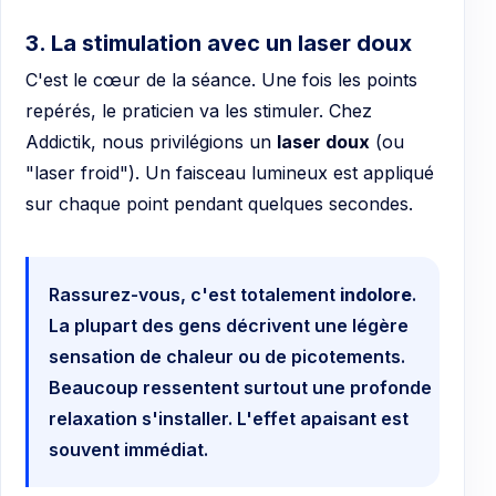
3. La stimulation avec un laser doux
C'est le cœur de la séance. Une fois les points
repérés, le praticien va les stimuler. Chez
Addictik, nous privilégions un
laser doux
(ou
"laser froid"). Un faisceau lumineux est appliqué
sur chaque point pendant quelques secondes.
Rassurez-vous, c'est totalement
indolore
.
La plupart des gens décrivent une légère
sensation de chaleur ou de picotements.
Beaucoup ressentent surtout une profonde
relaxation s'installer. L'effet apaisant est
souvent immédiat.