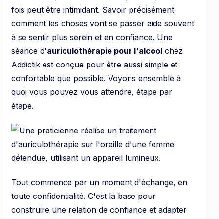
fois peut être intimidant. Savoir précisément
comment les choses vont se passer aide souvent
à se sentir plus serein et en confiance. Une
séance d'
auriculothérapie pour l'alcool
chez
Addictik est conçue pour être aussi simple et
confortable que possible. Voyons ensemble à
quoi vous pouvez vous attendre, étape par
étape.
Tout commence par un moment d'échange, en
toute confidentialité. C'est la base pour
construire une relation de confiance et adapter