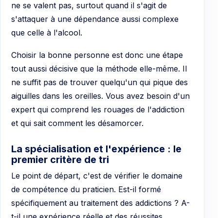
ne se valent pas, surtout quand il s'agit de
s'attaquer à une dépendance aussi complexe
que celle à l'alcool.
Choisir la bonne personne est donc une étape
tout aussi décisive que la méthode elle-même. Il
ne suffit pas de trouver quelqu'un qui pique des
aiguilles dans les oreilles. Vous avez besoin d'un
expert qui comprend les rouages de l'addiction
et qui sait comment les désamorcer.
La spécialisation et l'expérience : le
premier critère de tri
Le point de départ, c'est de vérifier le domaine
de compétence du praticien. Est-il formé
spécifiquement au traitement des addictions ? A-
t-il une expérience réelle et des réussites