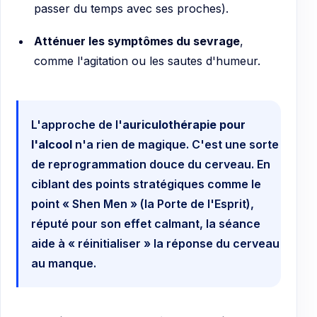
passer du temps avec ses proches).
Atténuer les symptômes du sevrage
,
comme l'agitation ou les sautes d'humeur.
L'approche de l'
auriculothérapie pour
l'alcool
n'a rien de magique. C'est une sorte
de reprogrammation douce du cerveau. En
ciblant des points stratégiques comme le
point « Shen Men » (la Porte de l'Esprit),
réputé pour son effet calmant, la séance
aide à « réinitialiser » la réponse du cerveau
au manque.