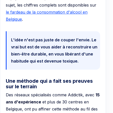
sujet, les chiffres complets sont disponibles sur
le fardeau de la consommation d'alcool en
Belgique
.
L'idée n'est pas juste de couper l'envie. Le
vrai but est de vous aider à reconstruire un
bien-être durable, en vous libérant d'une
habitude qui est devenue toxique.
Une méthode qui a fait ses preuves
sur le terrain
Des réseaux spécialisés comme Addictik, avec
15
ans d'expérience
et plus de 30 centres en
Belgique, ont pu affiner cette méthode au fil des