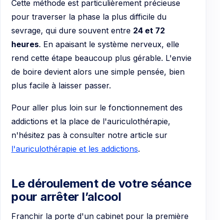
Cette méthode est particulièrement précieuse
pour traverser la phase la plus difficile du
sevrage, qui dure souvent entre
24 et 72
heures
. En apaisant le système nerveux, elle
rend cette étape beaucoup plus gérable. L'envie
de boire devient alors une simple pensée, bien
plus facile à laisser passer.
Pour aller plus loin sur le fonctionnement des
addictions et la place de l'auriculothérapie,
n'hésitez pas à consulter notre article sur
l'auriculothérapie et les addictions
.
Le déroulement de votre séance
pour arrêter l’alcool
Franchir la porte d'un cabinet pour la première