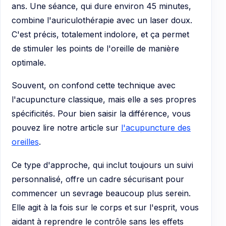
ans. Une séance, qui dure environ 45 minutes,
combine l'auriculothérapie avec un laser doux.
C'est précis, totalement indolore, et ça permet
de stimuler les points de l'oreille de manière
optimale.
Souvent, on confond cette technique avec
l'acupuncture classique, mais elle a ses propres
spécificités. Pour bien saisir la différence, vous
pouvez lire notre article sur
l'acupuncture des
oreilles
.
Ce type d'approche, qui inclut toujours un suivi
personnalisé, offre un cadre sécurisant pour
commencer un sevrage beaucoup plus serein.
Elle agit à la fois sur le corps et sur l'esprit, vous
aidant à reprendre le contrôle sans les effets