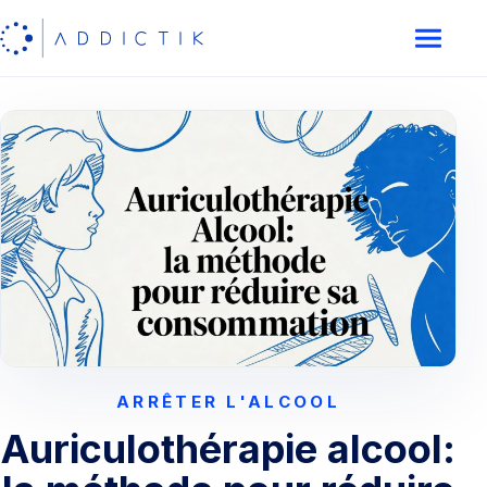
ARRÊTER L'ALCOOL
Auriculothérapie alcool: