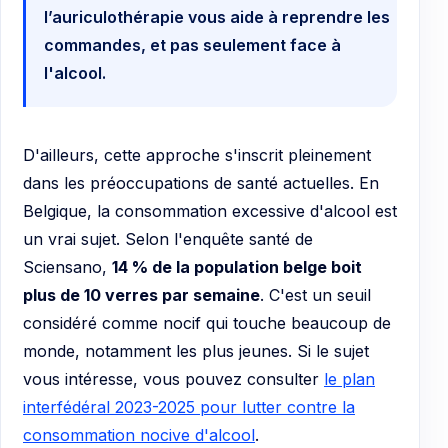
l’auriculothérapie vous aide à reprendre les
commandes, et pas seulement face à
l'alcool.
D'ailleurs, cette approche s'inscrit pleinement
dans les préoccupations de santé actuelles. En
Belgique, la consommation excessive d'alcool est
un vrai sujet. Selon l'enquête santé de
Sciensano,
14 % de la population belge boit
plus de 10 verres par semaine
. C'est un seuil
considéré comme nocif qui touche beaucoup de
monde, notamment les plus jeunes. Si le sujet
vous intéresse, vous pouvez consulter
le plan
interfédéral 2023-2025 pour lutter contre la
consommation nocive d'alcool
.