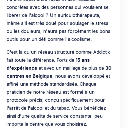
concrètes avec des personnes qui voulaient se
libérer de l'alcool ? Un auriculothérapeute,
même s'il est très doué pour soulager le stress
ou les douleurs, n'aura pas forcément les bons
outils pour un défi comme l'alcoolisme.
C'est là qu'un réseau structuré comme Addictik
fait toute la différence. Forts de
15 ans
d'expérience
et avec un maillage de plus de
30
centres en Belgique
, nous avons développé et
affiné une méthode standardisée. Chaque
praticien de notre réseau est formé à un
protocole précis, conçu spécifiquement pour
l'arrêt de l'alcool et du tabac. Vous bénéficiez
ainsi d'une qualité de service constante, peu
importe le centre que vous choisirez.