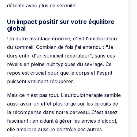
délicate avec plus de sérénité.
Un impact positif sur votre équilibre
global
Un autre avantage énorme, c'est l'amélioration
du sommeil. Combien de fois j'ai entendu : "Je
dors enfin d'un sommeil réparateur", sans ces
réveils en pleine nuit typiques du sevrage. Ce
repos est crucial pour que le corps et l'esprit
puissent vraiment récupérer.
Mais ce n'est pas tout. L'auriculothérapie semble
aussi avoir un effet plus large sur les circuits de
la récompense dans notre cerveau. C'est assez
fascinant : en aidant à gérer les envies d'alcool,
elle améliore aussi le contrôle des autres