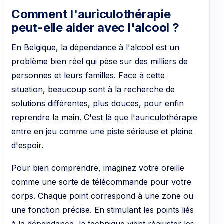
Comment l'auriculothérapie
peut-elle aider avec l'alcool ?
En Belgique, la dépendance à l'alcool est un
problème bien réel qui pèse sur des milliers de
personnes et leurs familles. Face à cette
situation, beaucoup sont à la recherche de
solutions différentes, plus douces, pour enfin
reprendre la main. C'est là que l'auriculothérapie
entre en jeu comme une piste sérieuse et pleine
d'espoir.
Pour bien comprendre, imaginez votre oreille
comme une sorte de télécommande pour votre
corps. Chaque point correspond à une zone ou
une fonction précise. En stimulant les points liés