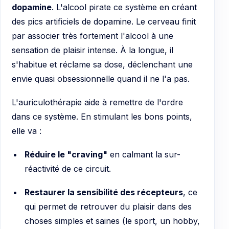
dopamine
. L'alcool pirate ce système en créant
des pics artificiels de dopamine. Le cerveau finit
par associer très fortement l'alcool à une
sensation de plaisir intense. À la longue, il
s'habitue et réclame sa dose, déclenchant une
envie quasi obsessionnelle quand il ne l'a pas.
L'auriculothérapie aide à remettre de l'ordre
dans ce système. En stimulant les bons points,
elle va :
Réduire le "craving"
en calmant la sur-
réactivité de ce circuit.
Restaurer la sensibilité des récepteurs
, ce
qui permet de retrouver du plaisir dans des
choses simples et saines (le sport, un hobby,