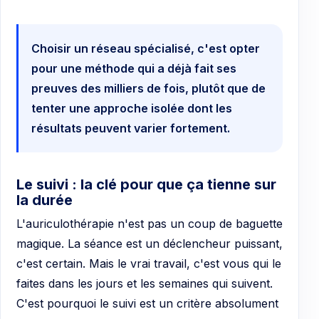
Choisir un réseau spécialisé, c'est opter
pour une méthode qui a déjà fait ses
preuves des milliers de fois, plutôt que de
tenter une approche isolée dont les
résultats peuvent varier fortement.
Le suivi : la clé pour que ça tienne sur
la durée
L'auriculothérapie n'est pas un coup de baguette
magique. La séance est un déclencheur puissant,
c'est certain. Mais le vrai travail, c'est vous qui le
faites dans les jours et les semaines qui suivent.
C'est pourquoi le suivi est un critère absolument