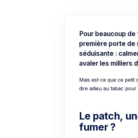
Pour beaucoup de 
première porte de s
séduisante : calme
avaler les milliers
Mais est-ce que ce petit 
dire adieu au tabac pour
Le patch, un
fumer ?