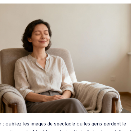
r : oubliez les images de spectacle où les gens perdent le