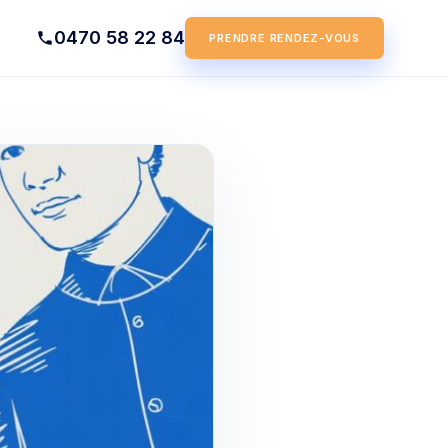
0470 58 22 84
PRENDRE RENDEZ-VOUS