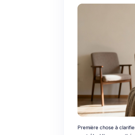
Première chose à clarifie