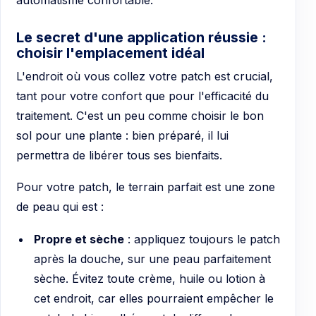
Le secret d'une application réussie :
choisir l'emplacement idéal
L'endroit où vous collez votre patch est crucial,
tant pour votre confort que pour l'efficacité du
traitement. C'est un peu comme choisir le bon
sol pour une plante : bien préparé, il lui
permettra de libérer tous ses bienfaits.
Pour votre patch, le terrain parfait est une zone
de peau qui est :
Propre et sèche
: appliquez toujours le patch
après la douche, sur une peau parfaitement
sèche. Évitez toute crème, huile ou lotion à
cet endroit, car elles pourraient empêcher le