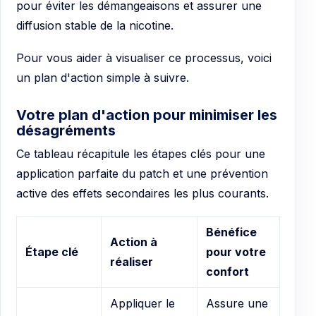
pour éviter les démangeaisons et assurer une
diffusion stable de la nicotine.
Pour vous aider à visualiser ce processus, voici
un plan d'action simple à suivre.
Votre plan d'action pour minimiser les
désagréments
Ce tableau récapitule les étapes clés pour une
application parfaite du patch et une prévention
active des effets secondaires les plus courants.
Bénéfice
Action à
Étape clé
pour votre
réaliser
confort
Appliquer le
Assure une