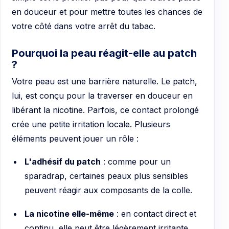
en douceur et pour mettre toutes les chances de
votre côté dans votre arrêt du tabac.
Pourquoi la peau réagit-elle au patch
?
Votre peau est une barrière naturelle. Le patch,
lui, est conçu pour la traverser en douceur en
libérant la nicotine. Parfois, ce contact prolongé
crée une petite irritation locale. Plusieurs
éléments peuvent jouer un rôle :
L'adhésif du patch
: comme pour un
sparadrap, certaines peaux plus sensibles
peuvent réagir aux composants de la colle.
La nicotine elle-même
: en contact direct et
continu, elle peut être légèrement irritante