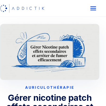
AURICULOTHÉRAPIE
Gérer nicotine patch