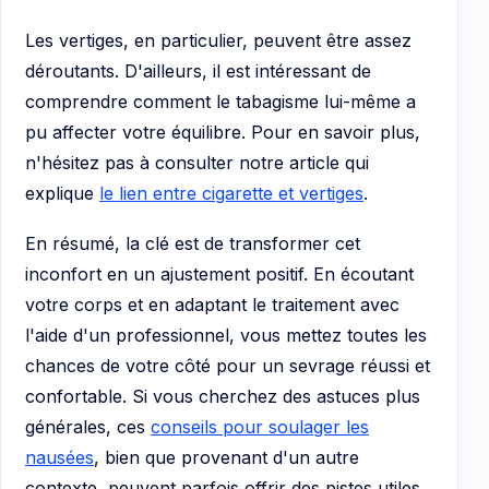
Les vertiges, en particulier, peuvent être assez
déroutants. D'ailleurs, il est intéressant de
comprendre comment le tabagisme lui-même a
pu affecter votre équilibre. Pour en savoir plus,
n'hésitez pas à consulter notre article qui
explique
le lien entre cigarette et vertiges
.
En résumé, la clé est de transformer cet
inconfort en un ajustement positif. En écoutant
votre corps et en adaptant le traitement avec
l'aide d'un professionnel, vous mettez toutes les
chances de votre côté pour un sevrage réussi et
confortable. Si vous cherchez des astuces plus
générales, ces
conseils pour soulager les
nausées
, bien que provenant d'un autre
contexte, peuvent parfois offrir des pistes utiles.