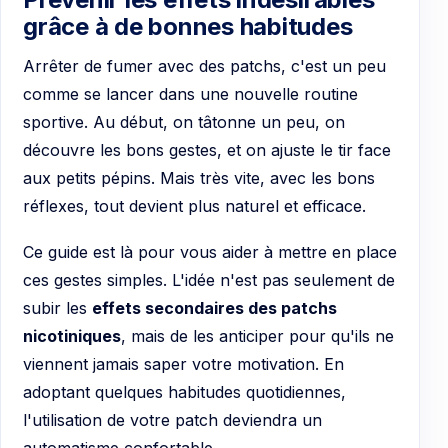
grâce à de bonnes habitudes
Arrêter de fumer avec des patchs, c'est un peu
comme se lancer dans une nouvelle routine
sportive. Au début, on tâtonne un peu, on
découvre les bons gestes, et on ajuste le tir face
aux petits pépins. Mais très vite, avec les bons
réflexes, tout devient plus naturel et efficace.
Ce guide est là pour vous aider à mettre en place
ces gestes simples. L'idée n'est pas seulement de
subir les
effets secondaires des patchs
nicotiniques
, mais de les anticiper pour qu'ils ne
viennent jamais saper votre motivation. En
adoptant quelques habitudes quotidiennes,
l'utilisation de votre patch deviendra un
automatisme confortable.