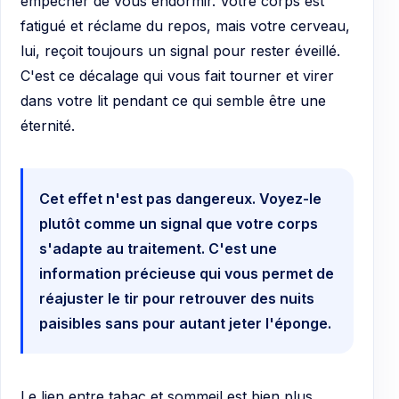
empêcher de vous endormir. Votre corps est
fatigué et réclame du repos, mais votre cerveau,
lui, reçoit toujours un signal pour rester éveillé.
C'est ce décalage qui vous fait tourner et virer
dans votre lit pendant ce qui semble être une
éternité.
Cet effet n'est pas dangereux. Voyez-le
plutôt comme un signal que votre corps
s'adapte au traitement. C'est une
information précieuse qui vous permet de
réajuster le tir pour retrouver des nuits
paisibles sans pour autant jeter l'éponge.
Le lien entre tabac et sommeil est bien plus