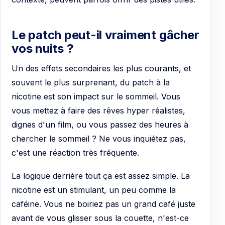
Le patch peut-il vraiment gâcher
vos nuits ?
Un des effets secondaires les plus courants, et
souvent le plus surprenant, du patch à la
nicotine est son impact sur le sommeil. Vous
vous mettez à faire des rêves hyper réalistes,
dignes d'un film, ou vous passez des heures à
chercher le sommeil ? Ne vous inquiétez pas,
c'est une réaction très fréquente.
La logique derrière tout ça est assez simple. La
nicotine est un stimulant, un peu comme la
caféine. Vous ne boiriez pas un grand café juste
avant de vous glisser sous la couette, n'est-ce