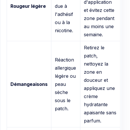
d'application
Rougeur légère
due à
et évitez cette
l'adhésif
zone pendant
ou à la
au moins une
nicotine.
semaine.
Retirez le
patch,
Réaction
nettoyez la
allergique
zone en
légère ou
douceur et
Démangeaisons
peau
appliquez une
sèche
crème
sous le
hydratante
patch.
apaisante sans
parfum.