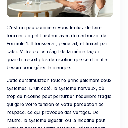
C'est un peu comme si vous tentiez de faire
tourner un petit moteur avec du carburant de
Formule 1. Il tousserait, peinerait, et finirait par
caler. Votre corps réagit de la même façon
quand il reçoit plus de nicotine que ce dont il a
besoin pour gérer le manque.
Cette surstimulation touche principalement deux
systèmes. D'un côté, le système nerveux, où
trop de nicotine peut perturber l'équilibre fragile
qui gère votre tension et votre perception de
l'espace, ce qui provoque des vertiges. De
l'autre, le système digestif, où la nicotine peut