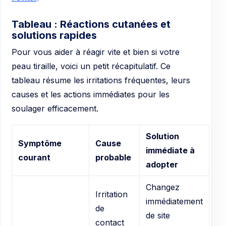
Tableau : Réactions cutanées et
solutions rapides
Pour vous aider à réagir vite et bien si votre
peau tiraille, voici un petit récapitulatif. Ce
tableau résume les irritations fréquentes, leurs
causes et les actions immédiates pour les
soulager efficacement.
Solution
Symptôme
Cause
immédiate à
courant
probable
adopter
Changez
Irritation
immédiatement
de
de site
contact