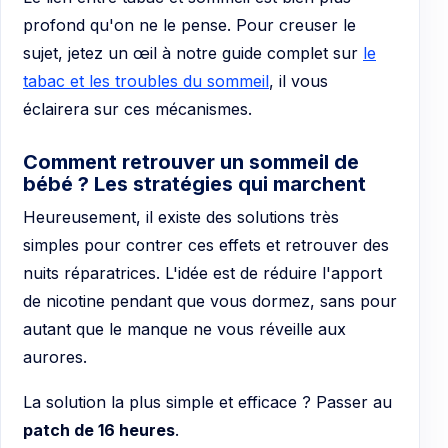
profond qu'on ne le pense. Pour creuser le
sujet, jetez un œil à notre guide complet sur
le
tabac et les troubles du sommeil
, il vous
éclairera sur ces mécanismes.
Comment retrouver un sommeil de
bébé ? Les stratégies qui marchent
Heureusement, il existe des solutions très
simples pour contrer ces effets et retrouver des
nuits réparatrices. L'idée est de réduire l'apport
de nicotine pendant que vous dormez, sans pour
autant que le manque ne vous réveille aux
aurores.
La solution la plus simple et efficace ? Passer au
patch de 16 heures
.