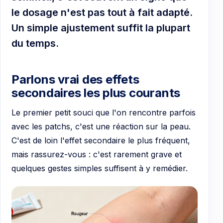
le dosage n'est pas tout à fait adapté.
Un simple ajustement suffit la plupart
du temps.
Parlons vrai des effets
secondaires les plus courants
Le premier petit souci que l'on rencontre parfois
avec les patchs, c'est une réaction sur la peau.
C'est de loin l'effet secondaire le plus fréquent,
mais rassurez-vous : c'est rarement grave et
quelques gestes simples suffisent à y remédier.