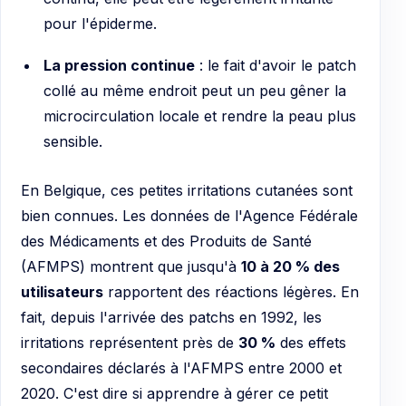
pour l'épiderme.
La pression continue
: le fait d'avoir le patch
collé au même endroit peut un peu gêner la
microcirculation locale et rendre la peau plus
sensible.
En Belgique, ces petites irritations cutanées sont
bien connues. Les données de l'Agence Fédérale
des Médicaments et des Produits de Santé
(AFMPS) montrent que jusqu'à
10 à 20 % des
utilisateurs
rapportent des réactions légères. En
fait, depuis l'arrivée des patchs en 1992, les
irritations représentent près de
30 %
des effets
secondaires déclarés à l'AFMPS entre 2000 et
2020. C'est dire si apprendre à gérer ce petit