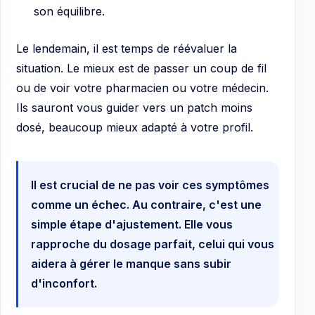
son équilibre.
Le lendemain, il est temps de réévaluer la
situation. Le mieux est de passer un coup de fil
ou de voir votre pharmacien ou votre médecin.
Ils sauront vous guider vers un patch moins
dosé, beaucoup mieux adapté à votre profil.
Il est crucial de ne pas voir ces symptômes
comme un échec. Au contraire, c'est une
simple étape d'ajustement. Elle vous
rapproche du dosage parfait, celui qui vous
aidera à gérer le manque sans subir
d'inconfort.