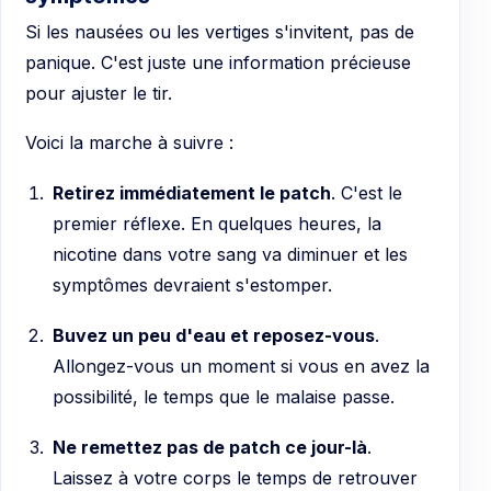
Si les nausées ou les vertiges s'invitent, pas de
panique. C'est juste une information précieuse
pour ajuster le tir.
Voici la marche à suivre :
Retirez immédiatement le patch
. C'est le
premier réflexe. En quelques heures, la
nicotine dans votre sang va diminuer et les
symptômes devraient s'estomper.
Buvez un peu d'eau et reposez-vous
.
Allongez-vous un moment si vous en avez la
possibilité, le temps que le malaise passe.
Ne remettez pas de patch ce jour-là
.
Laissez à votre corps le temps de retrouver