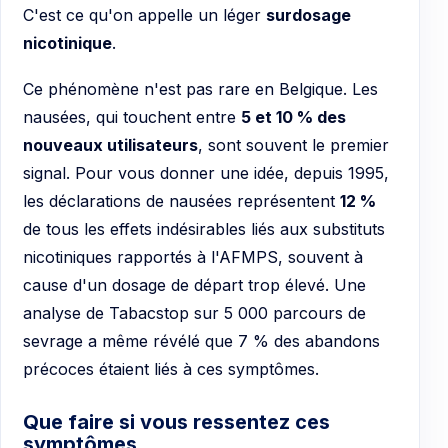
C'est ce qu'on appelle un léger
surdosage
nicotinique
.
Ce phénomène n'est pas rare en Belgique. Les
nausées, qui touchent entre
5 et 10 % des
nouveaux utilisateurs
, sont souvent le premier
signal. Pour vous donner une idée, depuis 1995,
les déclarations de nausées représentent
12 %
de tous les effets indésirables liés aux substituts
nicotiniques rapportés à l'AFMPS, souvent à
cause d'un dosage de départ trop élevé. Une
analyse de Tabacstop sur 5 000 parcours de
sevrage a même révélé que 7 % des abandons
précoces étaient liés à ces symptômes.
Que faire si vous ressentez ces
symptômes