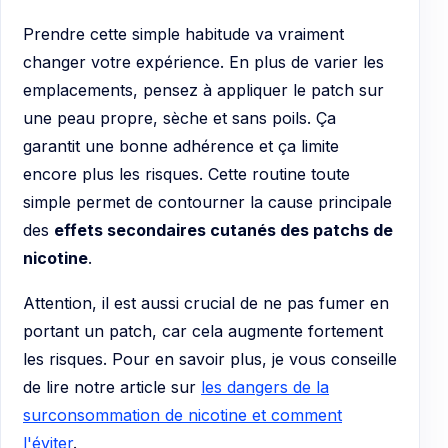
Prendre cette simple habitude va vraiment
changer votre expérience. En plus de varier les
emplacements, pensez à appliquer le patch sur
une peau propre, sèche et sans poils. Ça
garantit une bonne adhérence et ça limite
encore plus les risques. Cette routine toute
simple permet de contourner la cause principale
des
effets secondaires cutanés des patchs de
nicotine
.
Attention, il est aussi crucial de ne pas fumer en
portant un patch, car cela augmente fortement
les risques. Pour en savoir plus, je vous conseille
de lire notre article sur
les dangers de la
surconsommation de nicotine et comment
l'éviter
.