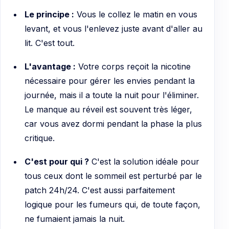
Le principe :
Vous le collez le matin en vous
levant, et vous l'enlevez juste avant d'aller au
lit. C'est tout.
L'avantage :
Votre corps reçoit la nicotine
nécessaire pour gérer les envies pendant la
journée, mais il a toute la nuit pour l'éliminer.
Le manque au réveil est souvent très léger,
car vous avez dormi pendant la phase la plus
critique.
C'est pour qui ?
C'est la solution idéale pour
tous ceux dont le sommeil est perturbé par le
patch 24h/24. C'est aussi parfaitement
logique pour les fumeurs qui, de toute façon,
ne fumaient jamais la nuit.