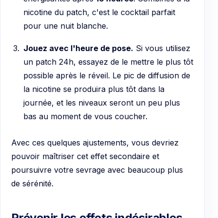
nicotine du patch, c'est le cocktail parfait
pour une nuit blanche.
Jouez avec l'heure de pose.
Si vous utilisez
un patch 24h, essayez de le mettre le plus tôt
possible après le réveil. Le pic de diffusion de
la nicotine se produira plus tôt dans la
journée, et les niveaux seront un peu plus
bas au moment de vous coucher.
Avec ces quelques ajustements, vous devriez
pouvoir maîtriser cet effet secondaire et
poursuivre votre sevrage avec beaucoup plus
de sérénité.
Prévenir les effets indésirables