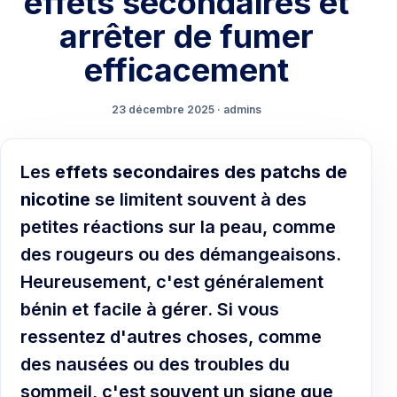
effets secondaires et
arrêter de fumer
efficacement
23 décembre 2025 · admins
Les
effets secondaires des patchs de
nicotine
se limitent souvent à des
petites réactions sur la peau, comme
des rougeurs ou des démangeaisons.
Heureusement, c'est généralement
bénin et facile à gérer. Si vous
ressentez d'autres choses, comme
des nausées ou des troubles du
sommeil, c'est souvent un signe que