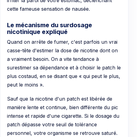
irriter la paroi de votre estomac, déclenchant
cette fameuse sensation de nausée.
Le mécanisme du surdosage
nicotinique expliqué
Quand on arrête de fumer, c'est parfois un vrai
casse-tête d'estimer la dose de nicotine dont on
a vraiment besoin. On a vite tendance à
surestimer sa dépendance et à choisir le patch le
plus costaud, en se disant que « qui peut le plus,
peut le moins ».
Sauf que la nicotine d'un patch est libérée de
manière lente et continue, bien différente du pic
intense et rapide d'une cigarette. Si le dosage du
patch dépasse votre seuil de tolérance
personnel, votre organisme se retrouve saturé.