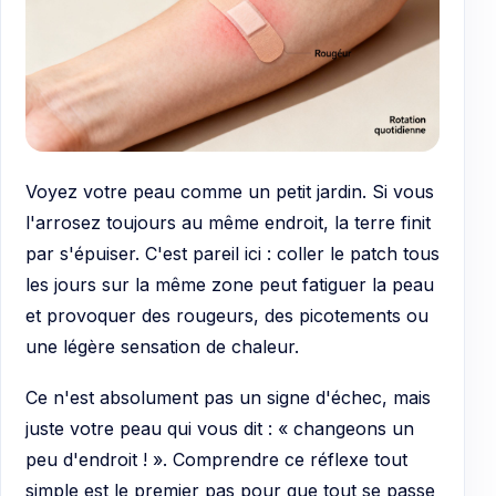
Voyez votre peau comme un petit jardin. Si vous
l'arrosez toujours au même endroit, la terre finit
par s'épuiser. C'est pareil ici : coller le patch tous
les jours sur la même zone peut fatiguer la peau
et provoquer des rougeurs, des picotements ou
une légère sensation de chaleur.
Ce n'est absolument pas un signe d'échec, mais
juste votre peau qui vous dit : « changeons un
peu d'endroit ! ». Comprendre ce réflexe tout
simple est le premier pas pour que tout se passe