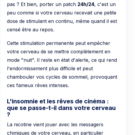
pas ? Et bien, porter un patch
24h/24
, c'est un
peu comme si votre cerveau recevait une petite
dose de stimulant en continu, même quand il est
censé être au repos.
Cette stimulation permanente peut empêcher
votre cerveau de se mettre complètement en
mode "nuit". Il reste en état d'alerte, ce qui rend
l'endormissement plus difficile et peut
chambouler vos cycles de sommeil, provoquant
ces fameux rêves intenses.
L'insomnie et les rêves de cinéma :
que se passe-t-il dans votre cerveau
?
La nicotine vient jouer avec les messagers
chimiques de votre cerveau, en particulier