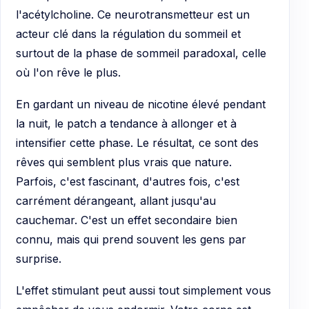
l'acétylcholine. Ce neurotransmetteur est un
acteur clé dans la régulation du sommeil et
surtout de la phase de sommeil paradoxal, celle
où l'on rêve le plus.
En gardant un niveau de nicotine élevé pendant
la nuit, le patch a tendance à allonger et à
intensifier cette phase. Le résultat, ce sont des
rêves qui semblent plus vrais que nature.
Parfois, c'est fascinant, d'autres fois, c'est
carrément dérangeant, allant jusqu'au
cauchemar. C'est un effet secondaire bien
connu, mais qui prend souvent les gens par
surprise.
L'effet stimulant peut aussi tout simplement vous