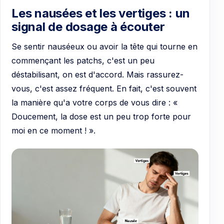
Les nausées et les vertiges : un
signal de dosage à écouter
Se sentir nauséeux ou avoir la tête qui tourne en
commençant les patchs, c'est un peu
déstabilisant, on est d'accord. Mais rassurez-
vous, c'est assez fréquent. En fait, c'est souvent
la manière qu'a votre corps de vous dire : «
Doucement, la dose est un peu trop forte pour
moi en ce moment ! ».