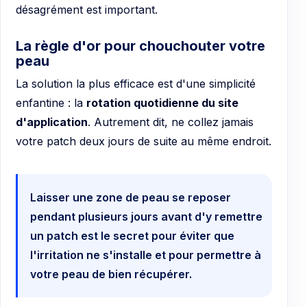
désagrément est important.
La règle d'or pour chouchouter votre
peau
La solution la plus efficace est d'une simplicité
enfantine : la
rotation quotidienne du site
d'application
. Autrement dit, ne collez jamais
votre patch deux jours de suite au même endroit.
Laisser une zone de peau se reposer
pendant plusieurs jours avant d'y remettre
un patch est le secret pour éviter que
l'irritation ne s'installe et pour permettre à
votre peau de bien récupérer.