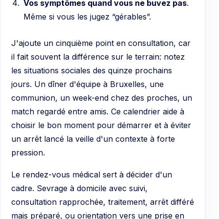
Vos symptômes quand vous ne buvez pas
.
Même si vous les jugez “gérables”.
J'ajoute un cinquième point en consultation, car
il fait souvent la différence sur le terrain: notez
les situations sociales des quinze prochains
jours. Un dîner d'équipe à Bruxelles, une
communion, un week-end chez des proches, un
match regardé entre amis. Ce calendrier aide à
choisir le bon moment pour démarrer et à éviter
un arrêt lancé la veille d'un contexte à forte
pression.
Le rendez-vous médical sert à décider d'un
cadre. Sevrage à domicile avec suivi,
consultation rapprochée, traitement, arrêt différé
mais préparé, ou orientation vers une prise en