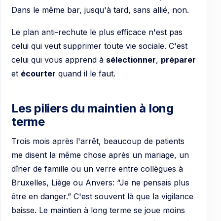
Dans le même bar, jusqu'à tard, sans allié, non.
Le plan anti-rechute le plus efficace n'est pas
celui qui veut supprimer toute vie sociale. C'est
celui qui vous apprend à
sélectionner
,
préparer
et
écourter
quand il le faut.
Les piliers du maintien à long
terme
Trois mois après l'arrêt, beaucoup de patients
me disent la même chose après un mariage, un
dîner de famille ou un verre entre collègues à
Bruxelles, Liège ou Anvers: “Je ne pensais plus
être en danger.” C'est souvent là que la vigilance
baisse. Le maintien à long terme se joue moins