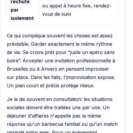
rechute
ou appel à heure fixe, rendez-
par
vous de suivi
isolement
Ce qui complique souvent les choses est assez
prévisible. Garder exactement le même rythme
de vie. Se croire prêt pour “juste un apéro sans
boire”. Accepter une invitation professionnelle à
Bruxelles ou à Anvers en pensant improviser
sur place. Dans les faits, l'improvisation expose.
Un plan court et précis protège mieux.
Je le dis souvent en consultation: les situations
sociales doivent être traitées une par une. Un
déjeuner d'affaires n'appelle pas la même
réponse qu'un barbecue familial ou qu'un match
regardé entre amis. Pour un événement