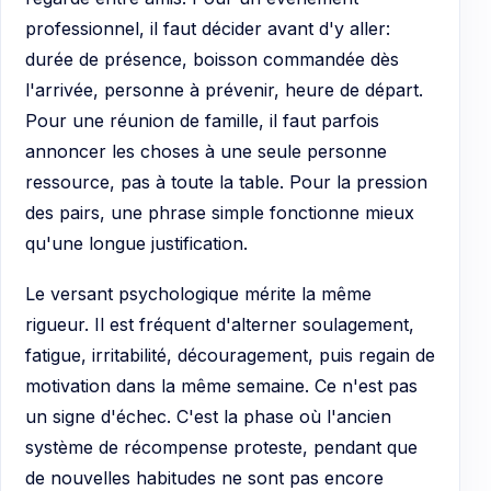
professionnel, il faut décider avant d'y aller:
durée de présence, boisson commandée dès
l'arrivée, personne à prévenir, heure de départ.
Pour une réunion de famille, il faut parfois
annoncer les choses à une seule personne
ressource, pas à toute la table. Pour la pression
des pairs, une phrase simple fonctionne mieux
qu'une longue justification.
Le versant psychologique mérite la même
rigueur. Il est fréquent d'alterner soulagement,
fatigue, irritabilité, découragement, puis regain de
motivation dans la même semaine. Ce n'est pas
un signe d'échec. C'est la phase où l'ancien
système de récompense proteste, pendant que
de nouvelles habitudes ne sont pas encore