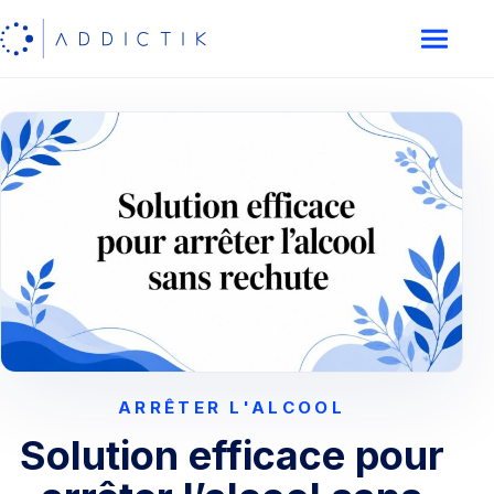
ARRÊTER L'ALCOOL
Solution efficace pour