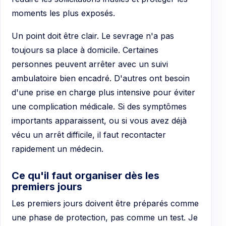
moments les plus exposés.
Un point doit être clair. Le sevrage n'a pas
toujours sa place à domicile. Certaines
personnes peuvent arrêter avec un suivi
ambulatoire bien encadré. D'autres ont besoin
d'une prise en charge plus intensive pour éviter
une complication médicale. Si des symptômes
importants apparaissent, ou si vous avez déjà
vécu un arrêt difficile, il faut recontacter
rapidement un médecin.
Ce qu'il faut organiser dès les
premiers jours
Les premiers jours doivent être préparés comme
une phase de protection, pas comme un test. Je