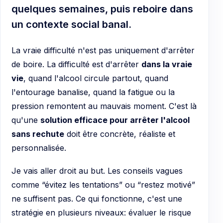
quelques semaines, puis reboire dans
un contexte social banal.
La vraie difficulté n'est pas uniquement d'arrêter
de boire. La difficulté est d'arrêter
dans la vraie
vie
, quand l'alcool circule partout, quand
l'entourage banalise, quand la fatigue ou la
pression remontent au mauvais moment. C'est là
qu'une
solution efficace pour arrêter l'alcool
sans rechute
doit être concrète, réaliste et
personnalisée.
Je vais aller droit au but. Les conseils vagues
comme “évitez les tentations” ou “restez motivé”
ne suffisent pas. Ce qui fonctionne, c'est une
stratégie en plusieurs niveaux: évaluer le risque