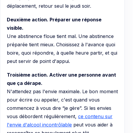
déplacement, retour seul le jeudi soir.
Deuxième action. Préparer une réponse
visible.
Une abstinence floue tient mal. Une abstinence
préparée tient mieux. Choisissez à l'avance quoi
boire, quoi répondre, à quelle heure partir, et qui
peut servir de point d'appui.
Troisième action. Activer une personne avant
que ça dérape.
N'attendez pas l'envie maximale. Le bon moment
pour écrire ou appeler, c'est quand vous
commencez à vous dire “je gère”. Si les envies
vous débordent régulièrement,
ce contenu sur
l'envie d'alcool incontrôlable
peut vous aider à
reconnaître ce basculement plus tôt.