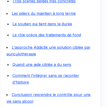
Trois scènes belges très concrètes
Les piliers du maintien à long terme
Le soutien qui tient dans la durée
Le rôle précis des traitements de fond
L'approche Addictik une solution ciblée par
auriculothérapie
Quand une aide ciblée a du sens
Comment l'intégrer sans se raconter
d'histoire
Conclusion reprendre le contrôle pour une
vie sans alcool