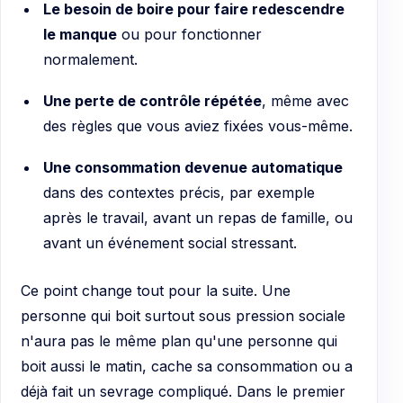
Le besoin de boire pour faire redescendre
le manque
ou pour fonctionner
normalement.
Une perte de contrôle répétée
, même avec
des règles que vous aviez fixées vous-même.
Une consommation devenue automatique
dans des contextes précis, par exemple
après le travail, avant un repas de famille, ou
avant un événement social stressant.
Ce point change tout pour la suite. Une
personne qui boit surtout sous pression sociale
n'aura pas le même plan qu'une personne qui
boit aussi le matin, cache sa consommation ou a
déjà fait un sevrage compliqué. Dans le premier