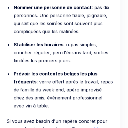
Nommer une personne de contact
: pas dix
personnes. Une personne fiable, joignable,
qui sait que les soirées sont souvent plus
compliquées que les matinées.
Stabiliser les horaires
: repas simples,
coucher régulier, peu d'écrans tard, sorties
limitées les premiers jours.
Prévoir les contextes belges les plus
fréquents
: verre offert après le travail, repas
de famille du week-end, apéro improvisé
chez des amis, événement professionnel
avec vin à table.
Si vous avez besoin d'un repère concret pour