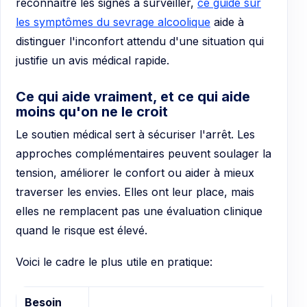
reconnaître les signes à surveiller,
ce guide sur
les symptômes du sevrage alcoolique
aide à
distinguer l'inconfort attendu d'une situation qui
justifie un avis médical rapide.
Ce qui aide vraiment, et ce qui aide
moins qu'on ne le croit
Le soutien médical sert à sécuriser l'arrêt. Les
approches complémentaires peuvent soulager la
tension, améliorer le confort ou aider à mieux
traverser les envies. Elles ont leur place, mais
elles ne remplacent pas une évaluation clinique
quand le risque est élevé.
Voici le cadre le plus utile en pratique:
Besoin