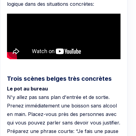
logique dans des situations concrètes:
Trois scènes belges très concrètes
Le pot au bureau
N'y allez pas sans plan d'entrée et de sortie.
Prenez immédiatement une boisson sans alcool
en main. Placez-vous près des personnes avec
qui vous pouvez parler sans devoir vous justifier.
Préparez une phrase courte: “Je fais une pause