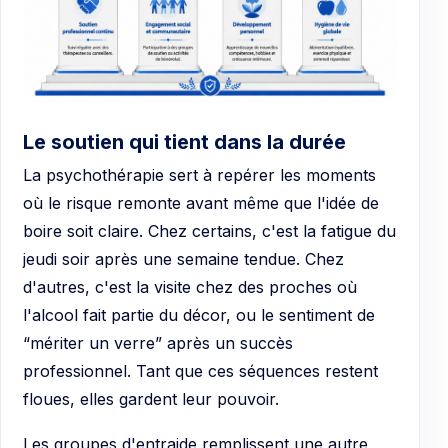
Le soutien qui tient dans la durée
La psychothérapie sert à repérer les moments
où le risque remonte avant même que l'idée de
boire soit claire. Chez certains, c'est la fatigue du
jeudi soir après une semaine tendue. Chez
d'autres, c'est la visite chez des proches où
l'alcool fait partie du décor, ou le sentiment de
“mériter un verre” après un succès
professionnel. Tant que ces séquences restent
floues, elles gardent leur pouvoir.
Les groupes d'entraide remplissent une autre