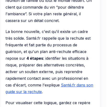
réunion de famille où tout le monde ressert. Un
client qui commande du vin “pour détendre
l'ambiance”. Si votre plan reste général, il
cassera sur un détail concret.
La bonne nouvelle, c'est qu'il existe un cadre
très solide. Santé.fr rappelle que la rechute est
fréquente et fait partie du processus de
guérison, et qu'un plan anti-rechute efficace
repose sur
4 étapes
: identifier les situations à
risque, préparer des alternatives concrètes,
activer un soutien externe, puis reprendre
rapidement contact avec un professionnel en
cas d'écart, comme l'explique
Santé.fr dans son
guide sur la rechute
.
Pour visualiser cette logique, gardez ce repère