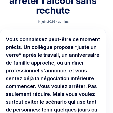
arrêter l’alcool sans
rechute
14 juin 2026 · admins
Vous connaissez peut-être ce moment
précis. Un collègue propose “juste un
verre” après le travail, un anniversaire
de famille approche, ou un dîner
professionnel s'annonce, et vous
sentez déjà la négociation intérieure
commencer. Vous voulez arrêter. Pas
seulement réduire. Mais vous voulez
surtout éviter le scénario qui use tant
de personnes: tenir quelques jours ou