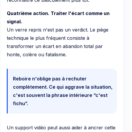
Quatrième action. Traiter l'écart comme un
signal.
Un verre repris n'est pas un verdict. Le piège
technique le plus fréquent consiste à
transformer un écart en abandon total par
honte, colère ou fatalisme.
Reboire n'oblige pas à rechuter
complètement. Ce qui aggrave la situation,
c'est souvent la phrase intérieure “c'est
fichu”.
Un support vidéo peut aussi aider à ancrer cette