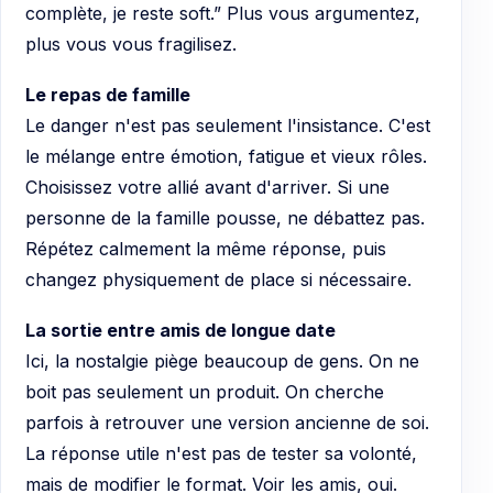
complète, je reste soft.” Plus vous argumentez,
plus vous vous fragilisez.
Le repas de famille
Le danger n'est pas seulement l'insistance. C'est
le mélange entre émotion, fatigue et vieux rôles.
Choisissez votre allié avant d'arriver. Si une
personne de la famille pousse, ne débattez pas.
Répétez calmement la même réponse, puis
changez physiquement de place si nécessaire.
La sortie entre amis de longue date
Ici, la nostalgie piège beaucoup de gens. On ne
boit pas seulement un produit. On cherche
parfois à retrouver une version ancienne de soi.
La réponse utile n'est pas de tester sa volonté,
mais de modifier le format. Voir les amis, oui.