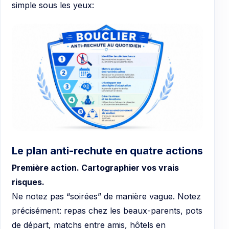
simple sous les yeux:
Le plan anti-rechute en quatre actions
Première action. Cartographier vos vrais
risques.
Ne notez pas “soirées” de manière vague. Notez
précisément: repas chez les beaux-parents, pots
de départ, matchs entre amis, hôtels en