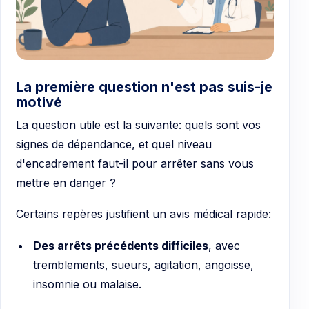
La première question n'est pas suis-je
motivé
La question utile est la suivante: quels sont vos
signes de dépendance, et quel niveau
d'encadrement faut-il pour arrêter sans vous
mettre en danger ?
Certains repères justifient un avis médical rapide:
Des arrêts précédents difficiles
, avec
tremblements, sueurs, agitation, angoisse,
insomnie ou malaise.