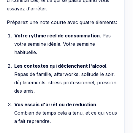
circonstances, et ce qui se passe quand vous
essayez d'arrêter.
Préparez une note courte avec quatre éléments:
Votre rythme réel de consommation
. Pas
votre semaine idéale. Votre semaine
habituelle.
Les contextes qui déclenchent l'alcool
.
Repas de famille, afterworks, solitude le soir,
déplacements, stress professionnel, pression
des amis.
Vos essais d'arrêt ou de réduction
.
Combien de temps cela a tenu, et ce qui vous
a fait reprendre.