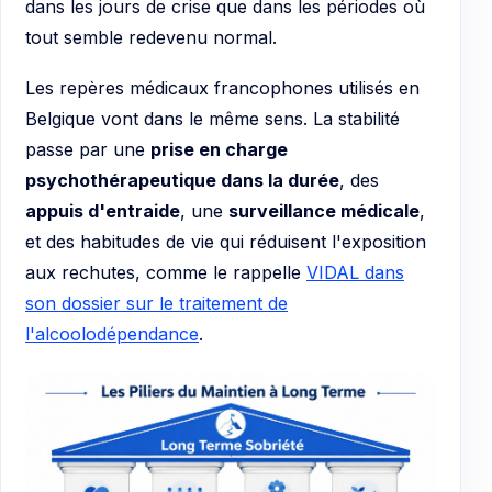
dans les jours de crise que dans les périodes où
tout semble redevenu normal.
Les repères médicaux francophones utilisés en
Belgique vont dans le même sens. La stabilité
passe par une
prise en charge
psychothérapeutique dans la durée
, des
appuis d'entraide
, une
surveillance médicale
,
et des habitudes de vie qui réduisent l'exposition
aux rechutes, comme le rappelle
VIDAL dans
son dossier sur le traitement de
l'alcoolodépendance
.