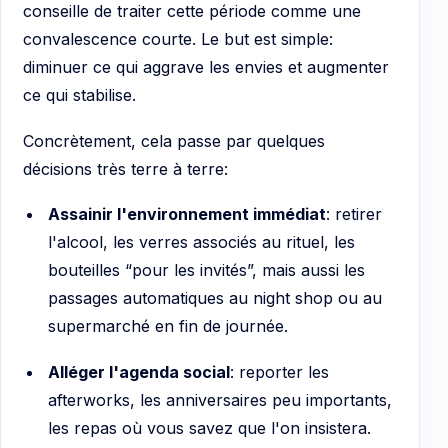
conseille de traiter cette période comme une
convalescence courte. Le but est simple:
diminuer ce qui aggrave les envies et augmenter
ce qui stabilise.
Concrètement, cela passe par quelques
décisions très terre à terre:
Assainir l'environnement immédiat
: retirer
l'alcool, les verres associés au rituel, les
bouteilles “pour les invités”, mais aussi les
passages automatiques au night shop ou au
supermarché en fin de journée.
Alléger l'agenda social
: reporter les
afterworks, les anniversaires peu importants,
les repas où vous savez que l'on insistera.