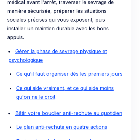
médical avant l'arrêt, traverser le sevrage de
manière sécurisée, préparer les situations
sociales précises qui vous exposent, puis
installer un maintien durable avec les bons
appuis.
Gérer la phase de sevrage physique et
psychologique
Ce qu'il faut organiser dès les premiers jours
Ce qui aide vraiment, et ce qui aide moins
qu'on ne le croit
Bâtir votre bouclier anti-rechute au quotidien
Le plan anti-rechute en quatre actions