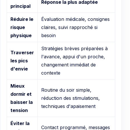
Réponse la plus adaptée
principal
Réduire le
Évaluation médicale, consignes
risque
claires, suivi rapproché si
physique
besoin
Stratégies brèves préparées à
Traverser
l'avance, appui d'un proche,
les pics
changement immédiat de
d'envie
contexte
Mieux
Routine du soir simple,
dormir et
réduction des stimulations,
baisser la
techniques d'apaisement
tension
Éviter la
Contact programmé, messages