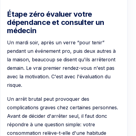
Étape zéro évaluer votre
dépendance et consulter un
médecin
Un mardi soir, après un verre “pour tenir”
pendant un événement pro, puis deux autres à
la maison, beaucoup se disent qu'ils arrêteront
demain. Le vrai premier rendez-vous n'est pas
avec la motivation. C'est avec l'évaluation du
risque.
Un arrêt brutal peut provoquer des
complications graves chez certaines personnes.
Avant de décider d'arrêter seul, il faut donc
répondre à une question simple: votre
consommation relève-t-elle d'une habitude