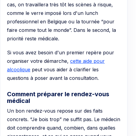
cas, on travaillera très tôt les scènes à risque,
comme le verre imposé lors d'un lunch
professionnel en Belgique ou la tournée “pour
faire comme tout le monde”. Dans le second, la
priorité reste médicale.
Si vous avez besoin d'un premier repère pour
organiser votre démarche,
cette aide pour
alcoolique
peut vous aider à clarifier les
questions à poser avant la consultation.
Comment préparer le rendez-vous
médical
Un bon rendez-vous repose sur des faits
concrets. “Je bois trop” ne suffit pas. Le médecin
doit comprendre quand, combien, dans quelles