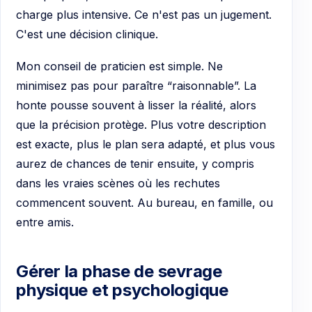
charge plus intensive. Ce n'est pas un jugement.
C'est une décision clinique.
Mon conseil de praticien est simple. Ne
minimisez pas pour paraître “raisonnable”. La
honte pousse souvent à lisser la réalité, alors
que la précision protège. Plus votre description
est exacte, plus le plan sera adapté, et plus vous
aurez de chances de tenir ensuite, y compris
dans les vraies scènes où les rechutes
commencent souvent. Au bureau, en famille, ou
entre amis.
Gérer la phase de sevrage
physique et psychologique