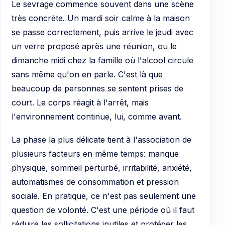
Le sevrage commence souvent dans une scène
très concrète. Un mardi soir calme à la maison
se passe correctement, puis arrive le jeudi avec
un verre proposé après une réunion, ou le
dimanche midi chez la famille où l'alcool circule
sans même qu'on en parle. C'est là que
beaucoup de personnes se sentent prises de
court. Le corps réagit à l'arrêt, mais
l'environnement continue, lui, comme avant.
La phase la plus délicate tient à l'association de
plusieurs facteurs en même temps: manque
physique, sommeil perturbé, irritabilité, anxiété,
automatismes de consommation et pression
sociale. En pratique, ce n'est pas seulement une
question de volonté. C'est une période où il faut
réduire les sollicitations inutiles et protéger les