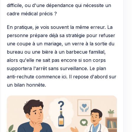
difficile, ou d'une dépendance qui nécessite un
cadre médical précis ?
En pratique, je vois souvent la même erreur. La
personne prépare déjà sa stratégie pour refuser
une coupe à un mariage, un verre à la sortie du
bureau ou une bière à un barbecue familial,
alors qu'elle ne sait pas encore si son corps
supportera l'arrêt sans surveillance. Le plan
anti-rechute commence ici. Il repose d'abord sur
un bilan honnête.