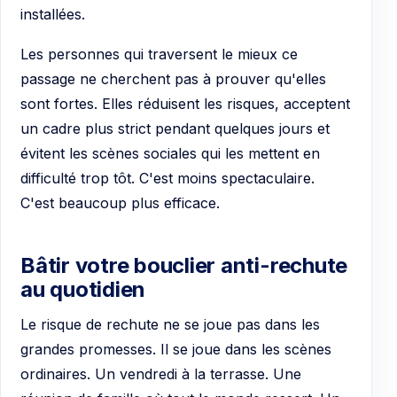
installées.
Les personnes qui traversent le mieux ce
passage ne cherchent pas à prouver qu'elles
sont fortes. Elles réduisent les risques, acceptent
un cadre plus strict pendant quelques jours et
évitent les scènes sociales qui les mettent en
difficulté trop tôt. C'est moins spectaculaire.
C'est beaucoup plus efficace.
Bâtir votre bouclier anti-rechute
au quotidien
Le risque de rechute ne se joue pas dans les
grandes promesses. Il se joue dans les scènes
ordinaires. Un vendredi à la terrasse. Une