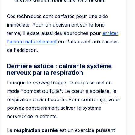
la vraie solution dont vous avez besoin.
Ces techniques sont parfaites pour une aide
immédiate. Pour un apaisement sur le long
terme, il existe aussi des approches pour
arrêter
l'alcool naturellement
en s'attaquant aux racines
de l'addiction.
Dernière astuce : calmer le système
nerveux par la respiration
Lorsque le
craving
frappe, le corps se met en
mode "combat ou fuite". Le cœur s'accélère, la
respiration devient courte. Pour contrer ça, vous
pouvez consciemment activer le système
nerveux de la détente.
La
respiration carrée
est un exercice puissant