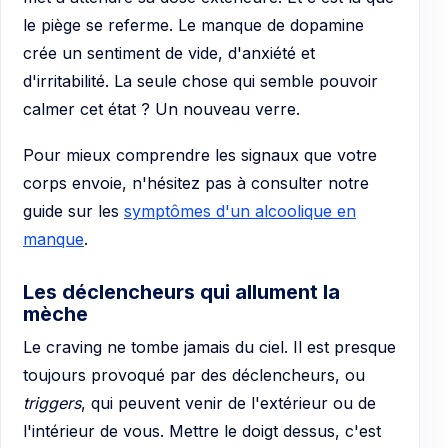
le piège se referme. Le manque de dopamine
crée un sentiment de vide, d'anxiété et
d'irritabilité. La seule chose qui semble pouvoir
calmer cet état ? Un nouveau verre.
Pour mieux comprendre les signaux que votre
corps envoie, n'hésitez pas à consulter notre
guide sur les
symptômes d'un alcoolique en
manque
.
Les déclencheurs qui allument la
mèche
Le craving ne tombe jamais du ciel. Il est presque
toujours provoqué par des déclencheurs, ou
triggers
, qui peuvent venir de l'extérieur ou de
l'intérieur de vous. Mettre le doigt dessus, c'est