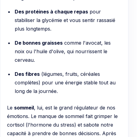
Des protéines à chaque repas
pour
stabiliser la glycémie et vous sentir rassasié
plus longtemps.
De bonnes graisses
comme l'avocat, les
noix ou l'huile d'olive, qui nourrissent le
cerveau.
Des fibres
(légumes, fruits, céréales
complètes) pour une énergie stable tout au
long de la journée.
Le
sommeil
, lui, est le grand régulateur de nos
émotions. Le manque de sommeil fait grimper le
cortisol (l'hormone du stress) et sabote notre
capacité à prendre de bonnes décisions. Après