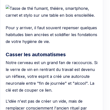
Pour y arriver, il faut souvent repenser quelques
habitudes bien ancrées et solidifier les fondations
de votre hygiène de vie.
Casser les automatismes
Notre cerveau est un grand fan de raccourcis. Si
le verre de vin en rentrant du travail est devenu
un réflexe, votre esprit a créé une autoroute
neuronale entre "fin de journée" et "alcool". La
clé est de couper ce lien.
L'idée n'est pas de créer un vide, mais de
remplacer consciemment l'ancien rituel par