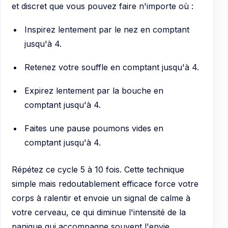
et discret que vous pouvez faire n'importe où :
Inspirez lentement par le nez en comptant
jusqu'à 4.
Retenez votre souffle en comptant jusqu'à 4.
Expirez lentement par la bouche en
comptant jusqu'à 4.
Faites une pause poumons vides en
comptant jusqu'à 4.
Répétez ce cycle 5 à 10 fois. Cette technique
simple mais redoutablement efficace force votre
corps à ralentir et envoie un signal de calme à
votre cerveau, ce qui diminue l'intensité de la
panique qui accompagne souvent l'envie.