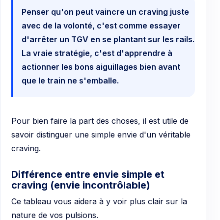
Penser qu'on peut vaincre un craving juste
avec de la volonté, c'est comme essayer
d'arrêter un TGV en se plantant sur les rails.
La vraie stratégie, c'est d'apprendre à
actionner les bons aiguillages bien avant
que le train ne s'emballe.
Pour bien faire la part des choses, il est utile de
savoir distinguer une simple envie d'un véritable
craving.
Différence entre envie simple et
craving (envie incontrôlable)
Ce tableau vous aidera à y voir plus clair sur la
nature de vos pulsions.