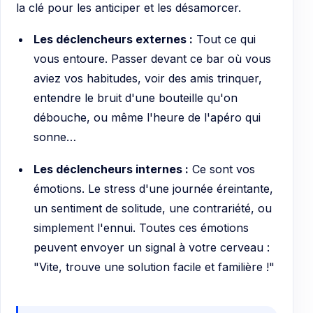
la clé pour les anticiper et les désamorcer.
Les déclencheurs externes :
Tout ce qui
vous entoure. Passer devant ce bar où vous
aviez vos habitudes, voir des amis trinquer,
entendre le bruit d'une bouteille qu'on
débouche, ou même l'heure de l'apéro qui
sonne…
Les déclencheurs internes :
Ce sont vos
émotions. Le stress d'une journée éreintante,
un sentiment de solitude, une contrariété, ou
simplement l'ennui. Toutes ces émotions
peuvent envoyer un signal à votre cerveau :
"Vite, trouve une solution facile et familière !"