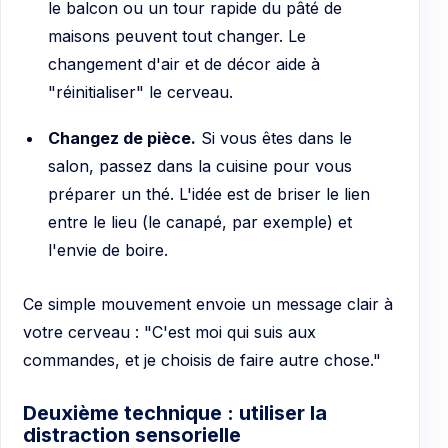
le balcon ou un tour rapide du pâté de
maisons peuvent tout changer. Le
changement d'air et de décor aide à
"réinitialiser" le cerveau.
Changez de pièce.
Si vous êtes dans le
salon, passez dans la cuisine pour vous
préparer un thé. L'idée est de briser le lien
entre le lieu (le canapé, par exemple) et
l'envie de boire.
Ce simple mouvement envoie un message clair à
votre cerveau : "C'est moi qui suis aux
commandes, et je choisis de faire autre chose."
Deuxième technique : utiliser la
distraction sensorielle