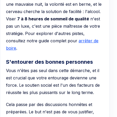
une mauvaise nuit, la volonté est en berne, et le
cerveau cherche la solution de facilité : l'alcool.
Viser
7 à 8 heures de sommeil de qualité
n'est
pas un luxe, c'est une pièce maîtresse de votre
stratégie. Pour explorer d'autres pistes,
consultez notre guide complet pour
arrêter de
boire
.
S'entourer des bonnes personnes
Vous n'êtes pas seul dans cette démarche, et il
est crucial que votre entourage devienne une
force. Le soutien social est l'un des facteurs de
réussite les plus puissants sur le long terme.
Cela passe par des discussions honnêtes et
préparées. Le but n'est pas de vous justifier,