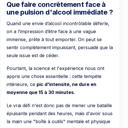
Que faire concrètement face à
une pulsion d'alcool immédiate ?
Quand une envie d’alcool incontrôlable déferle,
on a l’impression d’être face à une vague
immense, prête à tout emporter. On peut se
sentir complètement impuissant, persuadé que la
seule issue est de céder.
Pourtant, la science et l'expérience nous ont
appris une chose essentielle : cette tempête
intérieure, ce
pic d'intensité, ne dure en
moyenne que 15 à 30 minutes
.
Le vrai défi n'est donc pas de mener une bataille
épuisante pendant des heures, mais d'avoir sous
la main une "boîte à outils" mentale et physique