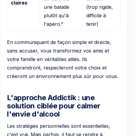
claires
une balade
(trop rigide,
plutôt qu'à
difficile à
l'apéro."
tenir)
En communiquant de façon simple et directe,
sans accuser, vous transformez vos amis et
votre famille en véritables alliés. Ils
comprendront, respecteront votre choix et
créeront un environnement plus sûr pour vous.
L'approche Addictik : une
solution ciblée pour calmer
l'envie d'alcool
Les stratégies personnelles sont essentielles,
c'est vrai. Mais parfois, il faut se rendre à