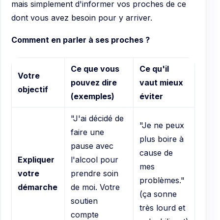
mais simplement d'informer vos proches de ce
dont vous avez besoin pour y arriver.
Comment en parler à ses proches ?
Ce que vous
Ce qu'il
Votre
pouvez dire
vaut mieux
objectif
(exemples)
éviter
"J'ai décidé de
"Je ne peux
faire une
plus boire à
pause avec
cause de
Expliquer
l'alcool pour
mes
votre
prendre soin
problèmes."
démarche
de moi. Votre
(ça sonne
soutien
très lourd et
compte