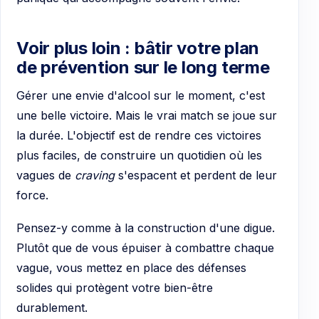
Voir plus loin : bâtir votre plan
de prévention sur le long terme
Gérer une envie d'alcool sur le moment, c'est
une belle victoire. Mais le vrai match se joue sur
la durée. L'objectif est de rendre ces victoires
plus faciles, de construire un quotidien où les
vagues de
craving
s'espacent et perdent de leur
force.
Pensez-y comme à la construction d'une digue.
Plutôt que de vous épuiser à combattre chaque
vague, vous mettez en place des défenses
solides qui protègent votre bien-être
durablement.