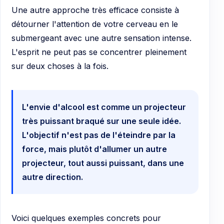
Une autre approche très efficace consiste à
détourner l'attention de votre cerveau en le
submergeant avec une autre sensation intense.
L'esprit ne peut pas se concentrer pleinement
sur deux choses à la fois.
L'envie d'alcool est comme un projecteur
très puissant braqué sur une seule idée.
L'objectif n'est pas de l'éteindre par la
force, mais plutôt d'allumer un autre
projecteur, tout aussi puissant, dans une
autre direction.
Voici quelques exemples concrets pour