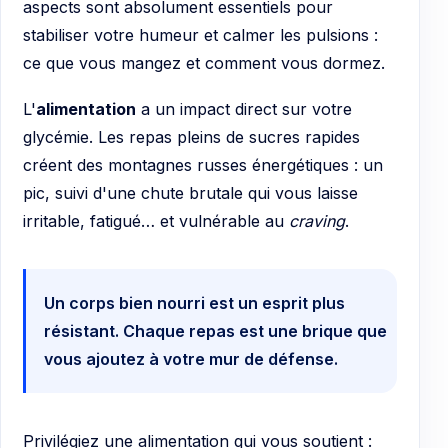
aspects sont absolument essentiels pour
stabiliser votre humeur et calmer les pulsions :
ce que vous mangez et comment vous dormez.
L'
alimentation
a un impact direct sur votre
glycémie. Les repas pleins de sucres rapides
créent des montagnes russes énergétiques : un
pic, suivi d'une chute brutale qui vous laisse
irritable, fatigué… et vulnérable au
craving
.
Un corps bien nourri est un esprit plus
résistant. Chaque repas est une brique que
vous ajoutez à votre mur de défense.
Privilégiez une alimentation qui vous soutient :