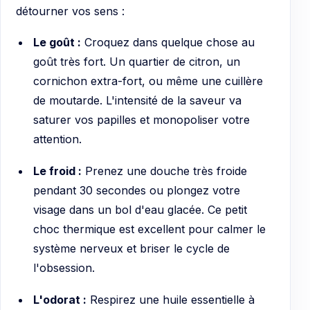
détourner vos sens :
Le goût :
Croquez dans quelque chose au
goût très fort. Un quartier de citron, un
cornichon extra-fort, ou même une cuillère
de moutarde. L'intensité de la saveur va
saturer vos papilles et monopoliser votre
attention.
Le froid :
Prenez une douche très froide
pendant 30 secondes ou plongez votre
visage dans un bol d'eau glacée. Ce petit
choc thermique est excellent pour calmer le
système nerveux et briser le cycle de
l'obsession.
L'odorat :
Respirez une huile essentielle à