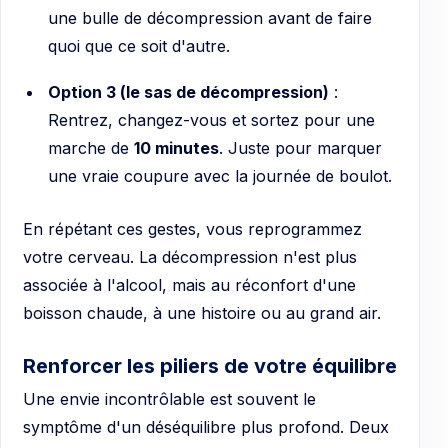
une bulle de décompression avant de faire
quoi que ce soit d'autre.
Option 3 (le sas de décompression)
:
Rentrez, changez-vous et sortez pour une
marche de
10 minutes
. Juste pour marquer
une vraie coupure avec la journée de boulot.
En répétant ces gestes, vous reprogrammez
votre cerveau. La décompression n'est plus
associée à l'alcool, mais au réconfort d'une
boisson chaude, à une histoire ou au grand air.
Renforcer les piliers de votre équilibre
Une envie incontrôlable est souvent le
symptôme d'un déséquilibre plus profond. Deux