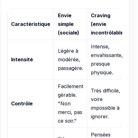
Envie
Craving
Caractéristique
simple
(envie
(sociale)
incontrôlable)
Intense,
Légère à
envahissante,
Intensité
modérée,
presque
passagère.
physique.
Facilement
Très difficile,
gérable.
voire
Contrôle
"Non
impossible à
merci, pas
ignorer.
ce soir."
Pensées