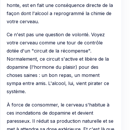
honte, est en fait une conséquence directe de la
façon dont l'alcool a reprogrammé la chimie de
votre cerveau.
Ce n'est pas une question de volonté. Voyez
votre cerveau comme une tour de contrôle
dotée d'un "circuit de la récompense".
Normalement, ce circuit s'active et libère de la
dopamine (l'hormone du plaisir) pour des
choses saines : un bon repas, un moment
sympa entre amis. L'alcool, lui, vient pirater ce
système.
À force de consommer, le cerveau s'habitue à
ces inondations de dopamine et devient
paresseux. Il réduit sa production naturelle et se
met à attendre sa dose extérieure. Et c'est là que