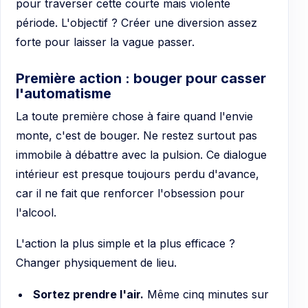
pour traverser cette courte mais violente
période. L'objectif ? Créer une diversion assez
forte pour laisser la vague passer.
Première action : bouger pour casser
l'automatisme
La toute première chose à faire quand l'envie
monte, c'est de bouger. Ne restez surtout pas
immobile à débattre avec la pulsion. Ce dialogue
intérieur est presque toujours perdu d'avance,
car il ne fait que renforcer l'obsession pour
l'alcool.
L'action la plus simple et la plus efficace ?
Changer physiquement de lieu.
Sortez prendre l'air.
Même cinq minutes sur