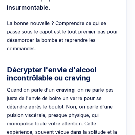
insurmontable.
La bonne nouvelle ? Comprendre ce qui se
passe sous le capot est le tout premier pas pour
désamorcer la bombe et reprendre les
commandes.
Décrypter l'envie d'alcool
incontrôlable ou craving
Quand on parle d'un
craving
, on ne parle pas
juste de l'envie de boire un verre pour se
détendre après le boulot. Non, on parle d'une
pulsion viscérale, presque physique, qui
monopolise toute votre attention. Cette
expérience, souvent vécue dans la solitude et la