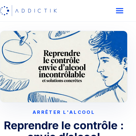
ARRÊTER L'ALCOOL
Reprendre le contrôle :