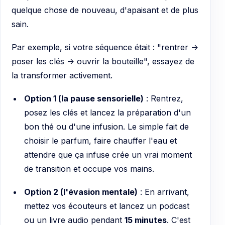
quelque chose de nouveau, d'apaisant et de plus
sain.
Par exemple, si votre séquence était : "rentrer ->
poser les clés -> ouvrir la bouteille", essayez de
la transformer activement.
Option 1 (la pause sensorielle)
: Rentrez,
posez les clés et lancez la préparation d'un
bon thé ou d'une infusion. Le simple fait de
choisir le parfum, faire chauffer l'eau et
attendre que ça infuse crée un vrai moment
de transition et occupe vos mains.
Option 2 (l'évasion mentale)
: En arrivant,
mettez vos écouteurs et lancez un podcast
ou un livre audio pendant
15 minutes
. C'est