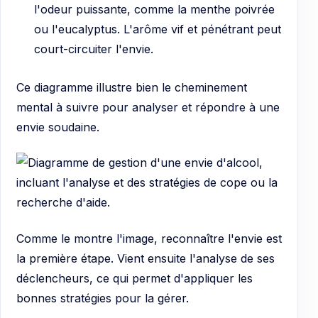
l'odeur puissante, comme la menthe poivrée
ou l'eucalyptus. L'arôme vif et pénétrant peut
court-circuiter l'envie.
Ce diagramme illustre bien le cheminement
mental à suivre pour analyser et répondre à une
envie soudaine.
Comme le montre l'image, reconnaître l'envie est
la première étape. Vient ensuite l'analyse de ses
déclencheurs, ce qui permet d'appliquer les
bonnes stratégies pour la gérer.