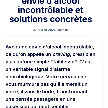
envie d’alcool
incontrôlable et
solutions concrètes
27 février 2026 · admins
Avoir une envie d'alcool incontrôlable,
ce qu'on appelle un
craving
, c'est bien
plus qu'une simple "faiblesse". C'est
un véritable signal d'alarme
neurobiologique. Votre cerveau ne
vous murmure pas qu'il aimerait un
verre, il vous le hurle, transformant
une pensée passagère en une
obsession qui peut sembler