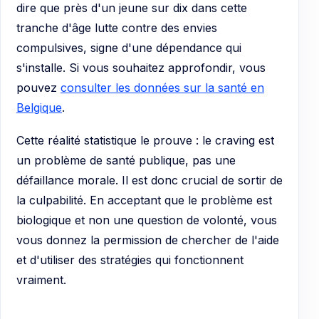
dire que près d'un jeune sur dix dans cette
tranche d'âge lutte contre des envies
compulsives, signe d'une dépendance qui
s'installe. Si vous souhaitez approfondir, vous
pouvez
consulter les données sur la santé en
Belgique
.
Cette réalité statistique le prouve : le craving est
un problème de santé publique, pas une
défaillance morale. Il est donc crucial de sortir de
la culpabilité. En acceptant que le problème est
biologique et non une question de volonté, vous
vous donnez la permission de chercher de l'aide
et d'utiliser des stratégies qui fonctionnent
vraiment.