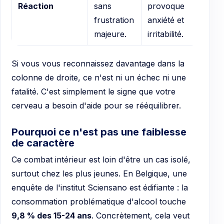
Réaction
sans
provoque
frustration
anxiété et
majeure.
irritabilité.
Si vous vous reconnaissez davantage dans la
colonne de droite, ce n'est ni un échec ni une
fatalité. C'est simplement le signe que votre
cerveau a besoin d'aide pour se rééquilibrer.
Pourquoi ce n'est pas une faiblesse
de caractère
Ce combat intérieur est loin d'être un cas isolé,
surtout chez les plus jeunes. En Belgique, une
enquête de l'institut Sciensano est édifiante : la
consommation problématique d'alcool touche
9,8 % des 15-24 ans
. Concrètement, cela veut