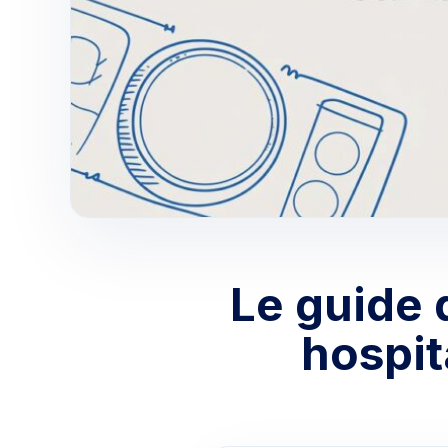
Le guide 
hospit