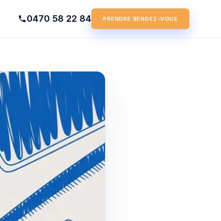
0470 58 22 84
PRENDRE RENDEZ-VOUS