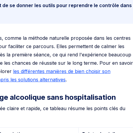
 de se donner les outils pour reprendre le contrôle dans
 comme la méthode naturelle proposée dans les centres
ur faciliter ce parcours. Elles permettent de calmer les
 la première séance, ce qui rend l'expérience beaucoup
te les chances de réussite sur le long terme. Pour en savoir
xplorer
les différentes manières de bien choisir son
s les solutions alternatives
.
e alcoolique sans hospitalisation
e claire et rapide, ce tableau résume les points clés du