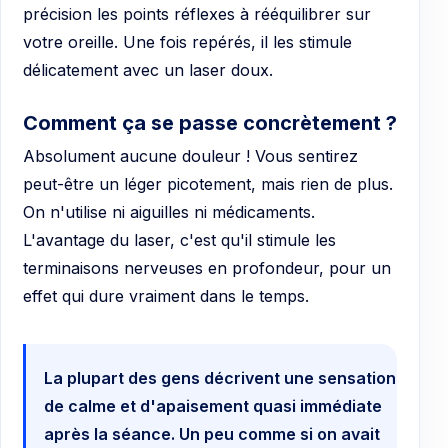
précision les points réflexes à rééquilibrer sur
votre oreille. Une fois repérés, il les stimule
délicatement avec un laser doux.
Comment ça se passe concrètement ?
Absolument aucune douleur ! Vous sentirez
peut-être un léger picotement, mais rien de plus.
On n'utilise ni aiguilles ni médicaments.
L'avantage du laser, c'est qu'il stimule les
terminaisons nerveuses en profondeur, pour un
effet qui dure vraiment dans le temps.
La plupart des gens décrivent une sensation
de calme et d'apaisement quasi immédiate
après la séance. Un peu comme si on avait