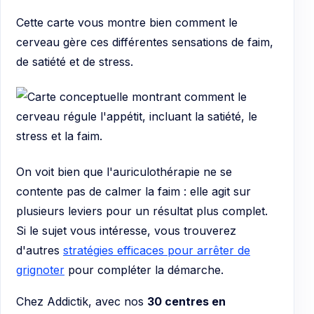
Cette carte vous montre bien comment le
cerveau gère ces différentes sensations de faim,
de satiété et de stress.
On voit bien que l'auriculothérapie ne se
contente pas de calmer la faim : elle agit sur
plusieurs leviers pour un résultat plus complet.
Si le sujet vous intéresse, vous trouverez
d'autres
stratégies efficaces pour arrêter de
grignoter
pour compléter la démarche.
Chez Addictik, avec nos
30 centres en