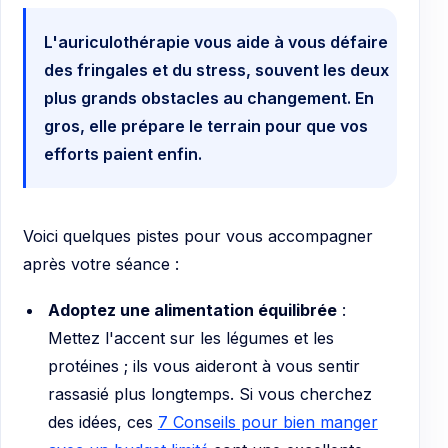
L'auriculothérapie vous aide à vous défaire
des fringales et du stress, souvent les deux
plus grands obstacles au changement. En
gros, elle prépare le terrain pour que vos
efforts paient enfin.
Voici quelques pistes pour vous accompagner
après votre séance :
Adoptez une alimentation équilibrée
:
Mettez l'accent sur les légumes et les
protéines ; ils vous aideront à vous sentir
rassasié plus longtemps. Si vous cherchez
des idées, ces
7 Conseils pour bien manger