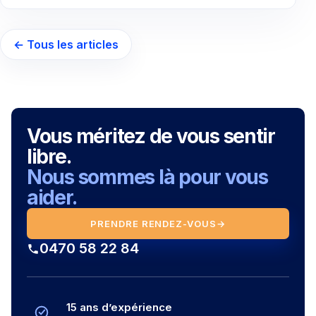
← Tous les articles
Vous méritez de vous sentir
libre.
Nous sommes là pour vous
aider.
PRENDRE RENDEZ-VOUS
→
0470 58 22 84
15 ans d’expérience