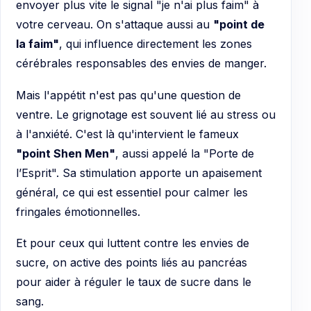
envoyer plus vite le signal "je n'ai plus faim" à
votre cerveau. On s'attaque aussi au
"point de
la faim"
, qui influence directement les zones
cérébrales responsables des envies de manger.
Mais l'appétit n'est pas qu'une question de
ventre. Le grignotage est souvent lié au stress ou
à l'anxiété. C'est là qu'intervient le fameux
"point Shen Men"
, aussi appelé la "Porte de
l’Esprit". Sa stimulation apporte un apaisement
général, ce qui est essentiel pour calmer les
fringales émotionnelles.
Et pour ceux qui luttent contre les envies de
sucre, on active des points liés au pancréas
pour aider à réguler le taux de sucre dans le
sang.