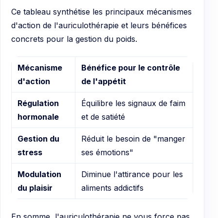
Ce tableau synthétise les principaux mécanismes
d'action de l'auriculothérapie et leurs bénéfices
concrets pour la gestion du poids.
Mécanisme
Bénéfice pour le contrôle
d'action
de l'appétit
Régulation
Équilibre les signaux de faim
hormonale
et de satiété
Gestion du
Réduit le besoin de "manger
stress
ses émotions"
Modulation
Diminue l'attirance pour les
du plaisir
aliments addictifs
En somme, l'auriculothérapie ne vous force pas