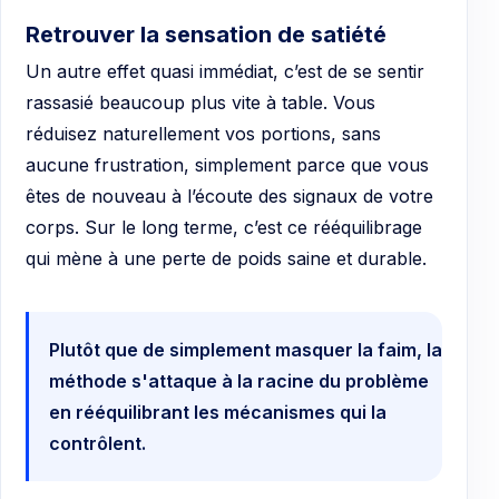
Retrouver la sensation de satiété
Un autre effet quasi immédiat, c’est de se sentir
rassasié beaucoup plus vite à table. Vous
réduisez naturellement vos portions, sans
aucune frustration, simplement parce que vous
êtes de nouveau à l’écoute des signaux de votre
corps. Sur le long terme, c’est ce rééquilibrage
qui mène à une perte de poids saine et durable.
Plutôt que de simplement masquer la faim, la
méthode s'attaque à la racine du problème
en rééquilibrant les mécanismes qui la
contrôlent.