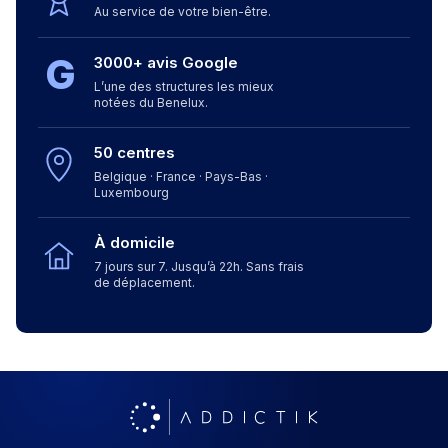
Au service de votre bien-être.
G
3000+ avis Google
L’une des structures les mieux
notées du Benelux.
50 centres
Belgique · France · Pays-Bas ·
Luxembourg
À domicile
7 jours sur 7. Jusqu’à 22h. Sans frais
de déplacement.