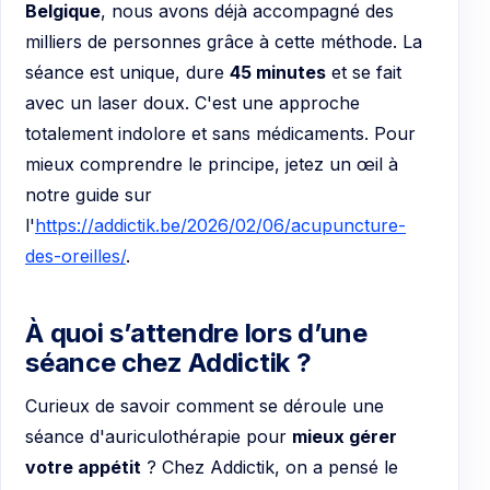
Belgique
, nous avons déjà accompagné des
milliers de personnes grâce à cette méthode. La
séance est unique, dure
45 minutes
et se fait
avec un laser doux. C'est une approche
totalement indolore et sans médicaments. Pour
mieux comprendre le principe, jetez un œil à
notre guide sur
l'
https://addictik.be/2026/02/06/acupuncture-
des-oreilles/
.
À quoi s’attendre lors d’une
séance chez Addictik ?
Curieux de savoir comment se déroule une
séance d'auriculothérapie pour
mieux gérer
votre appétit
? Chez Addictik, on a pensé le