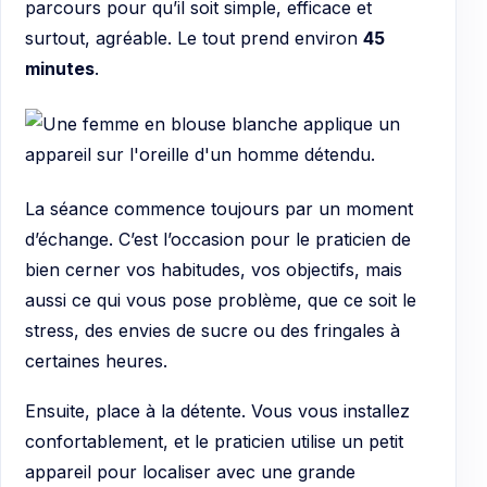
parcours pour qu’il soit simple, efficace et
surtout, agréable. Le tout prend environ
45
minutes
.
La séance commence toujours par un moment
d’échange. C’est l’occasion pour le praticien de
bien cerner vos habitudes, vos objectifs, mais
aussi ce qui vous pose problème, que ce soit le
stress, des envies de sucre ou des fringales à
certaines heures.
Ensuite, place à la détente. Vous vous installez
confortablement, et le praticien utilise un petit
appareil pour localiser avec une grande