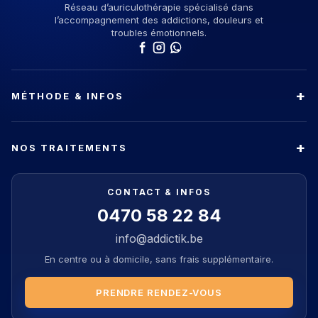
Réseau d’auriculothérapie spécialisé dans
l’accompagnement des addictions, douleurs et
troubles émotionnels.
MÉTHODE & INFOS
NOS TRAITEMENTS
CONTACT & INFOS
0470 58 22 84
info@addictik.be
En centre ou à domicile, sans frais supplémentaire.
PRENDRE RENDEZ-VOUS