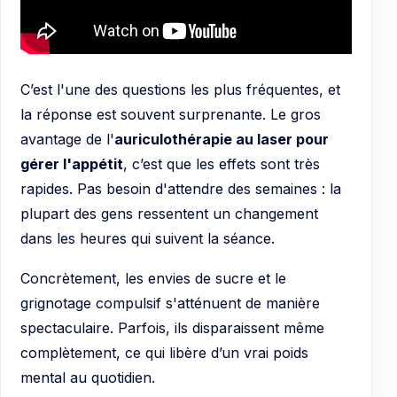
C’est l'une des questions les plus fréquentes, et
la réponse est souvent surprenante. Le gros
avantage de l'
auriculothérapie au laser pour
gérer l'appétit
, c’est que les effets sont très
rapides. Pas besoin d'attendre des semaines : la
plupart des gens ressentent un changement
dans les heures qui suivent la séance.
Concrètement, les envies de sucre et le
grignotage compulsif s'atténuent de manière
spectaculaire. Parfois, ils disparaissent même
complètement, ce qui libère d’un vrai poids
mental au quotidien.