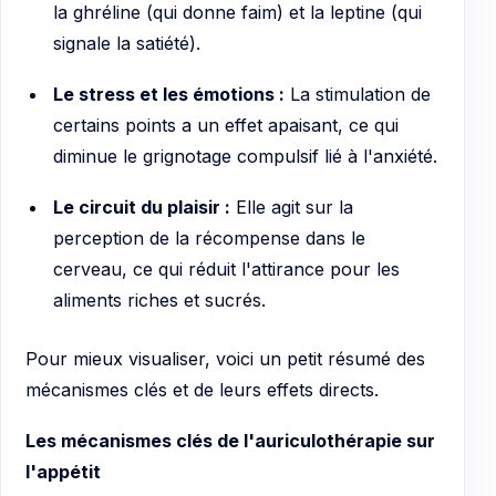
la ghréline (qui donne faim) et la leptine (qui
signale la satiété).
Le stress et les émotions :
La stimulation de
certains points a un effet apaisant, ce qui
diminue le grignotage compulsif lié à l'anxiété.
Le circuit du plaisir :
Elle agit sur la
perception de la récompense dans le
cerveau, ce qui réduit l'attirance pour les
aliments riches et sucrés.
Pour mieux visualiser, voici un petit résumé des
mécanismes clés et de leurs effets directs.
Les mécanismes clés de l'auriculothérapie sur
l'appétit