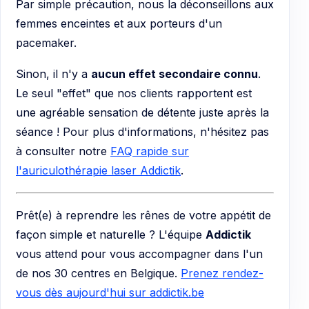
Par simple précaution, nous la déconseillons aux
femmes enceintes et aux porteurs d'un
pacemaker.
Sinon, il n'y a
aucun effet secondaire connu
.
Le seul "effet" que nos clients rapportent est
une agréable sensation de détente juste après la
séance ! Pour plus d'informations, n'hésitez pas
à consulter notre
FAQ rapide sur
l'auriculothérapie laser Addictik
.
Prêt(e) à reprendre les rênes de votre appétit de
façon simple et naturelle ? L'équipe
Addictik
vous attend pour vous accompagner dans l'un
de nos 30 centres en Belgique.
Prenez rendez-
vous dès aujourd'hui sur addictik.be