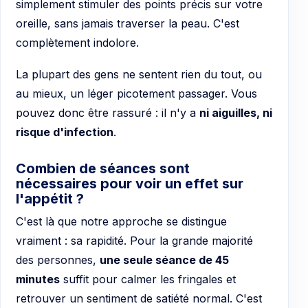
simplement stimuler des points précis sur votre
oreille, sans jamais traverser la peau. C'est
complètement indolore.
La plupart des gens ne sentent rien du tout, ou
au mieux, un léger picotement passager. Vous
pouvez donc être rassuré : il n'y a
ni aiguilles, ni
risque d'infection
.
Combien de séances sont
nécessaires pour voir un effet sur
l'appétit ?
C'est là que notre approche se distingue
vraiment : sa rapidité. Pour la grande majorité
des personnes,
une seule séance de 45
minutes
suffit pour calmer les fringales et
retrouver un sentiment de satiété normal. C'est