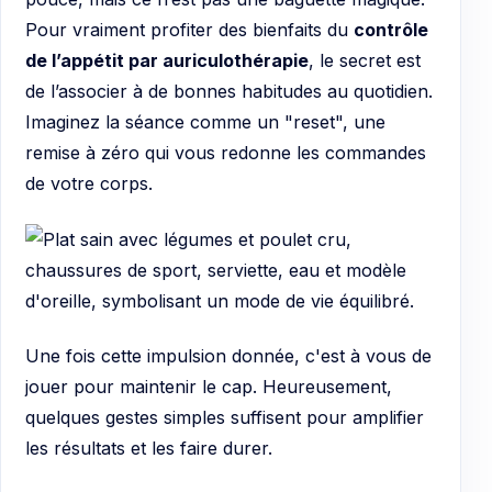
Pour vraiment profiter des bienfaits du
contrôle
de l’appétit par auriculothérapie
, le secret est
de l’associer à de bonnes habitudes au quotidien.
Imaginez la séance comme un "reset", une
remise à zéro qui vous redonne les commandes
de votre corps.
Une fois cette impulsion donnée, c'est à vous de
jouer pour maintenir le cap. Heureusement,
quelques gestes simples suffisent pour amplifier
les résultats et les faire durer.