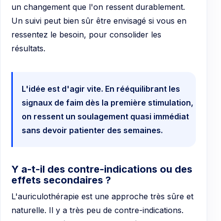
un changement que l'on ressent durablement.
Un suivi peut bien sûr être envisagé si vous en
ressentez le besoin, pour consolider les
résultats.
L'idée est d'agir vite. En rééquilibrant les
signaux de faim dès la première stimulation,
on ressent un soulagement quasi immédiat
sans devoir patienter des semaines.
Y a-t-il des contre-indications ou des
effets secondaires ?
L'auriculothérapie est une approche très sûre et
naturelle. Il y a très peu de contre-indications.