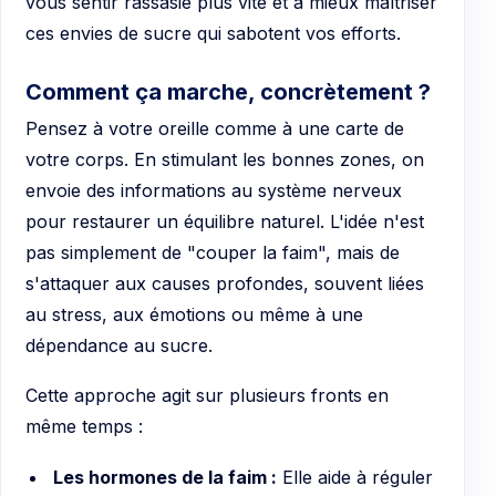
vous sentir rassasié plus vite et à mieux maîtriser
ces envies de sucre qui sabotent vos efforts.
Comment ça marche, concrètement ?
Pensez à votre oreille comme à une carte de
votre corps. En stimulant les bonnes zones, on
envoie des informations au système nerveux
pour restaurer un équilibre naturel. L'idée n'est
pas simplement de "couper la faim", mais de
s'attaquer aux causes profondes, souvent liées
au stress, aux émotions ou même à une
dépendance au sucre.
Cette approche agit sur plusieurs fronts en
même temps :
Les hormones de la faim :
Elle aide à réguler