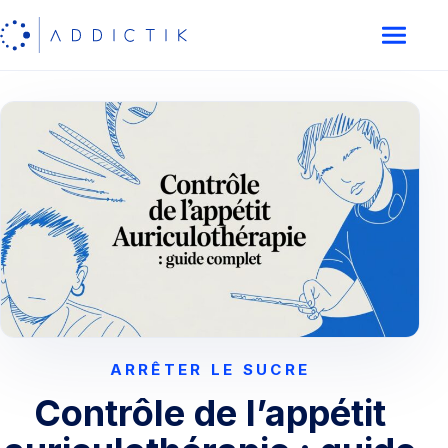
ARRÊTER LE SUCRE
Contrôle de l’appétit