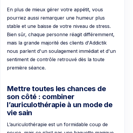
En plus de mieux gérer votre appétit, vous
pourriez aussi remarquer une humeur plus
stable et une baisse de votre niveau de stress.
Bien sûr, chaque personne réagit différemment,
mais la grande majorité des clients d'Addictik
nous parlent d'un soulagement immédiat et d'un
sentiment de contrôle retrouvé dès la toute
première séance.
Mettre toutes les chances de
son côté : combiner
l’auriculothérapie à un mode de
vie sain
L’auriculothérapie est un formidable coup de
pouce, mais ce n’est pas une baguette magique.