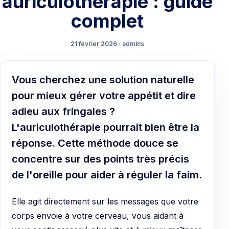
auriculothérapie : guide
complet
21 février 2026 · admins
Vous cherchez une solution naturelle
pour mieux gérer votre appétit et dire
adieu aux fringales ?
L'auriculothérapie pourrait bien être la
réponse. Cette méthode douce se
concentre sur des points très précis
de l'oreille pour aider à réguler la faim.
Elle agit directement sur les messages que votre
corps envoie à votre cerveau, vous aidant à