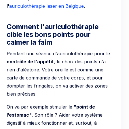
l'
auriculothérapie laser en Belgique
.
Comment l'auriculothérapie
cible les bons points pour
calmer la faim
Pendant une séance d'auriculothérapie pour le
contrôle de l'appétit
, le choix des points n'a
rien d'aléatoire. Votre oreille est comme une
carte de commande de votre corps, et pour
dompter les fringales, on va activer des zones
bien précises.
On va par exemple stimuler le
"point de
l’estomac"
. Son rôle ? Aider votre système
digestif à mieux fonctionner et, surtout, à