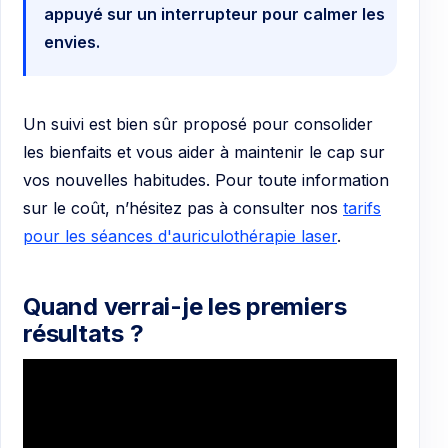
appuyé sur un interrupteur pour calmer les
envies.
Un suivi est bien sûr proposé pour consolider
les bienfaits et vous aider à maintenir le cap sur
vos nouvelles habitudes. Pour toute information
sur le coût, n’hésitez pas à consulter nos
tarifs
pour les séances d'auriculothérapie laser
.
Quand verrai-je les premiers
résultats ?