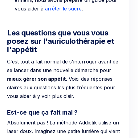
vous aider à
arrêter le sucre
.
Les questions que vous vous
posez sur l'auriculothérapie et
l'appétit
C'est tout à fait normal de s'interroger avant de
se lancer dans une nouvelle démarche pour
mieux gérer son appétit
. Voici des réponses
claires aux questions les plus fréquentes pour
vous aider à y voir plus clair.
Est-ce que ça fait mal ?
Absolument pas ! La méthode Addictik utilise un
laser doux. Imaginez une petite lumière qui vient