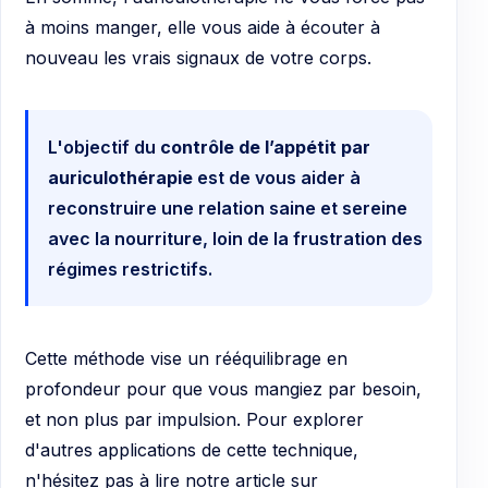
à moins manger, elle vous aide à écouter à
nouveau les vrais signaux de votre corps.
L'objectif du
contrôle de l’appétit par
auriculothérapie
est de vous aider à
reconstruire une relation saine et sereine
avec la nourriture, loin de la frustration des
régimes restrictifs.
Cette méthode vise un rééquilibrage en
profondeur pour que vous mangiez par besoin,
et non plus par impulsion. Pour explorer
d'autres applications de cette technique,
n'hésitez pas à lire notre article sur