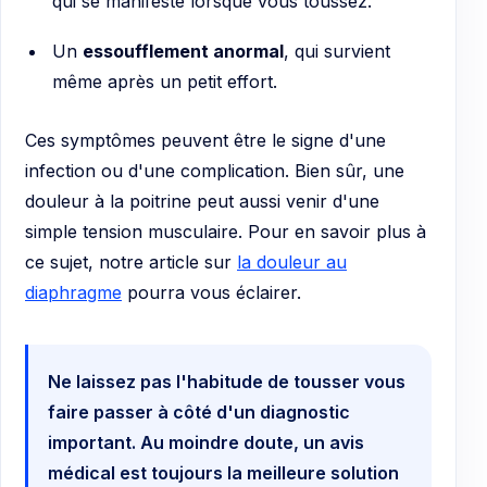
qui se manifeste lorsque vous toussez.
Un
essoufflement anormal
, qui survient
même après un petit effort.
Ces symptômes peuvent être le signe d'une
infection ou d'une complication. Bien sûr, une
douleur à la poitrine peut aussi venir d'une
simple tension musculaire. Pour en savoir plus à
ce sujet, notre article sur
la douleur au
diaphragme
pourra vous éclairer.
Ne laissez pas l'habitude de tousser vous
faire passer à côté d'un diagnostic
important. Au moindre doute, un avis
médical est toujours la meilleure solution