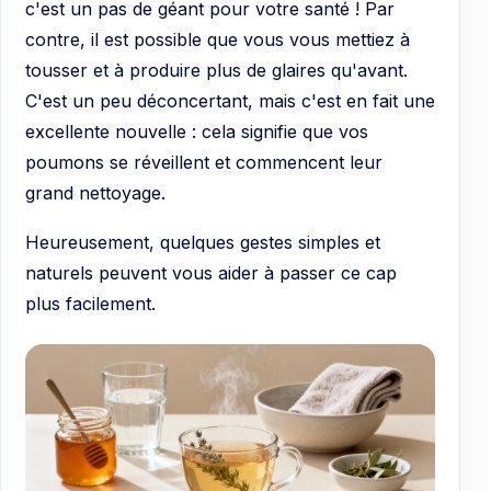
c'est un pas de géant pour votre santé ! Par
contre, il est possible que vous vous mettiez à
tousser et à produire plus de glaires qu'avant.
C'est un peu déconcertant, mais c'est en fait une
excellente nouvelle : cela signifie que vos
poumons se réveillent et commencent leur
grand nettoyage.
Heureusement, quelques gestes simples et
naturels peuvent vous aider à passer ce cap
plus facilement.