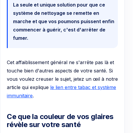
La seule et unique solution pour que ce
système de nettoyage se remette en
marche et que vos poumons puissent enfin
commencer à guérir, c'est d'arrêter de
fumer.
Cet affaiblissement général ne s'arrête pas là et
touche bien d'autres aspects de votre santé. Si
vous voulez creuser le sujet, jetez un œil à notre
article qui explique
le lien entre tabac et système
immunitaire
.
Ce que la couleur de vos glaires
révèle sur votre santé