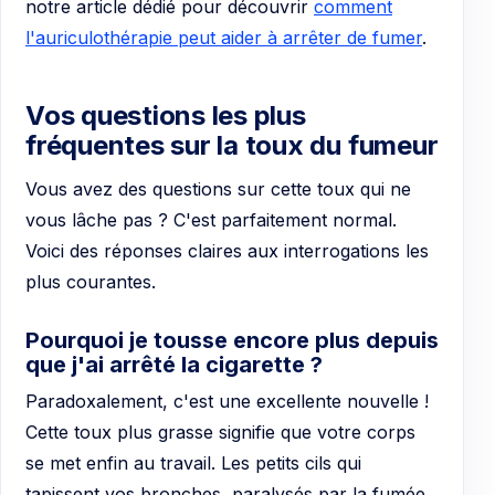
notre article dédié pour découvrir
comment
l'auriculothérapie peut aider à arrêter de fumer
.
Vos questions les plus
fréquentes sur la toux du fumeur
Vous avez des questions sur cette toux qui ne
vous lâche pas ? C'est parfaitement normal.
Voici des réponses claires aux interrogations les
plus courantes.
Pourquoi je tousse encore plus depuis
que j'ai arrêté la cigarette ?
Paradoxalement, c'est une excellente nouvelle !
Cette toux plus grasse signifie que votre corps
se met enfin au travail. Les petits cils qui
tapissent vos bronches, paralysés par la fumée,