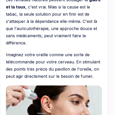
et la toux
, c'est vrai. Mais si la cause est le
tabac, la seule solution pour en finir est de
s'attaquer à la dépendance elle-même. C'est là
que l'auriculothérapie, une approche douce et
sans médicaments, peut vraiment faire la
différence.
Imaginez votre oreille comme une sorte de
télécommande pour votre cerveau. En stimulant
des points très précis du pavillon de l'oreille, on
peut agir directement sur le besoin de fumer.