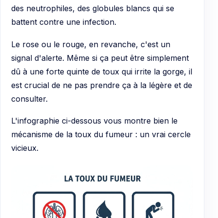
des neutrophiles, des globules blancs qui se
battent contre une infection.
Le rose ou le rouge, en revanche, c'est un
signal d'alerte. Même si ça peut être simplement
dû à une forte quinte de toux qui irrite la gorge, il
est crucial de ne pas prendre ça à la légère et de
consulter.
L'infographie ci-dessous vous montre bien le
mécanisme de la toux du fumeur : un vrai cercle
vicieux.