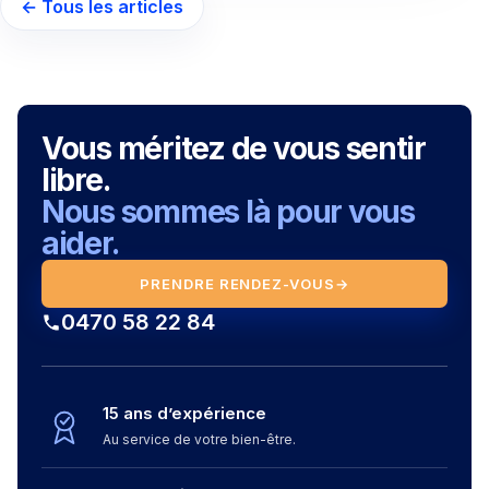
← Tous les articles
Vous méritez de vous sentir
libre.
Nous sommes là pour vous
aider.
PRENDRE RENDEZ-VOUS
→
0470 58 22 84
15 ans d’expérience
Au service de votre bien-être.