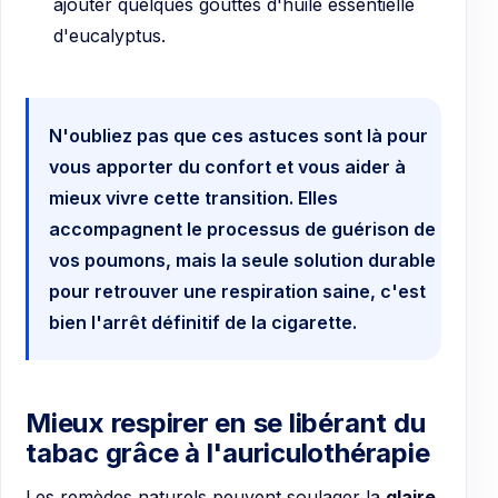
ajouter quelques gouttes d'huile essentielle
d'eucalyptus.
N'oubliez pas que ces astuces sont là pour
vous apporter du confort et vous aider à
mieux vivre cette transition. Elles
accompagnent le processus de guérison de
vos poumons, mais la seule solution durable
pour retrouver une respiration saine, c'est
bien l'arrêt définitif de la cigarette.
Mieux respirer en se libérant du
tabac grâce à l'auriculothérapie
Les remèdes naturels peuvent soulager la
glaire