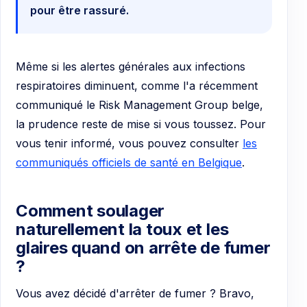
pour être rassuré.
Même si les alertes générales aux infections
respiratoires diminuent, comme l'a récemment
communiqué le Risk Management Group belge,
la prudence reste de mise si vous toussez. Pour
vous tenir informé, vous pouvez consulter
les
communiqués officiels de santé en Belgique
.
Comment soulager
naturellement la toux et les
glaires quand on arrête de fumer
?
Vous avez décidé d'arrêter de fumer ? Bravo,