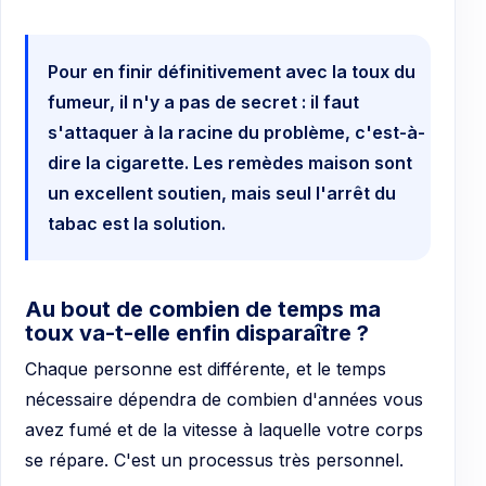
Pour en finir définitivement avec la toux du
fumeur, il n'y a pas de secret : il faut
s'attaquer à la racine du problème, c'est-à-
dire la cigarette. Les remèdes maison sont
un excellent soutien, mais seul l'arrêt du
tabac est la solution.
Au bout de combien de temps ma
toux va-t-elle enfin disparaître ?
Chaque personne est différente, et le temps
nécessaire dépendra de combien d'années vous
avez fumé et de la vitesse à laquelle votre corps
se répare. C'est un processus très personnel.