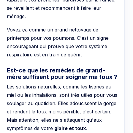
se réveillent et recommencent à faire leur
ménage.
Voyez ça comme un grand nettoyage de
printemps pour vos poumons. C'est un signe
encourageant qui prouve que votre système
respiratoire est en train de guérir.
Est-ce que les remèdes de grand-
mère suffisent pour soigner ma toux ?
Les solutions naturelles, comme les tisanes au
miel ou les inhalations, sont très utiles pour vous
soulager au quotidien. Elles adoucissent la gorge
et rendent la toux moins pénible, c'est certain.
Mais attention, elles ne s'attaquent qu'aux
symptômes de votre
glaire et toux
.