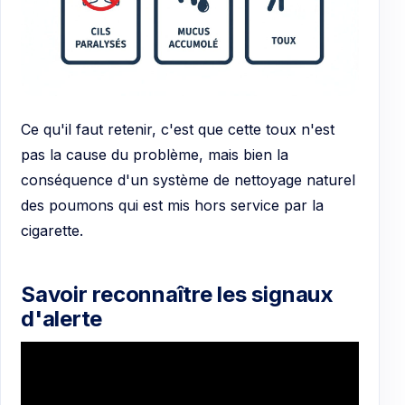
Ce qu'il faut retenir, c'est que cette toux n'est
pas la cause du problème, mais bien la
conséquence d'un système de nettoyage naturel
des poumons qui est mis hors service par la
cigarette.
Savoir reconnaître les signaux
d'alerte