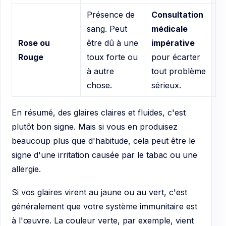
Présence de
Consultation
sang. Peut
médicale
Rose ou
être dû à une
impérative
Rouge
toux forte ou
pour écarter
à autre
tout problème
chose.
sérieux.
En résumé, des glaires claires et fluides, c'est
plutôt bon signe. Mais si vous en produisez
beaucoup plus que d'habitude, cela peut être le
signe d'une irritation causée par le tabac ou une
allergie.
Si vos glaires virent au jaune ou au vert, c'est
généralement que votre système immunitaire est
à l'œuvre. La couleur verte, par exemple, vient