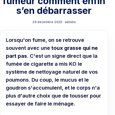
fumeur comment enfin
s’en débarrasser
29 décembre 2025 · admins
Lorsqu'on fume, on se retrouve
souvent avec une
toux grasse qui ne
part pas
. C'est un signe direct que la
fumée de cigarette a mis KO le
système de nettoyage naturel de vos
poumons. Du coup, le mucus et le
goudron s'accumulent, et le corps n'a
plus d'autre choix que de tousser pour
essayer de faire le ménage.