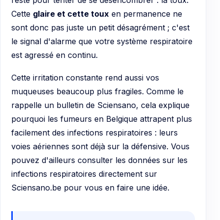
reste pour tenter de se désencombrer : la toux.
Cette
glaire et cette toux
en permanence ne
sont donc pas juste un petit désagrément ; c'est
le signal d'alarme que votre système respiratoire
est agressé en continu.
Cette irritation constante rend aussi vos
muqueuses beaucoup plus fragiles. Comme le
rappelle un bulletin de Sciensano, cela explique
pourquoi les fumeurs en Belgique attrapent plus
facilement des infections respiratoires : leurs
voies aériennes sont déjà sur la défensive. Vous
pouvez d'ailleurs consulter les données sur les
infections respiratoires directement sur
Sciensano.be pour vous en faire une idée.