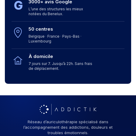
G
3000+ avis Google
L’une des structures les mieux
notées du Benelux.
50 centres
Belgique · France · Pays-Bas ·
Luxembourg
À domicile
7 jours sur 7. Jusqu’à 22h. Sans frais
de déplacement.
Réseau d’auriculothérapie spécialisé dans
l’accompagnement des addictions, douleurs et
troubles émotionnels.