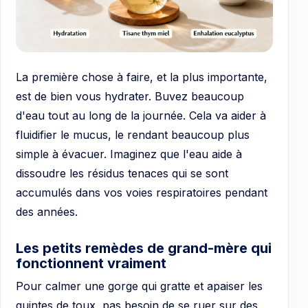
La première chose à faire, et la plus importante,
est de bien vous hydrater. Buvez beaucoup
d'eau tout au long de la journée. Cela va aider à
fluidifier le mucus, le rendant beaucoup plus
simple à évacuer. Imaginez que l'eau aide à
dissoudre les résidus tenaces qui se sont
accumulés dans vos voies respiratoires pendant
des années.
Les petits remèdes de grand-mère qui
fonctionnent vraiment
Pour calmer une gorge qui gratte et apaiser les
quintes de toux, pas besoin de se ruer sur des