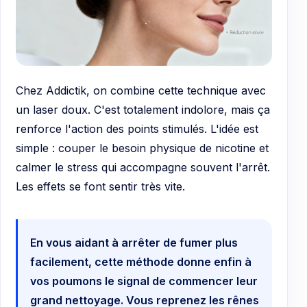
Chez Addictik, on combine cette technique avec
un laser doux. C'est totalement indolore, mais ça
renforce l'action des points stimulés. L'idée est
simple : couper le besoin physique de nicotine et
calmer le stress qui accompagne souvent l'arrêt.
Les effets se font sentir très vite.
En vous aidant à arrêter de fumer plus
facilement, cette méthode donne enfin à
vos poumons le signal de commencer leur
grand nettoyage. Vous reprenez les rênes