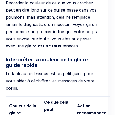
Regarder la couleur de ce que vous crachez
peut en dire long sur ce qui se passe dans vos
poumons, mais attention, cela ne remplace
jamais le diagnostic d'un médecin. Voyez ça un
peu comme un premier indice que votre corps
vous envoie, surtout si vous êtes aux prises
avec une
glaire et une toux
tenaces.
Interpréter la couleur de la glaire :
guide rapide
Le tableau ci-dessous est un petit guide pour
vous aider à déchiffrer les messages de votre
corps.
Ce que cela
Couleur de la
Action
peut
glaire
recommandée