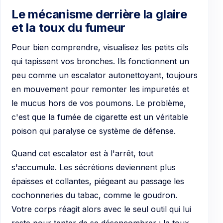
Le mécanisme derrière la glaire
et la toux du fumeur
Pour bien comprendre, visualisez les petits cils
qui tapissent vos bronches. Ils fonctionnent un
peu comme un escalator autonettoyant, toujours
en mouvement pour remonter les impuretés et
le mucus hors de vos poumons. Le problème,
c'est que la fumée de cigarette est un véritable
poison qui paralyse ce système de défense.
Quand cet escalator est à l'arrêt, tout
s'accumule. Les sécrétions deviennent plus
épaisses et collantes, piégeant au passage les
cochonneries du tabac, comme le goudron.
Votre corps réagit alors avec le seul outil qui lui