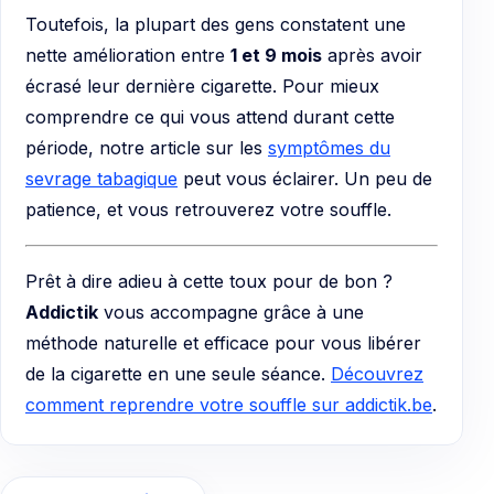
Toutefois, la plupart des gens constatent une
nette amélioration entre
1 et 9 mois
après avoir
écrasé leur dernière cigarette. Pour mieux
comprendre ce qui vous attend durant cette
période, notre article sur les
symptômes du
sevrage tabagique
peut vous éclairer. Un peu de
patience, et vous retrouverez votre souffle.
Prêt à dire adieu à cette toux pour de bon ?
Addictik
vous accompagne grâce à une
méthode naturelle et efficace pour vous libérer
de la cigarette en une seule séance.
Découvrez
comment reprendre votre souffle sur addictik.be
.