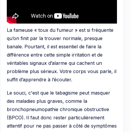
La fameuse « toux du fumeur » est si fréquente
qu’on finit par la trouver normale, presque
banale. Pourtant, il est essentiel de faire la
différence entre cette simple irritation et de
véritables signaux d’alarme qui cachent un
problème plus sérieux. Votre corps vous parle, il
suffit d’apprendre à l’écouter.
Le souci, c'est que le tabagisme peut masquer
des maladies plus graves, comme la
bronchopneumopathie chronique obstructive
(BPCO). Il faut donc rester particulièrement
attentif pour ne pas passer à côté de symptômes