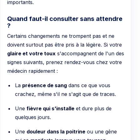
importants.
Quand faut-il consulter sans attendre
?
Certains changements ne trompent pas et ne
doivent surtout pas être pris à la légère. Si votre
glaire et votre toux
s'accompagnent de l'un des
signes suivants, prenez rendez-vous chez votre
médecin rapidement :
La
présence de sang
dans ce que vous
crachez, même s'il ne s'agit que de traces.
Une
fièvre qui s'installe
et dure plus de
quelques jours.
Une
douleur dans la poitrine
ou une gêne