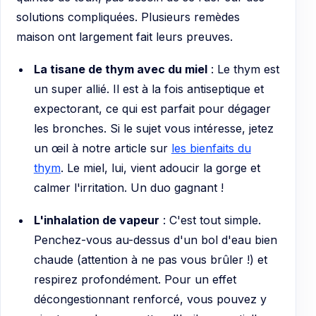
solutions compliquées. Plusieurs remèdes
maison ont largement fait leurs preuves.
La tisane de thym avec du miel
: Le thym est
un super allié. Il est à la fois antiseptique et
expectorant, ce qui est parfait pour dégager
les bronches. Si le sujet vous intéresse, jetez
un œil à notre article sur
les bienfaits du
thym
. Le miel, lui, vient adoucir la gorge et
calmer l'irritation. Un duo gagnant !
L'inhalation de vapeur
: C'est tout simple.
Penchez-vous au-dessus d'un bol d'eau bien
chaude (attention à ne pas vous brûler !) et
respirez profondément. Pour un effet
décongestionnant renforcé, vous pouvez y