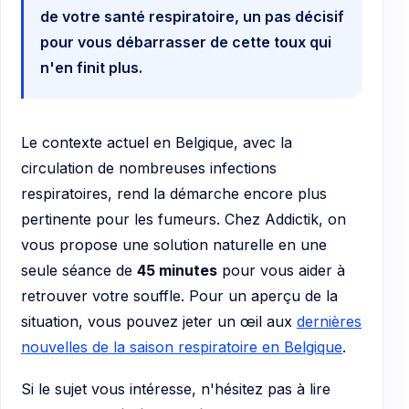
de votre santé respiratoire, un pas décisif
pour vous débarrasser de cette toux qui
n'en finit plus.
Le contexte actuel en Belgique, avec la
circulation de nombreuses infections
respiratoires, rend la démarche encore plus
pertinente pour les fumeurs. Chez Addictik, on
vous propose une solution naturelle en une
seule séance de
45 minutes
pour vous aider à
retrouver votre souffle. Pour un aperçu de la
situation, vous pouvez jeter un œil aux
dernières
nouvelles de la saison respiratoire en Belgique
.
Si le sujet vous intéresse, n'hésitez pas à lire