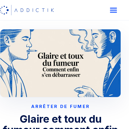
ARRÊTER DE FUMER
Glaire et toux du