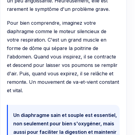
un peu angoissante. Heureusement, elle est
rarement le symptôme d'un problème grave.
Pour bien comprendre, imaginez votre
diaphragme comme le moteur silencieux de
votre respiration. C'est un grand muscle en
forme de dôme qui sépare la poitrine de
l'abdomen. Quand vous inspirez, il se contracte
et descend pour laisser vos poumons se remplir
d'air. Puis, quand vous expirez, il se relâche et
remonte. Un mouvement de va-et-vient constant
et vital.
Un diaphragme sain et souple est essentiel,
non seulement pour bien s'oxygéner, mais
aussi pour faciliter la digestion et maintenir