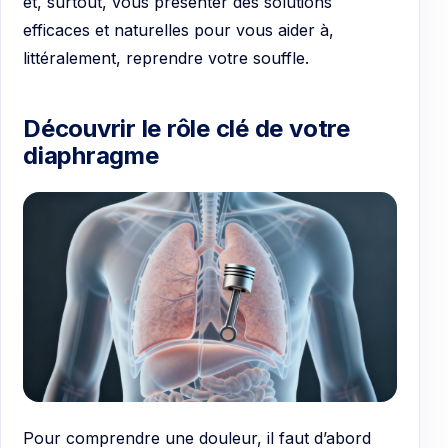
et, surtout, vous présenter des solutions
efficaces et naturelles pour vous aider à,
littéralement, reprendre votre souffle.
Découvrir le rôle clé de votre
diaphragme
Pour comprendre une douleur, il faut d’abord