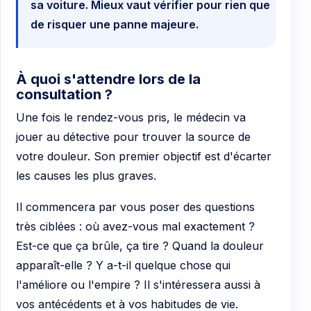
sa voiture. Mieux vaut vérifier pour rien que
de risquer une panne majeure.
À quoi s'attendre lors de la
consultation ?
Une fois le rendez-vous pris, le médecin va
jouer au détective pour trouver la source de
votre douleur. Son premier objectif est d'écarter
les causes les plus graves.
Il commencera par vous poser des questions
très ciblées : où avez-vous mal exactement ?
Est-ce que ça brûle, ça tire ? Quand la douleur
apparaît-elle ? Y a-t-il quelque chose qui
l'améliore ou l'empire ? Il s'intéressera aussi à
vos antécédents et à vos habitudes de vie.