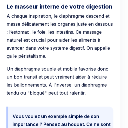
Le masseur interne de votre digestion
À chaque inspiration, le diaphragme descend et
masse délicatement les organes juste en dessous
: l’estomac, le foie, les intestins. Ce massage
naturel est crucial pour aider les aliments à
avancer dans votre système digestif. On appelle
ça le péristaltisme.
Un diaphragme souple et mobile favorise donc
un bon transit et peut vraiment aider à réduire
les ballonnements. À l’inverse, un diaphragme
tendu ou "bloqué" peut tout ralentir.
Vous voulez un exemple simple de son
importance ? Pensez au hoquet. Ce ne sont