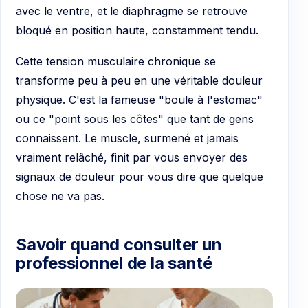
avec le ventre, et le diaphragme se retrouve
bloqué en position haute, constamment tendu.
Cette tension musculaire chronique se
transforme peu à peu en une véritable douleur
physique. C'est la fameuse "boule à l'estomac"
ou ce "point sous les côtes" que tant de gens
connaissent. Le muscle, surmené et jamais
vraiment relâché, finit par vous envoyer des
signaux de douleur pour vous dire que quelque
chose ne va pas.
Savoir quand consulter un
professionnel de la santé