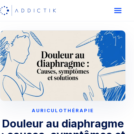
AURICULOTHÉRAPIE
Douleur au diaphragme