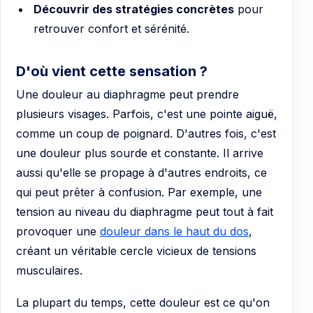
Découvrir des stratégies concrètes
pour
retrouver confort et sérénité.
D'où vient cette sensation ?
Une douleur au diaphragme peut prendre
plusieurs visages. Parfois, c'est une pointe aiguë,
comme un coup de poignard. D'autres fois, c'est
une douleur plus sourde et constante. Il arrive
aussi qu'elle se propage à d'autres endroits, ce
qui peut prêter à confusion. Par exemple, une
tension au niveau du diaphragme peut tout à fait
provoquer une
douleur dans le haut du dos
,
créant un véritable cercle vicieux de tensions
musculaires.
La plupart du temps, cette douleur est ce qu'on