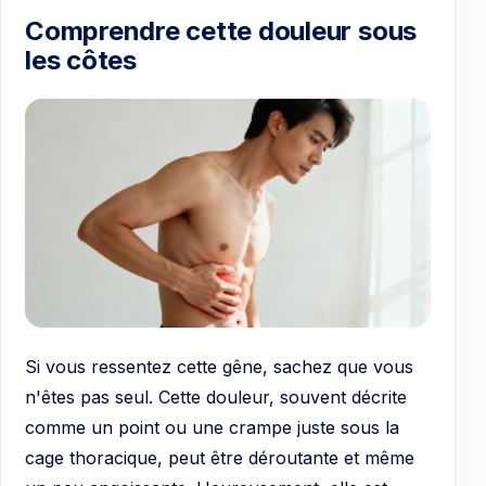
Comprendre cette douleur sous
les côtes
Si vous ressentez cette gêne, sachez que vous
n'êtes pas seul. Cette douleur, souvent décrite
comme un point ou une crampe juste sous la
cage thoracique, peut être déroutante et même