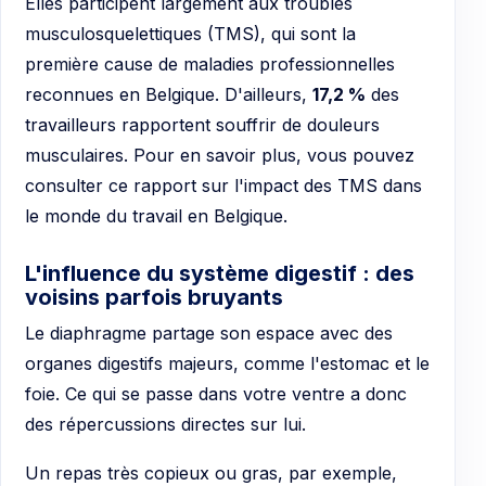
Elles participent largement aux troubles
musculosquelettiques (TMS), qui sont la
première cause de maladies professionnelles
reconnues en Belgique. D'ailleurs,
17,2 %
des
travailleurs rapportent souffrir de douleurs
musculaires. Pour en savoir plus, vous pouvez
consulter ce rapport sur l'impact des TMS dans
le monde du travail en Belgique.
L'influence du système digestif : des
voisins parfois bruyants
Le diaphragme partage son espace avec des
organes digestifs majeurs, comme l'estomac et le
foie. Ce qui se passe dans votre ventre a donc
des répercussions directes sur lui.
Un repas très copieux ou gras, par exemple,