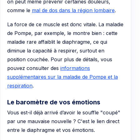
on peut même prévenir certaines douleurs,
comme le
mal de dos dans la région lombaire
.
La force de ce muscle est donc vitale. La maladie
de Pompe, par exemple, le montre bien : cette
maladie rare affaiblit le diaphragme, ce qui
diminue la capacité à respirer, surtout en
position couchée. Pour plus de détails, vous
pouvez consulter des
informations
supplémentaires sur la maladie de Pompe et la
respiration
.
Le baromètre de vos émotions
Vous est-il déjà arrivé d’avoir le souffle "coupé"
par une mauvaise nouvelle ? C'est le lien direct
entre le diaphragme et vos émotions.