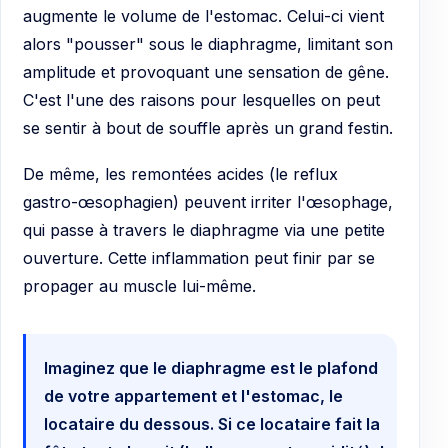
augmente le volume de l'estomac. Celui-ci vient
alors "pousser" sous le diaphragme, limitant son
amplitude et provoquant une sensation de gêne.
C'est l'une des raisons pour lesquelles on peut
se sentir à bout de souffle après un grand festin.
De même, les remontées acides (le reflux
gastro-œsophagien) peuvent irriter l'œsophage,
qui passe à travers le diaphragme via une petite
ouverture. Cette inflammation peut finir par se
propager au muscle lui-même.
Imaginez que le diaphragme est le plafond
de votre appartement et l'estomac, le
locataire du dessous. Si ce locataire fait la