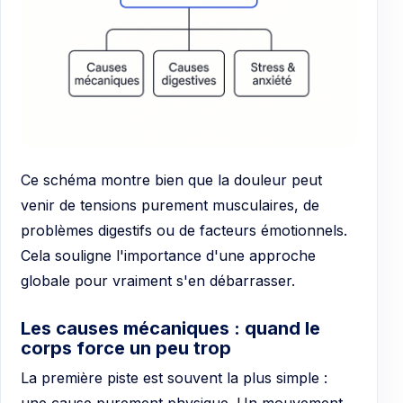
Ce schéma montre bien que la douleur peut
venir de tensions purement musculaires, de
problèmes digestifs ou de facteurs émotionnels.
Cela souligne l'importance d'une approche
globale pour vraiment s'en débarrasser.
Les causes mécaniques : quand le
corps force un peu trop
La première piste est souvent la plus simple :