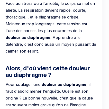
Face au stress ou à l’anxiété, le corps se met en
alerte. La respiration devient rapide, courte,
thoracique… et le diaphragme se crispe.
Maintenue trop longtemps, cette tension est
l'une des causes les plus courantes de la
douleur au diaphragme
. Apprendre à le
détendre, c'est donc aussi un moyen puissant de
calmer son esprit.
Alors, d'où vient cette douleur
au diaphragme ?
Pour soulager une
douleur au diaphragme
, il
faut d'abord mener l'enquête. Quelle est son
origine ? La bonne nouvelle, c'est que la cause
est souvent moins grave qu'on ne l'imagine.