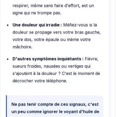
respirer, même sans faire d'effort, est un
signe qui ne trompe pas.
Une douleur qui irradie :
Méfiez-vous si la
douleur se propage vers votre bras gauche,
votre dos, votre épaule ou même votre
mâchoire.
D'autres symptômes inquiétants :
Fièvre,
sueurs froides, nausées ou vertiges qui
s'ajoutent à la douleur ? C'est le moment de
décrocher votre téléphone.
Ne pas tenir compte de ces signaux, c'est
un peu comme ignorer le voyant d'huile de