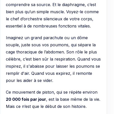
comprendre sa source. Et le diaphragme, c’est
bien plus qu’un simple muscle. Voyez-le comme
le chef d’orchestre silencieux de votre corps,
essentiel à de nombreuses fonctions vitales.
Imaginez un grand parachute ou un dôme
souple, juste sous vos poumons, qui sépare la
cage thoracique de l’abdomen. Son rôle le plus
célèbre, c’est bien sûr la respiration. Quand vous
inspirez, il s'abaisse pour laisser les poumons se
remplir d'air. Quand vous expirez, il remonte
pour les aider à se vider.
Ce mouvement de piston, qui se répète environ
20 000 fois par jour
, est la base même de la vie.
Mais ce n’est que le début de son histoire.