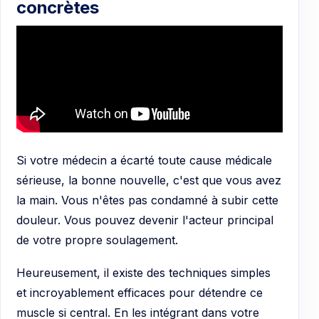
concrètes
Si votre médecin a écarté toute cause médicale
sérieuse, la bonne nouvelle, c'est que vous avez
la main. Vous n'êtes pas condamné à subir cette
douleur. Vous pouvez devenir l'acteur principal
de votre propre soulagement.
Heureusement, il existe des techniques simples
et incroyablement efficaces pour détendre ce
muscle si central. En les intégrant dans votre