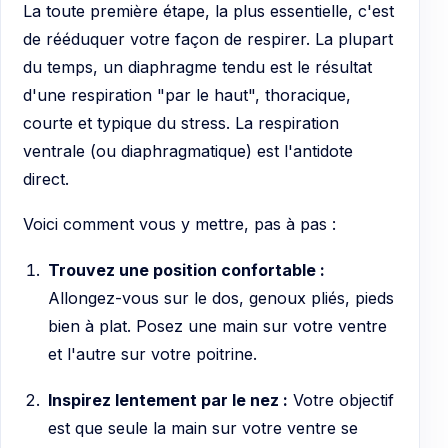
La toute première étape, la plus essentielle, c'est
de rééduquer votre façon de respirer. La plupart
du temps, un diaphragme tendu est le résultat
d'une respiration "par le haut", thoracique,
courte et typique du stress. La respiration
ventrale (ou diaphragmatique) est l'antidote
direct.
Voici comment vous y mettre, pas à pas :
Trouvez une position confortable :
Allongez-vous sur le dos, genoux pliés, pieds
bien à plat. Posez une main sur votre ventre
et l'autre sur votre poitrine.
Inspirez lentement par le nez :
Votre objectif
est que seule la main sur votre ventre se