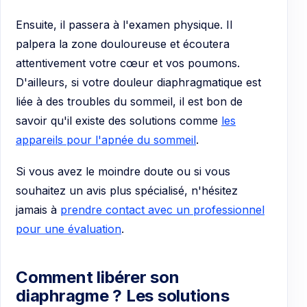
Ensuite, il passera à l'examen physique. Il
palpera la zone douloureuse et écoutera
attentivement votre cœur et vos poumons.
D'ailleurs, si votre douleur diaphragmatique est
liée à des troubles du sommeil, il est bon de
savoir qu'il existe des solutions comme
les
appareils pour l'apnée du sommeil
.
Si vous avez le moindre doute ou si vous
souhaitez un avis plus spécialisé, n'hésitez
jamais à
prendre contact avec un professionnel
pour une évaluation
.
Comment libérer son
diaphragme ? Les solutions