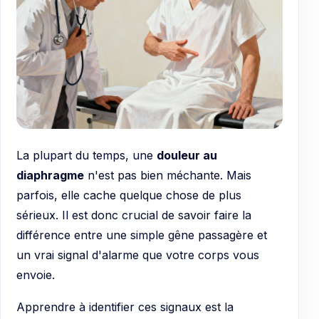
La plupart du temps, une
douleur au
diaphragme
n'est pas bien méchante. Mais
parfois, elle cache quelque chose de plus
sérieux. Il est donc crucial de savoir faire la
différence entre une simple gêne passagère et
un vrai signal d'alarme que votre corps vous
envoie.
Apprendre à identifier ces signaux est la