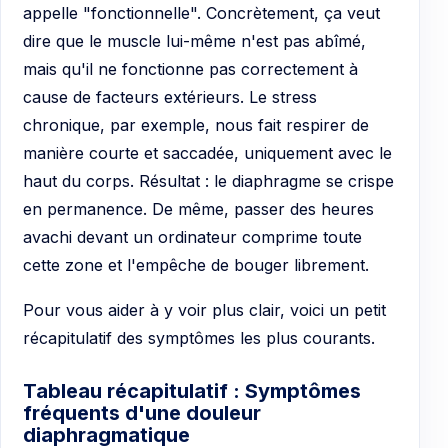
appelle "fonctionnelle". Concrètement, ça veut
dire que le muscle lui-même n'est pas abîmé,
mais qu'il ne fonctionne pas correctement à
cause de facteurs extérieurs. Le stress
chronique, par exemple, nous fait respirer de
manière courte et saccadée, uniquement avec le
haut du corps. Résultat : le diaphragme se crispe
en permanence. De même, passer des heures
avachi devant un ordinateur comprime toute
cette zone et l'empêche de bouger librement.
Pour vous aider à y voir plus clair, voici un petit
récapitulatif des symptômes les plus courants.
Tableau récapitulatif : Symptômes
fréquents d'une douleur
diaphragmatique