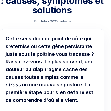
: causes, symptômes et
solutions
14 octobre 2025 · admins
Cette sensation de point de côté qui
s'éternise ou cette gêne persistante
juste sous la poitrine vous tracasse ?
Rassurez-vous. Le plus souvent, une
douleur au diaphragme
cache des
causes toutes simples comme le
stress
ou une mauvaise posture. La
première étape pour s'en défaire est
de comprendre d'où elle vient.