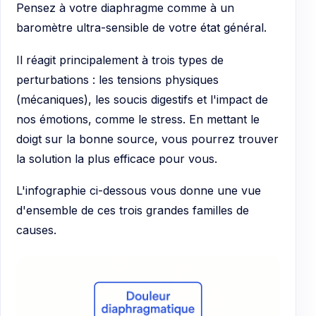
Pensez à votre diaphragme comme à un
baromètre ultra-sensible de votre état général.
Il réagit principalement à trois types de
perturbations : les tensions physiques
(mécaniques), les soucis digestifs et l'impact de
nos émotions, comme le stress. En mettant le
doigt sur la bonne source, vous pourrez trouver
la solution la plus efficace pour vous.
L'infographie ci-dessous vous donne une vue
d'ensemble de ces trois grandes familles de
causes.