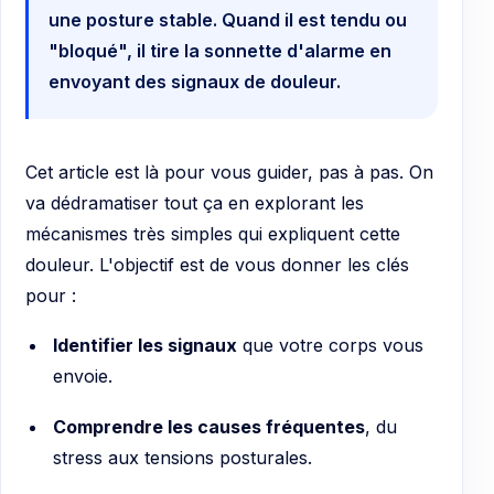
une posture stable. Quand il est tendu ou
"bloqué", il tire la sonnette d'alarme en
envoyant des signaux de douleur.
Cet article est là pour vous guider, pas à pas. On
va dédramatiser tout ça en explorant les
mécanismes très simples qui expliquent cette
douleur. L'objectif est de vous donner les clés
pour :
Identifier les signaux
que votre corps vous
envoie.
Comprendre les causes fréquentes
, du
stress aux tensions posturales.