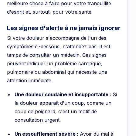
meilleure chose à faire pour votre tranquillité
d'esprit et, surtout, pour votre santé.
Les signes d'alerte à ne jamais ignorer
Si votre douleur s'accompagne de l'un des
symptômes ci-dessous, n'attendez pas. Il est
temps de consulter un médecin. Ces signes
peuvent indiquer un problème cardiaque,
pulmonaire ou abdominal qui nécessite une
attention immédiate.
Une douleur soudaine et insupportable :
Si
la douleur apparaît d'un coup, comme un
coup de poignard, c'est un motif de
consultation urgent.
Un essoufflement sévère :
Avoir du mal à