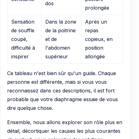
dos
prolongée
Sensation
Dans la zone
Après un
de souffle
de la poitrine
repas
coupé,
et de
copieux, en
difficulté à
l'abdomen
position
inspirer
supérieur
allongée
Ce tableau n'est bien sûr qu'un guide. Chaque
personne est différente, mais si vous vous
reconnaissez dans ces descriptions, il est fort
probable que votre diaphragme essaie de vous
dire quelque chose.
Ensemble, nous allons explorer son rôle plus en
détail, décortiquer les causes les plus courantes