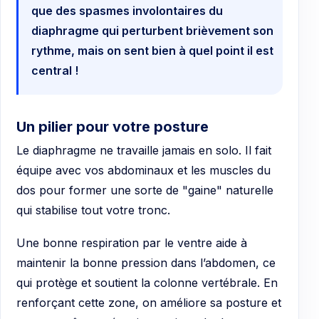
que des spasmes involontaires du
diaphragme qui perturbent brièvement son
rythme, mais on sent bien à quel point il est
central !
Un pilier pour votre posture
Le diaphragme ne travaille jamais en solo. Il fait
équipe avec vos abdominaux et les muscles du
dos pour former une sorte de "gaine" naturelle
qui stabilise tout votre tronc.
Une bonne respiration par le ventre aide à
maintenir la bonne pression dans l’abdomen, ce
qui protège et soutient la colonne vertébrale. En
renforçant cette zone, on améliore sa posture et