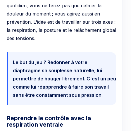
quotidien, vous ne ferez pas que calmer la
douleur du moment ; vous agirez aussi en
prévention. L'idée est de travailler sur trois axes :
la respiration, la posture et le relâchement global
des tensions.
Le but du jeu ? Redonner à votre
diaphragme sa souplesse naturelle, lui
permettre de bouger librement. C'est un peu
comme lui réapprendre à faire son travail
sans être constamment sous pression.
Reprendre le contrôle avec la
respiration ventrale