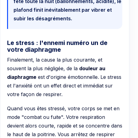
fête toute la nuit (ballonnements, acidité), le
plafond finit inévitablement par vibrer et
subir les désagréments.
Le stress : l'ennemi numéro un de
votre diaphragme
Finalement, la cause la plus courante, et
souvent la plus négligée, de la
douleur au
diaphragme
est d'origine émotionnelle. Le stress
et l'anxiété ont un effet direct et immédiat sur
votre façon de respirer.
Quand vous êtes stressé, votre corps se met en
mode "combat ou fuite". Votre respiration
devient alors courte, rapide et se concentre dans
le haut de la poitrine. Vous arrêtez de respirer