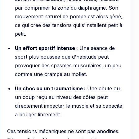
par comprimer la zone du diaphragme. Son
mouvement naturel de pompe est alors gêné,
ce qui crée des tensions qui s'installent petit à
petit.
Un effort sportif intense :
Une séance de
sport plus poussée que d'habitude peut
provoquer des spasmes musculaires, un peu
comme une crampe au mollet.
Un choc ou un traumatisme :
Une chute ou
un coup reçu au niveau des côtes peut
directement impacter le muscle et sa capacité
à bouger librement.
Ces tensions mécaniques ne sont pas anodines.