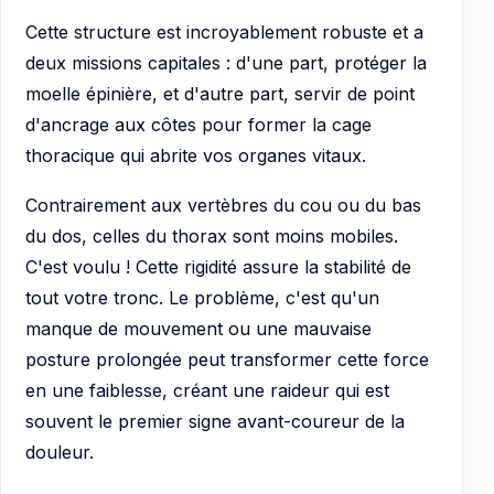
Cette structure est incroyablement robuste et a
deux missions capitales : d'une part, protéger la
moelle épinière, et d'autre part, servir de point
d'ancrage aux côtes pour former la cage
thoracique qui abrite vos organes vitaux.
Contrairement aux vertèbres du cou ou du bas
du dos, celles du thorax sont moins mobiles.
C'est voulu ! Cette rigidité assure la stabilité de
tout votre tronc. Le problème, c'est qu'un
manque de mouvement ou une mauvaise
posture prolongée peut transformer cette force
en une faiblesse, créant une raideur qui est
souvent le premier signe avant-coureur de la
douleur.