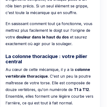
rôle bien précis. Si un seul élément se grippe,
c'est toute la mécanique qui en souffre.
En saisissant comment tout ça fonctionne, vous
mettrez plus facilement le doigt sur l'origine de
votre
douleur dans le haut du dos
et saurez
exactement où agir pour la soulager.
La colonne thoracique : votre pilier
central
Au cœur de cette mécanique, il y a la
colonne
vertébrale thoracique
. C'est un peu la poutre
maîtresse de votre torse. Elle est composée de
douze vertèbres, qu'on numérote de
T1 à T12
.
Ensemble, elles forment une légère courbe vers
l'arrière, ce qui est tout à fait normal.