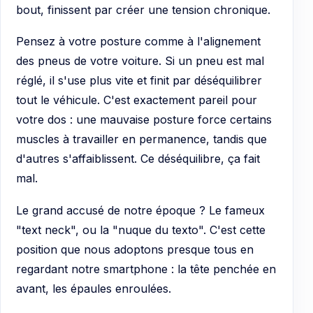
bout, finissent par créer une tension chronique.
Pensez à votre posture comme à l'alignement
des pneus de votre voiture. Si un pneu est mal
réglé, il s'use plus vite et finit par déséquilibrer
tout le véhicule. C'est exactement pareil pour
votre dos : une mauvaise posture force certains
muscles à travailler en permanence, tandis que
d'autres s'affaiblissent. Ce déséquilibre, ça fait
mal.
Le grand accusé de notre époque ? Le fameux
"text neck", ou la "nuque du texto". C'est cette
position que nous adoptons presque tous en
regardant notre smartphone : la tête penchée en
avant, les épaules enroulées.