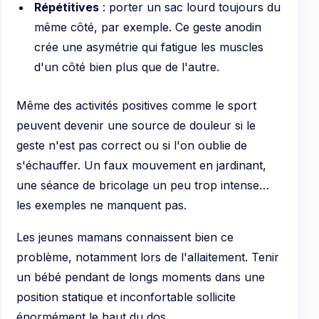
Répétitives
: porter un sac lourd toujours du
même côté, par exemple. Ce geste anodin
crée une asymétrie qui fatigue les muscles
d'un côté bien plus que de l'autre.
Même des activités positives comme le sport
peuvent devenir une source de douleur si le
geste n'est pas correct ou si l'on oublie de
s'échauffer. Un faux mouvement en jardinant,
une séance de bricolage un peu trop intense…
les exemples ne manquent pas.
Les jeunes mamans connaissent bien ce
problème, notamment lors de l'allaitement. Tenir
un bébé pendant de longs moments dans une
position statique et inconfortable sollicite
énormément le haut du dos.