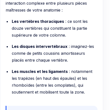
interaction complexe entre plusieurs pièces
maîtresses de votre anatomie :
Les vertèbres thoraciques
: ce sont les
douze vertèbres qui constituent la partie
supérieure de votre colonne.
Les disques intervertébraux
: imaginez-les
comme de petits coussins amortisseurs
placés entre chaque vertèbre.
Les muscles et les ligaments
: notamment
les trapèzes (en haut des épaules) et les
rhomboïdes (entre les omoplates), qui
soutiennent et mobilisent toute la zone.