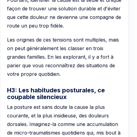
Pourtant, identifier la cause est la seule et unique
façon de trouver une solution durable et d'éviter
que cette douleur ne devienne une compagne de
route un peu trop fidèle.
Les origines de ces tensions sont multiples, mais
on peut généralement les classer en trois
grandes familles. En les explorant, il y a fort à
parier que vous reconnaîtrez des situations de
votre propre quotidien.
H3: Les habitudes posturales, ce
coupable silencieux
La posture est sans doute la cause la plus
courante, et la plus insidieuse, des douleurs
dorsales. Imaginez-la comme une accumulation
de micro-traumatismes quotidiens qui, mis bout à