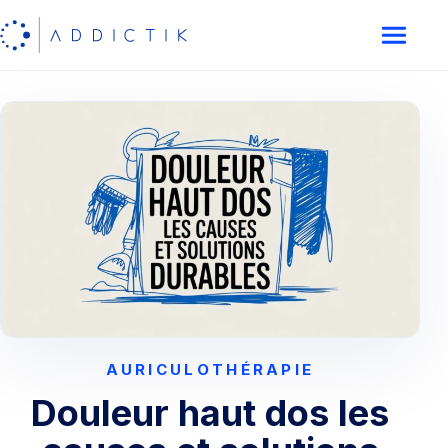
AURICULOTHÉRAPIE
Douleur haut dos les