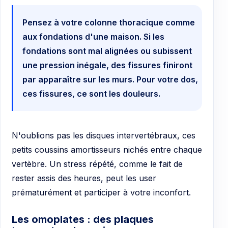
Pensez à votre colonne thoracique comme
aux fondations d'une maison. Si les
fondations sont mal alignées ou subissent
une pression inégale, des fissures finiront
par apparaître sur les murs. Pour votre dos,
ces fissures, ce sont les douleurs.
N'oublions pas les disques intervertébraux, ces
petits coussins amortisseurs nichés entre chaque
vertèbre. Un stress répété, comme le fait de
rester assis des heures, peut les user
prématurément et participer à votre inconfort.
Les omoplates : des plaques