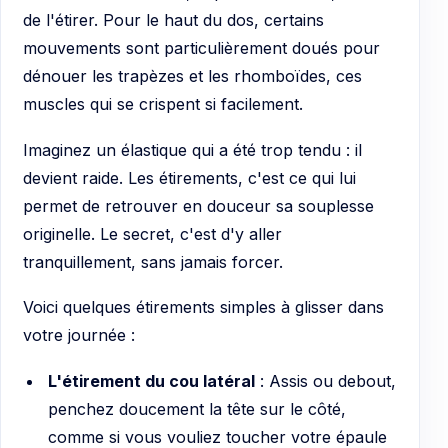
de l'étirer. Pour le haut du dos, certains
mouvements sont particulièrement doués pour
dénouer les trapèzes et les rhomboïdes, ces
muscles qui se crispent si facilement.
Imaginez un élastique qui a été trop tendu : il
devient raide. Les étirements, c'est ce qui lui
permet de retrouver en douceur sa souplesse
originelle. Le secret, c'est d'y aller
tranquillement, sans jamais forcer.
Voici quelques étirements simples à glisser dans
votre journée :
L'étirement du cou latéral
: Assis ou debout,
penchez doucement la tête sur le côté,
comme si vous vouliez toucher votre épaule