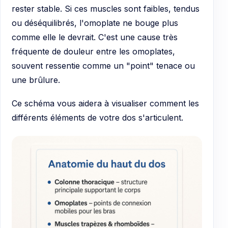
rester stable. Si ces muscles sont faibles, tendus
ou déséquilibrés, l'omoplate ne bouge plus
comme elle le devrait. C'est une cause très
fréquente de douleur entre les omoplates,
souvent ressentie comme un "point" tenace ou
une brûlure.
Ce schéma vous aidera à visualiser comment les
différents éléments de votre dos s'articulent.