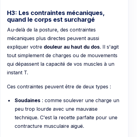
H3: Les contraintes mécaniques,
quand le corps est surchargé
Au-delà de la posture, des contraintes
mécaniques plus directes peuvent aussi
expliquer votre
douleur au haut du dos
. Il s'agit
tout simplement de charges ou de mouvements
qui dépassent la capacité de vos muscles à un
instant T.
Ces contraintes peuvent être de deux types :
Soudaines
: comme soulever une charge un
peu trop lourde avec une mauvaise
technique. C'est la recette parfaite pour une
contracture musculaire aiguë.