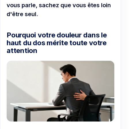
vous parle, sachez que vous êtes loin
d'être seul.
Pourquoi votre douleur dans le
haut du dos mérite toute votre
attention