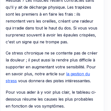
Résultat ? Les muscles restent contractés sans
qu'il y ait de décharge physique. Les trapèzes
sont les premiers à en faire les frais : ils
remontent vers les oreilles, créant une raideur
qui irradie dans tout le haut du dos. Si vous vous
surprenez souvent à avoir les épaules crispées,
c'est un signe qui ne trompe pas.
Ce stress chronique ne se contente pas de créer
la douleur ; il peut aussi la rendre plus difficile à
supporter en augmentant votre sensibilité. Pour
en savoir plus, notre article sur
la gestion du
stress
vous donnera des pistes intéressantes.
Pour vous aider à y voir plus clair, le tableau ci-
dessous résume les causes les plus probables
en fonction de vos symptômes.