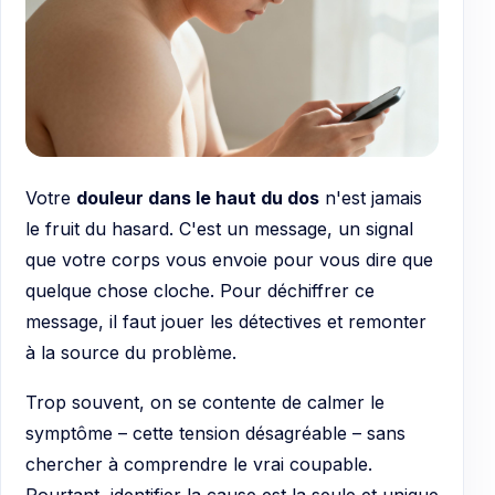
Votre
douleur dans le haut du dos
n'est jamais
le fruit du hasard. C'est un message, un signal
que votre corps vous envoie pour vous dire que
quelque chose cloche. Pour déchiffrer ce
message, il faut jouer les détectives et remonter
à la source du problème.
Trop souvent, on se contente de calmer le
symptôme – cette tension désagréable – sans
chercher à comprendre le vrai coupable.