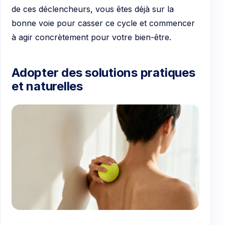
de ces déclencheurs, vous êtes déjà sur la
bonne voie pour casser ce cycle et commencer
à agir concrètement pour votre bien-être.
Adopter des solutions pratiques
et naturelles