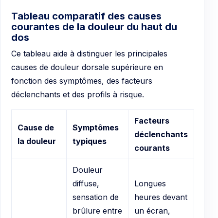
Tableau comparatif des causes
courantes de la douleur du haut du
dos
Ce tableau aide à distinguer les principales
causes de douleur dorsale supérieure en
fonction des symptômes, des facteurs
déclenchants et des profils à risque.
Facteurs
Cause de
Symptômes
déclenchants
la douleur
typiques
courants
Douleur
diffuse,
Longues
sensation de
heures devant
brûlure entre
un écran,