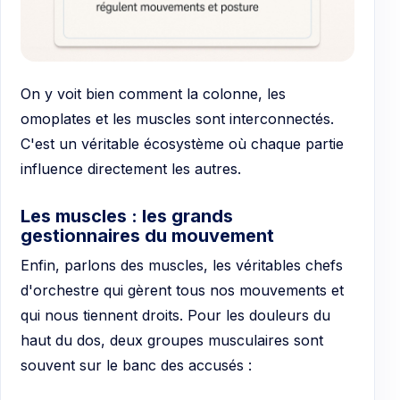
On y voit bien comment la colonne, les
omoplates et les muscles sont interconnectés.
C'est un véritable écosystème où chaque partie
influence directement les autres.
Les muscles : les grands
gestionnaires du mouvement
Enfin, parlons des muscles, les véritables chefs
d'orchestre qui gèrent tous nos mouvements et
qui nous tiennent droits. Pour les douleurs du
haut du dos, deux groupes musculaires sont
souvent sur le banc des accusés :