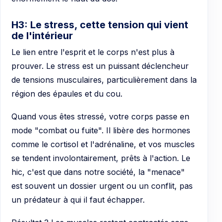
H3: Le stress, cette tension qui vient
de l'intérieur
Le lien entre l'esprit et le corps n'est plus à
prouver. Le stress est un puissant déclencheur
de tensions musculaires, particulièrement dans la
région des épaules et du cou.
Quand vous êtes stressé, votre corps passe en
mode "combat ou fuite". Il libère des hormones
comme le cortisol et l'adrénaline, et vos muscles
se tendent involontairement, prêts à l'action. Le
hic, c'est que dans notre société, la "menace"
est souvent un dossier urgent ou un conflit, pas
un prédateur à qui il faut échapper.