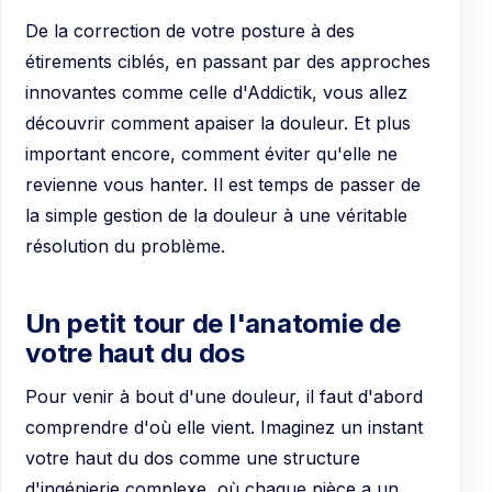
De la correction de votre posture à des
étirements ciblés, en passant par des approches
innovantes comme celle d'Addictik, vous allez
découvrir comment apaiser la douleur. Et plus
important encore, comment éviter qu'elle ne
revienne vous hanter. Il est temps de passer de
la simple gestion de la douleur à une véritable
résolution du problème.
Un petit tour de l'anatomie de
votre haut du dos
Pour venir à bout d'une douleur, il faut d'abord
comprendre d'où elle vient. Imaginez un instant
votre haut du dos comme une structure
d'ingénierie complexe, où chaque pièce a un