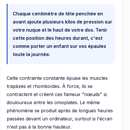
Chaque centimètre de tête penchée en
avant ajoute plusieurs kilos de pression sur
votre nuque et le haut de votre dos. Tenir
cette position des heures durant, c'est
comme porter un enfant sur vos épaules
toute la journée.
Cette contrainte constante épuise les muscles
trapèzes et rhomboïdes. À force, ils se
contractent et créent ces fameux "nœuds" si
douloureux entre les omoplates. Le même
phénomène se produit après de longues heures
passées devant un ordinateur, surtout si l'écran
n'est pas à la bonne hauteur.