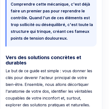
Comprendre cette mécanique, c'est déjà
faire un premier pas pour reprendre le
contrôle. Quand l'un de ces éléments est
trop sollicité ou déséquilibré, c'est toute la
structure qui trinque, créant ces fameux
points de tension douloureux.
Vers des solutions concrètes et
durables
Le but de ce guide est simple : vous donner les
clés pour devenir l'acteur principal de votre
bien-être. Ensemble, nous allons décortiquer
l'anatomie de votre dos, identifier les véritables
coupables de votre inconfort et, surtout,
explorer des solutions pratiques et naturelles.