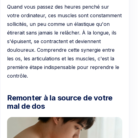
Quand vous passez des heures penché sur
votre ordinateur, ces muscles sont constamment
sollicités, un peu comme un élastique qu'on
étirerait sans jamais le relâcher. À la longue, ils
s'épuisent, se contractent et deviennent
douloureux. Comprendre cette synergie entre
les os, les articulations et les muscles, c'est la
première étape indispensable pour reprendre le
contrôle.
Remonter à la source de votre
mal de dos