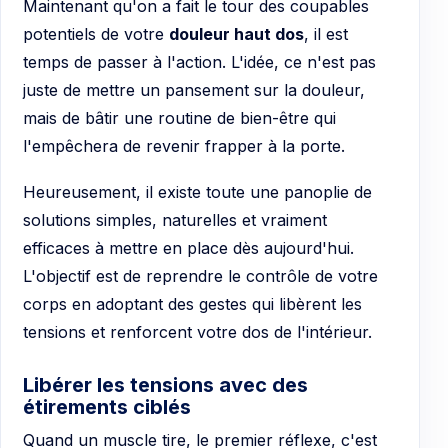
Maintenant qu'on a fait le tour des coupables
potentiels de votre
douleur haut dos
, il est
temps de passer à l'action. L'idée, ce n'est pas
juste de mettre un pansement sur la douleur,
mais de bâtir une routine de bien-être qui
l'empêchera de revenir frapper à la porte.
Heureusement, il existe toute une panoplie de
solutions simples, naturelles et vraiment
efficaces à mettre en place dès aujourd'hui.
L'objectif est de reprendre le contrôle de votre
corps en adoptant des gestes qui libèrent les
tensions et renforcent votre dos de l'intérieur.
Libérer les tensions avec des
étirements ciblés
Quand un muscle tire, le premier réflexe, c'est