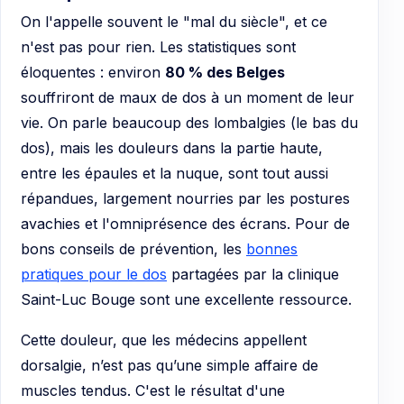
On l'appelle souvent le "mal du siècle", et ce
n'est pas pour rien. Les statistiques sont
éloquentes : environ
80 % des Belges
souffriront de maux de dos à un moment de leur
vie. On parle beaucoup des lombalgies (le bas du
dos), mais les douleurs dans la partie haute,
entre les épaules et la nuque, sont tout aussi
répandues, largement nourries par les postures
avachies et l'omniprésence des écrans. Pour de
bons conseils de prévention, les
bonnes
pratiques pour le dos
partagées par la clinique
Saint-Luc Bouge sont une excellente ressource.
Cette douleur, que les médecins appellent
dorsalgie, n’est pas qu’une simple affaire de
muscles tendus. C'est le résultat d'une