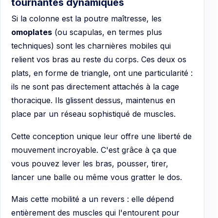
tournantes dynamiques
Si la colonne est la poutre maîtresse, les
omoplates
(ou scapulas, en termes plus
techniques) sont les charnières mobiles qui
relient vos bras au reste du corps. Ces deux os
plats, en forme de triangle, ont une particularité :
ils ne sont pas directement attachés à la cage
thoracique. Ils glissent dessus, maintenus en
place par un réseau sophistiqué de muscles.
Cette conception unique leur offre une liberté de
mouvement incroyable. C'est grâce à ça que
vous pouvez lever les bras, pousser, tirer,
lancer une balle ou même vous gratter le dos.
Mais cette mobilité a un revers : elle dépend
entièrement des muscles qui l'entourent pour