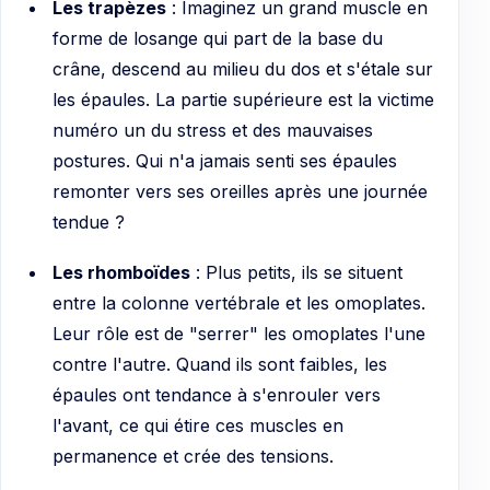
Les trapèzes
: Imaginez un grand muscle en
forme de losange qui part de la base du
crâne, descend au milieu du dos et s'étale sur
les épaules. La partie supérieure est la victime
numéro un du stress et des mauvaises
postures. Qui n'a jamais senti ses épaules
remonter vers ses oreilles après une journée
tendue ?
Les rhomboïdes
: Plus petits, ils se situent
entre la colonne vertébrale et les omoplates.
Leur rôle est de "serrer" les omoplates l'une
contre l'autre. Quand ils sont faibles, les
épaules ont tendance à s'enrouler vers
l'avant, ce qui étire ces muscles en
permanence et crée des tensions.