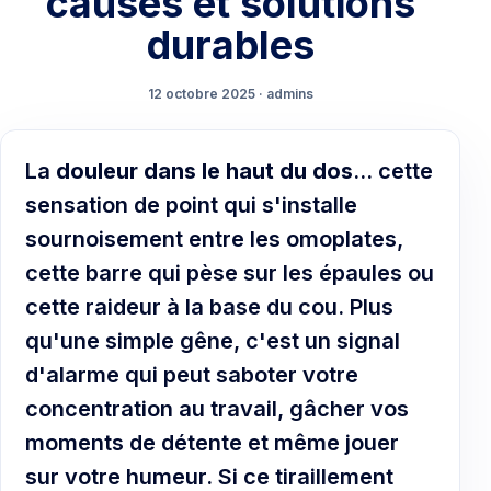
causes et solutions
durables
12 octobre 2025 · admins
La
douleur dans le haut du dos
… cette
sensation de point qui s'installe
sournoisement entre les omoplates,
cette barre qui pèse sur les épaules ou
cette raideur à la base du cou. Plus
qu'une simple gêne, c'est un signal
d'alarme qui peut saboter votre
concentration au travail, gâcher vos
moments de détente et même jouer
sur votre humeur. Si ce tiraillement