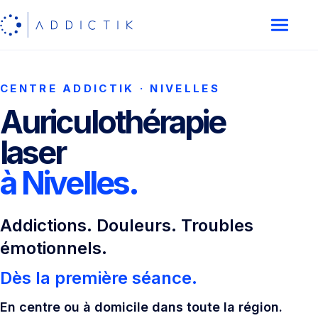
CENTRE ADDICTIK · NIVELLES
Auriculothérapie
laser
à Nivelles.
Addictions. Douleurs. Troubles
émotionnels.
Dès la première séance.
En centre ou à domicile dans toute la région.