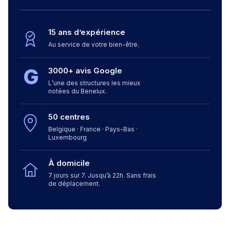
15 ans d’expérience
Au service de votre bien-être.
G
3000+ avis Google
L’une des structures les mieux
notées du Benelux.
50 centres
Belgique · France · Pays-Bas ·
Luxembourg
À domicile
7 jours sur 7. Jusqu’à 22h. Sans frais
de déplacement.