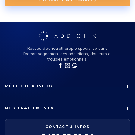
Réseau d’auriculothérapie spécialisé dans
l’accompagnement des addictions, douleurs et
troubles émotionnels.
MÉTHODE & INFOS
NOS TRAITEMENTS
CONTACT & INFOS