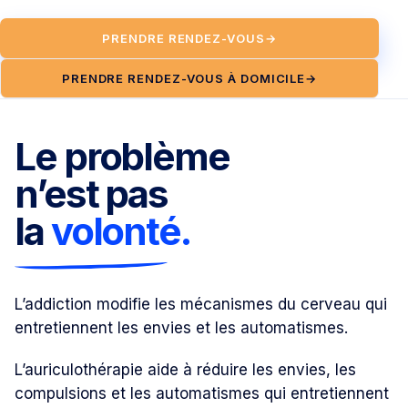
PRENDRE RENDEZ-VOUS
→
PRENDRE RENDEZ-VOUS À DOMICILE
→
Le problème
n’est pas
la
volonté.
L’addiction modifie les mécanismes du cerveau qui
entretiennent les envies et les automatismes.
L’auriculothérapie aide à réduire les envies, les
compulsions et les automatismes qui entretiennent