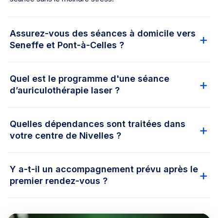
Assurez-vous des séances à domicile vers
Seneffe et Pont-à-Celles ?
Quel est le programme d'une séance
d’auriculothérapie laser ?
Quelles dépendances sont traitées dans
votre centre de Nivelles ?
Y a-t-il un accompagnement prévu après le
premier rendez-vous ?