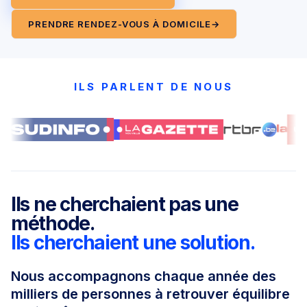
PRENDRE RENDEZ-VOUS À DOMICILE
→
ILS PARLENT DE NOUS
Ils ne cherchaient pas une
méthode.
Ils cherchaient une solution.
Nous accompagnons chaque année des
milliers de personnes à retrouver équilibre