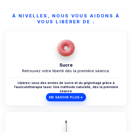
À NIVELLES, NOUS VOUS AIDONS À
VOUS LIBÉRER DE :
Sucre
Retrouvez votre liberté dès la première séance.
Libérez-vous des envies de sucre et du grignotage grâce à
l’auriculothérapie laser. Une méthode naturelle, dès la première
séance.
EN SAVOIR PLUS
→