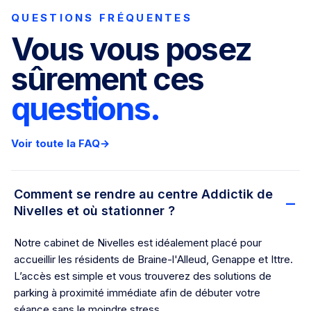
QUESTIONS FRÉQUENTES
Vous vous posez
sûrement ces
questions.
Voir toute la FAQ
→
Comment se rendre au centre Addictik de
Nivelles et où stationner ?
Notre cabinet de Nivelles est idéalement placé pour
accueillir les résidents de Braine-l'Alleud, Genappe et Ittre.
L’accès est simple et vous trouverez des solutions de
parking à proximité immédiate afin de débuter votre
séance sans le moindre stress.