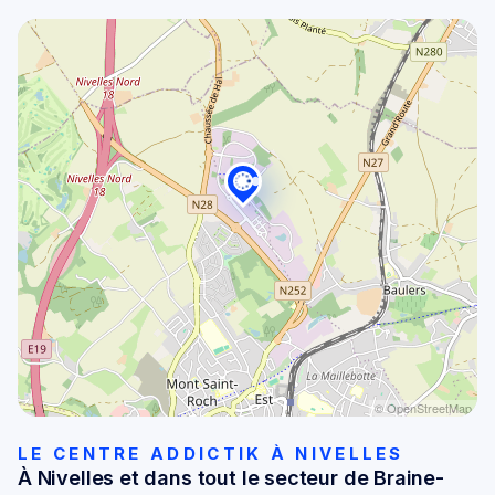
© OpenStreetMap
LE CENTRE ADDICTIK À NIVELLES
À Nivelles et dans tout le secteur de Braine-