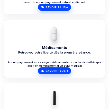
laser. Un accompagnement naturel et discret.
EN SAVOIR PLUS
→
Médicaments
Retrouvez votre liberté dès la première séance.
Accompagnement au sevrage médicamenteux par l’auriculothérapie
laser, en complément d’un suivi médical.
EN SAVOIR PLUS
→