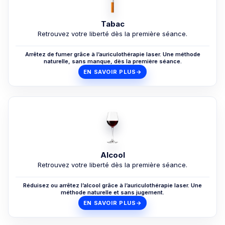
Tabac
Retrouvez votre liberté dès la première séance.
Arrêtez de fumer grâce à l’auriculothérapie laser. Une méthode
naturelle, sans manque, dès la première séance.
EN SAVOIR PLUS
→
Alcool
Retrouvez votre liberté dès la première séance.
Réduisez ou arrêtez l’alcool grâce à l’auriculothérapie laser. Une
méthode naturelle et sans jugement.
EN SAVOIR PLUS
→