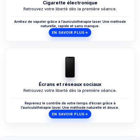
Cigarette électronique
Retrouvez votre liberté dès la première séance.
Arrêtez de vapoter grâce à l’auriculothérapie laser. Une méthode
naturelle, rapide et sans manque.
EN SAVOIR PLUS
→
Écrans et réseaux sociaux
Retrouvez votre liberté dès la première séance.
Reprenez le contrôle de votre temps d’écran grâce à
l’auriculothérapie laser. Une méthode naturelle et douce.
EN SAVOIR PLUS
→