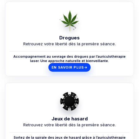
Drogues
Retrouvez votre liberté dès la première séance.
Accompagnement au sevrage des drogues par l’auriculothérapie
laser. Une approche naturelle et bienveillante.
EN SAVOIR PLUS
→
Jeux de hasard
Retrouvez votre liberté dès la première séance.
Sortez de la spirale des jeux de hasard grâce à l’auriculothérapie