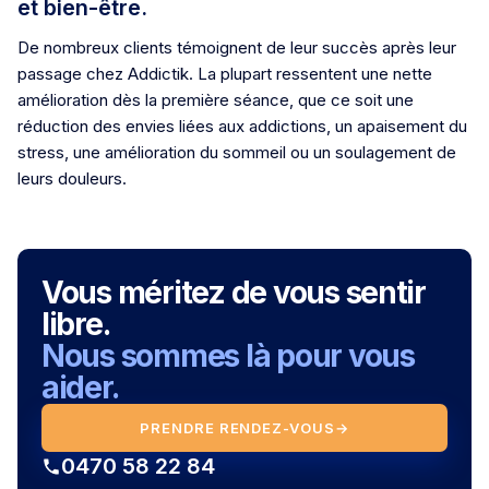
et bien-être.
De nombreux clients témoignent de leur succès après leur
passage chez Addictik. La plupart ressentent une nette
amélioration dès la première séance, que ce soit une
réduction des envies liées aux addictions, un apaisement du
stress, une amélioration du sommeil ou un soulagement de
leurs douleurs.
Vous méritez de vous sentir
libre.
Nous sommes là pour vous
aider.
PRENDRE RENDEZ-VOUS
→
0470 58 22 84