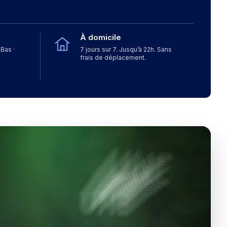
À domicile
Bas ·
7 jours sur 7. Jusqu’à 22h. Sans
frais de déplacement.