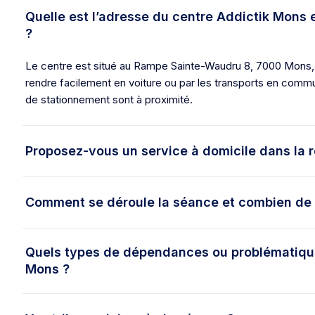
Quelle est l’adresse du centre Addictik Mons
?
Le centre est situé au Rampe Sainte-Waudru 8, 7000 Mons,
rendre facilement en voiture ou par les transports en commu
de stationnement sont à proximité.
Proposez-vous un service à domicile dans la 
Comment se déroule la séance et combien de 
Quels types de dépendances ou problématique
Mons ?