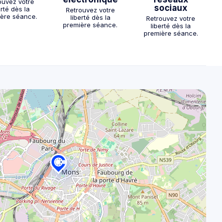
ouvez votre
sociaux
erté dès la
Retrouvez votre
ère séance.
liberté dès la
Retrouvez votre
première séance.
liberté dès la
première séance.