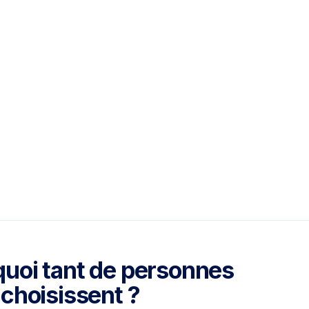
uoi tant de personnes
choisissent ?