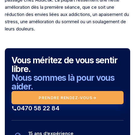
amélioration dès la première séance, que ce soit une
réduction des envies liées aux addictions, un apaisement du
stress, une amélioration du sommeil ou un soulagement de
leurs douleurs.
Vous méritez de vous sentir
libre.
Nous sommes là pour vous
aider.
PRENDRE RENDEZ-VOUS
→
0470 58 22 84
15 ans d’expérience