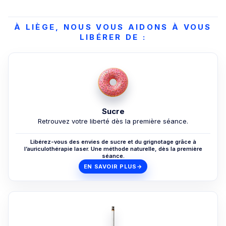
À LIÈGE, NOUS VOUS AIDONS À VOUS
LIBÉRER DE :
Sucre
Retrouvez votre liberté dès la première séance.
Libérez-vous des envies de sucre et du grignotage grâce à
l’auriculothérapie laser. Une méthode naturelle, dès la première
séance.
EN SAVOIR PLUS
→