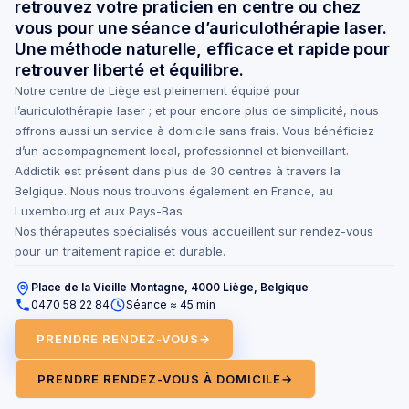
retrouvez votre praticien en centre ou chez
vous pour une séance d’auriculothérapie laser.
Une méthode naturelle, efficace et rapide pour
retrouver liberté et équilibre.
Notre centre de Liège est pleinement équipé pour
l’auriculothérapie laser ; et pour encore plus de simplicité, nous
offrons aussi un service à domicile sans frais. Vous bénéficiez
d’un accompagnement local, professionnel et bienveillant.
Addictik est présent dans plus de 30 centres à travers la
Belgique. Nous nous trouvons également en France, au
Luxembourg et aux Pays-Bas.
Nos thérapeutes spécialisés vous accueillent sur rendez-vous
pour un traitement rapide et durable.
Place de la Vieille Montagne, 4000 Liège, Belgique
0470 58 22 84
Séance ≈ 45 min
PRENDRE RENDEZ-VOUS
→
PRENDRE RENDEZ-VOUS À DOMICILE
→