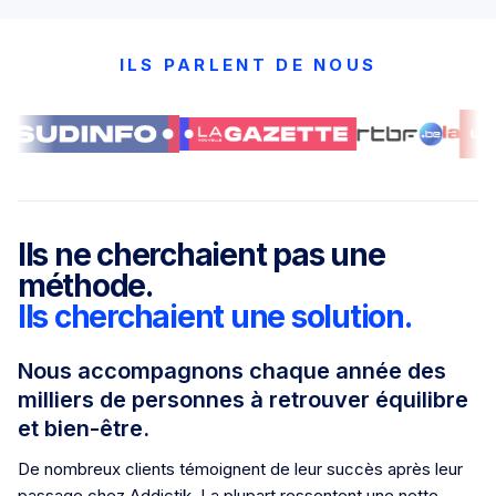
ILS PARLENT DE NOUS
Ils ne cherchaient pas une
méthode.
Ils cherchaient une solution.
Nous accompagnons chaque année des
milliers de personnes à retrouver équilibre
et bien-être.
De nombreux clients témoignent de leur succès après leur
passage chez Addictik. La plupart ressentent une nette