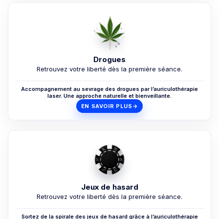
Drogues
Retrouvez votre liberté dès la première séance.
Accompagnement au sevrage des drogues par l’auriculothérapie
laser. Une approche naturelle et bienveillante.
EN SAVOIR PLUS
→
Jeux de hasard
Retrouvez votre liberté dès la première séance.
Sortez de la spirale des jeux de hasard grâce à l’auriculothérapie