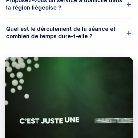
Proposez-vous un service à domicile dans
la région liégeoise ?
Quel est le déroulement de la séance et
combien de temps dure-t-elle ?