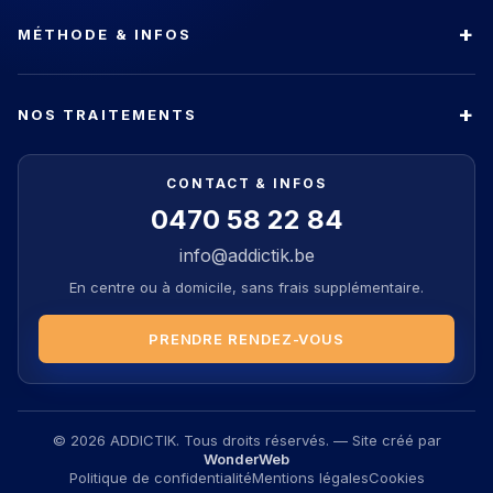
MÉTHODE & INFOS
NOS TRAITEMENTS
CONTACT & INFOS
0470 58 22 84
info@addictik.be
En centre ou à domicile, sans frais supplémentaire.
PRENDRE RENDEZ-VOUS
© 2026 ADDICTIK. Tous droits réservés. — Site créé par
WonderWeb
Politique de confidentialité
Mentions légales
Cookies