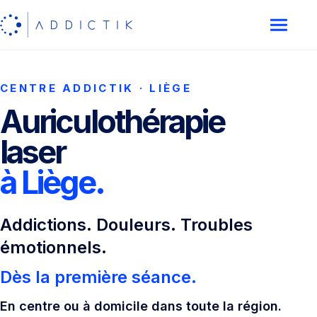
CENTRE ADDICTIK · LIÈGE
Auriculothérapie
laser
à Liège.
Addictions. Douleurs. Troubles
émotionnels.
Dès la première séance.
En centre ou à domicile dans toute la région.