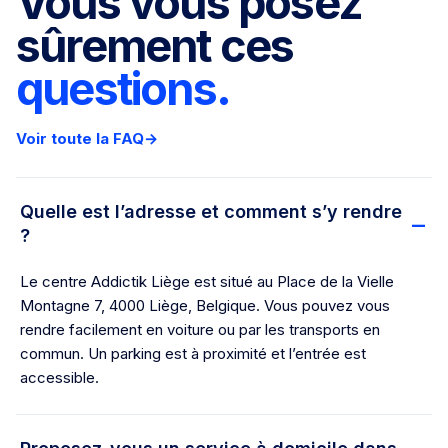
Vous vous posez
sûrement ces
questions.
Voir toute la FAQ
→
Quelle est l’adresse et comment s’y rendre
?
Le centre Addictik Liège est situé au Place de la Vielle
Montagne 7, 4000 Liège, Belgique. Vous pouvez vous
rendre facilement en voiture ou par les transports en
commun. Un parking est à proximité et l’entrée est
accessible.