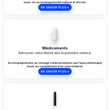
laser. Un accompagnement naturel et discret.
EN SAVOIR PLUS
→
Médicaments
Retrouvez votre liberté dès la première séance.
Accompagnement au sevrage médicamenteux par l’auriculothérapie
laser, en complément d’un suivi médical.
EN SAVOIR PLUS
→