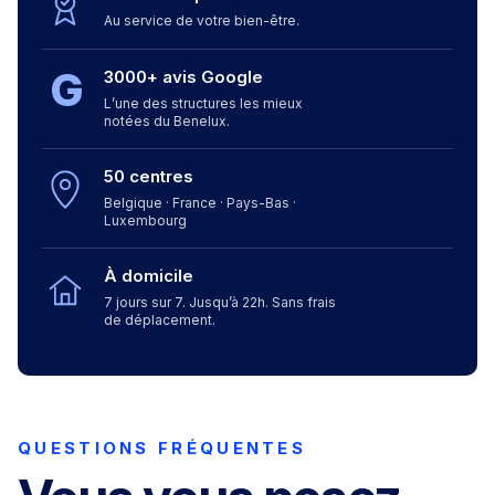
Au service de votre bien-être.
G
3000+ avis Google
L’une des structures les mieux
notées du Benelux.
50 centres
Belgique · France · Pays-Bas ·
Luxembourg
À domicile
7 jours sur 7. Jusqu’à 22h. Sans frais
de déplacement.
QUESTIONS FRÉQUENTES