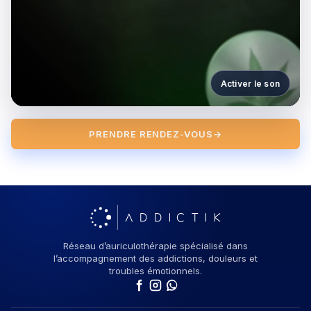
Activer le son
PRENDRE RENDEZ-VOUS
→
Réseau d’auriculothérapie spécialisé dans
l’accompagnement des addictions, douleurs et
troubles émotionnels.