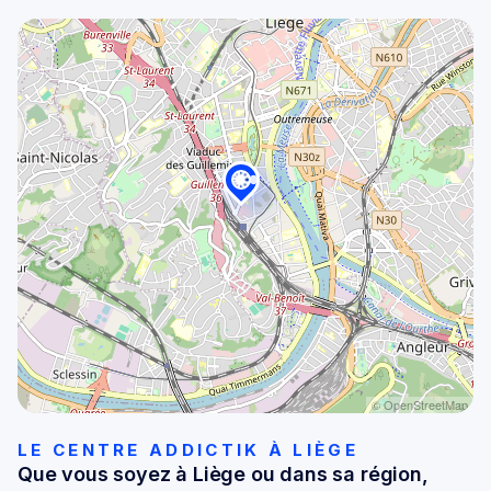
© OpenStreetMap
LE CENTRE ADDICTIK À LIÈGE
Que vous soyez à Liège ou dans sa région,