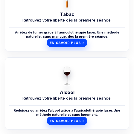
Tabac
Retrouvez votre liberté dès la première séance.
Arrêtez de fumer grâce à l’auriculothérapie laser. Une méthode
naturelle, sans manque, dès la première séance.
EN SAVOIR PLUS
→
Alcool
Retrouvez votre liberté dès la première séance.
Réduisez ou arrêtez l’alcool grâce à l’auriculothérapie laser. Une
méthode naturelle et sans jugement.
EN SAVOIR PLUS
→