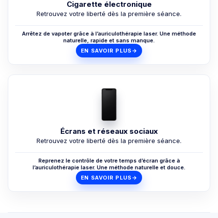
Cigarette électronique
Retrouvez votre liberté dès la première séance.
Arrêtez de vapoter grâce à l’auriculothérapie laser. Une méthode
naturelle, rapide et sans manque.
EN SAVOIR PLUS
→
Écrans et réseaux sociaux
Retrouvez votre liberté dès la première séance.
Reprenez le contrôle de votre temps d’écran grâce à
l’auriculothérapie laser. Une méthode naturelle et douce.
EN SAVOIR PLUS
→