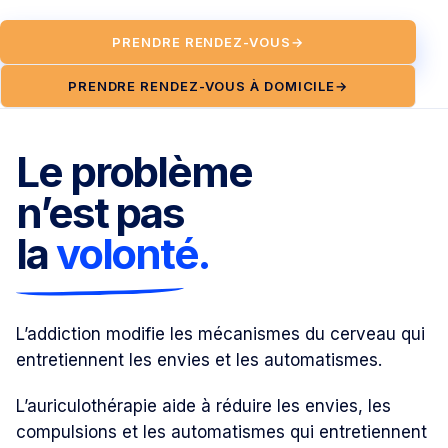
PRENDRE RENDEZ-VOUS
→
PRENDRE RENDEZ-VOUS À DOMICILE
→
Le problème
n’est pas
la
volonté.
L’addiction modifie les mécanismes du cerveau qui
entretiennent les envies et les automatismes.
L’auriculothérapie aide à réduire les envies, les
compulsions et les automatismes qui entretiennent