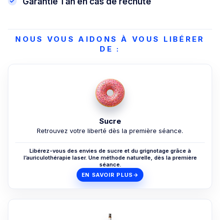
Garantie 1 an en cas de rechute
NOUS VOUS AIDONS À VOUS LIBÉRER
DE :
Sucre
Retrouvez votre liberté dès la première séance.
Libérez-vous des envies de sucre et du grignotage grâce à
l’auriculothérapie laser. Une méthode naturelle, dès la première
séance.
EN SAVOIR PLUS
→