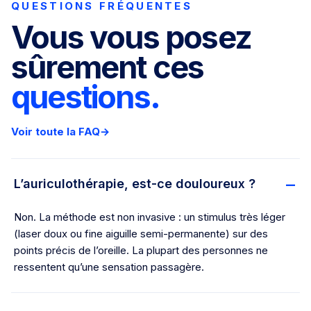
QUESTIONS FRÉQUENTES
Vous vous posez
sûrement ces
questions.
Voir toute la FAQ
→
L’auriculothérapie, est-ce douloureux ?
Non. La méthode est non invasive : un stimulus très léger
(laser doux ou fine aiguille semi-permanente) sur des
points précis de l’oreille. La plupart des personnes ne
ressentent qu’une sensation passagère.