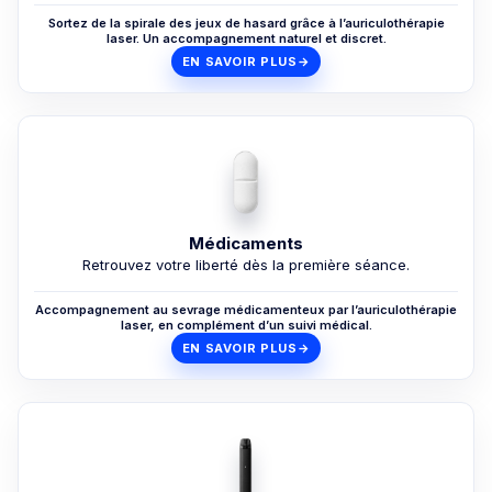
Sortez de la spirale des jeux de hasard grâce à l’auriculothérapie
laser. Un accompagnement naturel et discret.
EN SAVOIR PLUS
→
Médicaments
Retrouvez votre liberté dès la première séance.
Accompagnement au sevrage médicamenteux par l’auriculothérapie
laser, en complément d’un suivi médical.
EN SAVOIR PLUS
→