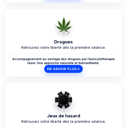
Drogues
Retrouvez votre liberté dès la première séance.
Accompagnement au sevrage des drogues par l’auriculothérapie
laser. Une approche naturelle et bienveillante.
EN SAVOIR PLUS
→
Jeux de hasard
Retrouvez votre liberté dès la première séance.