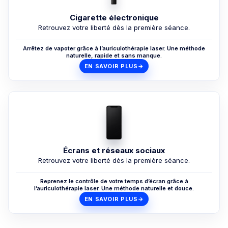
Cigarette électronique
Retrouvez votre liberté dès la première séance.
Arrêtez de vapoter grâce à l’auriculothérapie laser. Une méthode
naturelle, rapide et sans manque.
EN SAVOIR PLUS
→
Écrans et réseaux sociaux
Retrouvez votre liberté dès la première séance.
Reprenez le contrôle de votre temps d’écran grâce à
l’auriculothérapie laser. Une méthode naturelle et douce.
EN SAVOIR PLUS
→