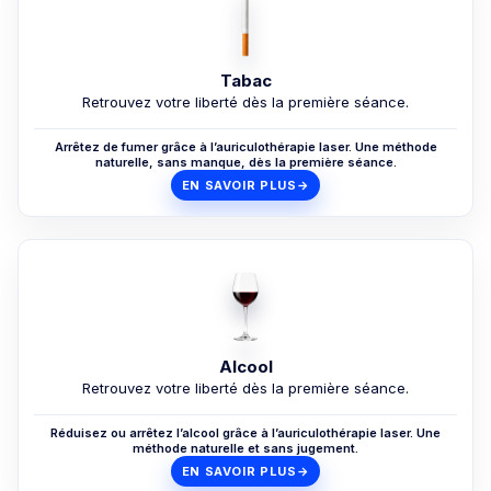
Tabac
Retrouvez votre liberté dès la première séance.
Arrêtez de fumer grâce à l’auriculothérapie laser. Une méthode
naturelle, sans manque, dès la première séance.
EN SAVOIR PLUS
→
Alcool
Retrouvez votre liberté dès la première séance.
Réduisez ou arrêtez l’alcool grâce à l’auriculothérapie laser. Une
méthode naturelle et sans jugement.
EN SAVOIR PLUS
→