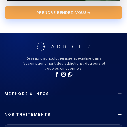
PRENDRE RENDEZ-VOUS
→
Réseau d’auriculothérapie spécialisé dans
l’accompagnement des addictions, douleurs et
troubles émotionnels.
MÉTHODE & INFOS
NOS TRAITEMENTS