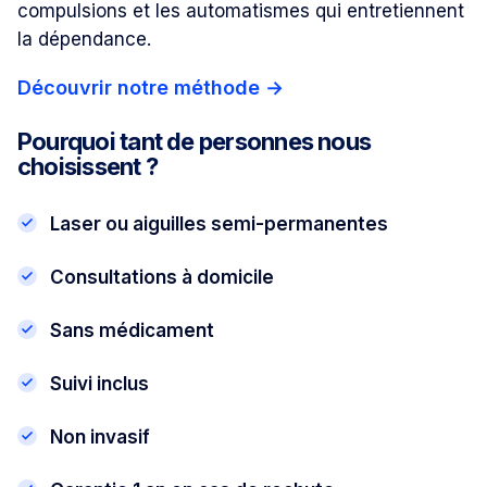
compulsions et les automatismes qui entretiennent
la dépendance.
Découvrir notre méthode
→
Pourquoi tant de personnes nous
choisissent ?
Laser ou aiguilles semi-permanentes
Consultations à domicile
Sans médicament
Suivi inclus
Non invasif