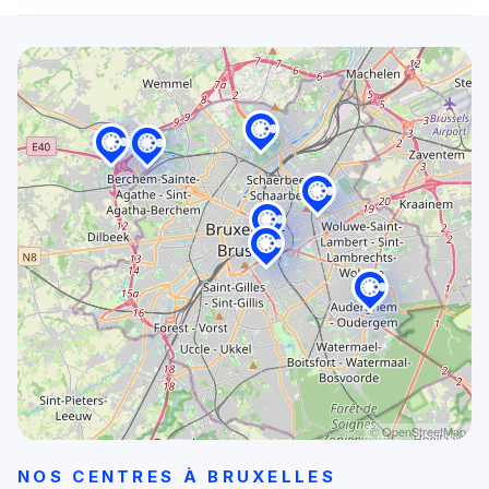
© OpenStreetMap
NOS CENTRES À BRUXELLES