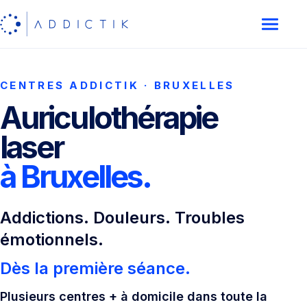
CENTRES ADDICTIK · BRUXELLES
Auriculothérapie
laser
à Bruxelles.
Addictions. Douleurs. Troubles
émotionnels.
Dès la première séance.
Plusieurs centres + à domicile dans toute la