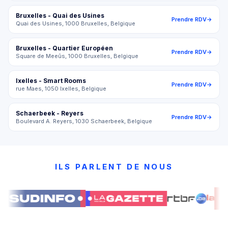
Bruxelles - Quai des Usines
Prendre RDV
→
Quai des Usines, 1000 Bruxelles, Belgique
Bruxelles - Quartier Européen
Prendre RDV
→
Square de Meeûs, 1000 Bruxelles, Belgique
Ixelles - Smart Rooms
Prendre RDV
→
rue Maes, 1050 Ixelles, Belgique
Schaerbeek - Reyers
Prendre RDV
→
Boulevard A. Reyers, 1030 Schaerbeek, Belgique
ILS PARLENT DE NOUS