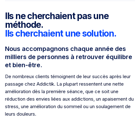
Ils ne cherchaient pas une
méthode.
Ils cherchaient une solution.
Nous accompagnons chaque année des
milliers de personnes à retrouver équilibre
et bien-être.
De nombreux clients témoignent de leur succès après leur
passage chez Addictik. La plupart ressentent une nette
amélioration dès la première séance, que ce soit une
réduction des envies liées aux addictions, un apaisement du
stress, une amélioration du sommeil ou un soulagement de
leurs douleurs.