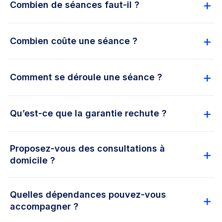
Combien de séances faut-il ?
Combien coûte une séance ?
Comment se déroule une séance ?
Qu’est-ce que la garantie rechute ?
Proposez-vous des consultations à
domicile ?
Quelles dépendances pouvez-vous
accompagner ?