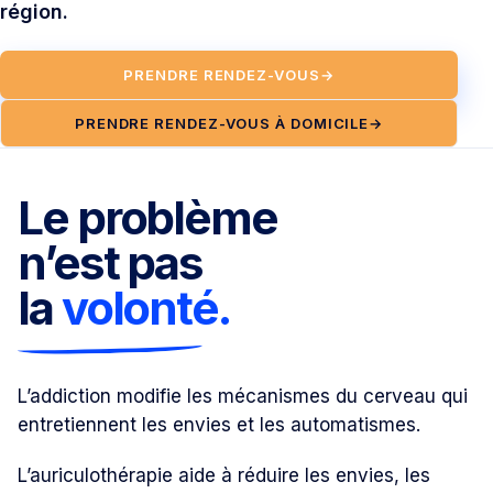
région.
PRENDRE RENDEZ-VOUS
→
PRENDRE RENDEZ-VOUS À DOMICILE
→
Le problème
n’est pas
la
volonté.
L’addiction modifie les mécanismes du cerveau qui
entretiennent les envies et les automatismes.
L’auriculothérapie aide à réduire les envies, les