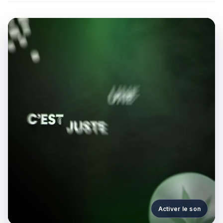
Activer le son