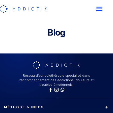
Blog
Réseau d’auriculothérapie spécialisé dans
l’accompagnement des addictions, douleurs et
troubles émotionnels.
MÉTHODE & INFOS