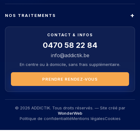
NOS TRAITEMENTS
CONTACT & INFOS
0470 58 22 84
info@addictik.be
En centre ou à domicile, sans frais supplémentaire.
PRENDRE RENDEZ-VOUS
© 2026 ADDICTIK. Tous droits réservés. — Site créé par
WonderWeb
Politique de confidentialité
Mentions légales
Cookies