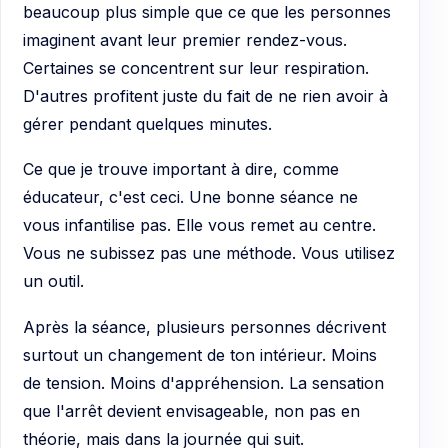
beaucoup plus simple que ce que les personnes
imaginent avant leur premier rendez-vous.
Certaines se concentrent sur leur respiration.
D'autres profitent juste du fait de ne rien avoir à
gérer pendant quelques minutes.
Ce que je trouve important à dire, comme
éducateur, c'est ceci. Une bonne séance ne
vous infantilise pas. Elle vous remet au centre.
Vous ne subissez pas une méthode. Vous utilisez
un outil.
Après la séance, plusieurs personnes décrivent
surtout un changement de ton intérieur. Moins
de tension. Moins d'appréhension. La sensation
que l'arrêt devient envisageable, non pas en
théorie, mais dans la journée qui suit.