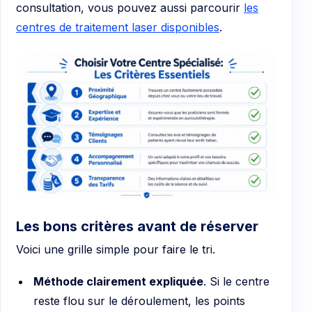
consultation, vous pouvez aussi parcourir
les
centres de traitement laser disponibles
.
Les bons critères avant de réserver
Voici une grille simple pour faire le tri.
Méthode clairement expliquée
. Si le centre
reste flou sur le déroulement, les points