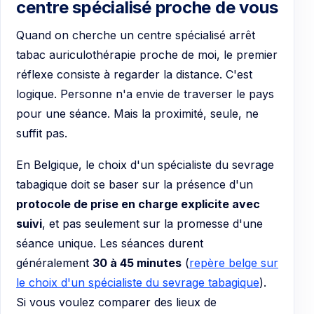
centre spécialisé proche de vous
Quand on cherche un centre spécialisé arrêt
tabac auriculothérapie proche de moi, le premier
réflexe consiste à regarder la distance. C'est
logique. Personne n'a envie de traverser le pays
pour une séance. Mais la proximité, seule, ne
suffit pas.
En Belgique, le choix d'un spécialiste du sevrage
tabagique doit se baser sur la présence d'un
protocole de prise en charge explicite avec
suivi
, et pas seulement sur la promesse d'une
séance unique. Les séances durent
généralement
30 à 45 minutes
(
repère belge sur
le choix d'un spécialiste du sevrage tabagique
).
Si vous voulez comparer des lieux de