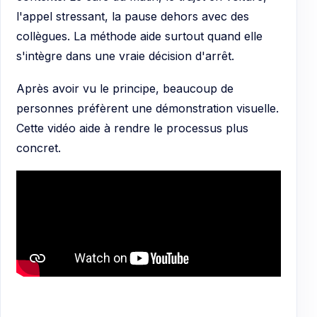
l'appel stressant, la pause dehors avec des
collègues. La méthode aide surtout quand elle
s'intègre dans une vraie décision d'arrêt.
Après avoir vu le principe, beaucoup de
personnes préfèrent une démonstration visuelle.
Cette vidéo aide à rendre le processus plus
concret.