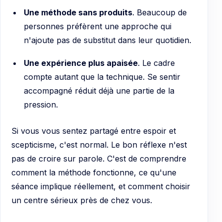
Une méthode sans produits
. Beaucoup de
personnes préfèrent une approche qui
n'ajoute pas de substitut dans leur quotidien.
Une expérience plus apaisée
. Le cadre
compte autant que la technique. Se sentir
accompagné réduit déjà une partie de la
pression.
Si vous vous sentez partagé entre espoir et
scepticisme, c'est normal. Le bon réflexe n'est
pas de croire sur parole. C'est de comprendre
comment la méthode fonctionne, ce qu'une
séance implique réellement, et comment choisir
un centre sérieux près de chez vous.