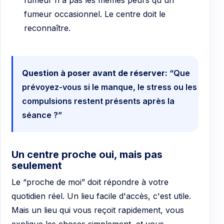
fumeur occasionnel. Le centre doit le
reconnaître.
Question à poser avant de réserver:
“Que
prévoyez-vous si le manque, le stress ou les
compulsions restent présents après la
séance ?”
Un centre proche oui, mais pas
seulement
Le “proche de moi” doit répondre à votre
quotidien réel. Un lieu facile d'accès, c'est utile.
Mais un lieu qui vous reçoit rapidement, vous
explique les choses simplement, et vous