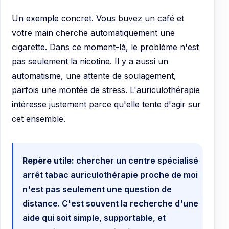
Un exemple concret. Vous buvez un café et
votre main cherche automatiquement une
cigarette. Dans ce moment-là, le problème n'est
pas seulement la nicotine. Il y a aussi un
automatisme, une attente de soulagement,
parfois une montée de stress. L'auriculothérapie
intéresse justement parce qu'elle tente d'agir sur
cet ensemble.
Repère utile:
chercher un centre spécialisé
arrêt tabac auriculothérapie proche de moi
n'est pas seulement une question de
distance. C'est souvent la recherche d'une
aide qui soit simple, supportable, et