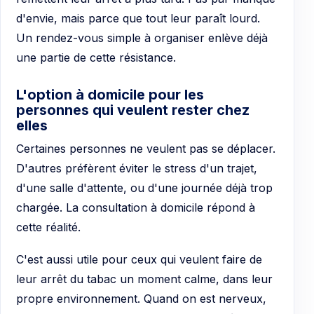
d'envie, mais parce que tout leur paraît lourd.
Un rendez-vous simple à organiser enlève déjà
une partie de cette résistance.
L'option à domicile pour les
personnes qui veulent rester chez
elles
Certaines personnes ne veulent pas se déplacer.
D'autres préfèrent éviter le stress d'un trajet,
d'une salle d'attente, ou d'une journée déjà trop
chargée. La consultation à domicile répond à
cette réalité.
C'est aussi utile pour ceux qui veulent faire de
leur arrêt du tabac un moment calme, dans leur
propre environnement. Quand on est nerveux,