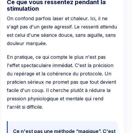
Ce que vous ressentez pendant la
stimulation
On confond parfois laser et chaleur. Ici, il ne
s'agit pas d'un geste agressif. Le ressenti attendu
est celui d'une séance douce, sans aiguille, sans
douleur marquée.
En pratique, ce qui compte le plus n'est pas
l'effet spectaculaire immédiat. C'est la précision
du repérage et la cohérence du protocole. Un
praticien sérieux ne promet pas que tout devient
facile d'un coup. Il cherche plutôt à réduire la
pression physiologique et mentale qui rend
l'arrêt si difficile.
Ce n'est pas une méthode “magique”. C'est