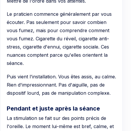
Mettre de l'ordre dans vos attentes.
Le praticien commence généralement par vous
écouter. Pas seulement pour savoir combien
vous fumez, mais pour comprendre comment
vous fumez. Cigarette du réveil, cigarette anti-
stress, cigarette d'ennui, cigarette sociale. Ces
nuances comptent parce qu'elles orientent la
séance.
Puis vient l'installation. Vous êtes assis, au calme.
Rien d'impressionnant. Pas d'aiguille, pas de
dispositif lourd, pas de manipulation complexe.
Pendant et juste après la séance
La stimulation se fait sur des points précis de
l'oreille. Le moment lui-même est bref, calme, et