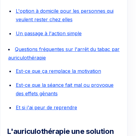
L'option à domicile pour les personnes qui
veulent rester chez elles
Un passage à l'action simple
Questions fréquentes sur l'arrêt du tabac par
auriculothérapie
Est-ce que ça remplace la motivation
Est-ce que la séance fait mal ou provoque
des effets gênants
Et si j'ai peur de reprendre
L'auriculothérapie une solution