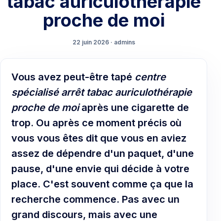
tabac auriculothérapie
proche de moi
22 juin 2026 · admins
Vous avez peut-être tapé
centre
spécialisé arrêt tabac auriculothérapie
proche de moi
après une cigarette de
trop. Ou après ce moment précis où
vous vous êtes dit que vous en aviez
assez de dépendre d'un paquet, d'une
pause, d'une envie qui décide à votre
place. C'est souvent comme ça que la
recherche commence. Pas avec un
grand discours, mais avec une