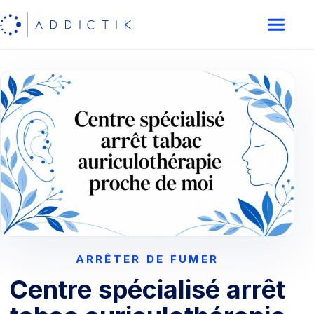
ARRÊTER DE FUMER
Centre spécialisé arrêt