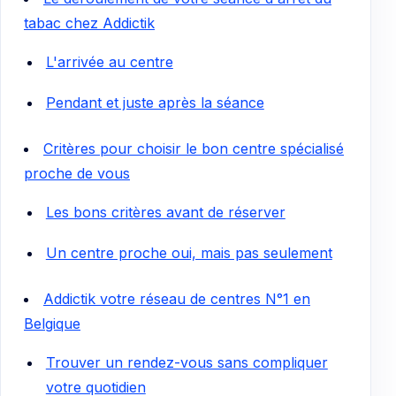
tabac chez Addictik
L'arrivée au centre
Pendant et juste après la séance
Critères pour choisir le bon centre spécialisé
proche de vous
Les bons critères avant de réserver
Un centre proche oui, mais pas seulement
Addictik votre réseau de centres N°1 en
Belgique
Trouver un rendez-vous sans compliquer
votre quotidien