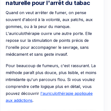
naturelle pour l'arrêt du tabac
Quand on veut arrêter de fumer, on pense
souvent d'abord à la volonté, aux patchs, aux
gommes, ou à la peur du manque.
L'auriculothérapie ouvre une autre porte. Elle
repose sur la stimulation de points précis de
l'oreille pour accompagner le sevrage, sans
médicament et sans geste invasif.
Pour beaucoup de fumeurs, c'est rassurant. La
méthode paraît plus douce, plus lisible, et moins
intimidante qu'un parcours flou. Si vous voulez
comprendre cette logique plus en détail, vous
pouvez découvrir
l'auriculothérapie appliquée
aux addictions
.