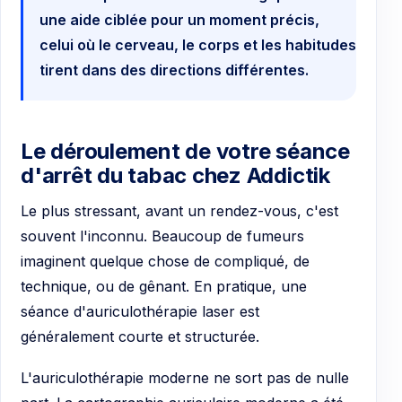
une aide ciblée pour un moment précis,
celui où le cerveau, le corps et les habitudes
tirent dans des directions différentes.
Le déroulement de votre séance
d'arrêt du tabac chez Addictik
Le plus stressant, avant un rendez-vous, c'est
souvent l'inconnu. Beaucoup de fumeurs
imaginent quelque chose de compliqué, de
technique, ou de gênant. En pratique, une
séance d'auriculothérapie laser est
généralement courte et structurée.
L'auriculothérapie moderne ne sort pas de nulle