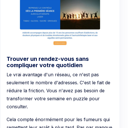
Trouver un rendez-vous sans
compliquer votre quotidien
Le vrai avantage d'un réseau, ce n'est pas
seulement le nombre d'adresses. C'est le fait de
réduire la friction. Vous n'avez pas besoin de
transformer votre semaine en puzzle pour
consulter.
Cela compte énormément pour les fumeurs qui
remettent leur arrêt à plus tard. Pas par manque