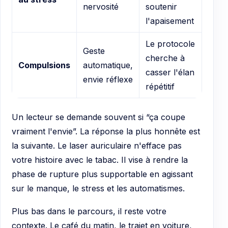
nervosité
soutenir
l'apaisement
Le protocole
Geste
cherche à
Compulsions
automatique,
casser l'élan
envie réflexe
répétitif
Un lecteur se demande souvent si “ça coupe
vraiment l'envie”. La réponse la plus honnête est
la suivante. Le laser auriculaire n'efface pas
votre histoire avec le tabac. Il vise à rendre la
phase de rupture plus supportable en agissant
sur le manque, le stress et les automatismes.
Plus bas dans le parcours, il reste votre
contexte. Le café du matin, le trajet en voiture,