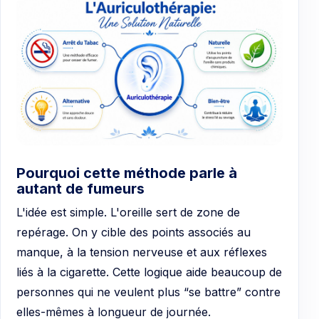
Pourquoi cette méthode parle à
autant de fumeurs
L'idée est simple. L'oreille sert de zone de
repérage. On y cible des points associés au
manque, à la tension nerveuse et aux réflexes
liés à la cigarette. Cette logique aide beaucoup de
personnes qui ne veulent plus “se battre” contre
elles-mêmes à longueur de journée.