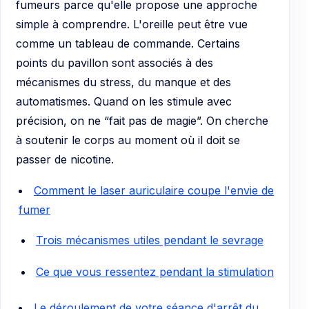
fumeurs parce qu'elle propose une approche
simple à comprendre. L'oreille peut être vue
comme un tableau de commande. Certains
points du pavillon sont associés à des
mécanismes du stress, du manque et des
automatismes. Quand on les stimule avec
précision, on ne “fait pas de magie”. On cherche
à soutenir le corps au moment où il doit se
passer de nicotine.
Comment le laser auriculaire coupe l'envie de
fumer
Trois mécanismes utiles pendant le sevrage
Ce que vous ressentez pendant la stimulation
Le déroulement de votre séance d'arrêt du