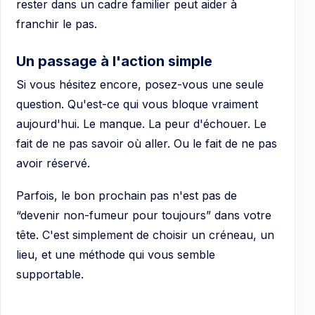
rester dans un cadre familier peut aider à
franchir le pas.
Un passage à l'action simple
Si vous hésitez encore, posez-vous une seule
question. Qu'est-ce qui vous bloque vraiment
aujourd'hui. Le manque. La peur d'échouer. Le
fait de ne pas savoir où aller. Ou le fait de ne pas
avoir réservé.
Parfois, le bon prochain pas n'est pas de
“devenir non-fumeur pour toujours” dans votre
tête. C'est simplement de choisir un créneau, un
lieu, et une méthode qui vous semble
supportable.