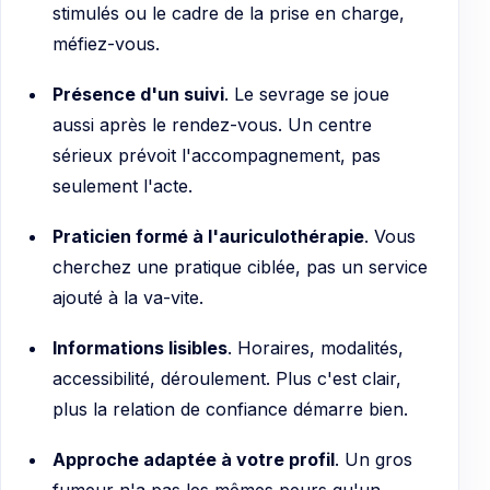
stimulés ou le cadre de la prise en charge,
méfiez-vous.
Présence d'un suivi
. Le sevrage se joue
aussi après le rendez-vous. Un centre
sérieux prévoit l'accompagnement, pas
seulement l'acte.
Praticien formé à l'auriculothérapie
. Vous
cherchez une pratique ciblée, pas un service
ajouté à la va-vite.
Informations lisibles
. Horaires, modalités,
accessibilité, déroulement. Plus c'est clair,
plus la relation de confiance démarre bien.
Approche adaptée à votre profil
. Un gros
fumeur n'a pas les mêmes peurs qu'un