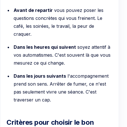
Avant de repartir
vous pouvez poser les
questions concrètes qui vous freinent. Le
café, les soirées, le travail, la peur de
craquer.
Dans les heures qui suivent
soyez attentif à
vos automatismes. C'est souvent là que vous
mesurez ce qui change.
Dans les jours suivants
l'accompagnement
prend son sens. Arrêter de fumer, ce n'est
pas seulement vivre une séance. C'est
traverser un cap.
Critères pour choisir le bon