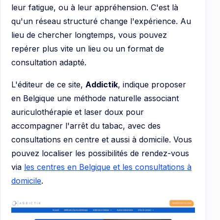
leur fatigue, ou à leur appréhension. C'est là
qu'un réseau structuré change l'expérience. Au
lieu de chercher longtemps, vous pouvez
repérer plus vite un lieu ou un format de
consultation adapté.
L'éditeur de ce site,
Addictik
, indique proposer
en Belgique une méthode naturelle associant
auriculothérapie et laser doux pour
accompagner l'arrêt du tabac, avec des
consultations en centre et aussi à domicile. Vous
pouvez localiser les possibilités de rendez-vous
via
les centres en Belgique et les consultations à
domicile
.