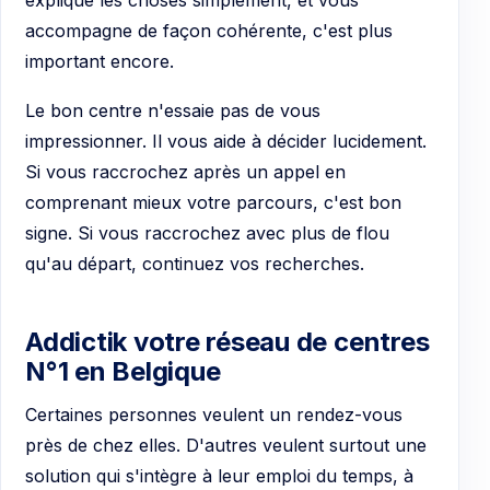
accompagne de façon cohérente, c'est plus
important encore.
Le bon centre n'essaie pas de vous
impressionner. Il vous aide à décider lucidement.
Si vous raccrochez après un appel en
comprenant mieux votre parcours, c'est bon
signe. Si vous raccrochez avec plus de flou
qu'au départ, continuez vos recherches.
Addictik votre réseau de centres
N°1 en Belgique
Certaines personnes veulent un rendez-vous
près de chez elles. D'autres veulent surtout une
solution qui s'intègre à leur emploi du temps, à