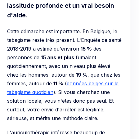
lassitude profonde et un vrai besoin
d'aide.
Cette démarche est importante. En Belgique, le
tabagisme reste très présent. L'Enquête de santé
2018-2019 a estimé qu'environ
15 %
des
personnes de
15 ans et plus
fumaient
quotidiennement, avec un niveau plus élevé
chez les hommes, autour de
19 %
, que chez les
femmes, autour de
11 %
(
données belges sur le
tabagisme quotidien
). Si vous cherchez une
solution locale, vous n'êtes donc pas seul. Et
surtout, votre envie d'arrêter est légitime,
sérieuse, et mérite une méthode claire.
L'auriculothérapie intéresse beaucoup de