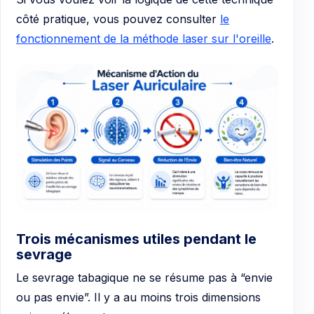
côté pratique, vous pouvez consulter
le
fonctionnement de la méthode laser sur l'oreille
.
Trois mécanismes utiles pendant le
sevrage
Le sevrage tabagique ne se résume pas à “envie
ou pas envie”. Il y a au moins trois dimensions