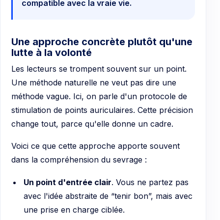
compatible avec la vraie vie.
Une approche concrète plutôt qu'une
lutte à la volonté
Les lecteurs se trompent souvent sur un point.
Une méthode naturelle ne veut pas dire une
méthode vague. Ici, on parle d'un protocole de
stimulation de points auriculaires. Cette précision
change tout, parce qu'elle donne un cadre.
Voici ce que cette approche apporte souvent
dans la compréhension du sevrage :
Un point d'entrée clair
. Vous ne partez pas
avec l'idée abstraite de “tenir bon”, mais avec
une prise en charge ciblée.