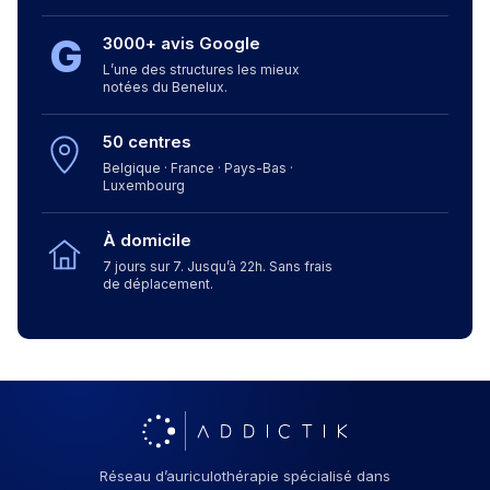
G
3000+ avis Google
L’une des structures les mieux
notées du Benelux.
50 centres
Belgique · France · Pays-Bas ·
Luxembourg
À domicile
7 jours sur 7. Jusqu’à 22h. Sans frais
de déplacement.
Réseau d’auriculothérapie spécialisé dans