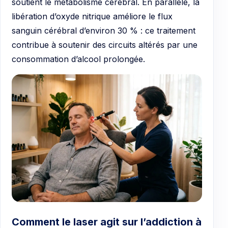
soutient le métabolisme cérébral. En parallèle, la
libération d’oxyde nitrique améliore le flux
sanguin cérébral d’environ 30 % : ce traitement
contribue à soutenir des circuits altérés par une
consommation d’alcool prolongée.
Comment le laser agit sur l’addiction à