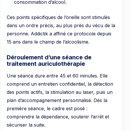
consommation d’alcool.
Ces points spécifiques de l’oreille sont stimulés
dans un ordre précis, au plus près du vécu de la
personne. Addictik a affiné ce protocole depuis
15 ans dans le champ de l’alcoolisme.
Déroulement d’une séance de
traitement auriculothérapie
Une séance dure entre 45 et 60 minutes. Elle
comprend un entretien confidentiel, la détection
des points actifs, la stimulation au laser, puis un
plan d’accompagnement personnalisé. Dès la
première séance, le cadre est posé :
comprendre la dépendance, soutenir l’arrêt et
sécuriser la suite.