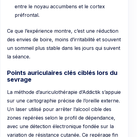
entre le noyau accumbens et le cortex
préfrontal.
Ce que l’expérience montre, c’est une réduction
des envies de boire, moins d’irritabilité et souvent
un sommeil plus stable dans les jours qui suivent
la séance.
Points auriculaires clés ciblés lors du
sevrage
La méthode d’auriculothérapie d’Addictik s’appuie
sur une cartographie précise de l’oreille externe.
Un laser utilisé pour arrêter l’alcool cible des
zones repérées selon le profil de dépendance,
avec une détection électronique fondée sur la
variation de résistance cutanée. Ce repérage fin