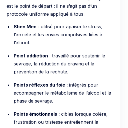
est le point de départ : il ne s’agit pas d’un
protocole uniforme appliqué à tous.
Shen Men
: utilisé pour apaiser le stress,
l’anxiété et les envies compulsives liées à
l’alcool.
Point addiction
: travaillé pour soutenir le
sevrage, la réduction du craving et la
prévention de la rechute.
Points réflexes du foie
: intégrés pour
accompagner le métabolisme de l’alcool et la
phase de sevrage.
Points émotionnels
: ciblés lorsque colère,
frustration ou tristesse entretiennent la