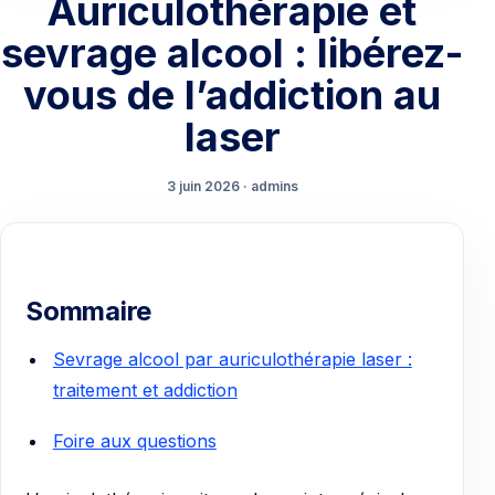
Auriculothérapie et
sevrage alcool : libérez-
vous de l’addiction au
laser
3 juin 2026 · admins
Sommaire
Sevrage alcool par auriculothérapie laser :
traitement et addiction
Foire aux questions