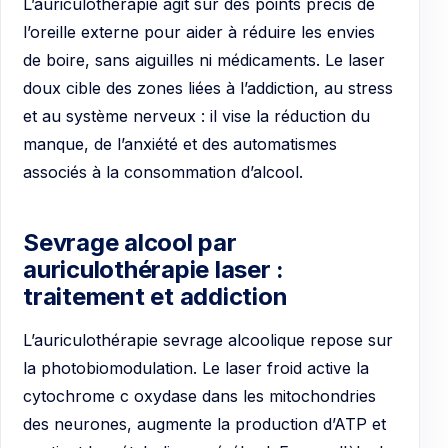
L’auriculothérapie agit sur des points précis de
l’oreille externe pour aider à réduire les envies
de boire, sans aiguilles ni médicaments. Le laser
doux cible des zones liées à l’addiction, au stress
et au système nerveux : il vise la réduction du
manque, de l’anxiété et des automatismes
associés à la consommation d’alcool.
Sevrage alcool par
auriculothérapie laser :
traitement et addiction
L’auriculothérapie sevrage alcoolique repose sur
la photobiomodulation. Le laser froid active la
cytochrome c oxydase dans les mitochondries
des neurones, augmente la production d’ATP et