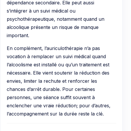
dépendance secondaire. Elle peut aussi
s’intégrer à un suivi médical ou
psychothérapeutique, notamment quand un
alcoolique présente un risque de manque
important.
En complément, l’auriculothérapie n’a pas
vocation à remplacer un suivi médical quand
l’alcoolisme est installé ou qu’un traitement est
nécessaire. Elle vient soutenir la réduction des
envies, limiter la rechute et renforcer les
chances d’arrêt durable. Pour certaines
personnes, une séance suffit souvent à
enclencher une vraie réduction; pour d’autres,
l’accompagnement sur la durée reste la clé.