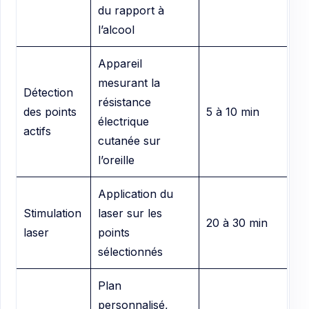
du rapport à
l’alcool
Appareil
mesurant la
Détection
résistance
des points
5 à 10 min
électrique
actifs
cutanée sur
l’oreille
Application du
Stimulation
laser sur les
20 à 30 min
laser
points
sélectionnés
Plan
personnalisé,