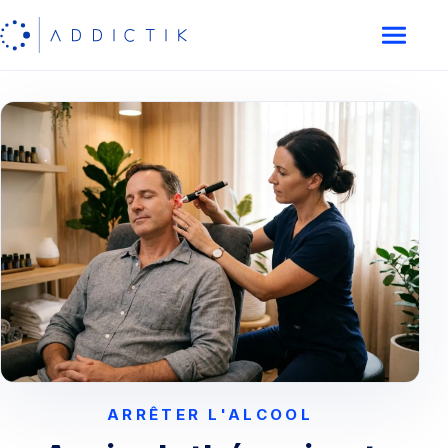
ARRÊTER L'ALCOOL