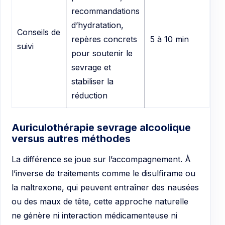
recommandations
d’hydratation,
Conseils de
repères concrets
5 à 10 min
suivi
pour soutenir le
sevrage et
stabiliser la
réduction
Auriculothérapie sevrage alcoolique
versus autres méthodes
La différence se joue sur l’accompagnement. À
l’inverse de traitements comme le disulfirame ou
la naltrexone, qui peuvent entraîner des nausées
ou des maux de tête, cette approche naturelle
ne génère ni interaction médicamenteuse ni