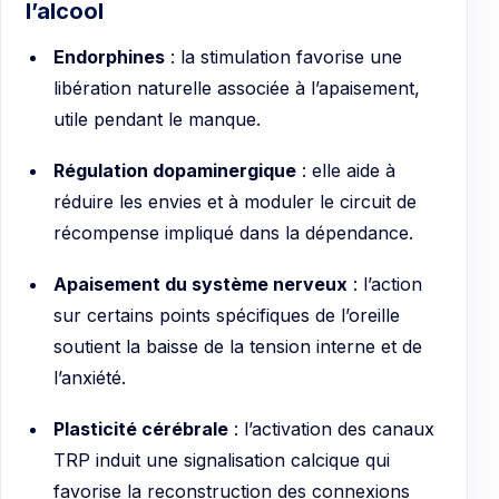
l’alcool
Endorphines
: la stimulation favorise une
libération naturelle associée à l’apaisement,
utile pendant le manque.
Régulation dopaminergique
: elle aide à
réduire les envies et à moduler le circuit de
récompense impliqué dans la dépendance.
Apaisement du système nerveux
: l’action
sur certains points spécifiques de l’oreille
soutient la baisse de la tension interne et de
l’anxiété.
Plasticité cérébrale
: l’activation des canaux
TRP induit une signalisation calcique qui
favorise la reconstruction des connexions