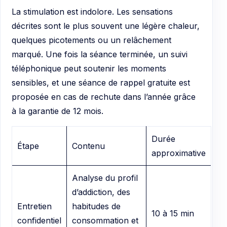
La stimulation est indolore. Les sensations
décrites sont le plus souvent une légère chaleur,
quelques picotements ou un relâchement
marqué. Une fois la séance terminée, un suivi
téléphonique peut soutenir les moments
sensibles, et une séance de rappel gratuite est
proposée en cas de rechute dans l’année grâce
à la garantie de 12 mois.
Durée
Étape
Contenu
approximative
Analyse du profil
d’addiction, des
Entretien
habitudes de
10 à 15 min
confidentiel
consommation et