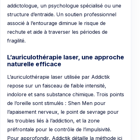
addictologue, un psychologue spécialisé ou une
structure d’entraide. Un soutien professionnel
associé à l’entourage diminue le risque de
rechute et aide à traverser les périodes de
fragilité.
L’auriculothérapie laser, une approche
naturelle efficace
L’auriculothérapie laser utilisée par Addictik
repose sur un faisceau de faible intensité,
indolore et sans substance chimique. Trois points
de l’oreille sont stimulés : Shen Men pour
l’apaisement nerveux, le point de sevrage pour
les troubles liés à l’addiction, et la zone
préfrontale pour le contrôle de l’impulsivité.
Pour approfondir, Addictik détaille la méthode ici