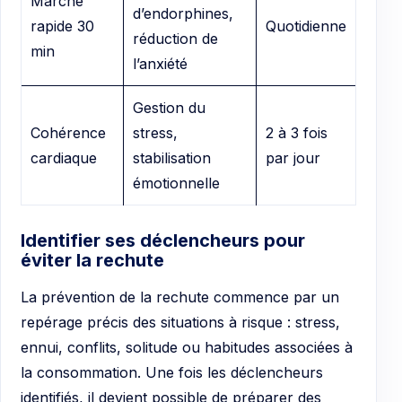
Marche
d’endorphines,
rapide 30
Quotidienne
réduction de
min
l’anxiété
Gestion du
Cohérence
stress,
2 à 3 fois
cardiaque
stabilisation
par jour
émotionnelle
Identifier ses déclencheurs pour
éviter la rechute
La prévention de la rechute commence par un
repérage précis des situations à risque : stress,
ennui, conflits, solitude ou habitudes associées à
la consommation. Une fois les déclencheurs
identifiés, il devient possible de préparer des