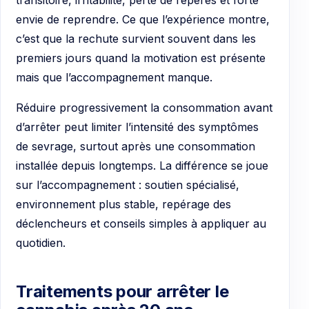
transitoire, irritabilité, perte de repères et forte
envie de reprendre. Ce que l’expérience montre,
c’est que la rechute survient souvent dans les
premiers jours quand la motivation est présente
mais que l’accompagnement manque.
Réduire progressivement la consommation avant
d’arrêter peut limiter l’intensité des symptômes
de sevrage, surtout après une consommation
installée depuis longtemps. La différence se joue
sur l’accompagnement : soutien spécialisé,
environnement plus stable, repérage des
déclencheurs et conseils simples à appliquer au
quotidien.
Traitements pour arrêter le