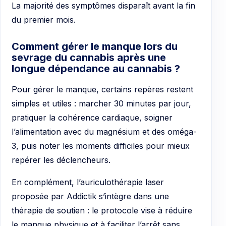
La majorité des symptômes disparaît avant la fin
du premier mois.
Comment gérer le manque lors du
sevrage du cannabis après une
longue dépendance au cannabis ?
Pour gérer le manque, certains repères restent
simples et utiles : marcher 30 minutes par jour,
pratiquer la cohérence cardiaque, soigner
l’alimentation avec du magnésium et des oméga-
3, puis noter les moments difficiles pour mieux
repérer les déclencheurs.
En complément, l’auriculothérapie laser
proposée par Addictik s’intègre dans une
thérapie de soutien : le protocole vise à réduire
le manque physique et à faciliter l’arrêt sans