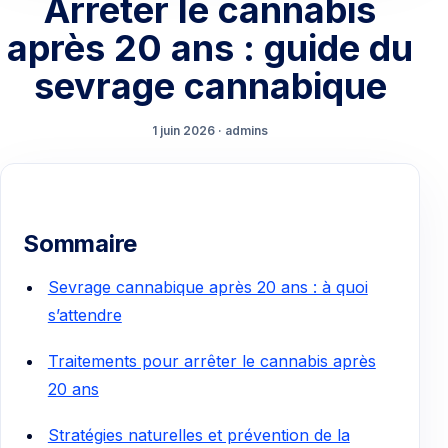
Arrêter le cannabis
après 20 ans : guide du
sevrage cannabique
1 juin 2026 · admins
Sommaire
Sevrage cannabique après 20 ans : à quoi
s’attendre
Traitements pour arrêter le cannabis après
20 ans
Stratégies naturelles et prévention de la