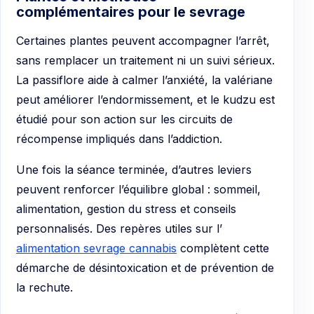
complémentaires pour le sevrage
Certaines plantes peuvent accompagner l’arrêt,
sans remplacer un traitement ni un suivi sérieux.
La passiflore aide à calmer l’anxiété, la valériane
peut améliorer l’endormissement, et le kudzu est
étudié pour son action sur les circuits de
récompense impliqués dans l’addiction.
Une fois la séance terminée, d’autres leviers
peuvent renforcer l’équilibre global : sommeil,
alimentation, gestion du stress et conseils
personnalisés. Des repères utiles sur l’
alimentation sevrage cannabis
complètent cette
démarche de désintoxication et de prévention de
la rechute.