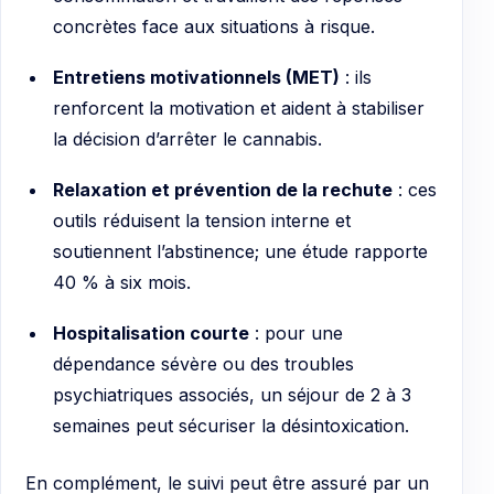
concrètes face aux situations à risque.
Entretiens motivationnels (MET)
: ils
renforcent la motivation et aident à stabiliser
la décision d’arrêter le cannabis.
Relaxation et prévention de la rechute
: ces
outils réduisent la tension interne et
soutiennent l’abstinence; une étude rapporte
40 % à six mois.
Hospitalisation courte
: pour une
dépendance sévère ou des troubles
psychiatriques associés, un séjour de 2 à 3
semaines peut sécuriser la désintoxication.
En complément, le suivi peut être assuré par un