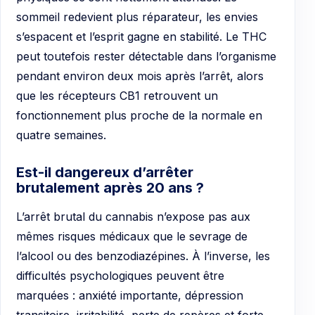
sommeil redevient plus réparateur, les envies
s’espacent et l’esprit gagne en stabilité. Le THC
peut toutefois rester détectable dans l’organisme
pendant environ deux mois après l’arrêt, alors
que les récepteurs CB1 retrouvent un
fonctionnement plus proche de la normale en
quatre semaines.
Est-il dangereux d’arrêter
brutalement après 20 ans ?
L’arrêt brutal du cannabis n’expose pas aux
mêmes risques médicaux que le sevrage de
l’alcool ou des benzodiazépines. À l’inverse, les
difficultés psychologiques peuvent être
marquées : anxiété importante, dépression