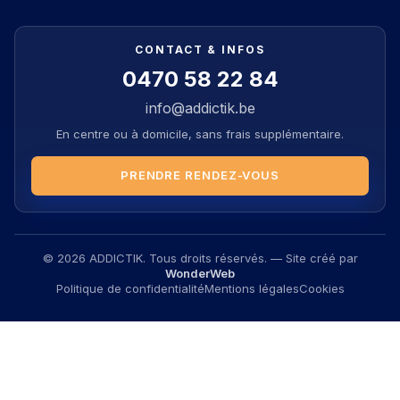
CONTACT & INFOS
0470 58 22 84
info@addictik.be
En centre ou à domicile, sans frais supplémentaire.
PRENDRE RENDEZ-VOUS
© 2026 ADDICTIK. Tous droits réservés. — Site créé par
WonderWeb
Politique de confidentialité
Mentions légales
Cookies