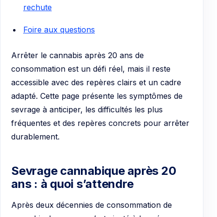
rechute
Foire aux questions
Arrêter le cannabis après 20 ans de
consommation est un défi réel, mais il reste
accessible avec des repères clairs et un cadre
adapté. Cette page présente les symptômes de
sevrage à anticiper, les difficultés les plus
fréquentes et des repères concrets pour arrêter
durablement.
Sevrage cannabique après 20
ans : à quoi s’attendre
Après deux décennies de consommation de