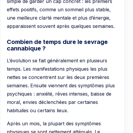
simple de garder un cap concret : les premiers
effets positifs, comme un sommeil plus stable,
une meilleure clarté mentale et plus d’énergie,
apparaissent souvent après quelques semaines.
Combien de temps dure le sevrage
cannabique ?
L’évolution se fait généralement en plusieurs
temps. Les manifestations physiques les plus
nettes se concentrent sur les deux premières
semaines. Ensuite viennent des symptômes plus
psychiques : anxiété, rêves intenses, baisse de
moral, envies déclenchées par certaines
habitudes ou certains lieux.
Après un mois, la plupart des symptômes
physiques se sont nettement atténués. Le