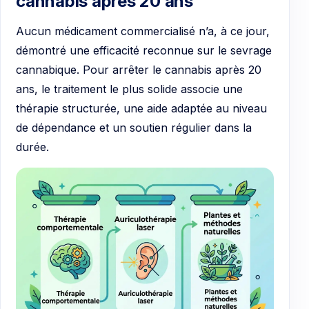
cannabis après 20 ans
Aucun médicament commercialisé n’a, à ce jour,
démontré une efficacité reconnue sur le sevrage
cannabique. Pour arrêter le cannabis après 20
ans, le traitement le plus solide associe une
thérapie structurée, une aide adaptée au niveau
de dépendance et un soutien régulier dans la
durée.