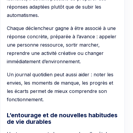
réponses adaptées plutôt que de subir les
automatismes.
Chaque déclencheur gagne à être associé à une
réponse concrète, préparée à l’avance : appeler
une personne ressource, sortir marcher,
reprendre une activité créative ou changer
immédiatement d’environnement.
Un journal quotidien peut aussi aider : noter les
envies, les moments de manque, les progrès et
les écarts permet de mieux comprendre son
fonctionnement.
L’entourage et de nouvelles habitudes
de vie durables