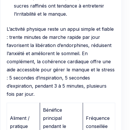
sucres raffinés ont tendance à entretenir
l’irritabilité et le manque.
L’activité physique reste un appui simple et fiable
: trente minutes de marche rapide par jour
favorisent la libération d’endorphines, réduisent
l’anxiété et améliorent le sommeil. En
complément, la cohérence cardiaque offre une
aide accessible pour gérer le manque et le stress
: 5 secondes d’inspiration, 5 secondes
d’expiration, pendant 3 à 5 minutes, plusieurs
fois par jour.
Bénéfice
Aliment /
principal
Fréquence
pratique
pendant le
conseillée