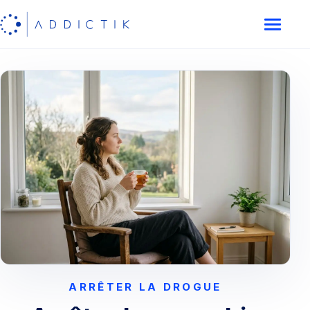
ARRÊTER LA DROGUE