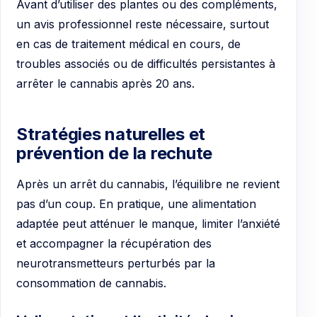
Avant d’utiliser des plantes ou des compléments,
un avis professionnel reste nécessaire, surtout
en cas de traitement médical en cours, de
troubles associés ou de difficultés persistantes à
arrêter le cannabis après 20 ans.
Stratégies naturelles et
prévention de la rechute
Après un arrêt du cannabis, l’équilibre ne revient
pas d’un coup. En pratique, une alimentation
adaptée peut atténuer le manque, limiter l’anxiété
et accompagner la récupération des
neurotransmetteurs perturbés par la
consommation de cannabis.