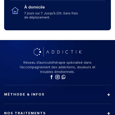
À domicile
7 jours sur 7. Jusqu’à 22h. Sans frais
de déplacement.
Réseau d’auriculothérapie spécialisé dans
l’accompagnement des addictions, douleurs et
troubles émotionnels.
MÉTHODE & INFOS
NOS TRAITEMENTS