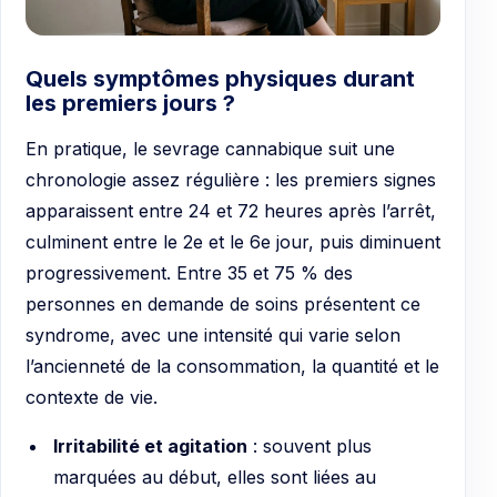
Quels symptômes physiques durant
les premiers jours ?
En pratique, le sevrage cannabique suit une
chronologie assez régulière : les premiers signes
apparaissent entre 24 et 72 heures après l’arrêt,
culminent entre le 2e et le 6e jour, puis diminuent
progressivement. Entre 35 et 75 % des
personnes en demande de soins présentent ce
syndrome, avec une intensité qui varie selon
l’ancienneté de la consommation, la quantité et le
contexte de vie.
Irritabilité et agitation
: souvent plus
marquées au début, elles sont liées au