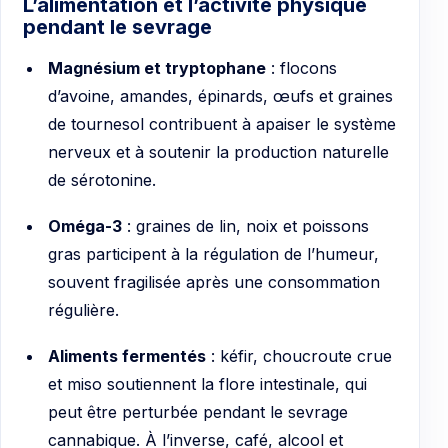
L’alimentation et l’activité physique
pendant le sevrage
Magnésium et tryptophane
: flocons
d’avoine, amandes, épinards, œufs et graines
de tournesol contribuent à apaiser le système
nerveux et à soutenir la production naturelle
de sérotonine.
Oméga-3
: graines de lin, noix et poissons
gras participent à la régulation de l’humeur,
souvent fragilisée après une consommation
régulière.
Aliments fermentés
: kéfir, choucroute crue
et miso soutiennent la flore intestinale, qui
peut être perturbée pendant le sevrage
cannabique. À l’inverse, café, alcool et