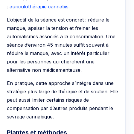
:
auriculothérapie cannabis
.
L’objectif de la séance est concret : réduire le
manque, apaiser la tension et freiner les
automatismes associés à la consommation. Une
séance d’environ 45 minutes suffit souvent à
réduire le manque, avec un intérêt particulier
pour les personnes qui cherchent une
alternative non médicamenteuse.
En pratique, cette approche s’intègre dans une
stratégie plus large de thérapie et de soutien. Elle
peut aussi limiter certains risques de
compensation par d’autres produits pendant le
sevrage cannabique.
Plantes et méthodes