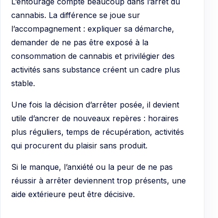
L’entourage compte beaucoup dans l’arrêt du
cannabis. La différence se joue sur
l’accompagnement : expliquer sa démarche,
demander de ne pas être exposé à la
consommation de cannabis et privilégier des
activités sans substance créent un cadre plus
stable.
Une fois la décision d’arrêter posée, il devient
utile d’ancrer de nouveaux repères : horaires
plus réguliers, temps de récupération, activités
qui procurent du plaisir sans produit.
Si le manque, l’anxiété ou la peur de ne pas
réussir à arrêter deviennent trop présents, une
aide extérieure peut être décisive.