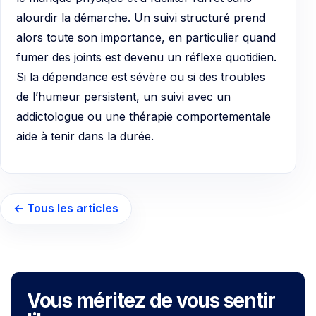
alourdir la démarche. Un suivi structuré prend
alors toute son importance, en particulier quand
fumer des joints est devenu un réflexe quotidien.
Si la dépendance est sévère ou si des troubles
de l’humeur persistent, un suivi avec un
addictologue ou une thérapie comportementale
aide à tenir dans la durée.
← Tous les articles
Vous méritez de vous sentir