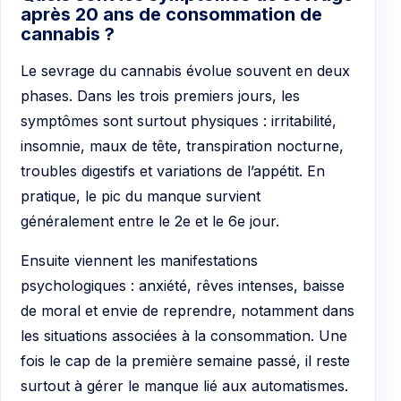
après 20 ans de consommation de
cannabis ?
Le sevrage du cannabis évolue souvent en deux
phases. Dans les trois premiers jours, les
symptômes sont surtout physiques : irritabilité,
insomnie, maux de tête, transpiration nocturne,
troubles digestifs et variations de l’appétit. En
pratique, le pic du manque survient
généralement entre le 2e et le 6e jour.
Ensuite viennent les manifestations
psychologiques : anxiété, rêves intenses, baisse
de moral et envie de reprendre, notamment dans
les situations associées à la consommation. Une
fois le cap de la première semaine passé, il reste
surtout à gérer le manque lié aux automatismes.