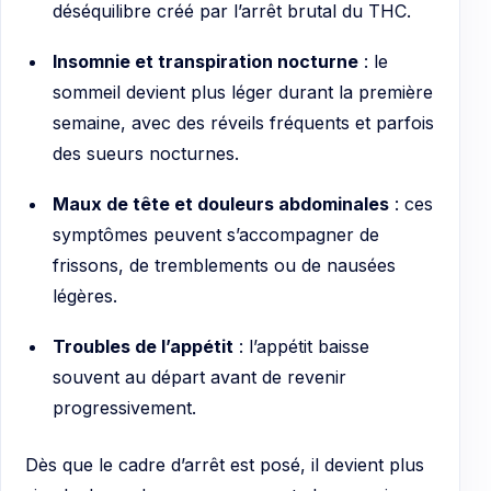
déséquilibre créé par l’arrêt brutal du THC.
Insomnie et transpiration nocturne
: le
sommeil devient plus léger durant la première
semaine, avec des réveils fréquents et parfois
des sueurs nocturnes.
Maux de tête et douleurs abdominales
: ces
symptômes peuvent s’accompagner de
frissons, de tremblements ou de nausées
légères.
Troubles de l’appétit
: l’appétit baisse
souvent au départ avant de revenir
progressivement.
Dès que le cadre d’arrêt est posé, il devient plus