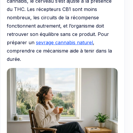
cannabis, le cerveau s’est ajusté à la présence
du THC. Les récepteurs CB1 sont moins
nombreux, les circuits de la récompense
fonctionnent autrement, et l’organisme doit
retrouver son équilibre sans ce produit. Pour
préparer un
sevrage cannabis naturel
,
comprendre ce mécanisme aide à tenir dans la
durée.