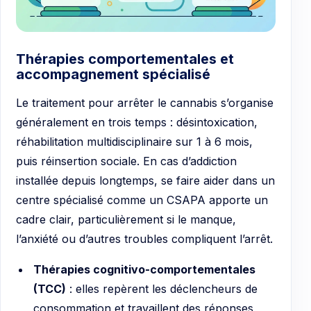
Thérapies comportementales et
accompagnement spécialisé
Le traitement pour arrêter le cannabis s’organise
généralement en trois temps : désintoxication,
réhabilitation multidisciplinaire sur 1 à 6 mois,
puis réinsertion sociale. En cas d’addiction
installée depuis longtemps, se faire aider dans un
centre spécialisé comme un CSAPA apporte un
cadre clair, particulièrement si le manque,
l’anxiété ou d’autres troubles compliquent l’arrêt.
Thérapies cognitivo-comportementales
(TCC)
: elles repèrent les déclencheurs de
consommation et travaillent des réponses