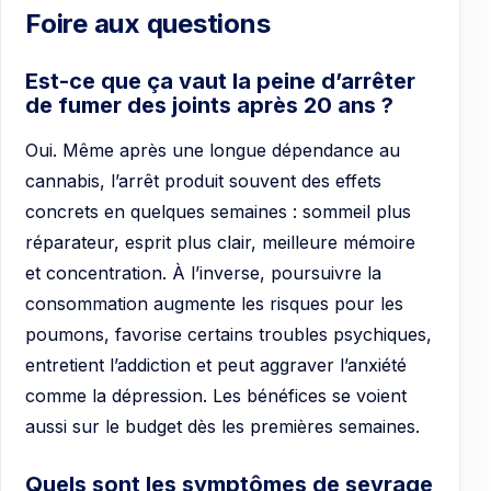
Foire aux questions
Est-ce que ça vaut la peine d’arrêter
de fumer des joints après 20 ans ?
Oui. Même après une longue dépendance au
cannabis, l’arrêt produit souvent des effets
concrets en quelques semaines : sommeil plus
réparateur, esprit plus clair, meilleure mémoire
et concentration. À l’inverse, poursuivre la
consommation augmente les risques pour les
poumons, favorise certains troubles psychiques,
entretient l’addiction et peut aggraver l’anxiété
comme la dépression. Les bénéfices se voient
aussi sur le budget dès les premières semaines.
Quels sont les symptômes de sevrage