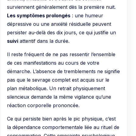
surviennent généralement dès la première nuit.
Les symptômes prolongés
: une humeur
dépressive ou une anxiété résiduelle peuvent
persister au-delà des dix jours, ce qui justifie un
suivi
attentif dans la durée.
Il reste fréquent de ne pas ressentir l’ensemble
de ces manifestations au cours de votre
démarche. L’absence de tremblements ne signifie
pas que le sevrage complet est acquis sur le
plan métabolique. Un retrait physiquement
silencieux demande la même vigilance qu’une
réaction corporelle prononcée.
Ce qui persiste bien après le pic physique, c’est
la dépendance comportementale liée au rituel de
consommation. Cette empreinte psychologique