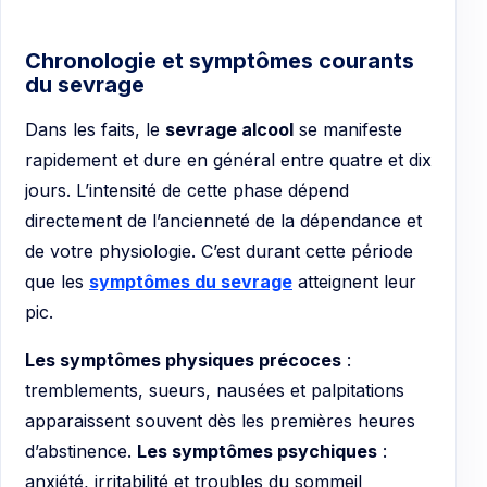
Chronologie et symptômes courants
du sevrage
Dans les faits, le
sevrage alcool
se manifeste
rapidement et dure en général entre quatre et dix
jours. L’intensité de cette phase dépend
directement de l’ancienneté de la dépendance et
de votre physiologie. C’est durant cette période
que les
symptômes du sevrage
atteignent leur
pic.
Les symptômes physiques précoces
:
tremblements, sueurs, nausées et palpitations
apparaissent souvent dès les premières heures
d’abstinence.
Les symptômes psychiques
:
anxiété, irritabilité et troubles du sommeil