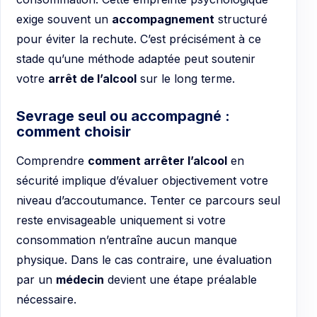
exige souvent un
accompagnement
structuré
pour éviter la rechute. C’est précisément à ce
stade qu’une méthode adaptée peut soutenir
votre
arrêt de l’alcool
sur le long terme.
Sevrage seul ou accompagné :
comment choisir
Comprendre
comment arrêter l’alcool
en
sécurité implique d’évaluer objectivement votre
niveau d’accoutumance. Tenter ce parcours seul
reste envisageable uniquement si votre
consommation n’entraîne aucun manque
physique. Dans le cas contraire, une évaluation
par un
médecin
devient une étape préalable
nécessaire.