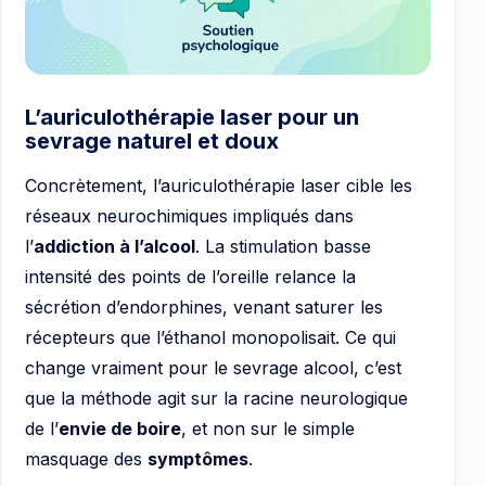
L’auriculothérapie laser pour un
sevrage naturel et doux
Concrètement, l’auriculothérapie laser cible les
réseaux neurochimiques impliqués dans
l’
addiction à l’alcool
. La stimulation basse
intensité des points de l’oreille relance la
sécrétion d’endorphines, venant saturer les
récepteurs que l’éthanol monopolisait. Ce qui
change vraiment pour le sevrage alcool, c’est
que la méthode agit sur la racine neurologique
de l’
envie de boire
, et non sur le simple
masquage des
symptômes
.