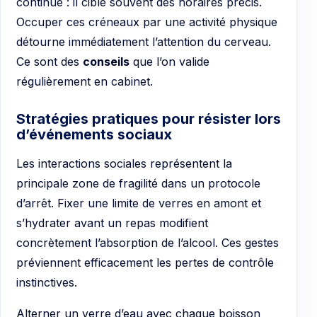
continue : il cible souvent des horaires précis.
Occuper ces créneaux par une activité physique
détourne immédiatement l’attention du cerveau.
Ce sont des
conseils
que l’on valide
régulièrement en cabinet.
Stratégies pratiques pour résister lors
d’événements sociaux
Les interactions sociales représentent la
principale zone de fragilité dans un protocole
d’arrêt. Fixer une limite de verres en amont et
s’hydrater avant un repas modifient
concrètement l’absorption de l’alcool. Ces gestes
préviennent efficacement les pertes de contrôle
instinctives.
Alterner un verre d’eau avec chaque boisson