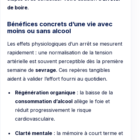
de boire
.
Bénéfices concrets d’une vie avec
moins ou sans alcool
Les effets physiologiques d’un arrêt se mesurent
rapidement : une normalisation de la tension
artérielle est souvent perceptible dès la première
semaine de
sevrage
. Ces repères tangibles
aident à valider l’effort fourni au quotidien.
Régénération organique
: la baisse de la
consommation d’alcool
allège le foie et
réduit progressivement le risque
cardiovasculaire.
Clarté mentale
: la mémoire à court terme et