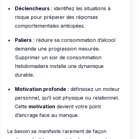
Déclencheurs
: identifiez les situations à
risque pour préparer des réponses
comportementales anticipées.
Paliers
: réduire sa consommation d’alcool
demande une progression mesurée.
Supprimer un soir de consommation
hebdomadaire installe une dynamique
durable.
Motivation profonde
: définissez un moteur
personnel, qu’il soit physique ou relationnel.
Cette
motivation
devient votre point
d’ancrage face au manque.
Le besoin se manifeste rarement de façon