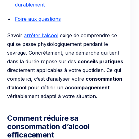
durablement
Foire aux questions
Savoir
arrêter l’alcool
exige de comprendre ce
qui se passe physiologiquement pendant le
sevrage. Concrètement, une démarche qui tient
dans la durée repose sur des
conseils pratiques
directement applicables à votre quotidien. Ce qui
compte ici, c’est d’analyser votre
consommation
d’alcool
pour définir un
accompagnement
véritablement adapté à votre situation.
Comment réduire sa
consommation d’alcool
efficacement