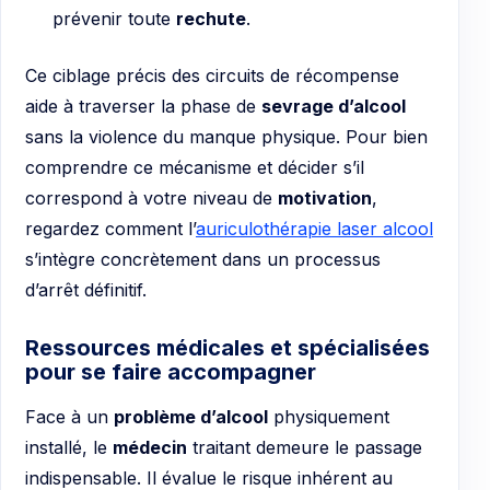
prévenir toute
rechute
.
Ce ciblage précis des circuits de récompense
aide à traverser la phase de
sevrage d’alcool
sans la violence du manque physique. Pour bien
comprendre ce mécanisme et décider s’il
correspond à votre niveau de
motivation
,
regardez comment l’
auriculothérapie laser alcool
s’intègre concrètement dans un processus
d’arrêt définitif.
Ressources médicales et spécialisées
pour se faire accompagner
Face à un
problème d’alcool
physiquement
installé, le
médecin
traitant demeure le passage
indispensable. Il évalue le risque inhérent au