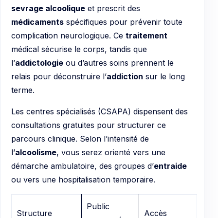
sevrage alcoolique
et prescrit des
médicaments
spécifiques pour prévenir toute
complication neurologique. Ce
traitement
médical sécurise le corps, tandis que
l’
addictologie
ou d’autres soins prennent le
relais pour déconstruire l’
addiction
sur le long
terme.
Les centres spécialisés (CSAPA) dispensent des
consultations gratuites pour structurer ce
parcours clinique. Selon l’intensité de
l’
alcoolisme
, vous serez orienté vers une
démarche ambulatoire, des groupes d’
entraide
ou vers une hospitalisation temporaire.
Public
Structure
Accès