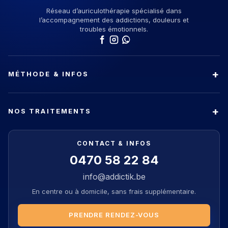
Réseau d’auriculothérapie spécialisé dans
l’accompagnement des addictions, douleurs et
troubles émotionnels.
MÉTHODE & INFOS
NOS TRAITEMENTS
CONTACT & INFOS
0470 58 22 84
info@addictik.be
En centre ou à domicile, sans frais supplémentaire.
PRENDRE RENDEZ-VOUS