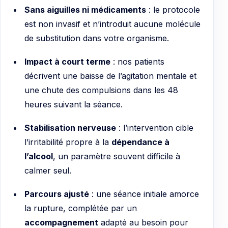
Sans aiguilles ni médicaments
: le protocole
est non invasif et n’introduit aucune molécule
de substitution dans votre organisme.
Impact à court terme
: nos patients
décrivent une baisse de l’agitation mentale et
une chute des compulsions dans les 48
heures suivant la séance.
Stabilisation nerveuse
: l’intervention cible
l’irritabilité propre à la
dépendance à
l’alcool
, un paramètre souvent difficile à
calmer seul.
Parcours ajusté
: une séance initiale amorce
la rupture, complétée par un
accompagnement
adapté au besoin pour