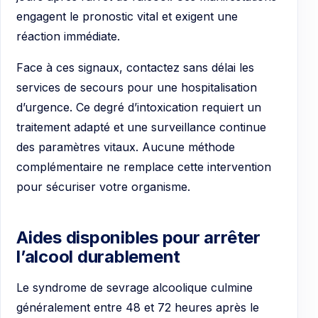
engagent le pronostic vital et exigent une
réaction immédiate.
Face à ces signaux, contactez sans délai les
services de secours pour une hospitalisation
d’urgence. Ce degré d’intoxication requiert un
traitement adapté et une surveillance continue
des paramètres vitaux. Aucune méthode
complémentaire ne remplace cette intervention
pour sécuriser votre organisme.
Aides disponibles pour arrêter
l’alcool durablement
Le syndrome de sevrage alcoolique culmine
généralement entre 48 et 72 heures après le