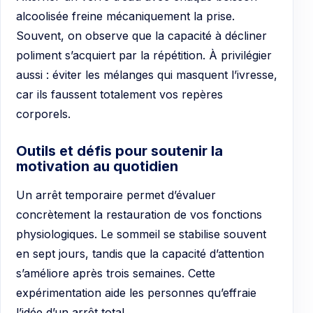
alcoolisée freine mécaniquement la prise.
Souvent, on observe que la capacité à décliner
poliment s’acquiert par la répétition. À privilégier
aussi : éviter les mélanges qui masquent l’ivresse,
car ils faussent totalement vos repères
corporels.
Outils et défis pour soutenir la
motivation au quotidien
Un arrêt temporaire permet d’évaluer
concrètement la restauration de vos fonctions
physiologiques. Le sommeil se stabilise souvent
en sept jours, tandis que la capacité d’attention
s’améliore après trois semaines. Cette
expérimentation aide les personnes qu’effraie
l’idée d’un arrêt total.