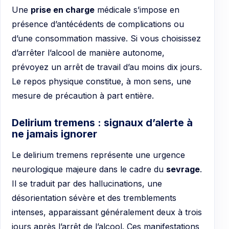
Une
prise en charge
médicale s’impose en
présence d’antécédents de complications ou
d’une consommation massive. Si vous choisissez
d’arrêter l’alcool de manière autonome,
prévoyez un arrêt de travail d’au moins dix jours.
Le repos physique constitue, à mon sens, une
mesure de précaution à part entière.
Delirium tremens : signaux d’alerte à
ne jamais ignorer
Le delirium tremens représente une urgence
neurologique majeure dans le cadre du
sevrage
.
Il se traduit par des hallucinations, une
désorientation sévère et des tremblements
intenses, apparaissant généralement deux à trois
jours après l’arrêt de l’alcool. Ces manifestations