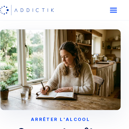
ARRÊTER L'ALCOOL