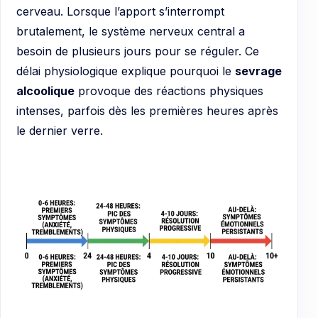
cerveau. Lorsque l’apport s’interrompt
brutalement, le système nerveux central a
besoin de plusieurs jours pour se réguler. Ce
délai physiologique explique pourquoi le
sevrage
alcoolique
provoque des réactions physiques
intenses, parfois dès les premières heures après
le dernier verre.