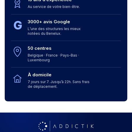
Au service de votre bien-être.
G
3000+ avis Google
L’une des structures les mieux
notées du Benelux.
50 centres
Belgique · France · Pays-Bas ·
Luxembourg
À domicile
7 jours sur 7. Jusqu’à 22h. Sans frais
de déplacement.