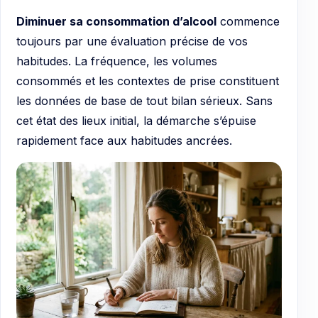
Diminuer sa consommation d’alcool
commence
toujours par une évaluation précise de vos
habitudes. La fréquence, les volumes
consommés et les contextes de prise constituent
les données de base de tout bilan sérieux. Sans
cet état des lieux initial, la démarche s’épuise
rapidement face aux habitudes ancrées.