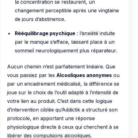
la concentration se restaurent, un
changement perceptible après une vingtaine
de jours d’abstinence.
Rééquilibrage psychique
: l’anxiété induite
par le manque s’efface, laissant place à un
sommeil neurologiquement plus réparateur.
Aucun chemin n’est parfaitement linéaire. Que
vous passiez par les
Alcooliques anonymes
ou
par un encadrement médicalisé, la différence se
joue sur le choix de l’outil adapté à l’intensité de
votre lien au produit. C’est dans cette logique
d’intervention ciblée qu’Addictik a structuré son
protocole, en apportant une réponse
physiologique directe à ceux qui cherchent à se
libérer des compulsions alcooliques.