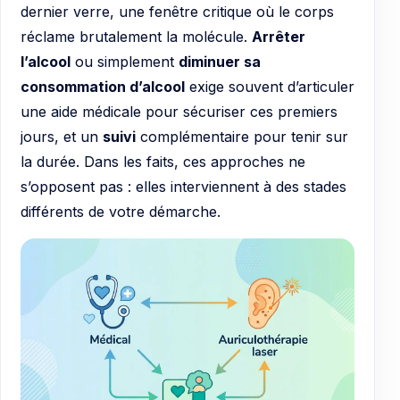
dernier verre, une fenêtre critique où le corps
réclame brutalement la molécule.
Arrêter
l’alcool
ou simplement
diminuer sa
consommation d’alcool
exige souvent d’articuler
une aide médicale pour sécuriser ces premiers
jours, et un
suivi
complémentaire pour tenir sur
la durée. Dans les faits, ces approches ne
s’opposent pas : elles interviennent à des stades
différents de votre démarche.