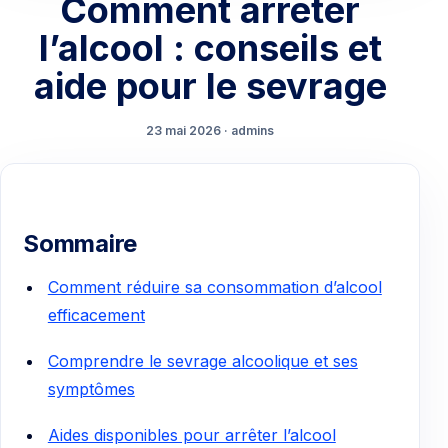
Comment arrêter
l’alcool : conseils et
aide pour le sevrage
23 mai 2026 · admins
Sommaire
Comment réduire sa consommation d’alcool
efficacement
Comprendre le sevrage alcoolique et ses
symptômes
Aides disponibles pour arrêter l’alcool