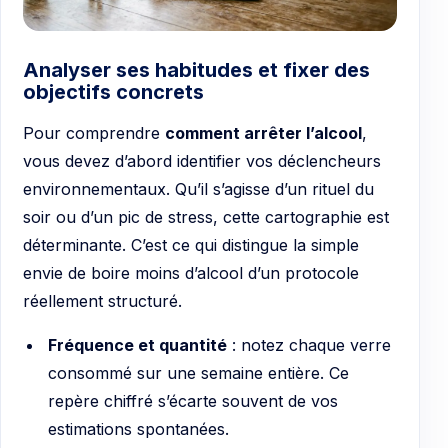
Analyser ses habitudes et fixer des
objectifs concrets
Pour comprendre
comment arrêter l’alcool
,
vous devez d’abord identifier vos déclencheurs
environnementaux. Qu’il s’agisse d’un rituel du
soir ou d’un pic de stress, cette cartographie est
déterminante. C’est ce qui distingue la simple
envie de boire moins d’alcool d’un protocole
réellement structuré.
Fréquence et quantité
: notez chaque verre
consommé sur une semaine entière. Ce
repère chiffré s’écarte souvent de vos
estimations spontanées.