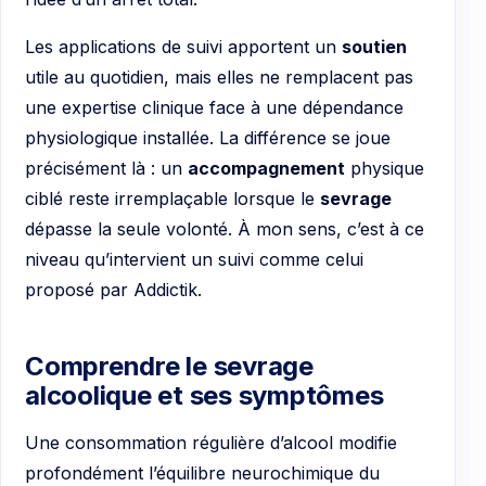
Les applications de suivi apportent un
soutien
utile au quotidien, mais elles ne remplacent pas
une expertise clinique face à une dépendance
physiologique installée. La différence se joue
précisément là : un
accompagnement
physique
ciblé reste irremplaçable lorsque le
sevrage
dépasse la seule volonté. À mon sens, c’est à ce
niveau qu’intervient un suivi comme celui
proposé par Addictik.
Comprendre le sevrage
alcoolique et ses symptômes
Une consommation régulière d’alcool modifie
profondément l’équilibre neurochimique du