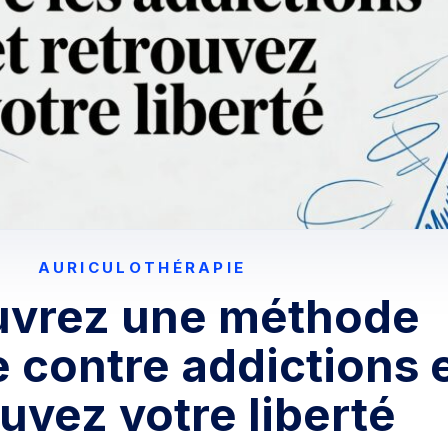
AURICULOTHÉRAPIE
vrez une méthode
e contre addictions 
uvez votre liberté