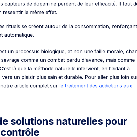
ressentir le même effet.
s rituels se créent autour de la consommation, renforçant
nt automatique.
 est un processus biologique, et non une faille morale, cha
 le sevrage comme un combat perdu d'avance, mais comme
’est là que la méthode naturelle intervient, en l'aidant à
vers un plaisir plus sain et durable. Pour aller plus loin su
e notre article complet sur
le traitement des addictions aux
de solutions naturelles pour
 contrôle