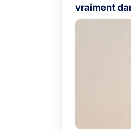
vraiment da