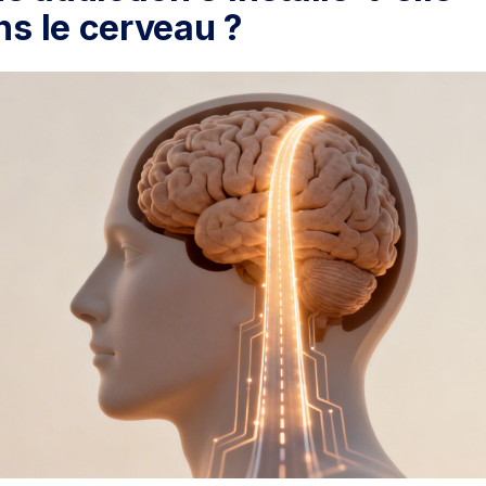
ns le cerveau ?